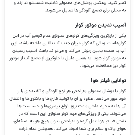
تمیز کنید. برعکس پوشال‌های معمولی قابلیت شستشو ندارند و
به محلی برای تجمع آلودگی‌ها تبدیل می‌شوند.
آسیب ندیدن موتور کولر
یکی از بارزترین ویژگی‌های کولرهای سلولزی عدم تجمع آب در این
کولرهاست. زمانی که کولر میزان جذب آب بالایی داشته باشد، این
آب به سمت پایین ریزش می‌کند و می‌تواند باعث آسیب رسیدن
به موتور کولر شود. به همین دلیل با جلوگیری از تجمع آب از موتور
کولر نیز محافظت می‌شود.
توانایی فیلتر هوا
کولر با پوشال معمولی به‌راحتی هر نوع آلودگی و آلاینده‌ای را از
خود عبور می‌دهد. علاوه بر آن با تولید قارچ‌ها و باکتری‌ها و انتقال
آن ها به محیط داخل باعث بروز انواع بیماری‌ها و حساسیت‌ها
می‌شوند. یکی از ویژگی‌های مهم کولر سلولزی این است که در
نقش فیلتر هوا عمل کرده و به‌راحتی بدون هیچ هزینه اضافه‌ای،
هوای پاک و سالم برای شما ایجاد می‌کند. همچنین تمام ذرات