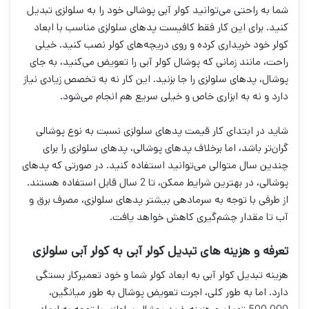
شما به راحتی می‌توانید کولر آبی پوشالی خود را به سلولزی تبدیل
کنید. برای این کار فقط کافیست پدهای سلولزی مناسب با ابعاد
کولر خود خریداری کرده و روی دریچه‌های کولر نصب کنید. خیلی
راحت، مانند زمانی که پوشال کولر آبی را تعویض می‌کنید، به جای
پوشال، پدهای سلولزی را جا بزنید. این کار نه به تخصص زیادی نیاز
دارد و نه به ابزاری خاص و خیلی سریع هم انجام می‌شود.
شاید در ابتدای کار قیمت پدهای سلولزی نسبت به نوع پوشالی
گران‌تر باشد، اما برخلاف پدهای پوشالی، پدهای سلولزی را برای
چندین سال متوالی می‌توانید استفاده کنید. در صورتی که پدهای
پوشالی، در بهترین شرایط ممکن، تا 2 سال قابل استفاده هستند.
از طرفی با توجه به سرمادهی بیشتر پدهای سلولزی، مصرف برق و
آب تا مقدار چشم‌گیری کاهش خواهد یافت.
تعرفه و هزینه های تبدیل کولر آبی به کولر آبی سلولزی
هزینه تبدیل کولر آبی به ابعاد کولر شما و خود تعمیرکار بستگی
دارد. اما به طور کلی، اجرت تعویض پوشال به طور میانگین،