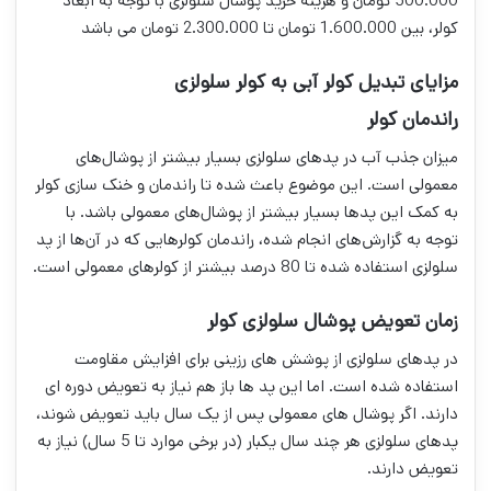
500.000 تومان و هزینه خرید پوشال سلولزی با توجه به ابعاد
کولر، بین 1.600.000 تومان تا 2.300.000 تومان می باشد
مزایای تبدیل کولر آبی به کولر سلولزی
راندمان کولر
میزان جذب آب در پدهای سلولزی بسیار بیشتر از پوشال‌های
معمولی است. این موضوع باعث شده تا راندمان و خنک سازی کولر
به کمک این پدها بسیار بیشتر از پوشال‌های معمولی باشد. با
توجه به گزارش‌های انجام شده، راندمان کولرهایی که در آن‌ها از پد
سلولزی استفاده شده تا 80 درصد بیشتر از کولرهای معمولی است.
زمان تعویض پوشال سلولزی کولر
در پدهای سلولزی از پوشش های رزینی برای افزایش مقاومت
استفاده شده است. اما این پد ها باز هم نیاز به تعویض دوره ای
دارند. اگر پوشال های معمولی پس از یک سال باید تعویض شوند،
پدهای سلولزی هر چند سال یکبار (در برخی موارد تا 5 سال) نیاز به
تعویض دارند.