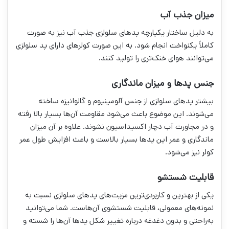
میزان جذب آب
به دلیل ساختار یکپارچه پدهای سلولزی جذب آب نیز به صورت
کاملاً یکنواخت انجام شود. به این صورت کولرهای دارای پد سلولزی
می‌توانند هوای خنک‌تری را تولید کنند.
جنس پدها و میزان ماندگاری
بیشتر پدهای سلولزی از جنس آلومینیوم و گالوانیزه ساخته
می‌شوند. این موضوع باعث می‌شود مقاومت آن‌ها بسیار بالا رفته
و در مجاورت آب دچار اکسیداسیون نشوند. علاوه بر آن میزان
ماندگاری و عمر این پدها بسیار بالاست و باعث افزایش طول عمر
کولر نیز می‌شود.
قابلیت شستشو
یکی از بهترین و کاربردی‌ترین مزیت‌های پدهای سلولزی نسبت به
نمونه‌های معمولی، قابلیت شستشوی آن‌هاست. شما می‌توانید
به‌راحتی و بدون دغدغه درباره تغییر شکل پدها آن‌ها را شسته و