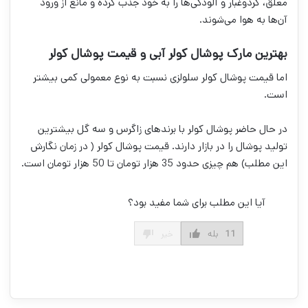
معلق، گردوغبار و آلودگی‌ها را به خود جذب کرده و مانع از ورود
آن‌ها به هوا می‌شوند.
بهترین مارک پوشال کولر آبی و قیمت پوشال کولر
اما قیمت پوشال کولر سلولزی نسبت به نوع معمولی کمی بیشتر
است.
در حال حاضر پوشال کولر با برندهای زاگرس و سه گل بیشترین
تولید پوشال را در بازار دارند. قیمت پوشال کولر ( در زمان نگارش
این مطلب) هم چیزی حدود 35 هزار تومان تا 50 هزار تومان است.
آیا این مطلب برای شما مفید بود؟
11
بله
خیر