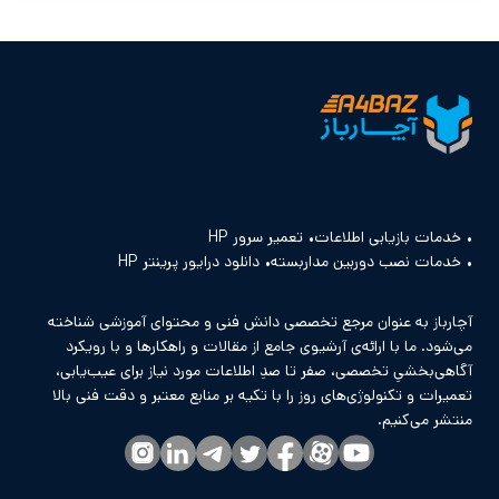
خدمات بازیابی اطلاعات
تعمیر سرور HP
خدمات نصب دوربین مداربسته
دانلود درایور پرینتر HP
آچارباز به عنوان مرجع تخصصی دانش فنی و محتوای آموزشی شناخته
می‌شود. ما با ارائه‌ی آرشیوی جامع از مقالات و راهکارها و با رویکرد
آگاهی‌بخشیِ تخصصی، صفر تا صدِ اطلاعات مورد نیاز برای عیب‌یابی،
تعمیرات و تکنولوژی‌های روز را با تکیه بر منابع معتبر و دقت فنی بالا
منتشر می‌کنیم.