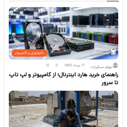
تکنولوژی و کامپیوتر
11 مرداد 1405
0
12
نیلوفر مسگرزاده
راهنمای خرید هارد اینترنال؛ از کامپیوتر و لپ تاپ
تا سرور