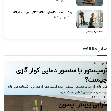
30 بهمن 1402
چک لیست کارهای خانه تکانی عید سالیانه
11 بهمن 1401
نمایش بیشتر
سایر مقالات
1 مهر 1400
ترمیستور یا سنسور دمایی کولر گازی
چیست؟
کولر گازی از اجزای مختلفی تشکیل شده است. یکی از مهم‌ترین قطعات کولر گازی،
ترمیستور یا سنسور دمایی است. این…
10 آبان 1397
خرابی پرینتر اپسون