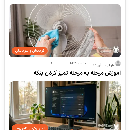
گرمایش و سرمایش
29 تیر 1405
0
31
نیلوفر مسگرزاده
آموزش مرحله به مرحله تمیز کردن پنکه
تکنولوژی و کامپیوتر