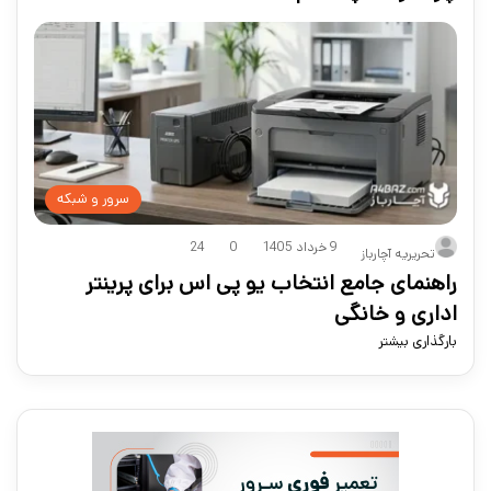
سرور و شبکه
9 خرداد 1405
0
24
تحریریه آچارباز
راهنمای جامع انتخاب یو پی اس برای پرینتر
اداری و خانگی
بارگذاری بیشتر