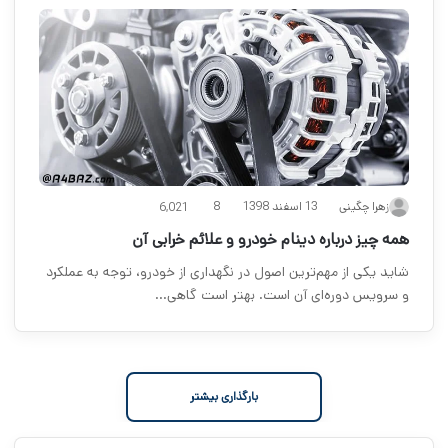
13 اسفند 1398
زهرا چگینی
8
6,021
همه چیز درباره دینام خودرو و علائم خرابی آن
شاید یکی از مهم‌ترین اصول در نگهداری از خودرو، توجه به عملکرد
و سرویس دوره‌ای آن است. بهتر است گاهی…
بارگذاری بیشتر