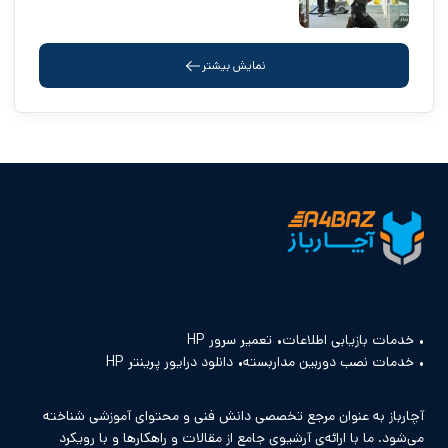
نمایش بیشتر
خدمات بازیابی اطلاعات
تعمیر سرور HP
خدمات نصب دوربین مداربسته
دانلود درایور پرینتر HP
آچارباز به عنوان مرجع تخصصی دانش فنی و محتوای آموزشی شناخته
می‌شود. ما با ارائه‌ی آرشیوی جامع از مقالات و راهکارها و با رویکرد