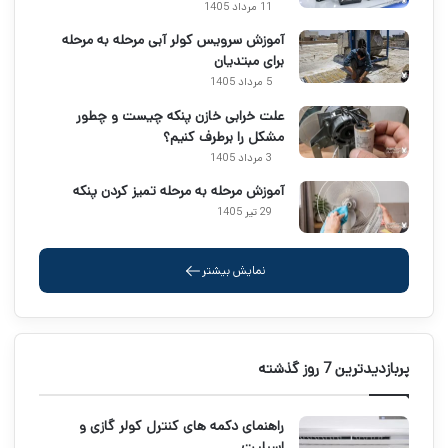
11 مرداد 1405
آموزش سرویس کولر آبی مرحله به مرحله
برای مبتدیان
5 مرداد 1405
علت خرابی خازن پنکه چیست و چطور
مشکل را برطرف کنیم؟
3 مرداد 1405
آموزش مرحله به مرحله تمیز کردن پنکه
29 تیر 1405
نمایش بیشتر
پربازدیدترین 7 روز گذشته
راهنمای دکمه های کنترل کولر گازی و
اسپلیت