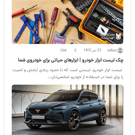
23 تیر 1402
0
a4baz
364
چک لیست ابزار خودرو | ابزارهای حیاتی برای خودروی شما
لیست ابزار خودرو، لیستی است که تا حدود زیادی آرامش و امنیت
را برای شما در استفاده از خودرو شخصی‌تان…