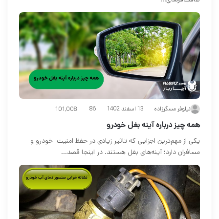
13 اسفند 1402
نیلوفر مسگرزاده
86
101,008
همه چیز درباره آینه بغل خودرو
یکی از مهم‌ترین اجزایی که تاثیر زیادی در حفظ امنیت خودرو و
مسافران دارد؛ آینه‌های بغل هستند. در اینجا قصد…