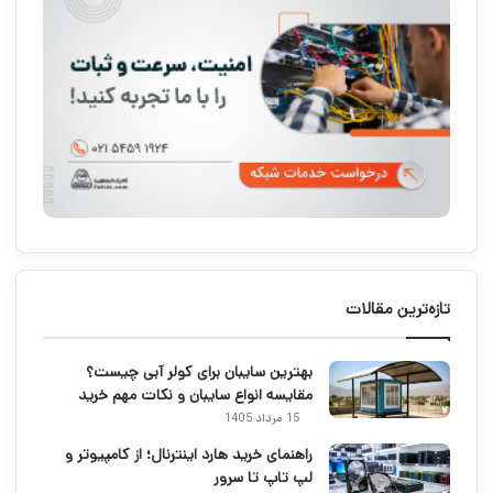
تازه‌ترین مقالات
بهترین سایبان برای کولر آبی چیست؟
مقایسه انواع سایبان و نکات مهم خرید
15 مرداد 1405
راهنمای خرید هارد اینترنال؛ از کامپیوتر و
لپ تاپ تا سرور