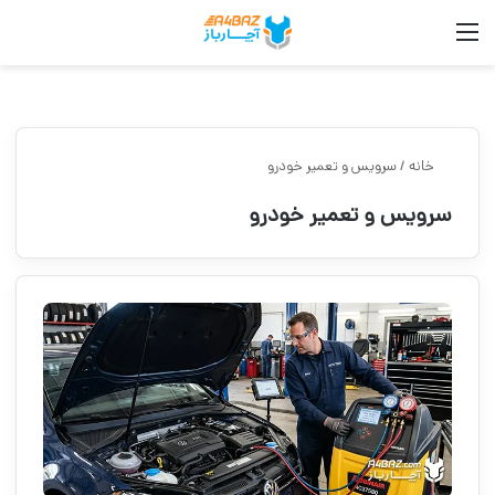
منو
جس
خانه
/
سرویس و تعمیر خودرو
سرویس و تعمیر خودرو