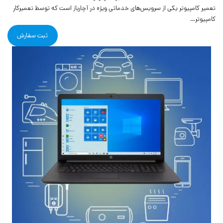
تعمیر کامپیوتر یکی از سرویس‌های خدماتی ویژه در آچارباز است که توسط تعمیرکار
کامپیوتر…
ثبت سفارش