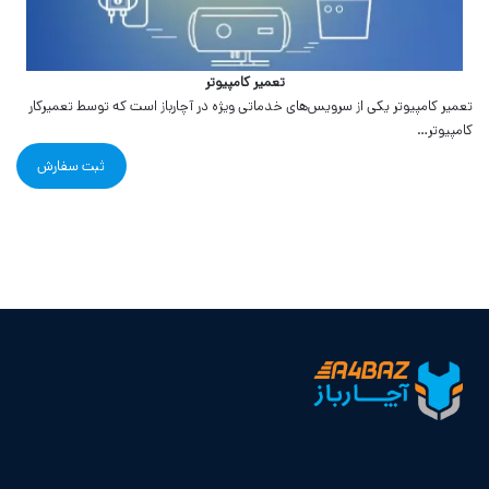
تعمیر کامپیوتر
تعمیر کامپیوتر یکی از سرویس‌های خدماتی ویژه در آچارباز است که توسط تعمیرکار
کامپیوتر…
ثبت سفارش