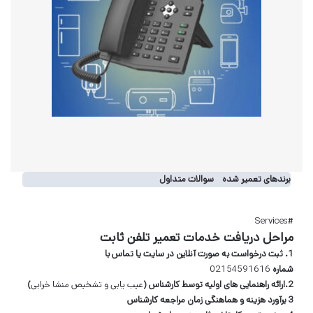
برندهای تعمیر شده
سوالات متداول
تعمیر تلویزیون در منزل
#Services
مراحل دریافت خدمات تعمیر تلفن ثابت
1. ثبت درخواست به صورت آنلاین در سایت یا تماس با
شماره
02154591616
2.ارائه راهنمایی های اولیه توسط کارشناس (
عیب یابی و تشخیص منشا خرابی
)
3 برآورد هزینه و هماهنگی زمان مراجعه کارشناس