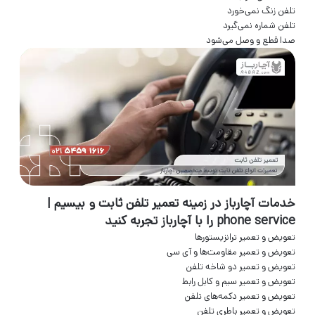
تلفن زنگ نمی‌خورد
تلفن شماره نمی‌گیرد
صدا قطع و وصل می‌شود
خدمات آچارباز در زمینه تعمیر تلفن ثابت و بیسیم |
phone service را با آچارباز تجربه کنید
تعویض و تعمیر ترانزیستور‌ها
تعویض و تعمیر مقاومت‌ها و آی سی
تعویض و تعمیر دو شاخه تلفن
تعویض و تعمیر سیم و کابل رابط
تعویض و تعمیر دکمه‌های تلفن
تعویض و تعمیر باطری تلفن