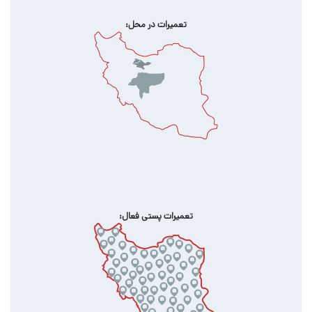
تعمیرات در محل:
تعمیرات پستی فعال: