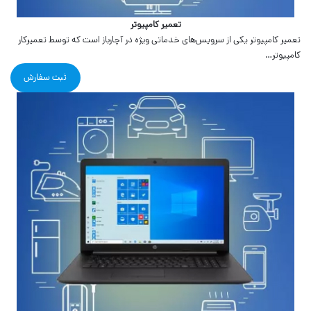
تعمیر کامپیوتر
تعمیر کامپیوتر یکی از سرویس‌های خدماتی ویژه در آچارباز است که توسط تعمیرکار
کامپیوتر…
ثبت سفارش