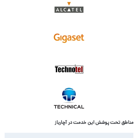
مناطق تحت پوشش این خدمت در آچارباز