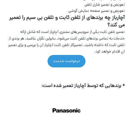
تعویض و تعمیر شارژر تلفن
تعویض و تعمیر صفحه نمایش گوشی
آچارباز چه برندهای از تلفن ثابت و تلفن بی سیم را تعمیر
می کند؟
تعمیر تلفن ثابت یکی از سرویس‌های مشتری آچارباز است که شامل ارائه
خدمات به تمامی برندهای تلفن ثابت می‌شود. بنابراین نگران نباشید، هر برندی از
تلفن ثابت که داشته باشید، تعمیرکار تلفن ثابت آچارباز آن را بررسی و برای تعمیر
آن اقدام خواهد کرد.
درخواست خدمت
تعمیر تلویزیون در منزل
* برندهایی که توسط آچارباز تعمیر شده است: