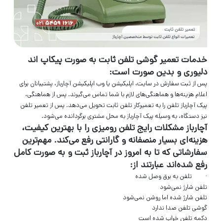
خدمات تعمیر گوشی تلفن ثابت به صورت پیکاپ اند
دلیوری و بدین صورت است:
پس از ثبت سفارش در سایت، اپلیکیشن یا وب اپلیکیشن آچارباز، پشتیبانان برای
اعلام هزینه‌ها و هماهنگی‌های لازم با شما تماس می‌گیرند. پس از هماهنگی،
پیک آچارباز تلفن را به تعمیرکار تلفن ثابت تحویل می‌دهد. پس از تعمیر تلفن
نیز دستگاه، به وسیله پیک آچارباز به محل مشتری برگردانده می‌شود.
آچارباز مشکلات رایج تلفن رومیزی را با بهترین کیفیت،
هزینه‌ای بسیار منصفانه و گارانتی رفع می‌کند. مهم‌ترین
سفارشاتی که تا به امروز در آچارباز ثبت و به صورت کامل
رفع شده‌اند عبارتند از:
· تلفن به برق وصل شده
تلفن شارژ نمی‌شود
تلفن شارژ شده اما روشن نمی‌شود
گوشی تلفن صدا ندارد
دکمه تلفن خراب شده است