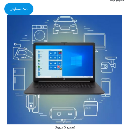
ثبت سفارش
تعمیر کامپیوتر