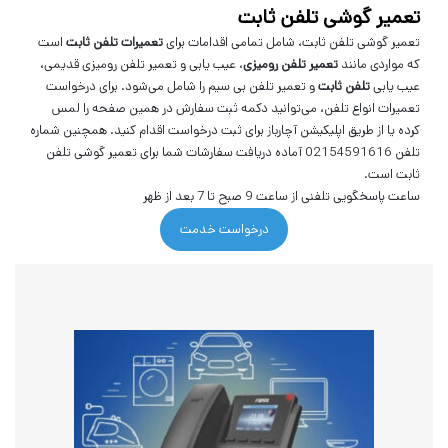
تعمیر گوشی تلفن ثابت
تعمیر گوشی تلفن ثابت، شامل تمامی اقدامات برای
تعمیرات تلفن ثابت
است
که مواردی مانند
تعمیر تلفن رومیزی
، عیب یابی و تعمیر تلفن رومیزی قدیمی،
عیب یابی
تلفن ثابت
و تعمیر تلفن بی سیم را شامل می‌شود. برای درخواست
تعمیرات انواع تلفن، می‌توانید دکمه ثبت سفارش در همین صفحه را لمس
کرده یا از طریق اپلیکیشن آچارباز برای ثبت درخواست اقدام کنید. همچنین شماره
تلفن
02154591616
آماده دریافت سفارشات شما برای تعمیر گوشی تلفن
ثابت است.
ساعت پاسخگویی تلفنی از ساعت 9 صبح تا 7 بعد از ظهر
درخواست خدمت