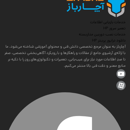
خدمات بازیابی اطلاعات
تعمیر سرور HP
خدمات نصب دوربین مداربسته
دانلود درایور پرینتر HP
آچارباز به عنوان مرجع تخصصی دانش فنی و محتوای آموزشی شناخته می‌شود. ما
با ارائه‌ی آرشیوی جامع از مقالات و راهکارها و با رویکرد آگاهی‌بخشیِ تخصصی، صفر
تا صدِ اطلاعات مورد نیاز برای عیب‌یابی، تعمیرات و تکنولوژی‌های روز را با تکیه بر
منابع معتبر و دقت فنی بالا منتشر می‌کنیم.