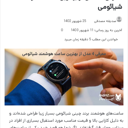
شیائومی
صدیقه مصدقی
25 شهریور 1402
آخرین به روز رسانی: 11 شهریور 1403
0
خواندن این مطلب 5 دقیقه زمان میبرد
ساعت‌های‌ هوشمند برند چینی شیائومی بسیار زیبا طراحی شده‌اند و
به دلیل کارایی بالا و قیمت مناسب مورد استقبال بسیاری از افراد در
سرتاسر جهان قرار گرفته‌اند. اگر شما هم قصد خرید یکی از ساعت‌های