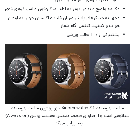
مکالمه واضح و بدون نویز به لطف میکروفون و اسپیکرهای قوی
مجهز به حسگرهای پایش ضربان قلب و اکسیژن خون، نظارت بر
خواب و کیفیت تنفس، گام شمار
پشتیبانی از 117 حالت ورزشی
ساعت هوشمند Xiaomi watch S1 جزو بهترین ساعت هوشمند
شیائومی است و از فناوری صفحه نمایش همیشه روشن (Always on)
پشتیبانی می‌کند.