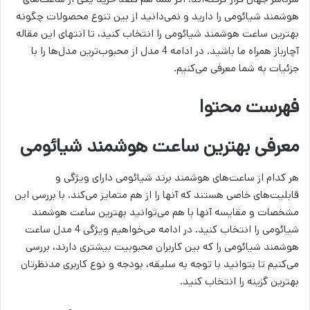
هوشمند شیائومی را دارید و نمی‌دانید از بین تنوع محصولات چگونه
بهترین ساعت هوشمند شیائومی را انتخاب کنید، تا انتهای این مقاله
آچارباز همراه ما باشید. در ادامه 4 مدل از محبوب‌ترین مدل‌ها را با
جزئیات به شما معرفی می‌کنیم.
فهرست محتوا
معرفی بهترین ساعت هوشمند شیائومی
هر کدام از ساعت‌های هوشمند برند شیائومی دارای ویژگی و
قابلیت‌های خاصی هستند که آنها را از هم متمایز می‌کند. با بررسی این
مشخصات و مقایسه آنها با هم می‌توانید بهترین ساعت هوشمند
شیائومی را انتخاب کنید. در ادامه می‌خواهیم ویژگی 4 مدل ساعت
هوشمند شیائومی را که بین کاربران محبوبیت بیشتری دارند، بررسی
می‌کنیم تا بتوانید با توجه به سلیقه، بودجه و نوع کاربری مدنظرتان
بهترین گزینه را انتخاب کنید.