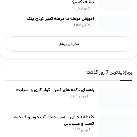
برطرف کنیم؟
3 مرداد 1405
آموزش مرحله به مرحله تمیز کردن پنکه
29 تیر 1405
نمایش بیشتر
پربازدیدترین 7 روز گذشته
راهنمای دکمه های کنترل کولر گازی و اسپلیت
15 بهمن 1402
8 نشانه خرابی سنسور دمای آب خودرو + نحوه
تست و عیب‌یابی
8 بهمن 1402