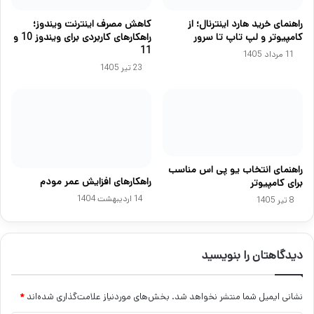
راهنمای خرید هارد اینترنال؛ از
کاهش مصرف اینترنت ویندوز؛
کامپیوتر و لپ تاپ تا سرور
راهکارهای کاربردی برای ویندوز 10 و
11
11 مرداد 1405
23 تیر 1405
راهنمای انتخاب یو پی اس مناسب
راهکارهای افزایش عمر مودم
برای کامپیوتر
14 اردیبهشت 1404
8 تیر 1405
دیدگاهتان را بنویسید
نشانی ایمیل شما منتشر نخواهد شد.
بخش‌های موردنیاز علامت‌گذاری شده‌اند
*