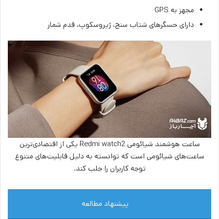
مجهز به GPS
دارای حسگرهای شتاب سنج، ژیروسکوپ، قدم شمار
ساعت هوشمند شیائومی Redmi watch2 یکی از اقتصادی‌ترین
ساعت‌های شیائومی است که توانسته به دلیل قابلیت‌های متنوع
توجه کاربران را جلب کند.
پیشنهاد مطالعه