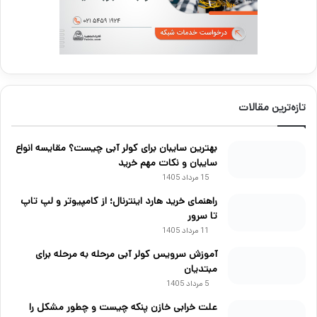
تازه‌ترین مقالات
بهترین سایبان برای کولر آبی چیست؟ مقایسه انواع
سایبان و نکات مهم خرید
15 مرداد 1405
راهنمای خرید هارد اینترنال؛ از کامپیوتر و لپ تاپ
تا سرور
11 مرداد 1405
آموزش سرویس کولر آبی مرحله به مرحله برای
مبتدیان
5 مرداد 1405
علت خرابی خازن پنکه چیست و چطور مشکل را