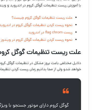
با آموزش ریست تنظیمات گوگل کروم در اندروید و ویندو
علت ریست تنظیمات گوگل کروم چیست؟
نحوه ریست کردن تنظیمات گوگل کروم در اندروید
ریست flag chrom در اندروید
نحوه ریست کردن تنظیمات گوگل کروم در ویندوز
علت ریست تنظیمات گوگل کرو
دلایل مختلفی باعث بروز مشکل در تنظیمات گوگل کروم
خواهد شدو ولی از مجا بدانیم زمان ریست کردن تنظیما
گوگل کروم دارای موتور جستجو با ویژگ