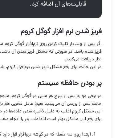
قابلیت‌های آن اضافه کرد.
فریز شدن نرم افزار گوگل کروم
اگر پس از چند بار کلیک کردن روی نرم‌افزار گوگل کروم
فریز شده باشد. در صورتی که مشکل فریز شدن آن باشد،
نظر دریافت می‌کنید.
در این حالت برای رفع مشکل فریز شدن نرم‌افزار کروم، 
پر بودن حافظه سیستم
در برخی موارد پس از سرچ هر متنی در گوگل کروم، متوجه 
حالت پس از بررسی آن می‌بینید هیچ عامل مخربی هم ب
این مشکل کروم اغلب به دلیل ذخیره شدن داده‌ها در حا
برای رفع این مشکل بهتر است اقدامات زیر را انجام دهید
ابتدا روی سه نقطه که در گوشه نرم‌افزار قرار دارد 