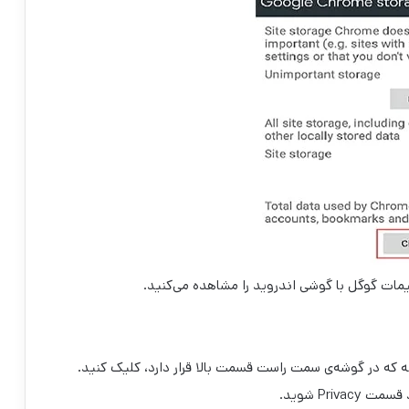
یمات گوگل با گوشی اندروید را مشاهده می‌کنید.
قطه که در گوشه‌ی سمت راست قسمت بالا قرار دارد، کلیک کنید.