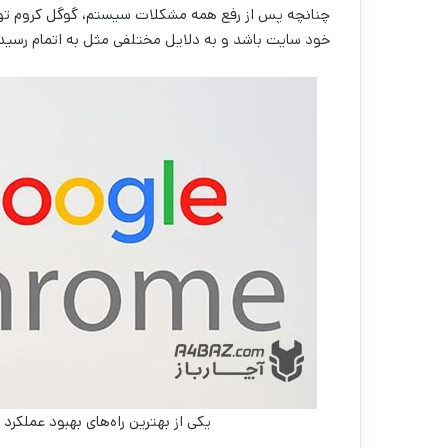
چنانچه پس از رفع همه مشکلات سیستم، گوگل کروم توان
خود سایت باشد و به دلایل مختلفی مثل به اتمام رس
یکی از بهترین راه‌های بهبود عملک