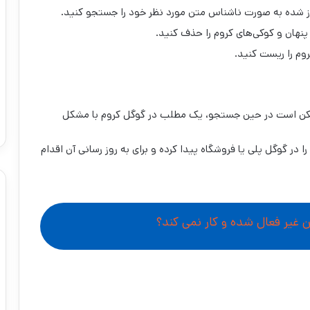
نهان و کوکی‌های کروم را حذف کنید.
م را ریست کنید.
ممکن است در حین جستجو، یک مطلب در گوگل کروم با مشکل
 در گوگل پلی یا فروشگاه پیدا کرده و برای به روز رسانی آن اقدام
 غیر فعال شده و کار نمی کند؟