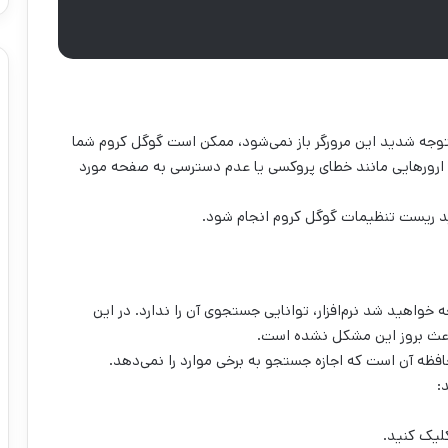
 متوجه شدید این مرورگر باز نمی‌شود، ممکن است گوگل کروم شما
 ارورهایی مانند خطای پروکسی یا عدم دسترسی به صفحه مورد
باید ریست تنظیمات گوگل کروم انجام شود.
خواهید شد نرم‌افزار، توانایی جستجوی آن را ندارد. در این
اعث بروز این مشکل نشده است.
فظه آن است که اجازه جستجو به برخی موارد را نمی‌دهد.
:
کلیک کنید.