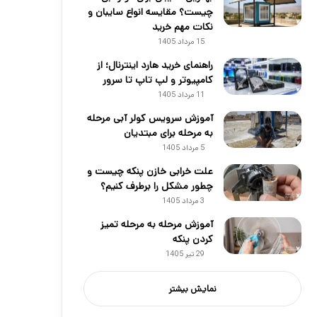
چیست؟ مقایسه انواع سایبان و
نکات مهم خرید
15 مرداد 1405
راهنمای خرید هارد اینترنال؛ از
کامپیوتر و لپ تاپ تا سرور
11 مرداد 1405
آموزش سرویس کولر آبی مرحله
به مرحله برای مبتدیان
5 مرداد 1405
علت خرابی خازن پنکه چیست و
چطور مشکل را برطرف کنیم؟
3 مرداد 1405
آموزش مرحله به مرحله تمیز
کردن پنکه
29 تیر 1405
نمایش بیشتر