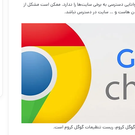
ایی دسترسی به برخی سایت‌ها را ندارد. ممکن است مشکل از
یدن هاست و … سایت در دسترس نباشد.
رد گوگل کروم، ریست تنظیمات گوگل کروم است.