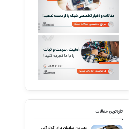
تازه‌ترین مقالات
بهترین سایبان برای کولر آبی