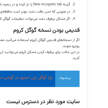
گزینه New incognito tab را باز کرده و در پنجره باز شده به صورت ناشناس متن مورد نظر خود را جستجو کنید.
در صورتی که متن یافت نشد، بهتر است حافظه‌ی پ
اگر مشکل برطرف نشد می‌تواند تنظیمات گوگل کرو
قدیمی بودن نسخه گوگل کروم
اگر از نسخه‌های قدیمی گوگل کروم استفاده می‌کنید 
روبرو شوید.
در این حالت برای برطرف کردن مشکل کروم می‌توانید آن را
کنید.
چرا گوگل پلی استور در گوشی من
پیشنهاد
مطالعه
سایت مورد نظر در دسترس نیست