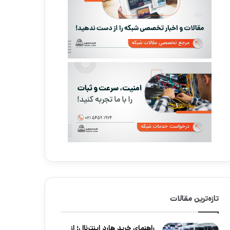
تازه‌ترین مقالات
راهنمای خرید هارد اینترنال؛ از