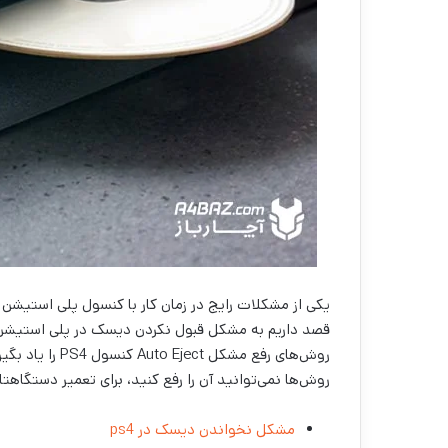
روش‌های رفع مشک
روش‌ها نمی‌توانید آن را رفع کنید، برای تعمیر دستگاه
مشکل نخواندن دیسک در ps4