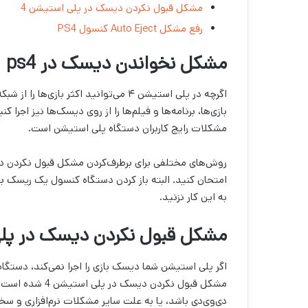
مشکل قبول نکردن دیسک در پلی استیشن 4
رفع مشکل Auto Eject کنسول ‌PS4
مشکل نخواندن دیسک در ps4
اگرچه در پلی استیشن ۴ می‌توانید اکثر ب
مشکلات رایج کاربران دستگاه پلی استیشن است.
امتحان کنید. البته باز کردن دستگاه کنسول یک ریسک 
به این کار نزنید.
مشکل قبول نکردن دیسک در پلی
مشکل قبول نکردن 
دی‌وی‌دی باشد، یا به علت سایر مشکلات نرم‌افزاری و سخت