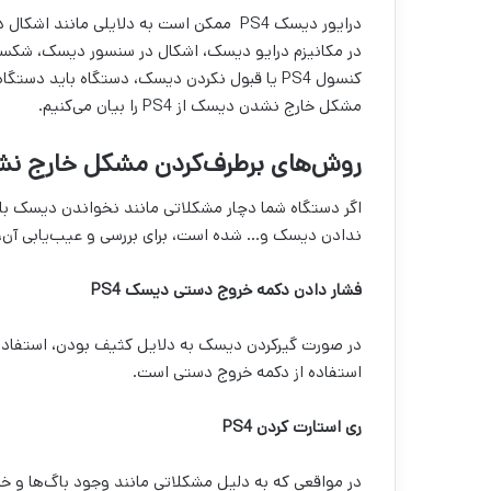
درایور دیسک PS4 ممکن است به دلایلی مان
کنسول PS4 یا قبول نکردن دیسک، دستگاه باید د
مشکل خارج نشدن دیسک از PS4 را بیان می‌کنیم.
روش‌های برطرف‌کردن مشکل خارج نشدن
اگر دستگاه شما دچار مشکلاتی مانند نخواندن دیسک با
ندادن دیسک و… شده است، برای بررسی و عیب‌یابی آن، نس
فشار دادن دکمه خروج دستی دیسک
PS4
در صورت گیرکردن دیسک به دلایل کثیف بودن، استفاده 
استفاده از دکمه خروج دستی است.
ری استارت کردن
PS4
در مواقعی که به دلیل مشکلاتی مانند وجود باگ‌ها و خط