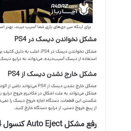
برای اینکه سی دی‌های بازی شما آسیب نبیند، بهتر اس
مشکل نخواندن دیسک در PS4
مشکل نخواندن دیسک در PS4، اغ
استفاده از دیسک آسیب‌دیده، می‌تواند به درایو دیسک 
مشکل خارج نشدن دیسک از PS4
مشکل خارج نشدن دیسک از PS4 
مشکل می‌تواند به علت اشکال در مکانیزم خروج درایو ب
شکستن این قطعات، دستگاه اجازه خروج دیسک را نمی‌دهد.
از پیچ خروج دستی، از درایو دستگاه خارج کنید.
رفع مشکل Auto Eject کنسول ‌PS4