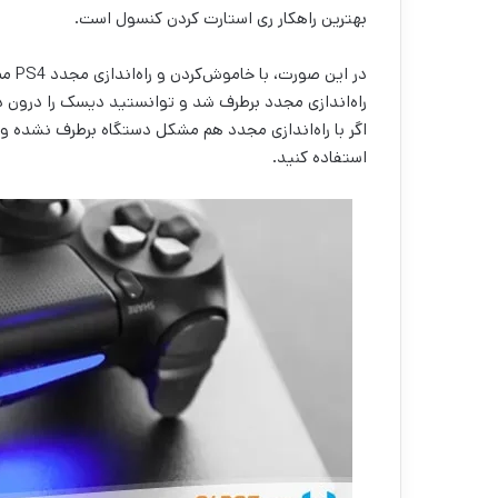
بهترین راهکار ری استارت کردن کنسول است.
راه‌اندازی مجدد برطرف شد و توانستید دیسک را درون درا
استفاده کنید.