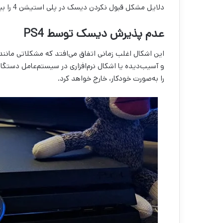
دلایل مشکل قبول نکردن دیسک در پلی استیشن 4 را بیان می‌کنیم.
عدم پذیرش دیسک توسط PS4
این اشکال اغلب زمانی اتفاق می‌افتد که مشکلاتی مانن
را به‌صورت خودکار، خارج خواهد کرد.