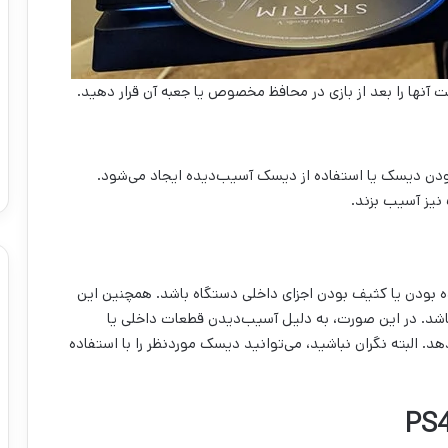
ت آنها را بعد از بازی در محافظ مخصوص یا جعبه آن قرار دهید.
لب به دلیل کثیف بودن دیسک یا استفاده از دیسک آسیب‌دیده ایجاد می‌شود.
نیز آسیب بزند.
می‌تواند ناشی از آلوده بودن یا کثیف بودن اجزای داخلی دستگاه باشد. همچنین این
اشد. در این صورت، به دلیل آسیب‌دیدن قطعات داخلی یا
 البته نگران نباشید، می‌توانید دیسک موردنظر را با استفاده