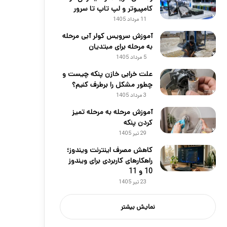
کامپیوتر و لپ تاپ تا سرور
11 مرداد 1405
آموزش سرویس کولر آبی مرحله
به مرحله برای مبتدیان
5 مرداد 1405
علت خرابی خازن پنکه چیست و
چطور مشکل را برطرف کنیم؟
3 مرداد 1405
آموزش مرحله به مرحله تمیز
کردن پنکه
29 تیر 1405
کاهش مصرف اینترنت ویندوز؛
راهکارهای کاربردی برای ویندوز
10 و 11
23 تیر 1405
نمایش بیشتر