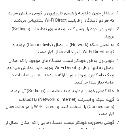
ابتدا از طریق دفترچه راهنمای تلویزیون و گوشی مطمئن شوید
که هر دو دستگاه از قابلیت Wi-Fi Direct پشتیبانی می‌کنند.
تلویزیون خود را روشن کنید و به منوی تنظیمات (Settings)
بروید.
به بخش شبکه (Network) یا اتصال (Connectivity) بروید و
گزینه Wi-Fi Direct را در حالت فعال قرار دهید.
تلویزیون به‌طور خودکار لیست دستگاه‌های موجود را که امکان
اتصال به آنها از طریق Wi-Fi Direct وجود دارد، نمایش می‌دهد
و یک نام کاربری و رمز عبور را ارائه می‌دهد. به این اطلاعات در
ادامه نیاز پیدا می‌کنید.
حالا گوشی خود را بردارید و به تنظیمات (Settings) آن بروید.
گزینه شبکه و اینترنت (Network & Internet) یا اتصالات
(Connections) را انتخاب کنید و Wi-Fi Direct را در حالت فعال
قرار دهید.
گوشی به‌صورت خودکار لیست دستگاه‌هایی را که امکان اتصال از