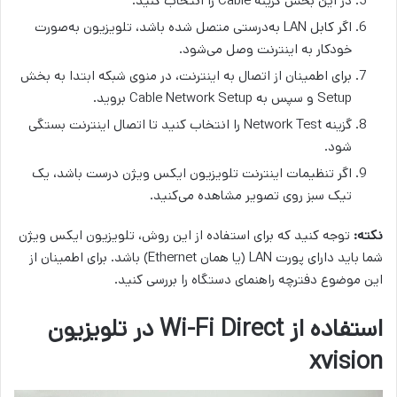
در این بخش گزینه Cable را انتخاب کنید.
اگر کابل LAN به‌درستی متصل شده باشد، تلویزیون به‌صورت
خودکار به اینترنت وصل می‌شود.
برای اطمینان از اتصال به اینترنت، در منوی شبکه ابتدا به بخش
Setup و سپس به Cable Network Setup بروید.
گزینه Network Test را انتخاب کنید تا اتصال اینترنت بستگی
شود.
اگر تنظیمات اینترنت تلویزیون ایکس ویژن درست باشد، یک
تیک سبز روی تصویر مشاهده می‌کنید.
نکته:
توجه کنید که برای استفاده از این روش، تلویزیون ایکس ویژن
شما باید دارای پورت LAN (یا همان Ethernet) باشد. برای اطمینان از
این موضوع دفترچه راهنمای دستگاه را بررسی کنید.
استفاده از Wi-Fi Direct در تلویزیون
xvision