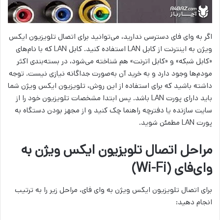
اگر به وای فای دسترسی ندارید، می‌توانید برای اتصال تلویزیون ایکس
ویژن به اینترنت از کابل LAN استفاده کنید. کابل LAN که با نام‌های
«کابل شبکه» و «کابل اترنت» هم شناخته می‌شود، در بسته‌بندی اکثر
مودم‌ها وجود دارد و به خرید آن به‌صورت جداگانه نیازی نیست. توجه
داشته باشید که برای استفاده از این روش، تلویزیون ایکس ویژن شما
باید دارای پورت LAN باشد. پس ابتدا مشخصات تلویزیون خود را از
سایت سازنده یا دفترچه راهنما چک کنید و از مجهز بودن دستگاه به
پورت LAN مطمئن شوید.
مراحل اتصال تلویزیون ایکس ویژن به
وای‌فای (Wi-Fi)
برای اتصال تلویزیون ایکس ویژن به وای فای، مراحل زیر را به ترتیب
انجام دهید: