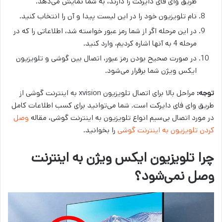
طریق وای فای دایرکت را دارند، به شما نمایش می‌دهد.
نام تلویزیون خود را در این لیست پیدا و آن را انتخاب کنید.
در این مرحله اگر از شما رمز عبور خواسته شد، اطلاعاتی را که در
مرحله 4 به آنها اشاره کردیم، وارد کنید.
در صورت صحیح بودن رمز عبور، اتصال بین گوشی و تلویزیون
ایکس ویژن شما برقرار می‌شود.
توجه:
مراحل بالا برای اتصال تلویزیون xvision به اینترنت گوشی از
طریق وای فای دایرکت است. شما می‌توانید برای کسب اطلاعات کامل
در مورد اتصال بی‌سیم انواع تلویزیون به اینترنت گوشی، مقاله
وصل
کردن تلویزیون به اینترنت گوشی
را بخوانید.
چرا تلویزیون ایکس ویژن به اینترنت
وصل نمی‌شود؟