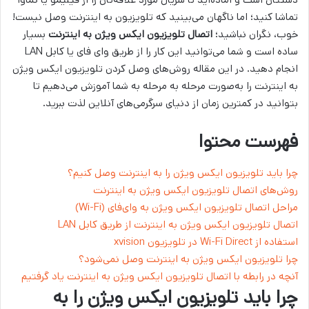
تماشا کنید؛ اما ناگهان می‌بینید که تلویزیون به اینترنت وصل نیست!
خوب، نگران نباشید؛
اتصال تلویزیون ایکس ویژن به اینترنت
بسیار
ساده است و شما می‌توانید این کار را از طریق وای فای یا کابل LAN
انجام دهید. در این مقاله روش‌های وصل کردن تلویزیون ایکس ویژن
به اینترنت را به‌صورت مرحله به مرحله به شما آموزش می‌دهیم تا
بتوانید در کمترین زمان از دنیای سرگرمی‌های آنلاین لذت ببرید.
فهرست محتوا
چرا باید تلویزیون ایکس ویژن را به اینترنت وصل کنیم؟
روش‌های اتصال تلویزیون ایکس ویژن به اینترنت
مراحل اتصال تلویزیون ایکس ویژن به وای‌فای (Wi-Fi)
اتصال تلویزیون ایکس ویژن به اینترنت از طریق کابل LAN
استفاده از Wi-Fi Direct در تلویزیون xvision
چرا تلویزیون ایکس ویژن به اینترنت وصل نمی‌شود؟
آنچه در رابطه با اتصال تلویزیون ایکس ویژن به اینترنت یاد گرفتیم
چرا باید تلویزیون ایکس ویژن را به