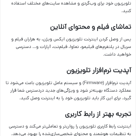
تلویزیون خود برای وب‌گردی و مشاهده سایت‌های مختلف استفاده
کنید.
تماشای فیلم و محتوای آنلاین
پس از وصل کردن اینترنت تلویزیون ایکس ویژن، به هزاران فیلم و
سریال در پلتفرم‌های فیلیمو، نماوا، فیلم‌نت، آپارات و… دسترسی
خواهید داشت.
آپدیت نرم‌افزار تلویزیون
آپدیت نرم‌افزار (Firmware) و سیستم عامل تلویزیون باعث می‌شود تا
عملکرد دستگاه بهینه‌تر شود و ویژگی‌های جدید دردسترس شما قرار
گیرد. برای این کار باید تلویزیون خود را به اینترنت وصل کنید.
تجربه بهتر از رابط کاربری
اینترنت رابط کاربری تلویزیون را روان‌تر و تعاملی‌تر می‌کند و دسترسی
به تنظیمات هوشمند و محتوای شخصی‌سازی‌شده را بهبود می‌دهد.