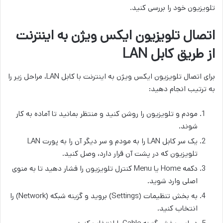
تلویزیون خود را بررسی کنید.
اتصال تلویزیون ایکس ویژن به اینترنت
از طریق کابل LAN
برای اتصال تلویزیون ایکس ویژن به اینترنت با کابل LAN، مراحل زیر را
به ترتیب انجام دهید:
مودم و تلویزیون را روشن کنید و منتظر بمانید تا آماده به کار
شوند.
یک سر کابل LAN را به مودم و سر دیگر آن را به پورت LAN
تلویزیون که در پشت آن قرار دارد، وصل کنید.
دکمه Home یا Menu کنترل تلویزیون را فشار دهید تا به منوی
اصلی وارد شوید.
به بخش تنظیمات (Settings) بروید و گزینه شبکه (Network) را
انتخاب کنید.