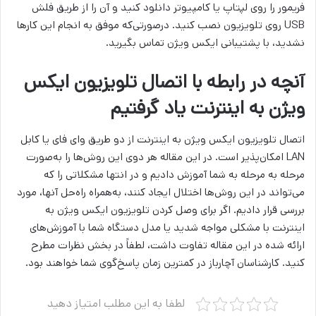
فریمور را روی لپتاپ یا کامپیوتر دانلود کنید و آن را از طریق فلش
USB روی تلویزیون نصب کنید. درصورتی‌که موفق به انجام این کارها
نشدید، با پشتیبانی ایکس ویژن تماس بگیرید.
آنچه در رابطه با اتصال تلویزیون ایکس
ویژن به اینترنت یاد گرفتیم
اتصال تلویزیون ایکس ویژن به اینترنت از دو طریق وای فای یا کابل
LAN امکان‌پذیر است. در این مقاله هر دوی این روش‌ها را به‌صورت
مرحله به مرحله به شما آموزش دادیم و در انتها مشکلاتی را که
می‌تواند در این روش‌ها اختلال ایجاد کنند، به‌همراه راه‌حل آنها، مورد
بررسی قرار دادیم. اگر برای وصل کردن تلویزیون ایکس ویژن به
اینترنت با مشکلی مواجه شدید یا مدل دستگاه شما با آموزش‌های
ارائه شده در این مقاله تفاوت داشت، لطفاً در بخش نظرات مطرح
کنید. کارشناسان آچارباز در کمترین زمان پاسخ‌گوی شما خواهند بود.
لطفا به این مطلب امتیاز دهید