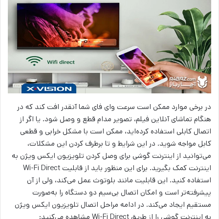
در برخی موارد ممکن است سرعت وای فای شما آنقدر افت کند که در
هنگام تماشای آنلاین فیلم، تصویر مدام قطع و وصل شود. یا اگر از
اتصال کابلی استفاده کرده‌اید، ممکن است با مشکل خرابی و قطعی
کابل مواجه شوید. در این شرایط و تا برطرف کردن این مشکلات،
می‌توانید از اینترنت گوشی برای وصل کردن تلویزیون ایکس ویژن به
اینترنت کمک بگیرید. برای این منظور باید از قابلیت Wi-Fi Direct
استفاده کنید. این قابلیت مانند بلوتوث عمل می‌کند، ولی از آن
پیشرفته‌تر است و امکان اتصال بی‌سیم دو دستگاه را به‌صورت
مستقیم ایجاد می‌کند. در ادامه مراحل اتصال تلویزیون ایکس ویژن
به اینترنت گوشی را از طریق Wi-Fi Direct مشاهده می‌کنید: