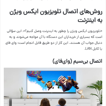
روش‌های اتصال تلویزیون ایکس ویژن
به اینترنت
«تلویزیون ایکس ویژن را چطور به اینترنت وصل کنیم؟». این سؤالی
است که بسیاری از خریداران این دستگاه با آن مواجه می‌شوند و به
دنبال جواب آن هستند. این کار از دو طریق قابل انجام است: وای فای
یا کابل LAN.
اتصال بی‌سیم (وای‌فای)