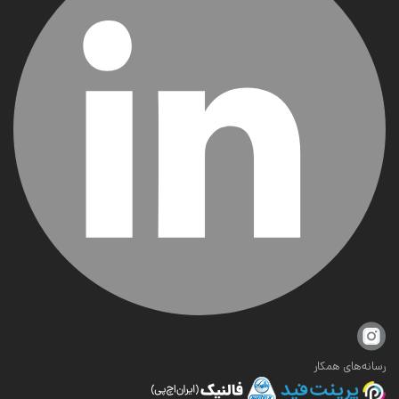
رسانه‌های همکار