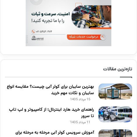
تازه‌ترین مقالات
بهترین سایبان برای کولر آبی چیست؟ مقایسه انواع
سایبان و نکات مهم خرید
15 مرداد 1405
راهنمای خرید هارد اینترنال؛ از کامپیوتر و لپ تاپ
تا سرور
11 مرداد 1405
آموزش سرویس کولر آبی مرحله به مرحله برای