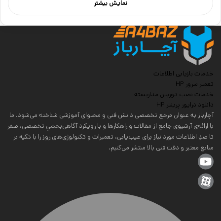
نمایش بیشتر
خدمات بازیابی اطلاعات
تعمیر سرور HP
خدمات نصب دوربین مداربسته
دانلود درایور پرینتر HP
آچارباز به عنوان مرجع تخصصی دانش فنی و محتوای آموزشی شناخته می‌شود. ما
با ارائه‌ی آرشیوی جامع از مقالات و راهکارها و با رویکرد آگاهی‌بخشیِ تخصصی، صفر
تا صدِ اطلاعات مورد نیاز برای عیب‌یابی، تعمیرات و تکنولوژی‌های روز را با تکیه بر
منابع معتبر و دقت فنی بالا منتشر می‌کنیم.