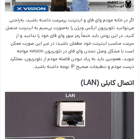
اگر در خانه مودم وای فای و اینترنت پرسرعت داشته باشید، به‌راحتی
می‌توانید تلویزیون ایکس ویژن را به‌صورت بی‌سیم به اینترنت متصل
کنید. در این روش باید حتماً رمز عبور وای فای خود را بدانید و از
سرعت مناسب اینترنت خود مطمئن باشید؛ در غیر این صورت ممکن
است با مشکل وصل نشدن وای فای در تلویزیون xvision مواجه
شوید. همچنین باید به زیاد نبودن فاصله مودم از تلویزیون، عملکرد
درست مودم و تنظیمات صحیح IP توجه داشته باشید.
اتصال کابلی (LAN)