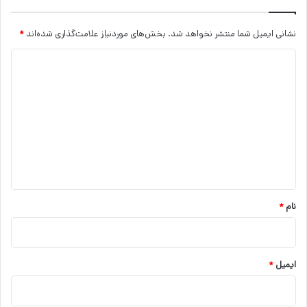
نشانی ایمیل شما منتشر نخواهد شد.
بخش‌های موردنیاز علامت‌گذاری شده‌اند
*
د
ی
د
گ
ا
ه
*
نام
*
ایمیل
*