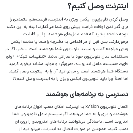
اینترنت وصل کنیم؟
وصل کردن تلویزیون ایکس ویژن به اینترنت، فرصت‌های متعددی را
برای گذراندن اوقات فراغت پیش روی شما می‌گذارد. البته به این نکته
توجه داشته باشید که فقط مدل‌های هوشمند از این قابلیت
برخوردارند. پس قبل از هر اقدامی به دفترچه راهنما یا سایت ایکس
ویژن مراجعه کنید و ببینید تلویزیون شما هوشمند است یا خیر. اگر در
مستندات مدل تلویزیون خود با عباراتی مانند «تنظیمات شبکه»، «وای
فای»، «سیستم عامل اندروید»، «مرورگر» و موارد مشابه برخورد کردید،
دستگاه شما هوشمند است و می‌توانید آن را به اینترنت وصل کنید.
اما اصلاً چرا باید تلویزیون ایکس ویژن را به اینترنت وصل کنیم؟!
دسترسی به برنامه‌های هوشمند
اتصال تلویزیون xvision به اینترنت امکان نصب انواع برنامه‌های
هوشمند و بازی را به شما می‌دهد. اگر سیستم عامل تلویزیون شما
اندروید است، به‌سادگی می‌توانید برنامه‌های اندرویدی را روی آن
نصب کنید. همچنین در صورت اتصال به اینترنت، می‌توانید از