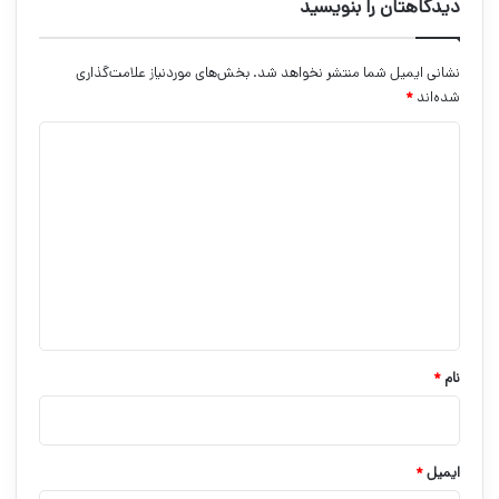
دیدگاهتان را بنویسید
نشانی ایمیل شما منتشر نخواهد شد.
بخش‌های موردنیاز علامت‌گذاری
شده‌اند
*
د
ی
د
گ
ا
ه
*
نام
*
ایمیل
*