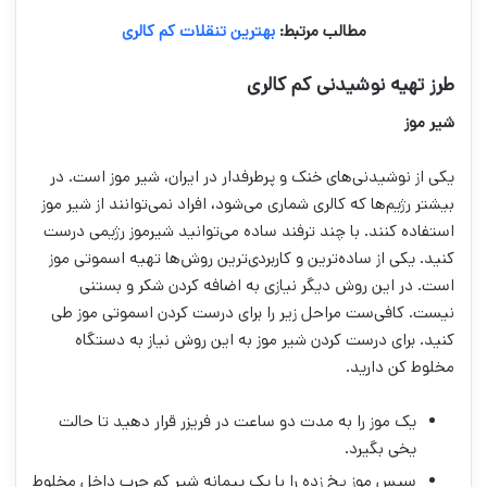
مطالب مرتبط:
بهترین تنقلات کم کالری
طرز تهیه نوشیدنی کم کالری
شیر موز
یکی از نوشیدنی‌های خنک و پر‌طرفدار در ایران، شیر موز است. در
بیشتر رژیم‌ها که کالری شماری می‌شود، افراد نمی‌توانند از شیر موز
استفاده کنند. با چند ترفند ساده می‌توانید شیرموز رژیمی درست
کنید. یکی از ساده‌ترین و کاربردی‌ترین روش‌ها تهیه اسموتی موز
است. در این روش دیگر نیازی به اضافه کردن شکر و بستنی
نیست. کافی‌ست مراحل زیر را برای درست کردن اسموتی موز طی
کنید. برای درست کردن شیر موز به این روش نیاز به دستگاه
مخلوط کن دارید.
یک موز را به مدت دو ساعت در فریزر قرار دهید تا حالت
یخی بگیرد.
سپس موز یخ زده را با یک پیمانه شیر کم چرب داخل مخلوط