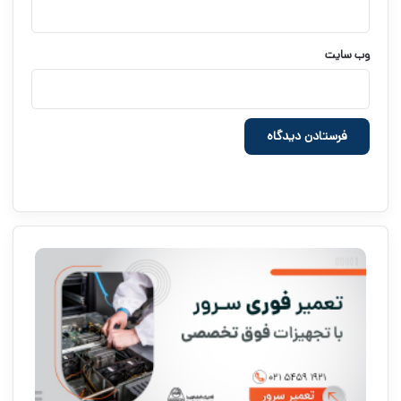
وب‌ سایت