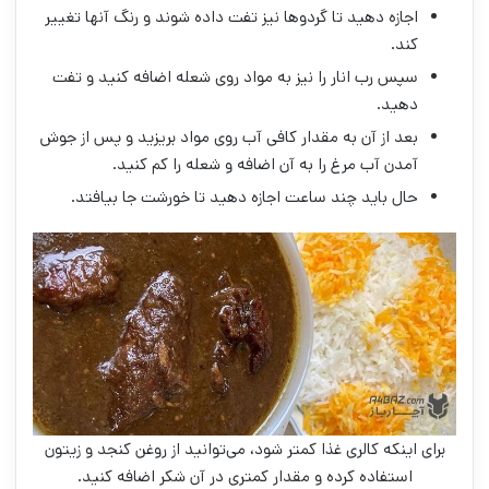
اجازه دهید تا گردوها نیز تفت داده شوند و رنگ آنها تغییر
کند.
سپس رب انار را نیز به مواد روی شعله اضافه کنید و تفت
دهید.
بعد از آن به مقدار کافی آب روی مواد بریزید و پس از جوش
آمدن آب مرغ را به آن اضافه و شعله را کم کنید.
حال باید چند ساعت اجازه دهید تا خورشت جا بیافتد.
برای اینکه کالری غذا کمتر شود، می‌توانید از روغن کنجد و زیتون
استفاده کرده و مقدار کمتری در آن شکر اضافه کنید.