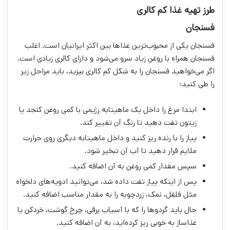
طرز تهیه غذا کم کالری
فسنجان
فسنجان یکی از محبوب‌ترین غذاها بین اکثر ایرانیان است. اغلب
فسنجان همراه با روغن زیاد سرو می‌شود و دارای کالری زیادی است.
اگر می‌خواهید فسنجان را به شکل کم کالری بپزید، باید مراحل زیر
را طی کنید:
ابتدا مرغ را داخل یک ماهیتابه رژیمی با کمی روغن کنجد یا
زیتون تفت دهید تا رنگ آن تغییر کند.
پیاز را با رنده ریز کنید و داخل ماهیتابه دیگری روی حرارت
ملایم قرار دهید تا آب آن تبخیر شود.
سپس مقدار کمی روغن به آن اضافه کنید.
پس از اینکه پیاز تفت داده شد، می‌توانید ادویه‌های دلخواه
مثل فلفل، نمک، زردچوبه را به مقدار مناسب اضافه کنید.
حال باید گردوها را که با آسیاب برقی، چرخ گوشت، خردکن یا
غذاساز به خوبی ریز کرده‌اید، به آن اضافه کنید.