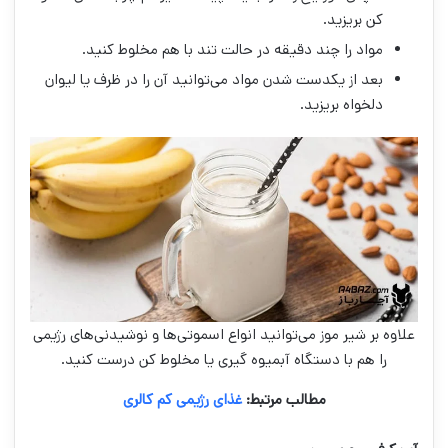
کن بریزید.
مواد را چند دقیقه در حالت تند با هم مخلوط کنید.
بعد از یکدست شدن مواد می‌توانید آن را در ظرف یا لیوان
دلخواه بریزید.
علاوه بر شیر موز می‌توانید انواع اسموتی‌ها و نوشیدنی‌های رژیمی
را هم با دستگاه آبمیوه گیری یا مخلوط کن درست کنید.
مطالب مرتبط:
غذای رژیمی کم کالری