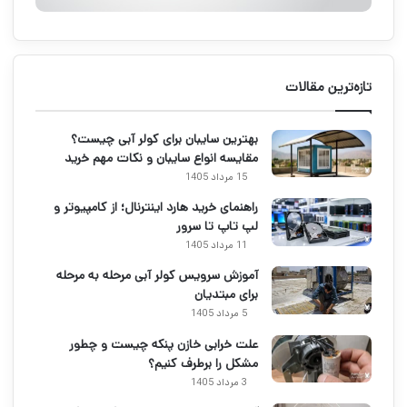
تازه‌ترین مقالات
بهترین سایبان برای کولر آبی چیست؟
مقایسه انواع سایبان و نکات مهم خرید
15 مرداد 1405
راهنمای خرید هارد اینترنال؛ از کامپیوتر و
لپ تاپ تا سرور
11 مرداد 1405
آموزش سرویس کولر آبی مرحله به مرحله
برای مبتدیان
5 مرداد 1405
علت خرابی خازن پنکه چیست و چطور
مشکل را برطرف کنیم؟
3 مرداد 1405