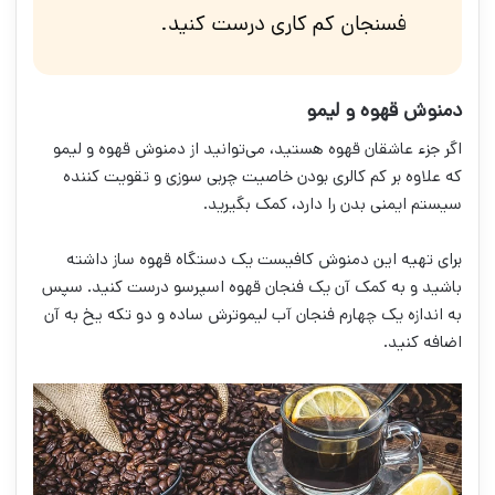
فسنجان کم کاری درست کنید.
دمنوش قهوه و لیمو
اگر جزء عاشقان قهوه هستید، می‌توانید از دمنوش قهوه و لیمو
که علاوه بر کم کالری بودن خاصیت چربی سوزی و تقویت کننده
سیستم ایمنی بدن را دارد، کمک بگیرید.
برای تهیه این دمنوش کافیست یک دستگاه قهوه ساز داشته
باشید و به کمک آن یک فنجان قهوه اسپرسو درست کنید. سپس
به اندازه یک چهارم فنجان آب لیموترش ساده و دو تکه یخ به آن
اضافه کنید.