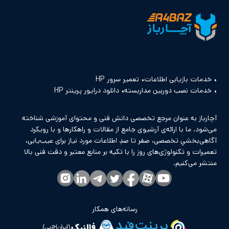
خدمات بازیابی اطلاعات
تعمیر سرور HP
خدمات نصب دوربین مداربسته
دانلود درایور پرینتر HP
آچارباز به عنوان مرجع تخصصی دانش فنی و محتوای آموزشی شناخته
می‌شود. ما با ارائه‌ی آرشیوی جامع از مقالات و راهکارها و با رویکرد
آگاهی‌بخشیِ تخصصی، صفر تا صدِ اطلاعات مورد نیاز برای عیب‌یابی،
تعمیرات و تکنولوژی‌های روز را با تکیه بر منابع معتبر و دقت فنی بالا
منتشر می‌کنیم.
رسانه‌های همکار