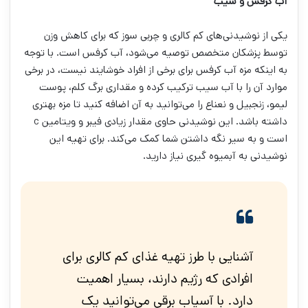
آب کرفس و سیب
یکی از نوشیدنی‌های کم کالری و چربی سوز که برای کاهش وزن
توسط پزشکان متخصص توصیه می‌شود، آب کرفس است. با توجه
به اینکه مزه آب کرفس برای برخی از افراد خوشایند نیست، در برخی
موارد آن را با آب سیب ترکیب کرده و مقداری برگ کلم، پوست
لیمو، زنجبیل و نعناع را می‌توانید به آن اضافه کنید تا مزه بهتری
داشته باشد. این نوشیدنی حاوی مقدار زیادی فیبر و ویتامین c
است و به سیر نگه داشتن شما کمک می‌کند. برای تهیه این
نوشیدنی به آبمیوه گیری نیاز دارید.
آشنایی با طرز تهیه غذای کم کالری برای
افرادی که رژیم دارند، بسیار اهمیت
دارد. با آسیاب برقی می‌توانید یک