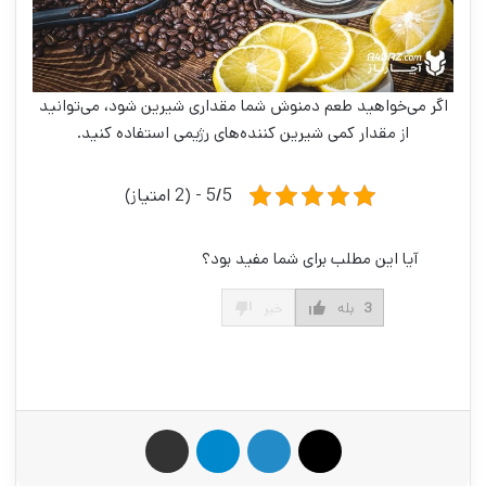
اگر می‌خواهید طعم دمنوش شما مقداری شیرین شود، می‌توانید
از مقدار کمی شیرین کننده‌های رژیمی استفاده کنید.
5/5 - (2 امتیاز)
آیا این مطلب برای شما مفید بود؟
3
بله
خیر
X
لینکدین
تلگرام
اشتراک گذاری از طریق ایمیل