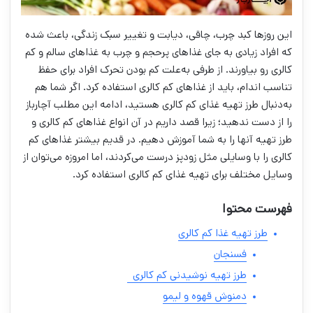
این روزها کبد چرب، چاقی، دیابت و تغییر سبک زندگی، باعث شده
که افراد زیادی به جای غذاهای پرحجم و چرب به غذاهای سالم و کم
کالری رو بیاورند. از طرفی به‌علت کم بودن تحرک افراد برای حفظ
تناسب اندام، باید از غذاهای کم کالری استفاده کرد. اگر شما هم
به‌دنبال طرز تهیه غذای کم کالری هستید، ادامه این مطلب آچارباز
را از دست ندهید؛ زیرا قصد داریم در آن انواع غذاهای کم کالری و
طرز تهیه آنها را به شما آموزش دهیم. در قدیم بیشتر غذاهای کم
کالری را با وسایلی مثل زودپز درست می‌کردند، اما امروزه می‌توان از
وسایل مختلف برای تهیه غذای کم کالری استفاده کرد.
فهرست محتوا
طرز تهیه غذا کم کالری
فسنجان
طرز تهیه نوشیدنی کم کالری
دمنوش قهوه و لیمو