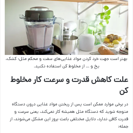
بهتر است جهت خرد کردن مواد غذایی‌های سفت و محکم مثل: کشک،
یخ و … از مخلوط کن استفاده نکنید.
علت کاهش قدرت و سرعت کار مخلوط
کن
در برخی موارد ممکن است پس از ریختن مواد غذایی درون دستگاه
متوجه شوید که دستگاه مثل همیشه کار نمی‌کند، یعنی سرعت و
قدرت کافی ندارد، دلایل مختلفی باعث بروز این مشکل می‌شوند، از
جمله: