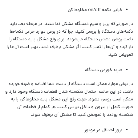
خرابی دکمه on/off مخلوط کن
در صورتی‌که پریز و سیم دستگاه مشکل نداشتند، در مرحله بعد باید
دکمه‌های دستگاه را بررسی کنید، چرا که در برخی موارد خرابی دکمه‌ها
باعث روشن نشدن دستگاه می‌شوند. برای رفع مشکل باید دستگاه را
باز کرده و آن‎‌ها را تمیز کنید. اگر مشکل برطرف نشد، بهتر است آن‌ها را
تعویض کنید.
ضربه خوردن دستگاه
در برخی موارد ممکن است دستگاه از دست شما افتاده و ضربه خورده
باشد، در این حالت احتمال شکسته شدن قطعات دستگاه وجود دارد و
ممکن است روشن نشود. جهت رفع این مشکل باید مخلوط کن را به
صورت کامل از بیرون و داخل بررسی کنید. هر کدام از قطعات آن
شکسته بودند را تعویض کنید تا مشکل آن برطرف شود.
بروز اختلال در موتور