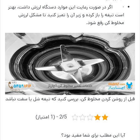
· اگر در صورت رعایت این موارد دستگاه لرزش داشت، بهتر
است تیغه را باز کرده و زیر آن را تمیز کنید تا مشکل لرزش
مخلوط کن رفع شود.
قبل از روشن کردن مخلوظ کن، بررسی کنید که تیغه شل یا سفت نباشد
2/5 - (1 امتیاز)
آیا این مطلب برای شما مفید بود؟