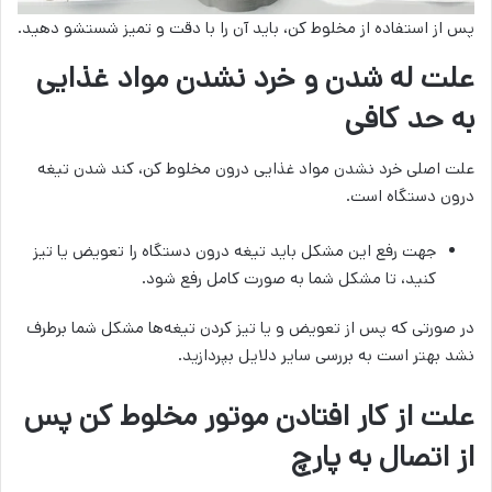
پس از استفاده از مخلوط کن، باید آن را با دقت و تمیز شستشو دهید.
علت له شدن و خرد نشدن مواد غذایی
به حد کافی
علت اصلی خرد نشدن مواد غذایی درون مخلوط کن، کند شدن تیغه
درون دستگاه است.
جهت رفع این مشکل باید تیغه درون دستگاه را تعویض یا تیز
کنید، تا مشکل شما به صورت کامل رفع شود.
در صورتی که پس از تعویض و یا تیز کردن تیغه‌ها مشکل شما برطرف
نشد بهتر است به بررسی سایر دلایل بپردازید.
علت از کار افتادن موتور مخلوط کن پس
از اتصال به پارچ