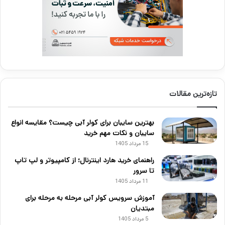
تازه‌ترین مقالات
بهترین سایبان برای کولر آبی چیست؟ مقایسه انواع
سایبان و نکات مهم خرید
15 مرداد 1405
راهنمای خرید هارد اینترنال؛ از کامپیوتر و لپ تاپ
تا سرور
11 مرداد 1405
آموزش سرویس کولر آبی مرحله به مرحله برای
مبتدیان
5 مرداد 1405