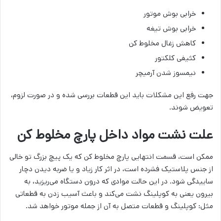
خرابی بوش موتور
خرابی بوش تیغه
کاهش زغال مخلوط کن
کثیفی کلکتور
نیمسوز شدن آرمیچر
جهت رفع این مشکلات باید این قطعات بررسی شده و در صورت لزوم،
تعویض شوند.
علت نشت مواد داخل پارچ مخلوط کن
ممکن است، قسمت انتهایی پارچ مخلوط کن که یک پیچ بزرگ تو خالی
از جنس پلاستیک فشرده است، در اثر کار زیاد و یا ضربه دیدن دچار
ساییدگی شود. در این حالت موادی که درون دستگاه می‌ریزید، به
بیرون یعنی به کوپلینگ نشت می‌کند و باعث آسیب زدن به قطعاتی
مثل: کوپلینگ و قطعات متصل به آن از جمله موتور خواهد شد.