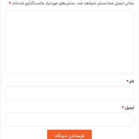
نشانی ایمیل شما منتشر نخواهد شد.
بخش‌های موردنیاز علامت‌گذاری شده‌اند
*
د
ی
د
گ
ا
ه
*
نام
*
ایمیل
*