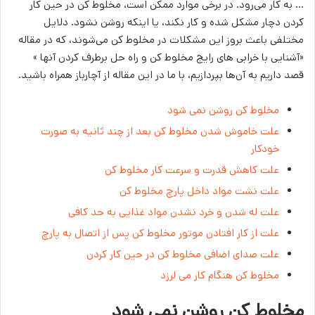
… به کار می‌رود. در برخی موارد ممکن است، مخلوط کن در حین کار
کردن دچار مشکل شده و کار نکند، یا اینکه روشن نشود. دلایل
مختلفی باعث بروز این مشکلات در مخلوط کن می‌شوند، که در مقاله
«آشنایی با خرابی های رایج مخلوط کن و راه حل برطرف کردن آنها »
قصد داریم به آن‌ها بپردازیم، با ما در این مقاله از آچارباز همراه باشید.
مخلوط کن روشن نمی شود
علت خاموش شدن مخلوط کن بعد از چند ثانیه به صورت
خودکار
علت کاهش قدرت و سرعت کار مخلوط کن
علت نشت مواد داخل پارچ مخلوط کن
علت له شدن و خرد نشدن مواد غذایی به حد کافی
علت از کار افتادن موتور مخلوط کن پس از اتصال به پارچ
علت صدای اضافی مخلوط کن در حین کار کردن
مخلوط کن هنگام کار می لرزد
مخلوط کن روشن نمی شود