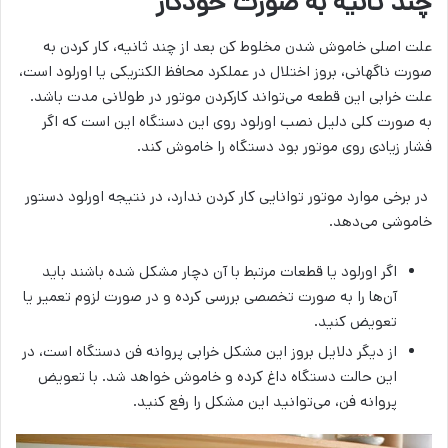
چند ثانیه به صورت خودکار
علت اصلی خاموش شدن مخلوط کن بعد از چند ثانیه، کار کردن به
صورت ناگهانی، بروز اختلال در عملکرد محافظ الکتریکی یا اورلود است،
علت خرابی این قطعه می‌تواند کارکردن موتور در طولانی مدت باشد.
به صورت کلی دلیل نصب اورلود روی این دستگاه این است که اگر
فشار زیادی روی موتور بود دستگاه را خاموش کند.
در برخی موارد موتور توانایی کار کردن ندارد، در نتیجه اورلود دستور
خاموشی می‌دهد.
اگر اورلود یا قطعات مرتبط با آن دچار مشکل شده‌ باشند باید
آن‌ها را به صورت تخصصی بررسی کرده و در صورت لزوم تعمیر یا
تعویض کنید.
از دیگر دلایل بروز این مشکل خرابی پروانه فن دستگاه است، در
این حالت دستگاه داغ کرده و خاموش خواهد شد. با تعویض
پروانه فن، می‌توانید این مشکل را رفع کنید.