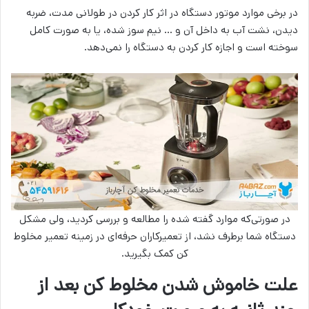
در برخی موارد موتور دستگاه در اثر کار کردن در طولانی مدت، ضربه
دیدن، نشت آب به داخل آن و … نیم سوز شده، یا به صورت کامل
سوخته است و اجازه کار کردن به دستگاه را نمی‌دهد.
در صورتی‌که موارد گفته شده را مطالعه و بررسی کردید، ولی مشکل
دستگاه شما برطرف نشد، از تعمیرکاران حرفه‌ای در زمینه تعمیر مخلوط
کن کمک بگیرید.
علت خاموش شدن مخلوط کن بعد از