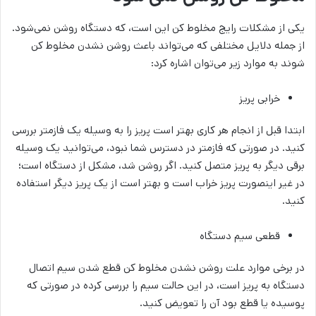
یکی از مشکلات رایج مخلوط کن این است، که دستگاه روشن نمی‌شود.
از جمله دلایل مختلفی که می‌تواند باعث روشن نشدن مخلوط کن
شوند به موارد زیر می‌توان اشاره کرد:
خرابی پریز
ابتدا قبل از انجام هر کاری بهتر است پریز را به وسیله یک فازمتر بررسی
کنید. در صورتی که فازمتر در دسترس شما نبود، می‌توانید یک وسیله
برقی دیگر به پریز متصل کنید. اگر روشن شد، مشکل از دستگاه است؛
در غیر اینصورت پریز خراب است و بهتر است از یک پریز دیگر استفاده
کنید.
قطعی سیم دستگاه
در برخی موارد علت روشن نشدن مخلوط کن قطع شدن سیم اتصال
دستگاه به پریز است، در این حالت سیم را بررسی کرده در صورتی که
پوسیده یا قطع بود آن را تعویض کنید.