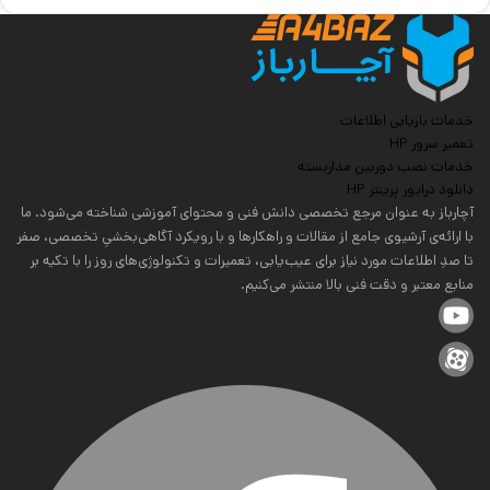
خدمات بازیابی اطلاعات
تعمیر سرور HP
خدمات نصب دوربین مداربسته
دانلود درایور پرینتر HP
آچارباز به عنوان مرجع تخصصی دانش فنی و محتوای آموزشی شناخته می‌شود. ما
با ارائه‌ی آرشیوی جامع از مقالات و راهکارها و با رویکرد آگاهی‌بخشیِ تخصصی، صفر
تا صدِ اطلاعات مورد نیاز برای عیب‌یابی، تعمیرات و تکنولوژی‌های روز را با تکیه بر
منابع معتبر و دقت فنی بالا منتشر می‌کنیم.