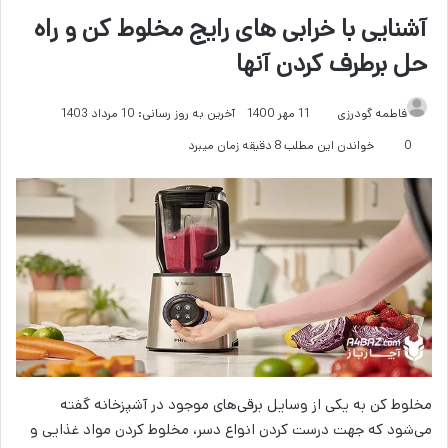
آشنایی با خرابی های رایج مخلوط کن و راه
حل برطرف کردن آنها
فاطمه گودرزی
11 مهر 1400
آخرین به روز رسانی: 10 مرداد 1403
0
خواندن این مطلب 8 دقیقه زمان میبرد
مخلوط کن به یکی از وسایل برقی‌های موجود در آشپزخانه گفته
می‌شود که جهت درست کردن انواع دسر، مخلوط کردن مواد غذایی و