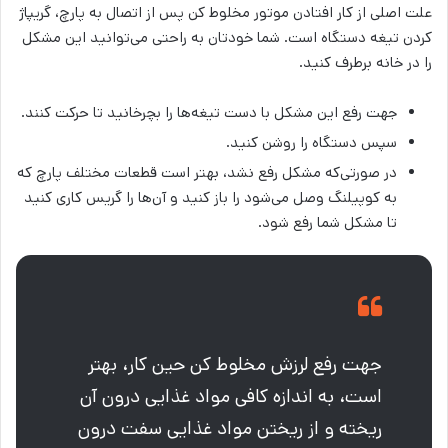
علت اصلی از کار افتادن موتور مخلوط کن پس از اتصال به پارچ، گریپاژ
کردن تیغه دستگاه است. شما خودتان به راحتی می‌توانید این مشکل
را در خانه برطرف کنید.
جهت رفع این مشکل با دست تیغه‎‌ها را بچرخانید تا حرکت کنند.
سپس دستگاه را روشن کنید.
در صورتی‌که مشکل رفع نشد، بهتر است قطعات مختلف پارچ که
به کوپیلنگ وصل می‌شود را باز کنید و آن‌ها را گریس کاری کنید
تا مشکل شما رفع شود.
جهت رفع لرزش مخلوط کن حین کار، بهتر
است، به اندازه کافی مواد غذایی درون آن
ریخته و از ریختن مواد غذایی سفت درون