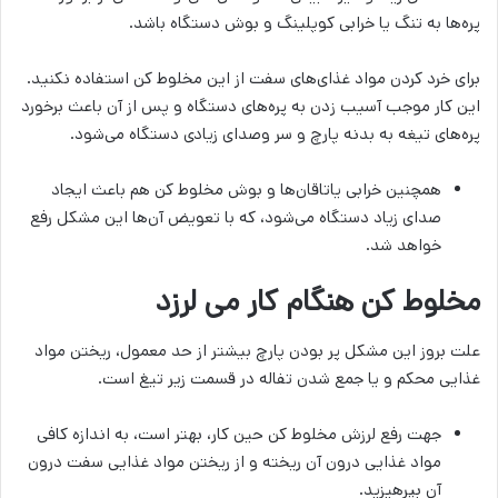
پره‌ها به تنگ یا خرابی کوپلینگ و بوش دستگاه باشد.
برای خرد کردن مواد غذای‌های سفت از این مخلوط کن استفاده نکنید.
این کار موجب آسیب زدن به پره‌های دستگاه و پس از آن باعث برخورد
پره‌های تیغه به بدنه پارچ و سر وصدای زیادی دستگاه می‌شود.
همچنین خرابی یاتاقان‌ها و بوش مخلوط کن هم باعث ایجاد
صدای زیاد دستگاه می‌شود، که با تعویض آن‌ها این مشکل رفع
خواهد شد.
مخلوط کن هنگام کار می لرزد
علت بروز این مشکل پر بودن پارچ بیشتر از حد معمول، ریختن مواد
غذایی محکم و یا جمع شدن تفاله در قسمت زیر تیغ است.
جهت رفع لرزش مخلوط کن حین کار، بهتر است، به اندازه کافی
مواد غذایی درون آن ریخته و از ریختن مواد غذایی سفت درون
آن بپرهیزید.