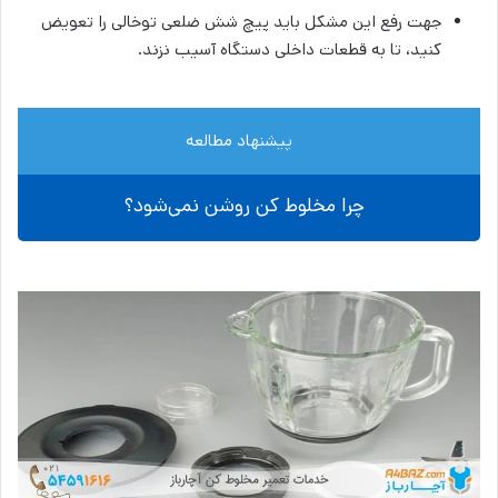
جهت رفع این مشکل باید پیچ شش ضلعی توخالی را تعویض
کنید، تا به قطعات داخلی دستگاه آسیب نزند.
پیشنهاد مطالعه
چرا مخلوط کن روشن نمی‌شود؟