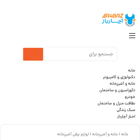
جست
منو
جستجو
برای
خانه
تکنولوژی و کامپیوتر
خانه و آشپزخانه
دکوراسیون و ساختمان
خودرو
نظافت منزل و ساختمان
سبک زندگی
اخبار آچارباز
خانه
/
خانه و آشپزخانه
/
لوازم برقی آشپزخانه