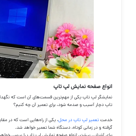
انواع صفحه نمایش لپ تاپ
نمایشگر لپ تاپ یکی از مهم‌ترین قسمت‌های آن است که نگهداری 
تاپ دچار آسیب و صدمه شود، برای تعمیر آن چه کنیم؟
خدمت
تعمیر لپ تاپ در محل
، یکی از راه‌هایی است که در مقا
گرفته و در زمانی کوتاه، دستگاه شما تعمیر خواهد شد.
برای آشنایی بیشتر، انواع صفحه نمایش لپ تاپ را بررسی خواهیم