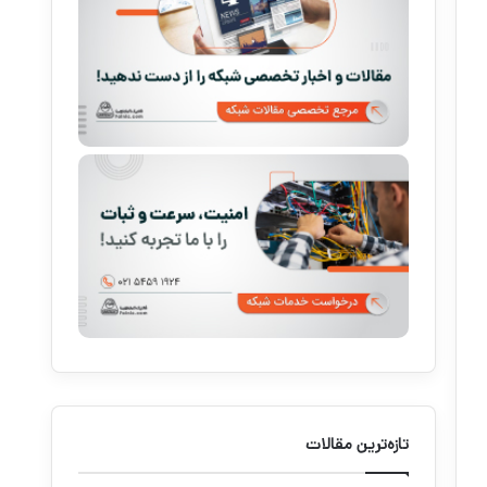
تازه‌ترین مقالات