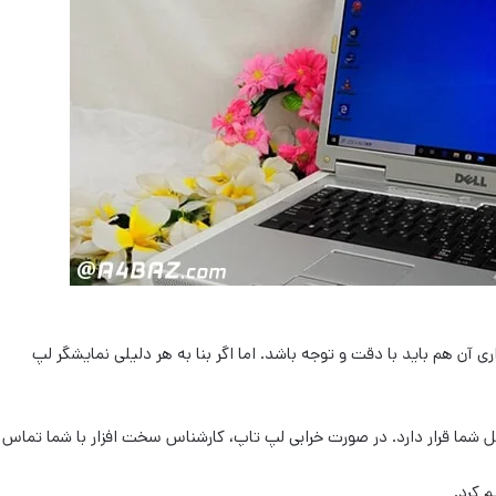
آن هم باید با دقت و توجه باشد. اما اگر بنا به هر دلیلی نمایشگر لپ
بل شما قرار دارد. در صورت خرابی لپ تاپ، کارشناس سخت افزار با شما تماس
 کرد.