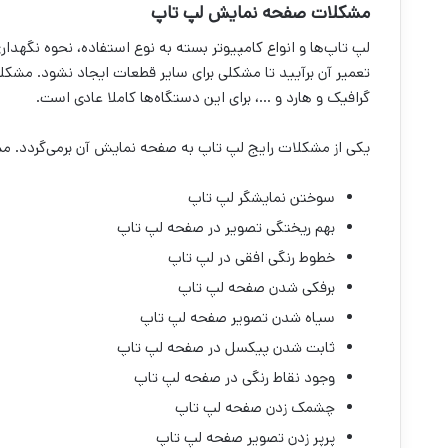
مشکلات صفحه نمایش لپ تاپ
لپ تاپ‌ها و انواع کامپیوتر بسته به نوع استفاده، نحوه نگهدار
تعمیر آن برآیید تا مشکلی برای سایر قطعات ایجاد نشود. مشکلا
گرافیک و هارد و …، برای این دستگاه‌ها کاملا عادی است.
یکی از مشکلات رایج لپ تاپ به صفحه نمایش آن برمی‌گردد. م
سوختن نمایشگر لپ تاپ
بهم ریختگی تصویر در صفحه لپ تاپ
خطوط رنگی افقی در لپ تاپ
برفکی شدن صفحه لپ تاپ
سیاه شدن تصویر صفحه لپ تاپ
ثابت شدن پیکسل در صفحه لپ تاپ
وجود نقاط رنگی در صفحه لپ تاپ
چشمک زدن صفحه لپ تاپ
پرپر زدن تصویر صفحه لپ تاپ