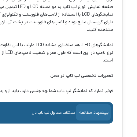
صفحه نمایش انواع لپ تاپ به دو دسته LCD و LED تبدیل می‌شوند.
نمایشگرهای LCD با استفاده از لامپ‌های فلورسنت و
دارای کریستال مایع بوده و لامپ‌های فلورسنت در پشت آن، نور
مشاهده کنید.
است.
تعمیرات تخصصی لپ تاپ در محل
فرقی ندارد که نمایشگر لپ تاپ شما چه جنسی دارد، باید از وارد
پیشنهاد مطالعه
مشکلات متداول لپ تاپ دل