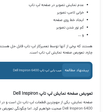
عدم نمایش تصویر در صفحه لپ تاپ
خرابی لامپ تصویر
ایجاد خط روی صفحه
کم نور شدن تصویر
و …
هستند که برخی از آنها توسط تعمیرکار لپ تاپ قابل حل هستند. 
چاره، تعویص صفحه نمایش لپ تاپ است.
پیشنهاد مطالعه
عیب یابی لپ تاپ Dell Inspiron 6400
تعویض صفحه نمایش لپ تاپ Dell Inspiron
صفحه نمایش، یکی از مهم‌ترین قطعات لپ تاپ دل است و در 