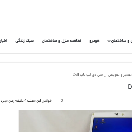
 و ساختمان
خودرو
نظافت منزل و ساختمان
سبک زندگی
اخبار
میر و تعویض ال سی دی لپ تاپ Dell
0
خواندن این مطلب 4 دقیقه زمان میبرد