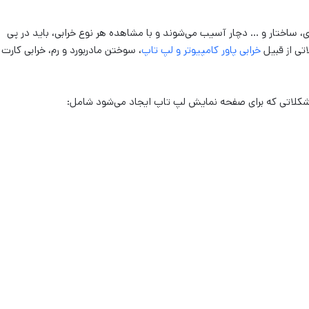
ی، ساختار و … دچار آسیب می‌شوند و با مشاهده هر نوع خرابی، باید در پی
تی از قبیل
خرابی پاور کامپیوتر و لپ تاپ
، سوختن مادربورد و رم، خرابی کارت
شکلاتی که برای صفحه نمایش لپ تاپ ایجاد می‌شود شامل: