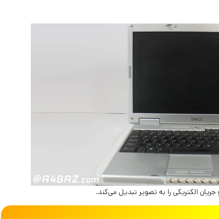
ریان الکتریکی را به تصویر تبدیل می‌کند.