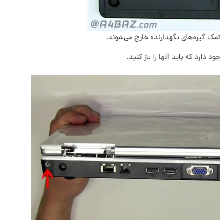
 کمک گیره‌های نگهدارنده خارج می‌شوند.