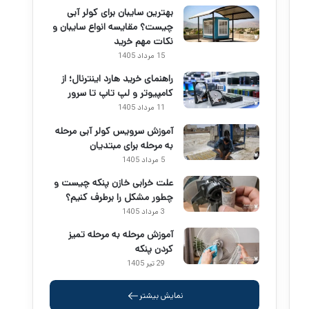
بهترین سایبان برای کولر آبی
چیست؟ مقایسه انواع سایبان و
نکات مهم خرید
15 مرداد 1405
راهنمای خرید هارد اینترنال؛ از
کامپیوتر و لپ تاپ تا سرور
11 مرداد 1405
آموزش سرویس کولر آبی مرحله
به مرحله برای مبتدیان
5 مرداد 1405
علت خرابی خازن پنکه چیست و
چطور مشکل را برطرف کنیم؟
3 مرداد 1405
آموزش مرحله به مرحله تمیز
کردن پنکه
29 تیر 1405
نمایش بیشتر