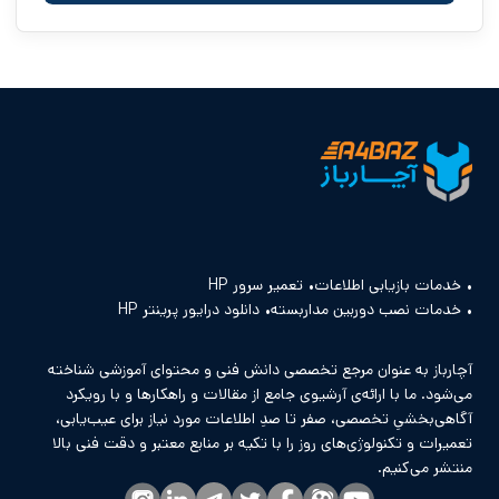
خدمات بازیابی اطلاعات
تعمیر سرور HP
خدمات نصب دوربین مداربسته
دانلود درایور پرینتر HP
آچارباز به عنوان مرجع تخصصی دانش فنی و محتوای آموزشی شناخته
می‌شود. ما با ارائه‌ی آرشیوی جامع از مقالات و راهکارها و با رویکرد
آگاهی‌بخشیِ تخصصی، صفر تا صدِ اطلاعات مورد نیاز برای عیب‌یابی،
تعمیرات و تکنولوژی‌های روز را با تکیه بر منابع معتبر و دقت فنی بالا
منتشر می‌کنیم.