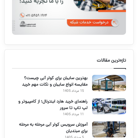
تازه‌ترین مقالات
بهترین سایبان برای کولر آبی چیست؟
مقایسه انواع سایبان و نکات مهم خرید
15 مرداد 1405
راهنمای خرید هارد اینترنال؛ از کامپیوتر و
لپ تاپ تا سرور
11 مرداد 1405
آموزش سرویس کولر آبی مرحله به مرحله
برای مبتدیان
5 مرداد 1405