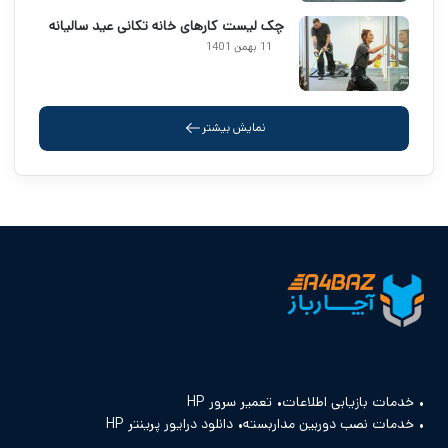
چک لیست کارهای خانه تکانی عید سالیانه
11 بهمن 1401
نمایش بیشتر
خدمات بازیابی اطلاعات
تعمیر سرور HP
خدمات نصب دوربین مداربسته
دانلود درایور پرینتر HP