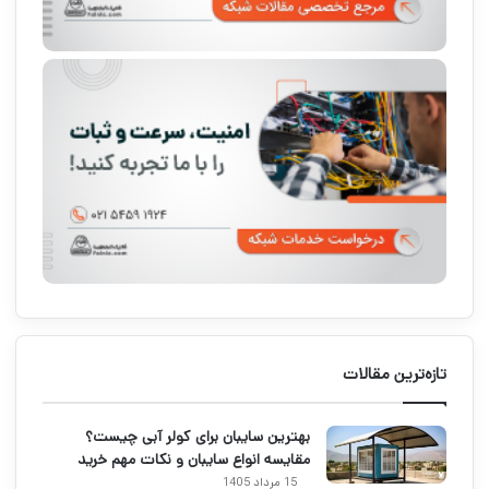
تازه‌ترین مقالات
بهترین سایبان برای کولر آبی چیست؟
مقایسه انواع سایبان و نکات مهم خرید
15 مرداد 1405