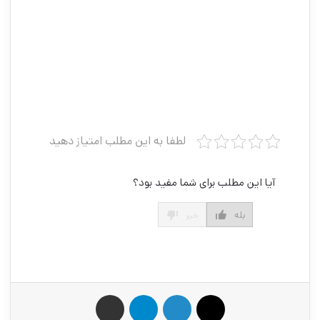
لطفا به این مطلب امتیاز دهید
آیا این مطلب برای شما مفید بود؟
بله
خیر
X
لینکدین
تلگرام
اشتراک گذاری از طریق ایمیل