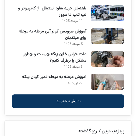
راهنمای خرید هارد اینترنال؛ از کامپیوتر و
لپ تاپ تا سرور
11 مرداد 1405
آموزش سرویس کولر آبی مرحله به مرحله
برای مبتدیان
5 مرداد 1405
علت خرابی خازن پنکه چیست و چطور
مشکل را برطرف کنیم؟
3 مرداد 1405
آموزش مرحله به مرحله تمیز کردن پنکه
29 تیر 1405
نمایش بیشتر
پربازدیدترین 7 روز گذشته