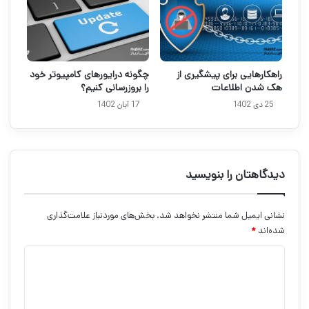
راهکارهایی برای پیشگیری از
چگونه درایورهای کامپیوتر خود
هک شدن اطلاعات
را بروزرسانی کنیم؟
25 دی 1402
17 آبان 1402
دیدگاهتان را بنویسید
نشانی ایمیل شما منتشر نخواهد شد.
بخش‌های موردنیاز علامت‌گذاری
شده‌اند
*
د
ی
د