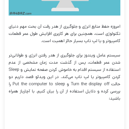
امروزه حفظ منابع انرژی و جلوگیری از هدر رفت آن بحث مهم دنیای
تکنولوژی است، همچنین برای هر کاربری افزایش طول عمر قطعات
کامپیوتر و یا لپ‏ تاپ بسیار حائز اهمیت است.
سیستم عامل ویندوز برای جلوگیری از هدر رفتن انرژی و طولانی‌‏تر
شدن عمر قطعات، پس از گذشت مدت زمان مشخصی از عدم
استفاده از سیستم اقدام به خاموش کردن صفحه نمایش و Sleep
کردن کامپیوتر یا لپ‏ تاپ می‌کند. در این ویدئو قصد داریم دو
حالت Turn the display off و Put the computer to sleep را
بررسی کرده و دلایل استفاده از آن را بیان کنیم. با آچارباز همراه
باشید: