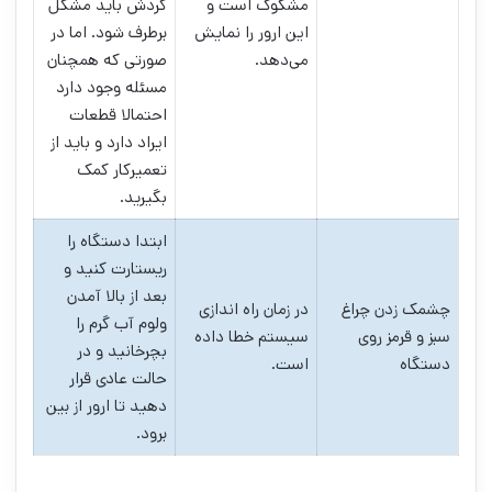
مشکوک است و
گردش باید مشکل
این ارور را نمایش
برطرف شود. اما در
می‌دهد.
صورتی که همچنان
مسئله وجود دارد
احتمالا قطعات
ایراد دارد و باید از
تعمیرکار کمک
بگیرید.
ابتدا دستگاه را
ریستارت کنید و
بعد از بالا آمدن
چشمک زدن چراغ
در زمان راه اندازی
ولوم آب گرم را
سبز و قرمز روی
سیستم خطا داده
بچرخانید و در
دستگاه
است.
حالت عادی قرار
دهید تا ارور از بین
برود.