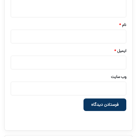
ه
*
نام
*
ایمیل
*
وب‌ سایت