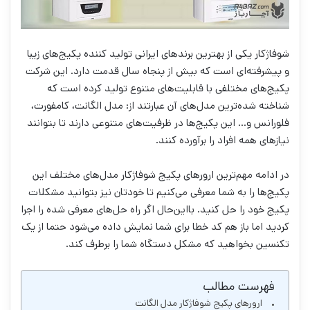
شوفاژکار یکی از بهترین برند‌های ایرانی تولید کننده پکیج‌های زیبا
و پیشرفته‌ای است که بیش از پنجاه سال قدمت دارد. این شرکت
پکیج‌های مختلفی با قابلیت‌های متنوع تولید کرده است که
شناخته شده‌ترین مدل‌های آن عبارتند از: مدل الگانت، کامفورت،
فلورانس و… این پکیج‌ها در ظرفیت‌های متنوعی دارند تا بتوانند
نیازهای همه افراد را برآورده کنند.
در ادامه مهم‌ترین ارورهای پکیج شوفاژکار مدل‌های مختلف این
پکیج‌ها را به شما معرفی می‌کنیم تا خودتان نیز بتوانید مشکلات
پکیج خود را حل کنید. با‌این‌حال اگر راه حل‌های معرفی شده را اجرا
کردید اما باز هم کد خطا برای شما نمایش داده می‌شود حتما از یک
تکنسین بخواهید که مشکل دستگاه شما را برطرف کند.
فهرست مطالب
ارورهای پکیج شوفاژکار مدل الگانت