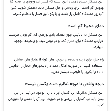
این مشکل نشان دهنده این است که فشار آب ورودی یا حجم گاز
ورودی کم است. برای بررسی و حل مشکل باید مطمئن شوید شیر
آب زیر دستگاه کامل باز باشد و با رگولاتور فشار را تنظیم کنید.
دمای محیط کم است
این مشکل به دلایلی چون تعداد رادیاتورهای کم، کم بودن ظرفیت
حرارتی دستگاه برای متراژ فضا و باز بودن درب و پنجره‌ها بوجود
می‌آید.
راه حل:
برای درب و پنجره و دریچه‌های کولر از عایق‌های حرارتی
استفاده کنید. در صورت امکان تعداد رادیاتورهای محل را افزایش
داده یا پکیج با ظرفیت بیشتر بخرید.
درجه واقعی با درجه تنظیم شده یکسان نیست
این مشکل زمانی‌که برد کنترل ایراد دارد، بوجود می‌آید. در این
زمان باید برد کنترل را بررسی و در صورت نیاز آن را تعمیر یا تعویض
کنید.