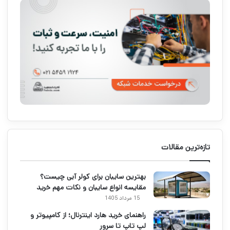
تازه‌ترین مقالات
بهترین سایبان برای کولر آبی چیست؟
مقایسه انواع سایبان و نکات مهم خرید
15 مرداد 1405
راهنمای خرید هارد اینترنال؛ از کامپیوتر و
لپ تاپ تا سرور