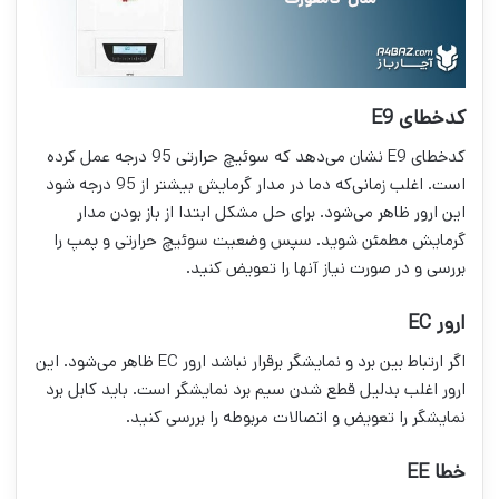
کدخطای E9
کدخطای E9 نشان می‌دهد که سوئیچ حرارتی 95 درجه عمل کرده
است. اغلب زمانی‌که دما در مدار گرمایش بیشتر از 95 درجه شود
این ارور ظاهر می‌شود. برای حل مشکل ابتدا از باز بودن مدار
گرمایش مطمئن شوید. سپس وضعیت سوئیچ حرارتی و پمپ را
بررسی و در صورت نیاز آنها را تعویض کنید.
ارور EC
اگر ارتباط بین برد و نمایشگر برقرار نباشد ارور EC ظاهر می‌شود. این
ارور اغلب بدلیل قطع شدن سیم برد نمایشگر است. باید کابل برد
نمایشگر را تعویض و اتصالات مربوطه را بررسی کنید.
خطا EE