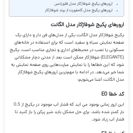
ارورهای پکیج شوفاژکار مدل فلورانس
ارورهای پکیج مدل کامفورت از برند شوفاژکار
ارورهای پکیج شوفاژکار مدل الگانت
پکیج شوفاژکار مدل الگانت یکی از مدل‌های فن دار و دارای یک
صفحه نمایش سیاه و سفید است که برای استفاده در خانه‌های
مسکونی یا نصب در محیط‌های اداری و تجاری مناسب است. پکیج
(ELEGANTE) شوفاژکار ممکن است بعد از مدتی دچار مشکلاتی
شود که این خطاها را با نمایش عبارت‌هایی روی صفحه نمایش به
شما خبر می‌دهد. در ادامه با مهم‌ترین ارورهای پکیج شوفاژکار
مدل الگانت آشنا می‌شویم:
کد خطا E0
این ارور زمانی بوجود می آید که فشار آب موجود در پکیج از 0.5
بار کمتر شده باشد. برای حل مشکل باید شیر پرکن را باز کنید تا
فشار آب زیاد شود.