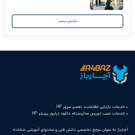
نمایش بیشتر
خدمات بازیابی اطلاعات
تعمیر سرور HP
خدمات نصب دوربین مداربسته
دانلود درایور پرینتر HP
آچارباز به عنوان مرجع تخصصی دانش فنی و محتوای آموزشی شناخته