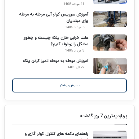
11 مرداد 1405
آموزش سرویس کولر آبی مرحله به مرحله
برای مبتدیان
5 مرداد 1405
علت خرابی خازن پنکه چیست و چطور
مشکل را برطرف کنیم؟
3 مرداد 1405
آموزش مرحله به مرحله تمیز کردن پنکه
29 تیر 1405
نمایش بیشتر
پربازدیدترین 7 روز گذشته
راهنمای دکمه های کنترل کولر گازی و