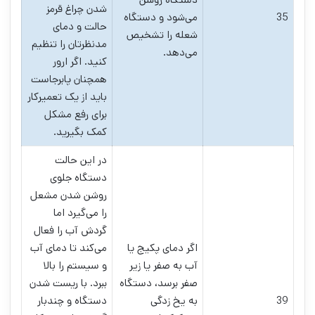
شدن چراغ قرمز
35
می‌شود و دستگاه
حالت و دمای
شعله را تشخیص
مدنظرتان را تنظیم
می‌دهد.
کنید. اگر ارور
همچنان پابرجاست
باید از یک تعمیرکار
برای رفع مشکل
کمک بگیرید.
در این حالت
دستگاه جلوی
روشن شدن مشعل
را می‌گیرد اما
گردش آب را فعال
اگر دمای پکیج یا
می‌کند تا دمای آب
آب به صفر یا زیر
و سیستم را بالا
صفر برسد، دستگاه
ببرد. با ریست شدن
39
به یخ زدگی
دستگاه و چندبار