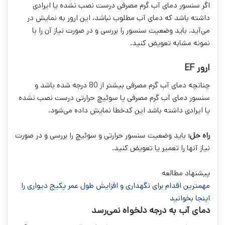
اگر سنسور دمای آب گرم مصرفی درست نصب نشده یا ایرادی
داشته باشد که دمای آب مطلوب نباشد، این ارور به نمایش در
می‌آید. باید وضعیت سنسور را بررسی و در صورت نیاز آن را با
نمونه مشابه تعویض کنید.
ارور EF
چنانچه دمای آب گرم مصرفی بیشتر از 80 درجه شده باشد و
سنسور دمای آب گرم مصرفی یا سوئیچ حرارتی درست نصب نشده
یا ایرادی داشته باشد این کدخطا نمایش داده می‌شود.
راه حل:
باید وضعیت سنسور حرارتی و سوئیچ را بررسی و در صورت
نیاز آنها را تعمیر یا تعویض کنید.
پیشنهاد مطالعه
مهمترین اقدام برای نگهداری و افزایش طول عمر پکیج دیواری را
اینجا بخوانید
دمای آب به درجه دلخواه نمی‌رسد