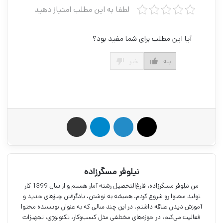
لطفا به این مطلب امتیاز دهید
آیا این مطلب برای شما مفید بود؟
بله
خیر
X
لینکدین
تلگرام
اشتراک گذاری از طریق ایمیل
نیلوفر مسگرزاده
من نیلوفر مسگرزاده، فارغ‌التحصیل رشته آمار هستم و از سال 1399 کار
تولید محتوا رو شروع کردم. همیشه به نوشتن، یادگرفتن چیز‌های جدید و
آموزش دیدن علاقه داشتم. در این چند سالی که به عنوان نویسنده محتوا
فعالیت می‌کنم، در حوزه‌های مختلفی مثل کسب‌وکار، تکنولوژی، تجهیزات