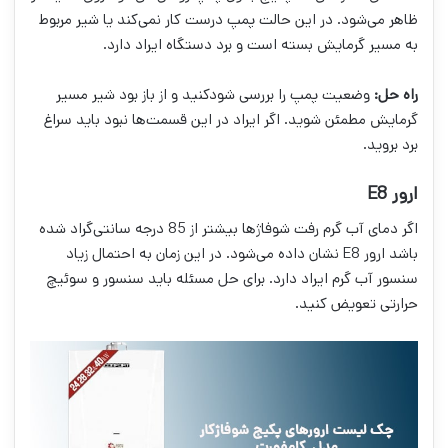
ظاهر می‌شود. در این حالت پمپ درست کار نمی‌کند یا شیر مربوط
به مسیر گرمایش بسته است و برد دستگاه ایراد دارد.
راه حل:
وضعیت پمپ را بررسی شودکنید و از باز بود شیر مسیر
گرمایش مطمئن شوید. اگر ایراد در این قسمت‌ها نبود باید سراغ
برد بروید.
ارور E8
اگر دمای آب گرم رفت شوفاژها بیشتر از 85 درجه سانتی‌گراد شده‌
باشد ارور E8 نشان داده می‌شود. در این زمان به احتمال زیاد
سنسور آب گرم ایراد دارد. برای حل مسئله باید سنسور و سوئیچ
حرارتی تعویض کنید.