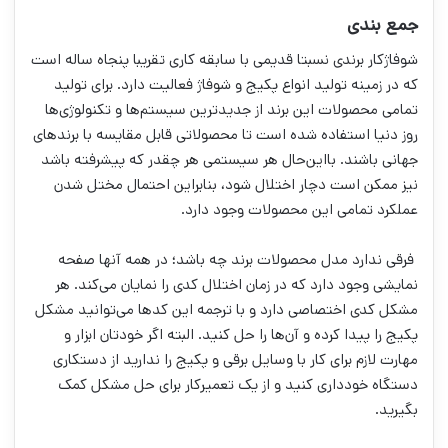
جمع بندی
شوفاژکار برندی نسبتا قدیمی با سابقه کاری تقریبا پنجاه ساله است
که در زمینه تولید انواع پکیج و شوفاژ فعالیت دارد. برای تولید
تمامی محصولات این برند از جدیدترین سیستم‌ها و تکنولوژی‌ها
روز دنیا استفاده شده است تا محصولاتی قابل مقایسه با برندهای
جهانی باشند. با‌این‌حال هر سیستمی هر چقدر که پیشرفته باشد
نیز ممکن است دچار اختلال شود، بنابراین احتمال مختل شدن
عملکرد تمامی این محصولات وجود دارد.
فرقی ندارد مدل محصولات برند چه باشد؛ در همه آنها صفحه
نمایشی وجود دارد که در زمان اختلال کدی را نمایان می‌کند. هر
مشکل کدی اختصاصی دارد و با ترجمه این کدها می‌توانید مشکل
پکیج را پیدا کرده و آن‌ها را حل کنید. البته اگر خودتان ابزار و
مهارت لازم برای کار با وسایل برقی و پکیج را ندارید از دستکاری
دستگاه خودداری کنید و از یک تعمیرکار برای حل مشکل کمک
بگیرید.