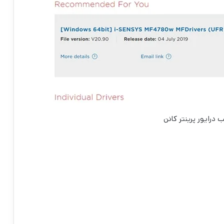
درایور پرینتر کانن