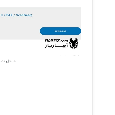
مراحل نصب 