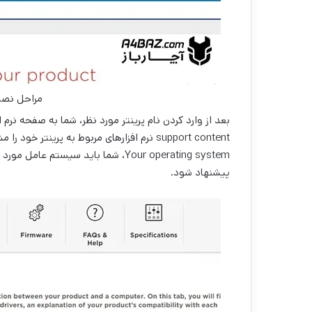
مراحل نصب 
Your operating system، شما باید سیس
پیشنهاد شود.