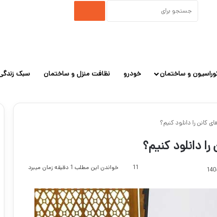
جستجو
برای
وراسیون و ساختمان
خودرو
نظافت منزل و ساختمان
سبک زندگی
ی کانن را دانلود کنیم؟
را دانلود کنیم؟
11
خواندن این مطلب 1 دقیقه زمان میبرد