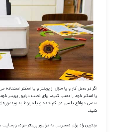
اگر در محل کار و یا منزل از پرینتر و یا اسکنر استفاده م
یا اسکنر خود را نصب کنید. برای نصب درایور پرینتر خو
بعضی مواقع یا سی دی گم شده و یا مربوط به ویندوزهای 
کنید.
بهترین راه برای دسترسی به درایور پرینتر خود، وبسای