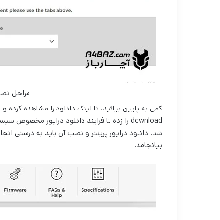
مراحل نصب 
download را زده تا فرایند دانلود درایور مخصوص 
شد. دانلود درایور پرینتر و نصب آن باید به درستی انجا
بیانجامد.