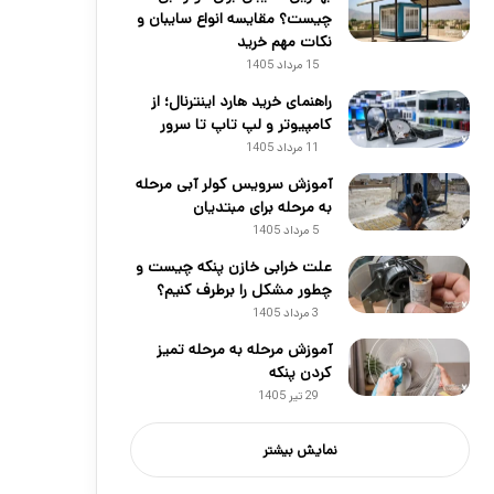
چیست؟ مقایسه انواع سایبان و
نکات مهم خرید
15 مرداد 1405
راهنمای خرید هارد اینترنال؛ از
کامپیوتر و لپ تاپ تا سرور
11 مرداد 1405
آموزش سرویس کولر آبی مرحله
به مرحله برای مبتدیان
5 مرداد 1405
علت خرابی خازن پنکه چیست و
چطور مشکل را برطرف کنیم؟
3 مرداد 1405
آموزش مرحله به مرحله تمیز
کردن پنکه
29 تیر 1405
نمایش بیشتر