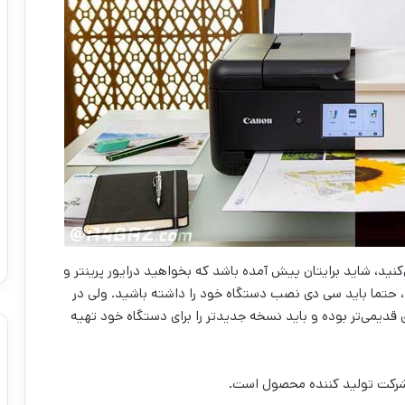
ی‌کنید، شاید برایتان پیش آمده باشد که بخواهید درایور پرینتر و
د، حتما باید سی دی نصب دستگاه خود را داشته باشید. ولی در
قدیمی‌تر بوده و باید نسخه جدیدتر را برای دستگاه خود تهیه
ت شرکت تولید کننده محصول است.