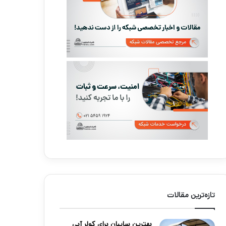
تازه‌ترین مقالات
بهترین سایبان برای کولر آبی