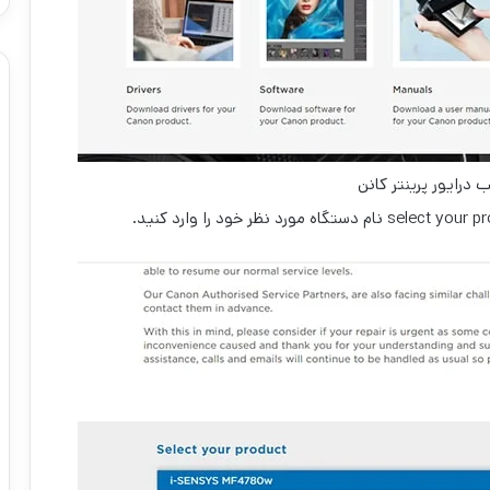
درایور پرینتر کانن