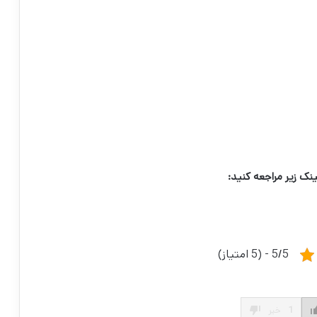
ینک زیر مراجعه کنید:
5/5 - (5 امتیاز)
1
خیر