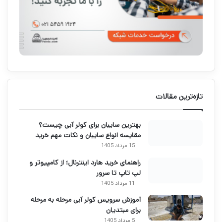
تازه‌ترین مقالات
بهترین سایبان برای کولر آبی چیست؟
مقایسه انواع سایبان و نکات مهم خرید
15 مرداد 1405
راهنمای خرید هارد اینترنال؛ از کامپیوتر و
لپ تاپ تا سرور
11 مرداد 1405
آموزش سرویس کولر آبی مرحله به مرحله
برای مبتدیان
5 مرداد 1405