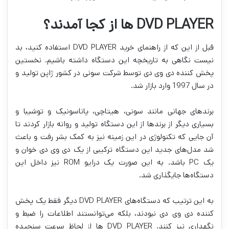
DVD PLAYER ها از کجا آمدند؟
قبل از این که از راهنمای خرید DVD PLAYER استفاده کنید، بد
نیست نگاهی به تاریخچه این دستگاه داشته باشیم. نخستین
پخش کننده دی وی دی توسط شرکت سونی در کشور ژاپن تولید و
در سال 1997 وارد بازار شد.
برندهای جهانی مانند سونی، هیتاچی، پاناسونیک و توشیبا و
بسیاری دیگر از برندها از این دستگاه تولید و روانه بازار کردند تا
آن جایی که تکنولوژی در این زمینه نیز به کمک بشر رفت و باعث
شد مدل‌های جدید این دستگاه ترکیبی از یک دی وی دی خوان و
یک PC باشد. به این صورت یک درایو ROM نیز داخل این
دستگاه‌ها جایگذاری شد.
به این ترتیب که دستگاه‌های DVD PLAYER دیگر فقط یک پخش
کننده دی وی دی نبودند، بلکه می‌توانستند اطلاعات را ضبط و
نگهداری نیز کنند. DVD PLAYER ها از لحاظ سرعت سنجیده