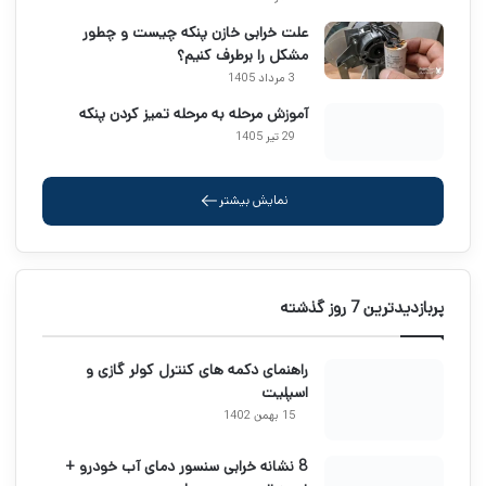
علت خرابی خازن پنکه چیست و چطور
مشکل را برطرف کنیم؟
3 مرداد 1405
آموزش مرحله به مرحله تمیز کردن پنکه
29 تیر 1405
نمایش بیشتر
پربازدیدترین 7 روز گذشته
راهنمای دکمه های کنترل کولر گازی و
اسپلیت
15 بهمن 1402
8 نشانه خرابی سنسور دمای آب خودرو +