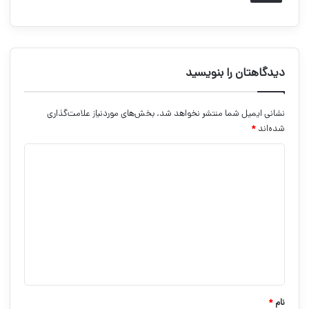
دیدگاهتان را بنویسید
نشانی ایمیل شما منتشر نخواهد شد.
بخش‌های موردنیاز علامت‌گذاری
شده‌اند
*
د
ی
د
گ
ا
ه
*
نام
*