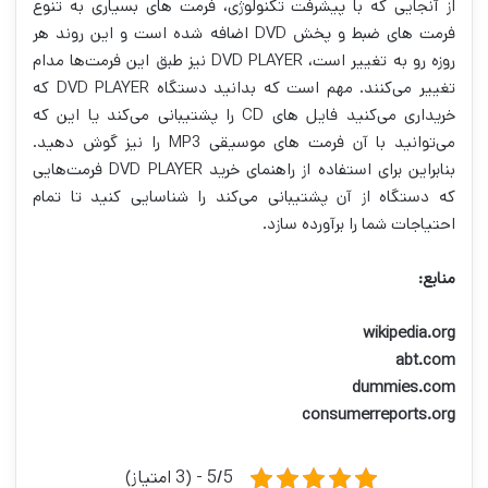
از آنجایی که با پیشرفت تکنولوژی، فرمت های بسیاری به تنوع
فرمت های ضبط و پخش DVD اضافه شده است و این روند هر
روزه رو به تغییر است، DVD PLAYER نیز طبق این فرمت‌ها مدام
تغییر می‌کنند. مهم است که بدانید دستگاه DVD PLAYER که
خریداری می‌کنید فایل های CD را پشتیبانی می‌کند یا این که
می‌توانید با آن فرمت های موسیقی MP3 را نیز گوش دهید.
بنابراین برای استفاده از راهنمای خرید DVD PLAYER فرمت‌هایی
که دستگاه از آن پشتیبانی می‌کند را شناسایی کنید تا تمام
احتیاجات شما را برآورده سازد.
منابع:
wikipedia.org
abt.com
dummies.com
consumerreports.org
5/5 - (3 امتیاز)