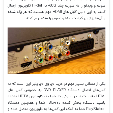
صوت و ویدئو را به صورت چند کاناله به Hi-def تلویزیون ارسال
کنند. به این دلیل کابل های HDMI مهم هستند که هر یک شاخه
از آن‌ها بهترین کیفیت صدا و تصویر را منتقل می‌کنند.
یکی از مسائل بسیار مهم در خرید دی وی دی پلیر این است که به
کابل‌های اتصال دستگاه DVD PLAYER به خصوص کابل های
HDMI دقت کنید. در صورتی که شما یک تلویزیون HDTV داشته
باشید دستگاه پخش کننده Blu-ray شما و همچنین دستگاه
PlayStation شما به کمک این کابل‌ها به تلویزیون متصل شده و