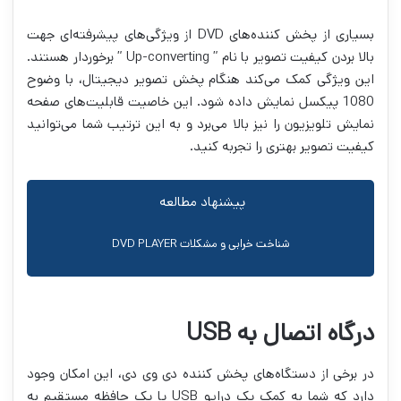
بسیاری از پخش کننده‌های DVD از ویژگی‌های پیشرفته‌ای جهت
بالا بردن کیفیت تصویر با نام ” Up-converting ” برخوردار هستند.
این ویژگی کمک می‌کند هنگام پخش تصویر دیجیتال، با وضوح
1080 پیکسل نمایش داده شود. این خاصیت قابلیت‌های صفحه
نمایش تلویزیون را نیز بالا می‌برد و به این ترتیب شما می‌توانید
کیفیت تصویر بهتری را تجربه کنید.
پیشنهاد مطالعه
شناخت خرابی و مشکلات DVD PLAYER
درگاه اتصال به USB
در برخی از دستگاه‌های پخش کننده دی وی دی، این امکان وجود
دارد که شما به کمک یک درایو USB یا یک حافظه مستقیم به