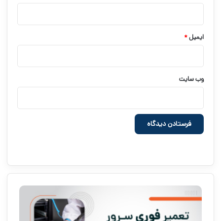
ایمیل
*
وب‌ سایت