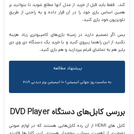
کند. فقط باید قبل از خرید از مدل آنها مطلع شوید تا بتوانید بر
همین اساس بازی خود را در آن قرار داده و به راحتی از طریق
تلویزیون خود بازی کنید.
پس اگر تصمیم دارید در زمینه بازی‌های کامپیوتری زیاد هزینه
نکنید از این راهنما پیروی کنید و با خرید یک دستگاه دی وی دی
پلیر هم به تماشای فیلم بپردازید و هم بازی کنید.
پیشنهاد مطالعه
به مناسبت روز جهانی انیمیشن/ ۱۰ انیمیشن برتر دیدنی ۲۰۱۸
بررسی کابل‌های دستگاه DVD Player
کابل های HDMI از آن رده کابل‌هایی هستند که در لوازم صوتی
تصویری از اهمیت بسزایی برخوردار هستند. این کابل‌ها قادرند