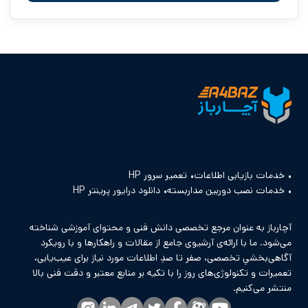
خدمات بازیابی اطلاعات
تعمیر سرور HP
خدمات نصب دوربین مداربسته
دانلود درایور پرینتر HP
آچارباز به عنوان مرجع تخصصی دانش فنی و محتوای آموزشی شناخته
می‌شود. ما با ارائه‌ی آرشیوی جامع از مقالات و راهکارها و با رویکرد
آگاهی‌بخشیِ تخصصی، صفر تا صدِ اطلاعات مورد نیاز برای عیب‌یابی،
تعمیرات و تکنولوژی‌های روز را با تکیه بر منابع معتبر و دقت فنی بالا
منتشر می‌کنیم.