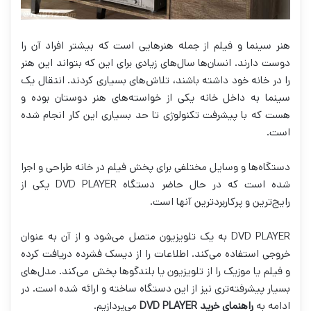
هنر سینما و فیلم از جمله هنرهایی است که بیشتر افراد آن را
دوست دارند. انسان‌ها سال‌های زیادی برای این که بتواند این هنر
را در خانه خود داشته باشند، تلاش‌های بسیاری کردند. انتقال یک
سینما به داخل خانه یکی از خواسته‌های هنر دوستان بوده و
هست که با پیشرفت تکنولوژی تا حد بسیاری این کار انجام شده
است.
دستگاه‌ها و وسایل مختلفی برای پخش فیلم در خانه طراحی و اجرا
شده است که در حال حاضر دستگاه DVD PLAYER یکی از
رایج‌ترین و پرکاربردترین آنها است.
DVD PLAYER به یک تلویزیون متصل می‌شود و از آن به عنوان
خروجی استفاده می‌کند. اطلاعات را از دیسک فشرده دریافت کرده
و فیلم یا موزیک را از تلویزیون یا بلندگوها پخش می‌کند. مدل‌های
بسیار پیشرفته‌تری نیز از این دستگاه ساخته و ارائه شده است. در
ادامه به
راهنمای خرید DVD PLAYER
می‌پردازیم.