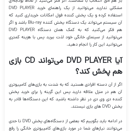
باز هم حق انتخاب با شماست. اگر فکر می‌کنید از لحاظ بودجه‌ای
مشکلی ندارید می‌توانید از یک راهنمای خرید DVD PLAYER
استفاده کرده و یک پخش کننده فول امکانات خریداری کنید که
آن سیستم می‌تواند یک دستگاه پخش کننده Blu-ray باشد و اگر
هم فکر می‌کنید که به کمک همان دستگاه DVD PLAYER
می‌توانید از سینمای خانگی خود لذت ببرید پس با هزینه کمتری
می‌توانید این کار را انجام دهید.
آیا DVD PLAYER می‌تواند CD بازی
هم پخش کند؟
اگر از آن دسته افرادی هستید که به شدت به بازی‌های کامپیوتری
آن هم در منزل علاقه دارید پس این گزینه را برای خرید پخش
کننده دی وی دی در نظر داشته باشید که این دستگاه‌ها قادر به
پخش DVD های بازی نیستند.
در ادامه باید بگوییم که بعضی از دستگاه‌های پخش DVD تا حدی
می‌توانند نیازهای شما در مورد بازی‌های کامپیوتری خانگی را رفع