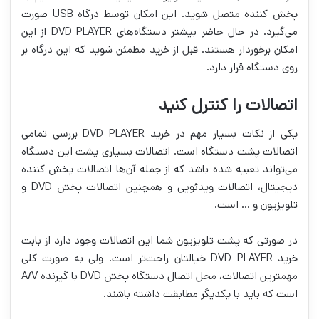
پخش کننده متصل شوید. این امکان توسط درگاه USB صورت
می‌گیرد. در حال حاضر بیشتر دستگاه‌های DVD PLAYER از این
امکان برخوردار هستند. قبل از خرید مطمئن شوید که این درگاه بر
روی دستگاه قرار دارد.
اتصالات را کنترل کنید
یکی از نکات بسیار مهم در خرید DVD PLAYER بررسی تمامی
اتصالات پشت دستگاه است. اتصالات بسیاری پشت این دستگاه
می‌تواند تعبیه شده باشد که از جمله آن‌ها اتصالات پخش کننده
دیجیتال، اتصالات ویدئویی و همچنین اتصالات پخش DVD و
تلویزیون و … است.
در صورتی که پشت تلویزیون شما این اتصالات وجود دارد از بابت
خرید DVD PLAYER خیالتان راحت‌تر است. ولی به صورت کلی
مهمترین اتصالات، محل اتصال دستگاه پخش DVD با گیرنده A/V
است که باید با یکدیگر مطابقت داشته باشند.