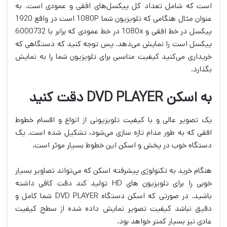
است که شامل تعداد کل پیکسل‌های افقی و عمودی است. به
عنوان مثال هنگامی که تلویزیون شما 1080P است در واقع 1920
پیکسل در خط افقی و 1080x در خط عمودی که برابر با 6000732
پیکسل است را نمایش می‌دهد. پس توجه کنید که دستگاهی که
خریداری می‌کنید کیفیت مناسبی برای تلویزیون شما را به نمایش
بگذارد.
به اسکن DVD PLAYER دقت کنید
یک تصویر عالی و با کیفیت تلویزیونی از انواع و اقسام خطوط
افقی که به طور مدام تازه سازی می‌شود، تشکیل شده است. یک
دستگاه خوب در پخش و اسکن این خطوط بسیار موثر است.
هنگام خرید به تکنولوژی پیشرفته اسکن که می‌تواند تصاویر بسیار
خوبی را برای تلویزیون های HD تولید کند دقت کافی داشته
باشید. در صورتی که اسکن دستگاه DVD PLAYER شما کامل و
دقیق نباشد کیفیت تصویر نمایش داده شده از سطح کیفیت
عادی نیز بسیار کمتر خواهد بود.