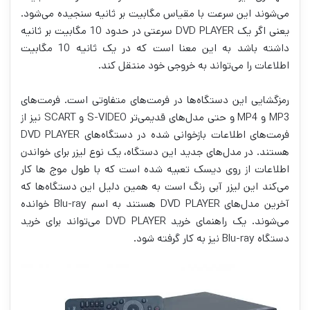
می‌شوند این سرعت با مقیاس مگابیت بر ثانیه سنجیده می‌شود.
یعنی اگر یک DVD PLAYER سرعتی در حدود 10 مگابیت بر ثانیه
داشته باشد به این معنا است که در یک ثانیه 10 مگابیت
اطلاعات را می‌تواند به خروجی خود منتقل کند.
رمزگشایی این دستگاه‌ها در فرمت‌های متفاوتی است. فرمت‌های
MP3 و MP4 و حتی مدل‌های قدیمی‌تر S-VIDEO و SCART نیز از
فرمت‌های اطلاعات بازخوانی شده در دستگاه‌های DVD PLAYER
هستند. در مدل‌های جدید این دستگاه، یک نوع لیزر برای خواندن
اطلاعات از روی دیسک تعبیه شده است که با طول موج ها کار
می‌کند این لیزر آبی رنگ است به همین دلیل این دستگاه‌ها که
آخرین مدل‌های DVD PLAYER هستند به اسم Blu-ray خوانده
می‌شوند. یک راهنمای خرید DVD PLAYER می‌تواند برای خرید
دستگاه Blu-ray نیز به کار گرفته شود.