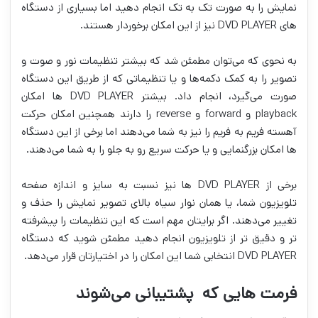
نمایش را به صورت تک به تک انجام دهید اما بسیاری از دستگاه
های DVD PLAYER نیز از این امکان برخوردار هستند.
به نحوی که می‌توان مطمئن شد که بیشتر تنظیمات نور و صوت و
تصویر را به کمک دکمه‌ها و یا تنظیماتی که از طریق این دستگاه
صورت می‌گیرد، انجام داد. بیشتر DVD PLAYER ها امکان
playback و forward و reverse را دارند همچنین امکان حرکت
آهسته فریم به فریم را نیز به شما می‌دهند اما برخی از این دستگاه
ها امکان بزرگنمایی و یا حرکت سریع رو به جلو را به شما می‌دهند.
برخی از DVD PLAYER ها نیز نسبت به سایز و اندازه صفحه
تلویزیون شما، یا همان نوار سیاه بالای تصویر نمایش را حذف و
تغییر می‌دهند. اگر برایتان مهم است که این تنظیمات را پیشرفته
تر و دقیق تر از تلویزیون انجام دهید مطمئن شوید که دستگاه
DVD PLAYER انتخابی شما این امکان را در اختیارتان قرار می‌دهد.
فرمت هایی که پشتیبانی می‌شوند