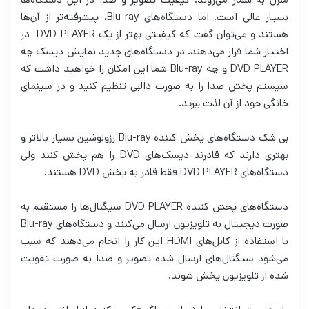
بسیار عالی است. اما دستگاه‌های Blu-ray، پیشرفته‌تر از آن‌ها
هستند و می‌توان گفت که کیفیتی بهتر از یک DVD PLAYER در
اختیار شما قرار می‌دهند. در دستگاه‌های جدید نمایش دیسک چه
DVD PLAYER و چه Blu-ray شما این امکان را خواهید داشت که
سیستم پخش صدا را به صورت دالبی تنظیم کنید و در سینمای
خانگی خود از آن لذت ببرید.
بی شک دستگاه‌های پخش کننده Blu-ray رزولوشین بسیار بالاتر و
بهتری دارند که قادرند دیسک‌های DVD را هم پخش کنند ولی
دستگاه‌های DVD PLAYER فقط قادر به پخش DVD هستند.
دستگاه‌های پخش کننده DVD PLAYER سیگنال‌ها را مستقیم به
صورت دیجیتال به تلویزیون ارسال می‌کنند و دستگاه‌های Blu-ray
با استفاده از کابل‌های HDMI این کار را انجام می‌دهند که سبب
می‌شود سیگنال‌های ارسال شده تصویر و صدا به صورت تقویت
شده از تلویزیون پخش شوند.