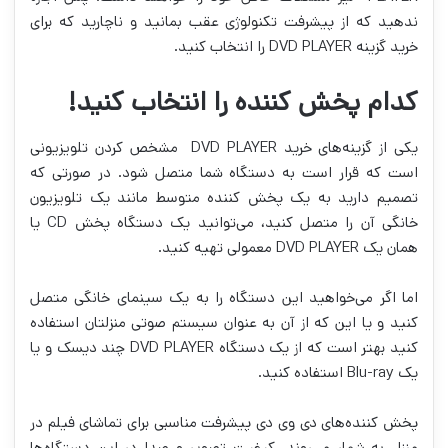
ندهید که از پیشرفت تکنولوژی عقب بمانید و ناچارید که برای
خرید گزینه DVD PLAYER را انتخاب کنید.
کدام پخش کننده را انتخاب کنید!
یکی از گزینه‌های خرید DVD PLAYER مشخص کردن تلویزیونی
است که قرار است به دستگاه شما متصل شود. در صورتی که
تصمیم دارید به یک پخش کننده متوسط مانند یک تلویزیون
خانگی آن را متصل کنید، می‌توانید یک دستگاه پخش CD یا
همان یک DVD PLAYER معمولی تهیه کنید.
اما اگر می‌خواهید این دستگاه را به یک سینمای خانگی متصل
کنید و یا این که از آن به عنوان سیستم صوتی منزلتان استفاده
کنید بهتر است که از یک دستگاه DVD PLAYER چند دیسک و یا
یک Blu-ray استفاده کنید.
پخش کننده‌های دی وی دی پیشرفت مناسبی برای تماشای فیلم در
منزل به شمار می‌روند. کیفیت تصویر و صدا در این دستگاه‌ها