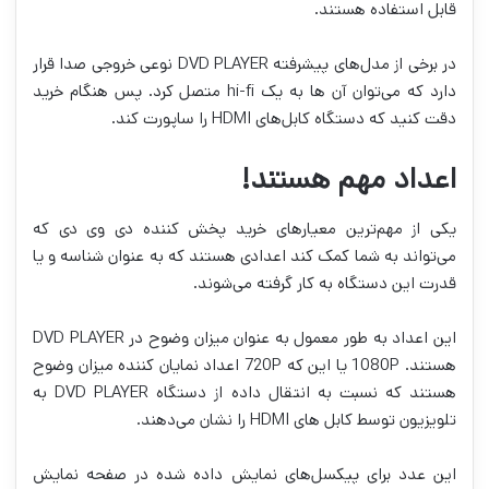
قابل استفاده هستند.
در برخی از مدل‌های پیشرفته DVD PLAYER نوعی خروجی صدا قرار
دارد که می‌توان آن ها به یک hi-fi متصل کرد. پس هنگام خرید
دقت کنید که دستگاه کابل‌های HDMI را ساپورت کند.
اعداد مهم هستند!
یکی از مهم‌ترین معیارهای خرید پخش کننده دی وی دی که
می‌تواند به شما کمک کند اعدادی هستند که به عنوان شناسه و یا
قدرت این دستگاه به کار گرفته می‌شوند.
این اعداد به طور معمول به عنوان میزان وضوح در DVD PLAYER
هستند. 1080P یا این که 720P اعداد نمایان کننده میزان وضوح
هستند که نسبت به انتقال داده از دستگاه DVD PLAYER به
تلویزیون توسط کابل های HDMI را نشان می‌دهند.
این عدد برای پیکسل‌های نمایش داده شده در صفحه نمایش