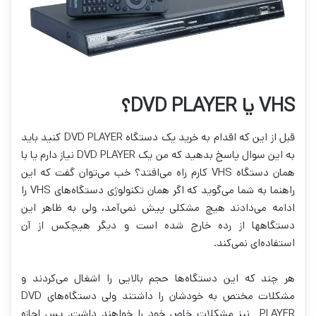
VHS یا DVD PLAYER؟
قبل از این که اقدام به خرید یک دستگاه DVD PLAYER کنید باید
به این سوال پاسخ بدهید که من یک DVD PLAYER نیاز دارم یا با
همان دستگاه VHS کارم راه می‌افتد؟ خب می‌توان گفت که این
راهنما به شما می‌گوید که اگر همان تکنولوژی دستگاه‌های VHS را
ادامه می‌دادند هیچ مشکلی پیش نمی‌آمد، ولی به ظاهر این
دستگاه‎ها از رده خارج شده است و دیگر هیچکس از آن
استفاده‌ای نمی‌کند.
هر چند که این دستگاه‌ها حجم بالایی را اشغال می‌کردند و
مشکلات مختص به خودشان را داشتند ولی دستگاه‌های DVD
PLAYER نیز مشکلات خاص خود را خواهند داشت. پس اجازه