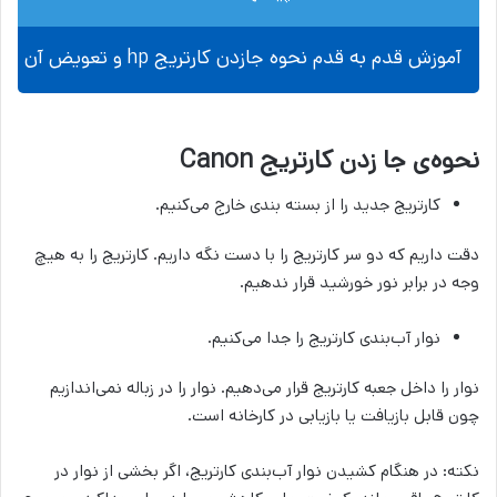
آموزش قدم به قدم نحوه جازدن کارتریج hp و تعویض آن
نحوه‌ی جا زدن کارتریج Canon
کارتریج جدید را از بسته بندی خارج می‌کنیم.
دقت داریم که دو سر کارتریج را با دست نگه داریم. کارتریج را به هیچ
وجه در برابر نور خورشید قرار ندهیم.
نوار آب‌بندی کارتریج را جدا می‌کنیم.
نوار را داخل جعبه کارتریج قرار می‌دهیم. نوار را در زباله نمی‌اندازیم
چون قابل بازیافت یا بازیابی در کارخانه است.
نکته: در هنگام کشیدن نوار آب‌بندی کارتریج، اگر بخشی از نوار در