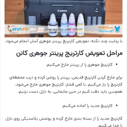
با رعایت چند نکته، تعویض کارتریج پرینتر جوهری آسان انجام می‌شود.
مراحل تعویض کارتریج پرینتر جوهری کانن
کارتریج جوهری را از پرینتر خارج می‌کنیم.
برای خارج کردن کارتریج قدیمی، پرینتر را روشن کرده و درب محفظه‌ی
کارتریج را باز می‌کنیم. با کمی فشار، کارتریج جوهری خارج می‌شود.
همچنین باید دقت ‌کنیم در حین جابجایی، به نازل دست نزنیم.
کارتریج جدید را آماده می‌کنیم.
کارتریج جدید را از بسته بندی خارج کرده و پوشش پلاستیکی روی نازل
را جدا می‌کنیم.