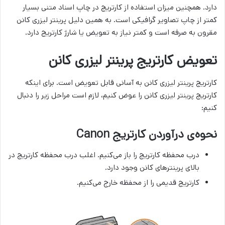
دارد. همچنین میزان استفاده از کارتریج در چاپ اسناد متنی بسیار
کمتر از چاپ تصاویر گرافیکی است. به همین دلیل پرینتر لیزری کانن
مقرون به صرفه است و کمتر نیاز به تعویض یا شارژ کارتریج دارد.
تعویض کارتریج پرینتر لیزری کانن
کارتریج پرینتر لیزری کانن به آسانی قابل تعویض است. برای اینکه
کارتریج پرینتر لیزری کانن را عوض کنیم، لازم است مراحل زیر را دنبال
کنیم:
نحوه‌ی درآوردن کارتریج Canon
درب محفظه کارتریج را باز می‌کنیم. اغلب درب محفظه کارتریج در
بالای پرینترهای کانن وجود دارد.
کارتریج قدیمی را از محفظه خارج می‌کنیم.