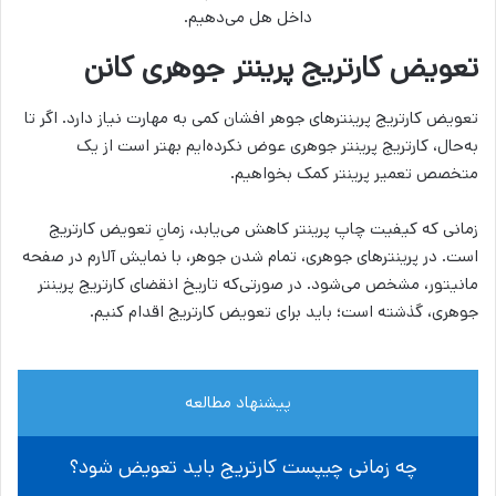
داخل هل می‌دهیم.
تعویض کارتریج پرینتر جوهری کانن
تعویض کارتریج پرینترهای جوهر افشان کمی به مهارت نیاز دارد. اگر تا
به‌حال، کارتریج پرینتر جوهری عوض نکرده‌ایم بهتر است از یک
متخصص تعمیر پرینتر کمک بخواهیم.
زمانی که کیفیت چاپ پرینتر کاهش می‌یابد، زمانِ تعویض کارتریج
است. در پرینترهای جوهری، تمام شدن جوهر، با نمایش آلارم در صفحه
مانیتور، مشخص می‌شود. در صورتی‌که تاریخ انقضای کارتریج پرینتر
جوهری، گذشته است؛ باید برای تعویض کارتریج اقدام کنیم.
پیشنهاد مطالعه
چه زمانی چیپست کارتریج باید تعویض شود؟