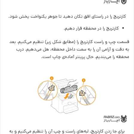
کارتریج را در راستای افق تکان دهید تا جوهر یکنواخت پخش شود.
کارتریج را در محفظه قرار دهیم.
قسمت چپ و راست کارتریج را (مطابق شکل زیر) تنظیم می‌کنیم. بعد
به دقت و آرامی آن را به سمت داخل محفظه، هل می‌دهیم. درب
محفظه را می‌بندیم. حال پرینتر آماده‌ی چاپ است.
برای جا زدن کارتریج، لبه‌های راست و چپ آن را تنظیم می‌کنیم و به