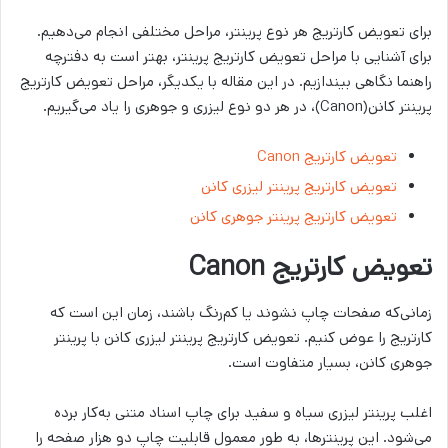
برای تعویض کارتریج هر نوع پرینتر، مراحل مختلفی انجام می‌دهیم.
برای آشنایی با مراحل تعویض کارتریج پرینتر، بهتر است به دفترچه
راهنما نگاهی بیندازیم. در این مقاله با یکدیگر، مراحل تعویض کارتریج
پرینتر کانن(Canon)، در هر دو نوع لیزری و جوهری را یاد می‌گیریم.
تعویض کارتریج Canon
تعویض کارتریج پرینتر لیزری کانن
تعویض کارتریج پرینتر جوهری کانن
تعویض کارتریج Canon
زمانی‌که صفحات چاپ نشوند یا کم‌رنگ باشند، زمان این است که
کارتریج را عوض کنیم. تعویض کارتریج پرینتر لیزری کانن با پرینتر
جوهری کانن، بسیار متفاوت است.
اغلب پرینتر لیزری سیاه و سفید برای چاپ اسناد متنی به‌کار برده
می‌شود. این پرینترها، به طور معمول قابلیت چاپ دو هزار صفحه را