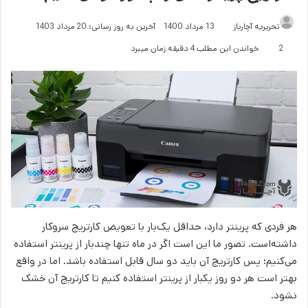
تحریریه آچارباز
13 مرداد 1400
آخرین به روز رسانی: 20 مرداد 1403
2
خواندن این مطلب 4 دقیقه زمان میبرد
هر فردی که پرینتر دارد، حداقل یک‌بار با تعویض کارتریج سروکار
داشته‌است. تصور ما این است اگر در ماه تنها چندبار از پرینتر استفاده
می‌کنیم؛ پس کارتریج آن باید دو سال قابل استفاده باشد. اما در واقع
بهتر است هر دو روز یکبار از پرینتر استفاده کنیم تا کارتریج آن خشک
نشود.