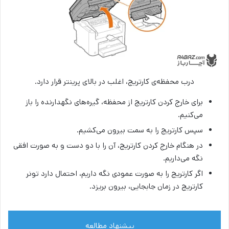
درب محفظه‌ی کارتریج، اغلب در بالای پرینتر قرار دارد.
برای خارج کردن کارتریج از محفظه، گیره‌های نگهدارنده را باز
می‌کنیم.
سپس کارتریج را به سمت بیرون می‌کشیم.
در هنگام خارج کردن کارتریج، آن را با دو دست و به صورت افقی
نگه می‌داریم.
اگر کارتریج را به صورت عمودی نگه داریم، احتمال دارد تونر
کارتریج در زمان جابجایی، بیرون بریزد.
پیشنهاد مطالعه