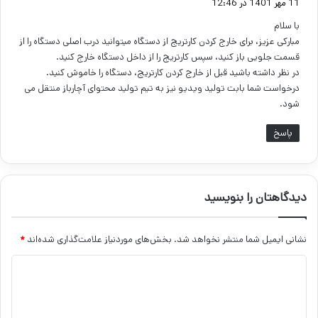
11 مهر 1401 در 12:46
ت
با سلام
:
مبارکی عزیز، برای خارج کردن کارتریج از دستگاه میتوانید درب اصلی دستگاه را از
قسمت جلویی باز کنید، سپس کارتریج را از داخل دستگاه خارج کنید.
در نظر داشته باشید قبل از خارج کردن کارتریج، دستگاه را خاموش کنید.
درخواست شما بابت تولید ویدیو نیز به تیم تولید محتوای آچارباز منتقل می
شود.
پاسخ
دیدگاهتان را بنویسید
نشانی ایمیل شما منتشر نخواهد شد.
بخش‌های موردنیاز علامت‌گذاری شده‌اند
*
د
ی
د