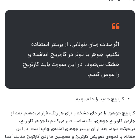
اگر مدت زمان طولانی، از پرینتر استفاده
نکنیم، جوهر یا تونر در کارتریج انباشته و
خشک می‌شود. در این صورت باید کارتریج
را عوض کنیم.
کارتریج جدید را جا می‌زنیم.
کارتریج جوهری را در جای مشخص برای هر رنگ، قرار می‌دهیم. بعد از
جازدن کارتریج جوهری، یک ساعت صبر می‌کنیم تا جوهر کارتریج،
بی‌حرکت شود. بعد از آن پرینتر جوهری آماده‌ی چاپ است. در این
مقاله، با نحوه‌ی تعویض کارتریج و همچنین جا زدن کارتریج جدید، آشنا