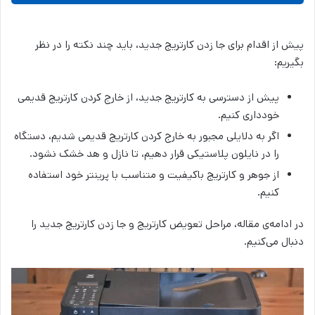
پیش از اقدام برای جا زدن کارتریج جدید، باید چند نکته را در نظر
بگیریم:
پیش از دسترسی به کارتریج جدید، از خارج کردن کارتریج قدیمی
خودداری کنیم.
اگر به دلایلی مجبور به خارج کردن کارتریج قدیمی شدیم، دستگاه
را در نایلون پلاستیکی قرار دهیم، تا نازل و هد خشک نشود.
از جوهر و کارتریج باکیفیت و متناسب با پرینتر خود استفاده
کنیم.
در ادامه‌ی مقاله، مراحل تعویض کارتریج و جا زدن کارتریج جدید را
دنبال می‌کنیم.