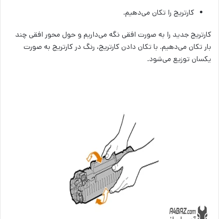
کارتریج را تکان ‌می‌دهیم.
کارتریج جدید را به صورت افقی نگه می‌داریم و حول محور افقی چند
بار تکان می‌دهیم. با تکان دادن کارتریج، رنگ در کارتریج به صورت
یکسان توزیع می‌شود.