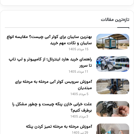
تازه‌ترین مقالات
بهترین سایبان برای کولر آبی چیست؟ مقایسه انواع
سایبان و نکات مهم خرید
15 مرداد 1405
راهنمای خرید هارد اینترنال؛ از کامپیوتر و لپ تاپ
تا سرور
11 مرداد 1405
آموزش سرویس کولر آبی مرحله به مرحله برای
مبتدیان
5 مرداد 1405
علت خرابی خازن پنکه چیست و چطور مشکل را
برطرف کنیم؟
3 مرداد 1405
آموزش مرحله به مرحله تمیز کردن پنکه
29 تیر 1405