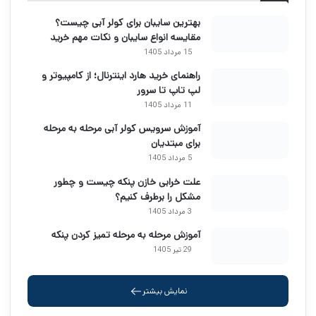
بهترین سایبان برای کولر آبی چیست؟
مقایسه انواع سایبان و نکات مهم خرید
15 مرداد 1405
راهنمای خرید هارد اینترنال؛ از کامپیوتر و
لپ تاپ تا سرور
11 مرداد 1405
آموزش سرویس کولر آبی مرحله به مرحله
برای مبتدیان
5 مرداد 1405
علت خرابی خازن پنکه چیست و چطور
مشکل را برطرف کنیم؟
3 مرداد 1405
آموزش مرحله به مرحله تمیز کردن پنکه
29 تیر 1405
نمایش بیشتر