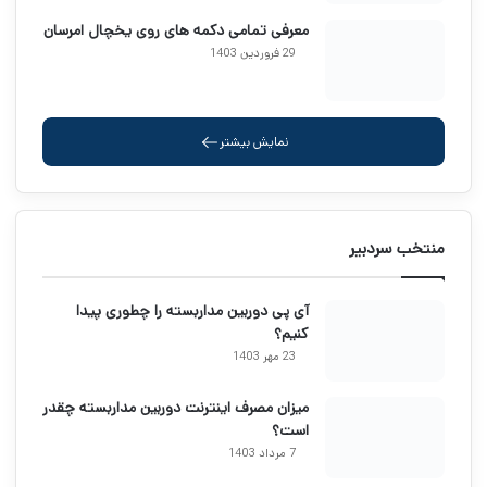
معرفی تمامی دکمه های روی یخچال امرسان
29 فروردین 1403
نمایش بیشتر
منتخب سردبیر
آی پی دوربین مداربسته را چطوری پیدا
کنیم؟
23 مهر 1403
میزان مصرف اینترنت دوربین مداربسته چقدر
است؟
7 مرداد 1403