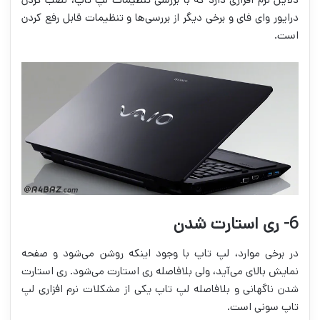
درایور وای فای و برخی دیگر از بررسی‌ها و تنظیمات قابل رفع کردن
است.
6- ری استارت شدن
در برخی موارد، لپ تاپ با وجود اینکه روشن می‌شود و صفحه
نمایش بالای می‌آید، ولی بلافاصله ری استارت می‌شود. ری استارت
شدن ناگهانی و بلافاصله لپ تاپ یکی از مشکلات نرم افزاری لپ
تاپ سونی است.