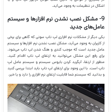
اشکال در تنظیمات به وجود می‌آید.
9- مشکل نصب نشدن نرم افزارها و سیستم
عامل‌های جدید
یکی دیگر از مشکلات نرم افزاری لپ تاپ سونی که گاهی برای برخی
از کاربران به وجود می‌آید، مشکل نصب نشدن نرم افزارها و سیستم
عامل جدید است که موجب کندی و هنگ شدن لپ تاپ می‌شود.
برای رفع این مشکل می‌توانید به ارتقای لپ تاپ اقدام کنید.
منظور از ارتقا، آپگرید کردن بایوس سیستم و سیستم عامل لپ
تاپ است. با این وجود برای ارتقای لپ تاپ باید ابتدا بررسی کنید
و بدانید که سیستم شما قابلیت ارتقای نرم افزاری را دارد و یا خیر.