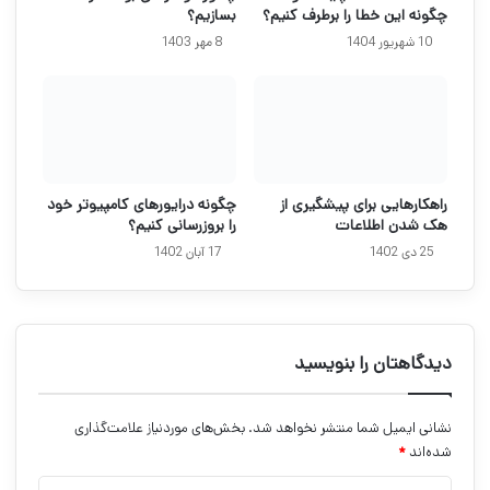
چگونه این خطا را برطرف کنیم؟
بسازیم؟
10 شهریور 1404
8 مهر 1403
راهکارهایی برای پیشگیری از
چگونه درایورهای کامپیوتر خود
هک شدن اطلاعات
را بروزرسانی کنیم؟
25 دی 1402
17 آبان 1402
دیدگاهتان را بنویسید
نشانی ایمیل شما منتشر نخواهد شد.
بخش‌های موردنیاز علامت‌گذاری
شده‌اند
*