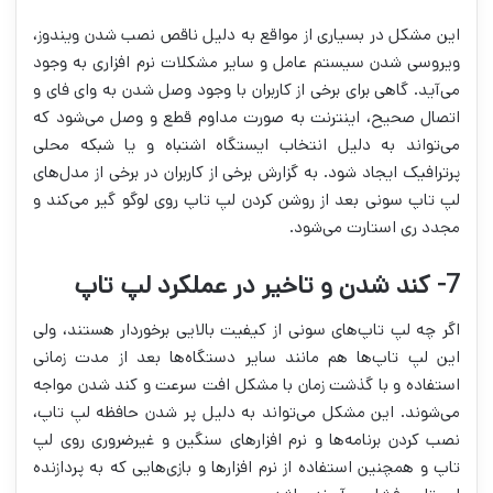
این مشکل در بسیاری از مواقع به دلیل ناقص نصب شدن ویندوز،
ویروسی شدن سیستم عامل و سایر مشکلات نرم افزاری به وجود
می‌آید. گاهی برای برخی از کاربران با وجود وصل شدن به وای فای و
اتصال صحیح، اینترنت به صورت مداوم قطع و وصل می‌شود که
می‌تواند به دلیل انتخاب ایستگاه اشتباه و یا شبکه محلی
پرترافیک ایجاد شود. به گزارش برخی از کاربران در برخی از مدل‌های
لپ تاپ سونی بعد از روشن کردن لپ تاپ روی لوگو گیر می‌کند و
مجدد ری استارت می‌شود.
7- کند شدن و تاخیر در عملکرد لپ تاپ
اگر چه لپ تاپ‌های سونی از کیفیت بالایی برخوردار هستند، ولی
این لپ تاپ‌ها هم مانند سایر دستگاه‌ها بعد از مدت زمانی
استفاده و با گذشت زمان با مشکل افت سرعت و کند شدن مواجه
می‌شوند. این مشکل می‌تواند به دلیل پر شدن حافظه لپ تاپ،
نصب کردن برنامه‌ها و نرم افزارهای سنگین و غیرضروری روی لپ
تاپ و همچنین استفاده از نرم افزارها و بازی‌هایی که به پردازنده