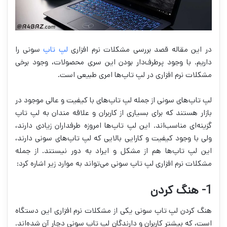
در این مقاله قصد بررسی مشکلات نرم افزاری
لپ تاپ
سونی را
داریم. با وجود پرطرف‌دار بودن این سری محصولات، وجود برخی
مشکلات نرم افزاری در لپ تاپ‌ها امری طبیعی است.
لپ تاپ‌های سونی از جمله لپ تاپ‌های با کیفیت و عالی موجود در
بازار هستند که برای بسیاری از کاربران و علاقه مندان به لپ تاپ
گزینه‌ای مناسب‌اند. این لپ تاپ‌ها امروزه طرفداران زیادی دارند،
ولی با وجود کیفیت و کارایی بالایی که لپ تاپ‌های سونی دارند،
این لپ تاپ‌ها هم از مشکل و ایراد به دور نیستند. از جمله
مشکلات نرم افزاری لپ تاپ سونی می‌تواند به موارد زیر اشاره کرد:
1- هنگ کردن
هنگ کردن لپ تاپ سونی یکی از مشکلات نرم افزاری این دستگاه
است، که بیشتر کاربران و دارندگان لپ تاپ سونی دچار آن شده‌اند.