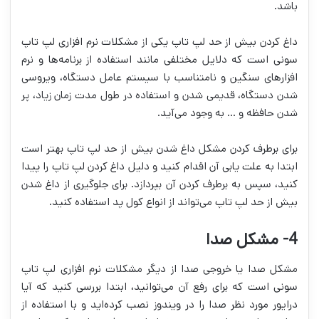
باشد.
داغ کردن بیش از حد لپ تاپ یکی از مشکلات نرم افزاری لپ تاپ
سونی است که دلایل مختلفی مانند استفاده از برنامه‌ها و نرم
افزارهای سنگین و نامتناسب با سیستم عامل دستگاه، ویروسی
شدن دستگاه، قدیمی شدن و استفاده در طول مدت زمان زیاد، پر
شدن حافظه و … به وجود می‌آید.
برای برطرف کردن مشکل داغ شدن بیش از حد لپ تاپ بهتر است
ابتدا به علت یابی آن اقدام کنید و دلیل داغ کردن لپ تاپ را پیدا
کنید، سپس به برطرف کردن آن بپردازد. برای جلوگیری از داغ شدن
بیش از حد لپ تاپ می‌تواند از انواع کول پد استفاده کنید.
4- مشکل صدا
مشکل صدا یا خروجی صدا از دیگر مشکلات نرم افزاری لپ تاپ
سونی است که برای رفع آن می‌توانید، ابتدا بررسی کنید که آیا
درایور مورد نظر صدا را در ویندوز نصب کرده‌اید و با استفاده از