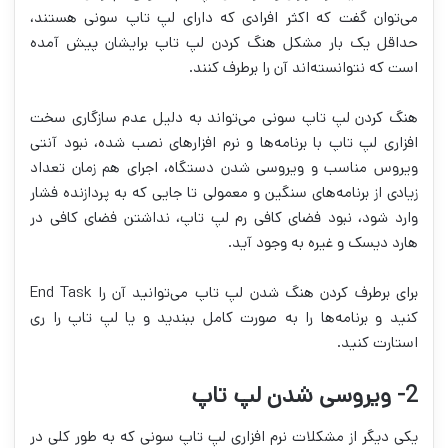
می‌توان گفت که اکثر افرادی که دارای لپ تاپ سونی هستند،
حداقل یک بار مشکل هنگ کردن لپ تاپ برایشان پیش آمده
است که نتوانسته‌اند آن را برطرف کنند.
هنگ کردن لپ تاپ سونی می‌تواند به دلیل عدم سازگاری سخت
افزاری لپ تاپ با برنامه‌ها و نرم افزارهای نصب شده، نبود آنتی
ویروس مناسب و ویروسی شدن دستگاه، اجرای هم زمان تعداد
زیادی از برنامه‌های سنگین و معمولی تا جایی که به پردازنده فشار
وارد شود، نبود فضای کافی رم لپ تاپ، نداشتن فضای کافی در
هارد دیسک و غیره به وجود آید.
برای برطرف کردن هنگ شدن لپ تاپ می‌توانید آن را End Task
کنید و برنامه‌ها را به صورت کامل ببندید و یا لپ تاپ را ری
استارت کنید.
2- ویروسی شدن لپ تاپ
یکی دیگر از مشکلات نرم افزاری لپ تاپ سونی که به طور کلی در