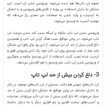
عموم لپ تاپ‌ها هم دیده می‌شود، ویروسی شدن آن است. این
مشکل به دلیل استفاده بی رویه از فلش‌های ویروسی و یا اتصال
به اینترنت و وارد شدن به صفحات غیر معتبر رخ می‌دهد که
موجب آسیب به ویندوز می‌شود.
ویروسی شدن لپ تاپ علاوه بر اینکه سبب کند شدن سرعت لپ
تاپ می‌شود، در برخی مواقع سبب هنگ کردن لپ تاپ و همچنین
داغ کردن بیش از حد آن نیز می‌شود. از این رو، برای رفع این مشکل
باید بعد از نصب ویندوز روی لپ تاپ خود یک آنتی ویروس قوی و
آپدیت شده نصب کنید. استفاده از آنتی ویندوز علاوه بر جلوگیری
از ویروسی شدن لپ تاپ، عمر ویندوز را هم افزایش می‌دهد.
3- داغ کردن بیش از حد لپ تاپ
لپ تاپ‌های سونی هم مانند بسیاری از لپ تاپ‌های موجود در بازار
به دلایل مختلف در برخی مواقع به مشکل داغ کردن بیش از حد
دچار می‌شوند، که داغ کردن بیش از حد لپ تاپ می‌تواند، صدمات
و آسیب‌های سخت افزاری و نرم افزاری دیگر را به دنبال داشته