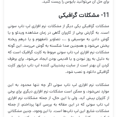
برای حل آن می‌توانید بایوس را ریست کنید.
11- مشکلات گرافیکی
مشکلات گرافیکی یکی دیگر از مشکلات نرم افزاری لپ تاپ سونی
است. به گزارش برخی از کاربران گاهی در زمان مشاهده ویدئو و یا
گوش دادن به موسیقی و …، تصاویر نامفهوم و یا درهم ریخته
پخش می‌شود و همچنین صدا شکسته به گوش می‌رسد. این گونه
مشکلات نرم افزاری لپ تاپ سونی مربوط به کارت گرافیک است که
به دلیل به روز نبودن و یا قدیمی بودن ایجاد می‌شود. برای برطرف
کردن آن بهتر است از سایت پشتیبانی کننده لپ تاپ درایور کارت
گرافیکی دانلود و نصب شود.
مشکلات نرم افزاری لپ تاپ سونی اگر چه تنها محدود به این
موارد نمی‌شود، و ممکن است مشکلات نرم افزاری دیگری برای برخی
از کاربران پیش آید. ولی با این حال، از جمله مشکلات نرم افزاری
لپ تاپ سونی که در این مقاله به بررسی آنها پرداختم، از جمله
مشکلات شایع این لپ تاپ‌ها است. با این وجود، چنین مشکلاتی