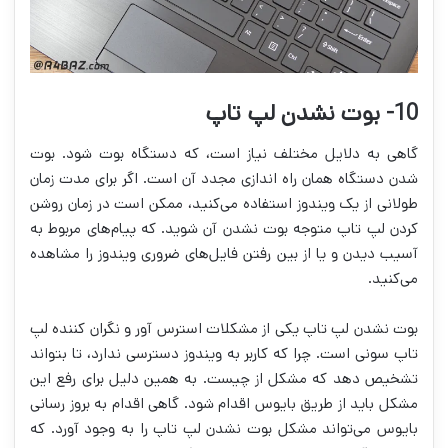
10- بوت نشدن لپ تاپ
گاهی به دلایل مختلف نیاز است، که دستگاه بوت شود. بوت
شدن دستگاه همان راه اندازی مجدد آن است. اگر برای مدت زمان
طولانی از یک ویندوز استفاده می‌کنید، ممکن است در زمان روشن
کردن لپ تاپ متوجه بوت نشدن آن شوید. که پیام‌های مربوط به
آسیب دیدن و یا از بین رفتن فایل‌های ضروری ویندوز را مشاهده
می‌کنید.
بوت نشدن لپ تاپ یکی از مشکلات استرس آور و نگران کننده لپ
تاپ سونی است. چرا که کاربر به ویندوز دسترسی ندارد، تا بتواند
تشخیص دهد که مشکل از چیست. به همین دلیل برای رفع این
مشکل باید از طریق بایوس اقدام شود. گاهی اقدام به بروز رسانی
بایوس می‌تواند مشکل بوت نشدن لپ تاپ را به وجود آورد. که