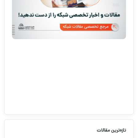
تازه‌ترین مقالات