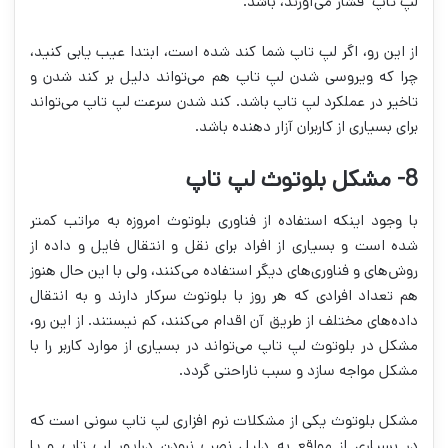
لپ تاپ فشار می‌آورند، باشد.
از این رو، اگر لپ تاپ شما کند شده است، ابتدا عیب یابی کنید،
چرا که ویروسی شدن لپ تاپ هم می‌تواند دلیل بر کند شدن و
تاخیر در عملکرد لپ تاپ باشد. کند شدن سرعت لپ تاپ می‌تواند
برای بسیاری از کاربران آزار دهنده باشد.
8- مشکل بلوتوث لپ تاپ
با وجود اینکه استفاده از فناوری بلوتوث امروزه به مراتب کمتر
شده است و بسیاری از افراد برای نقل و انتقال فایل و داده از
روش‌های و فناوری‌های دیگر استفاده می‌کنند، ولی با این حال هنوز
هم تعداد افرادی که هر روز با بلوتوث سرکار دارند و به انتقال
داده‌های مختلف از طریق آن اقدام می‌کنند، کم نیستند. از این رو،
مشکل در بلوتوث لپ تاپ می‌تواند در بسیاری از موارد کاربر را با
مشکل مواجه سازد و سبب ناراحتی گردد.
مشکل بلوتوث یکی از مشکلات نرم افزاری لپ تاپ سونی است که
در بسیاری از مواقع به دلیل نصب نبودن درایور لپ تاپ و یا