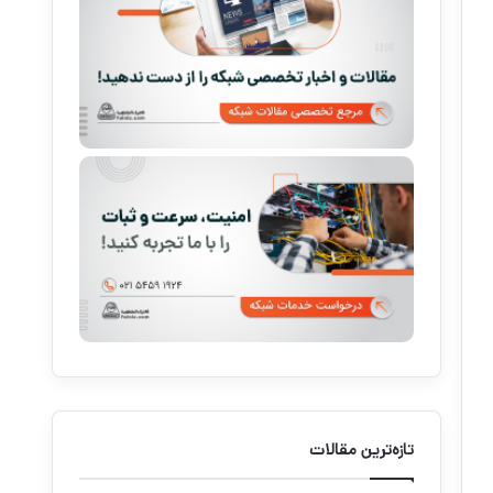
تازه‌ترین مقالات