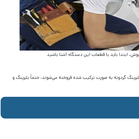
ش، ابتدا باید با قطعات این دستگاه آشنا باشید
لبرینگ گردونه به صورت ترکیب شده فروخته می‌شوند، حتماً بلبرینگ و