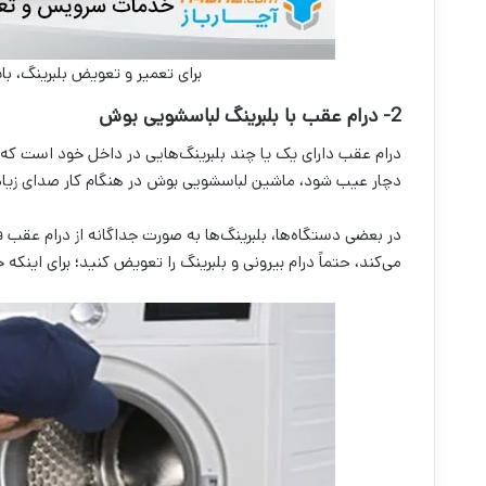
برای تعمیر و تعویض بلبرینگ، ب
2- درام عقب با بلبرینگ لباسشویی بوش
درام عقب دارای یک یا چند بلبرینگ‌هایی در داخل خود است که 
دچار عیب شود، ماشین لباسشویی بوش در هنگام کار صدای زیاد
در بعضی دستگاه‌ها، بلبرینگ‌ها به صورت جداگانه از درام عقب 
می‌کند، حتماً درام بیرونی و بلبرینگ را تعویض کنید؛ برای این