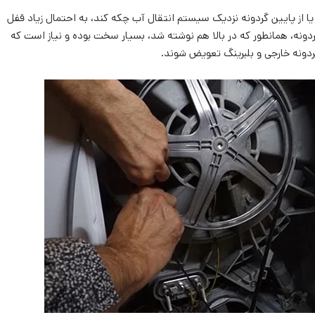
ا از پایین گردونه نزدیک سیستم انتقال آب چکه کند، به احتمال زیاد قفل
ردونه، همانطور که در بالا هم نوشته شد، بسیار سخت بوده و نیاز است که
دونه خارجی و بلبرینگ تعویض شوند.