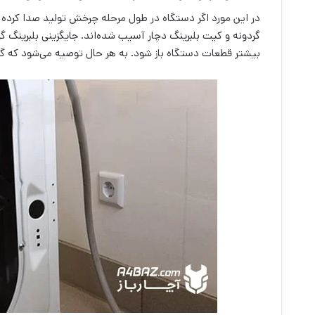
در این مورد اگر دستگاه در طول مرحله چرخش تولید صدا کرده ی
گردونه و کیت بلبرینگ دچار آسیب شده‌اند. جایگزینی بلبرینگ گ
بیشتر قطعات دستگاه باز شود. به هر حال توصیه می‌شود که گر