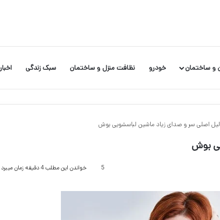
 و ساختمان
خودرو
نظافت منزل و ساختمان
سبک زندگی
اخبار
5
خواندن این مطلب 4 دقیقه زمان میبرد