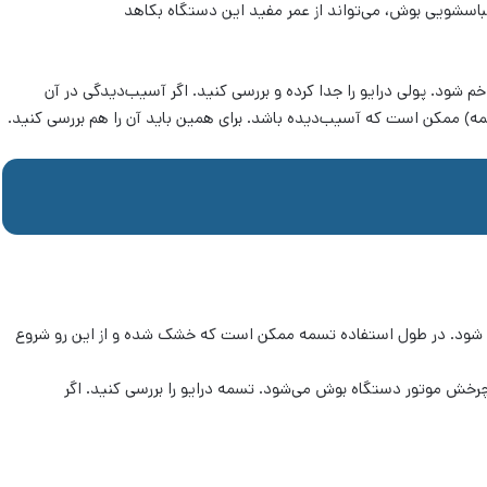
اسشویی بوش، می‌تواند از عمر مفید این دستگاه بکاهد
شود. پولی درایو را جدا کرده و بررسی کنید. اگر آسیب‌دیدگی در آن
ه) ممکن است که آسیب‌دیده باشد. برای همین باید آن را هم بررسی کنید.
ب شود. در طول استفاده تسمه ممکن است که خشک شده و از این رو شروع
چرخش موتور دستگاه بوش می‌شود. تسمه درایو را بررسی کنید. اگر