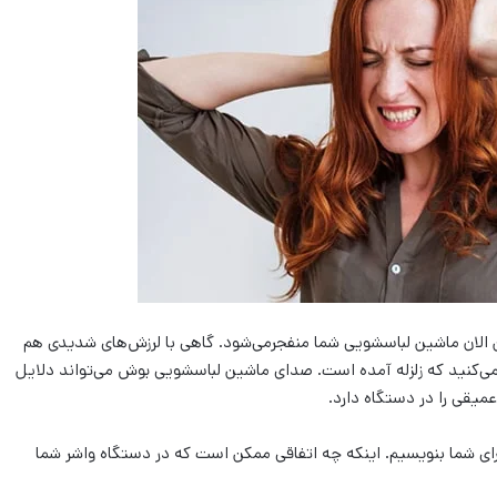
ان ماشین لباسشویی شما منفجرمی‌شود. گاهی با لرزش‌های شدیدی هم
می‌کنید که زلزله آمده است. صدای ماشین لباسشویی بوش می‌تواند دلایل
میقی را در دستگاه دارد.
ای شما بنویسیم. اینکه چه اتفاقی ممکن است که در دستگاه واشر شما