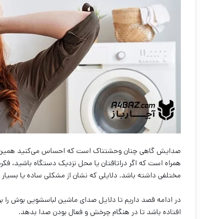
صدایش گاهی چنان وحشتناک است که احساس می‌کنید همین ال
همراه است که اگر دراتاقتان یا محل نزدیک دستگاه باشید، فکر
مختلفی داشته باشد. دلایلی که نشان از مشکلی ساده یا بسیار ع
در ادامه قصد داریم تا دلایل صدای ماشین لباسشویی بوش را بر
افتاده باشد تا در هنگام چرخش و فعال بودن صدا بدهد.