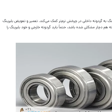
ینگ به گردونه داخلی در چرخش نرم‌تر کمک می‌کند. تعمیر و تعویض بلبرینگ
ه هم دچار مشکلی شده باشد، حتماً باید گردونه خارجی و خود بلبرینگ را