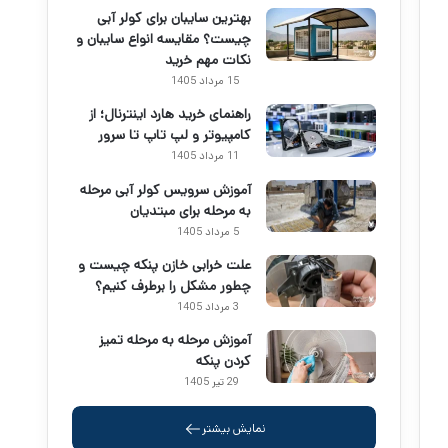
بهترین سایبان برای کولر آبی
چیست؟ مقایسه انواع سایبان و
نکات مهم خرید
15 مرداد 1405
راهنمای خرید هارد اینترنال؛ از
کامپیوتر و لپ تاپ تا سرور
11 مرداد 1405
آموزش سرویس کولر آبی مرحله
به مرحله برای مبتدیان
5 مرداد 1405
علت خرابی خازن پنکه چیست و
چطور مشکل را برطرف کنیم؟
3 مرداد 1405
آموزش مرحله به مرحله تمیز
کردن پنکه
29 تیر 1405
نمایش بیشتر