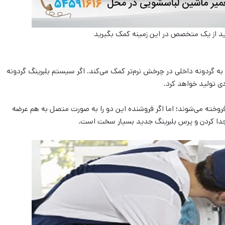
اید از یک متخصص در این زمینه کمک بگیرید
به گردونه داخلی در چرخش نرم‌تر کمک می‌کند. اگر سیستم بلبرینگ گردونه
ی تولید خواهد کرد.
فروخته می‌شوند؛ اما اگر فروشنده این دو را به صورت متصل به هم عرضه
که جدا کردن و پرس بلبرینگ جدید بسیار سخت است.