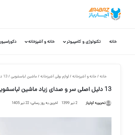
خانه
تکنولوژی و کامپیوتر
خانه و آشپزخانه
دکوراسیون
خانه
/
خانه و آشپزخانه
/
لوازم برقی آشپزخانه
/
ماشین لباسشویی
/
13 دلیل اصلی سر و صدای زیاد ماشین لباسشویی بوش
13 دلیل اصلی سر و صدای زیاد ماشین لباسشویی بوش
تحریریه آچارباز
2 تیر 1399
آخرین به روز رسانی: 22 تیر 1405