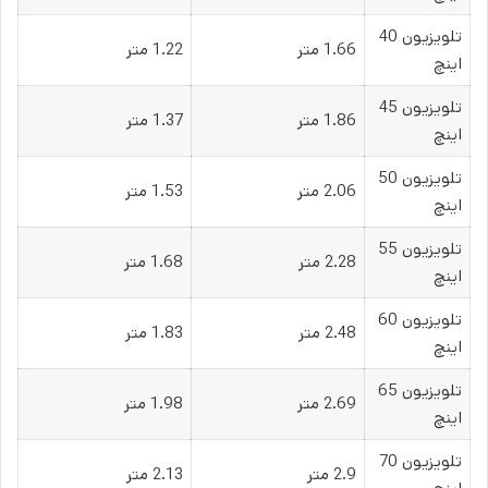
تلویزیون 40
1.66 متر
1.22 متر
اینچ
تلویزیون 45
1.86 متر
1.37 متر
اینچ
تلویزیون 50
2.06 متر
1.53 متر
اینچ
تلویزیون 55
2.28 متر
1.68 متر
اینچ
تلویزیون 60
2.48 متر
1.83 متر
اینچ
تلویزیون 65
2.69 متر
1.98 متر
اینچ
تلویزیون 70
2.9 متر
2.13 متر