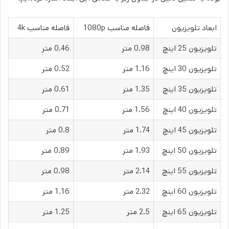
ابعاد تلویزیون
فاصله مناسب 1080p
فاصله مناسب 4k
تلویزیون 25 اینچ
0.98 متر
0.46 متر
تلویزیون 30 اینچ
1.16 متر
0.52 متر
تلویزیون 35 اینچ
1.35 متر
0.61 متر
تلویزیون 40 اینچ
1.56 متر
0.71 متر
تلویزیون 45 اینچ
1.74 متر
0.8 متر
تلویزیون 50 اینچ
1.93 متر
0.89 متر
تلویزیون 55 اینچ
2.14 متر
0.98 متر
تلویزیون 60 اینچ
2.32 متر
1.16 متر
تلویزیون 65 اینچ
2.5 متر
1.25 متر