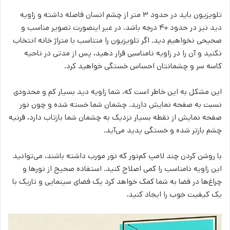
تلویزیون باید در حدود ۳ متر از چشم انسان فاصله داشته و زاویه
دید نیز در حدود ۴۰ درجه باشد. در غیر اینصورت تصویر مناسب و
صحیحی نخواهیم دید. اگر تلویزیون را متناسب با متراژ خانه انتخاب
نکنید و آن را در زاویه نامناسبی قرار دهید، پس از مدتی در ناحیه
کاسه سر و چشمانتان احساس خستگی خواهید کرد.
این مشکل به این خاطر است که، شما زاویه دید بسیار کم و محدودی
نسبت به صفحه نمایش دارید. چشمان شما خسته شده و چون نور
صفحه نمایش از نقطه بسیار نزدیک به چشمان شما بازتاب دارد، قرنیه
چشم بازتر شده و خستگی پدید می‌آید.
با روشن کردن چند لامپ کم‌نور که نور مورب داشته باشند، می‌توانید
این زاویه نامناسب را کمی اصلاح کنید. استفاده صحیح از نورها و
چراغ‌ها در فضا به شما کمک خواهد کرد یک فضای سینمایی و تاریک با
یک کیفیت خوب را ایجاد کنید.