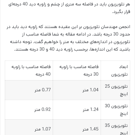
هر تلویزیون باید در فاصله سه متری از چشم و زاویه دید 40 درجه‌ای
قرار بگیرد.
انجمن مهندسان تلویزیون بر این عقیده هستند که زاویه دید باید در
حدود 30 درجه باشد. در ادامه مقاله به شما فاصله مناسب از
تلویزیون در اندازه‌های مختلف به متر را خواهیم گفت. توجه داشته
باشید که این اندازه‌ها، برحسب زاویه دید 40 و 30 درجه هستند.
ابعاد
فاصله مناسب با زاویه
فاصله مناسب با زاویه
تلویزیون
30 درجه
40 درجه
تلویزیون 25
1.04 متر
0.77 متر
اینچ
تلویزیون 30
1.24 متر
0.92 متر
اینچ
تلویزیون 35
1.45 متر
1.07 متر
اینچ