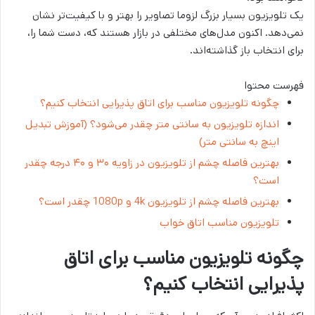
یک تلویزیون بسیار بزرگ لزوما تصاویر را بهتر و با کیفیت‌تر نشان
نمی‌دهد. اکنون مدل‌های مختلفی در بازار هستند که، دست شما را،
برای انتخاب باز گذاشته‌اند.
فهرست محتوا
چگونه تلویزیون مناسب برای اتاق پذیرایی انتخاب کنیم؟
اندازه تلویزیون به سانتی متر چقدر می‌شود؟ (آموزش تبدیل
اینچ به سانتی متر)
بهترین فاصله چشم از تلویزیون در زاویه ۳۰ و ۴۰ درجه چقدر
است؟
بهترین فاصله چشم از تلويزيون 4k و 1080p چقدر است؟
تلویزیون مناسب اتاق خواب
چگونه تلویزیون مناسب برای اتاق
پذیرایی انتخاب کنیم؟