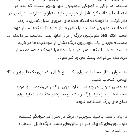
ببینند. اما بزرگی یا کوچکی تلویزیون تنها چیزی نیست که باید در
انتخاب آن دقت کرد. قبل از هر چیز، باید متراژ و اندازه خانه را نیز در
نظر گرفت. با توجه به اینکه خانه‌های امروزی متراژ کمتری دارند،
انتخاب تلویزیون مناسب براساس متراژ خانه یک نکته بسیار مهم
است. اکثر افراد تلویزیون بزرگ را برای اتاق اصلی مناسب می‌دانند، اما
همیشه خریدن یک تلویزیون بزرگ نشان از موفقیت ما در خرید
نیست. جدا از اینکه تلویزیون بزرگ خانه را کوچک و فشرده نشان
می‌دهد، می‌تواند باعث سردرد نیز شود.
به عنوان مثال شما باید، برای یک اتاق 6 الی 9 متری یک تلویزیون 42
اینچی انتخاب کنید.
به همین منوال هر چه سایز تلویزیون بزرگ‌تر می‌شود، اتاق مورد
استفاده آن نیز باید بزرگ‌تر باشد و سایزهای ۶۵ به بالا باید برای
سالن‌های بزرگ استفاده شوند.
به یاد داشته باشید تلویزیون بزرگ در متراژ کم جوابگو نیست،
تلویزیون‌های کوچک نیز در سالن‌های بسیار بزرگ قابل استفاده
نخواهند بود.