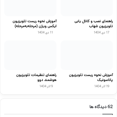
راهنمای نصب و کانال یابی
آموزش نحوه ریست تلویزیون
تلویزیون شهاب
ایکس ویژن (مرحله‌به‌مرحله)
17 دی 1404
11 دی 1404
آموزش نحوه ریست تلویزیون
راهنمای تنظیمات تلویزیون
پاناسونیک
هوشمند دوو
19 آذر 1404
9 آذر 1404
‫62 دیدگاه ها