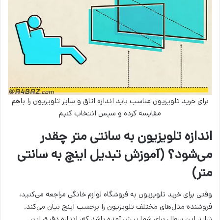
برای خرید تلویزیون مناسب باید اندازه اتاق و سایز تلویزیون را باهم
مقایسه کرده و سپس انتخاب کنیم
اندازه تلویزیون به سانتی متر چقدر
می‌شود؟ (آموزش تبدیل اینچ به سانتی
متر)
وقتی برای خرید تلویزیون به فروشگاه لوازم خانگی مراجعه می‌کنید،
فروشنده مدل‌های مختلف تلویزیون را برحسب اینچ بیان می‌کند.
شاید این سوال برای شما پیش آمده باشد که، اندازه دقیق این