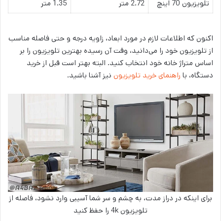
تلویزیون 70 اینچ
2.72 متر
1.35 متر
اکنون که اطلاعات لازم در مورد ابعاد، زاویه درجه و حتی فاصله مناسب
از تلویزیون خود را می‌دانید، وقت آن رسیده بهترین تلویزیون را بر
اساس متراژ خانه خود انتخاب کنید. البته بهتر است قبل از خرید
دستگاه، با
راهنمای خرید تلویزیون
نیز آشنا باشید.
برای اینکه در دراز مدت، به چشم و سر شما آسیبی وارد نشود، فاصله از
تلویزیون 4k را حفظ کنید