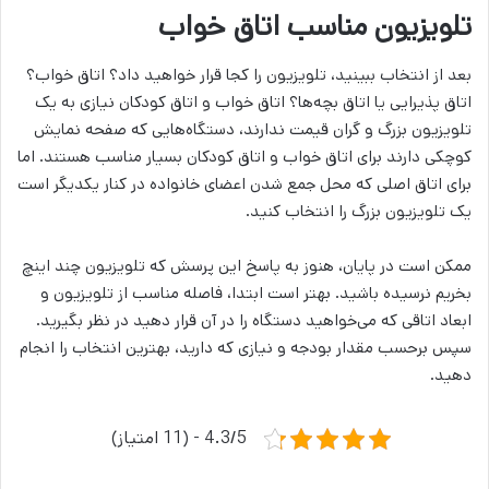
تلویزیون مناسب اتاق خواب
بعد از انتخاب ببینید، تلویزیون را کجا قرار خواهید داد؟ اتاق خواب؟
اتاق پذیرایی یا اتاق بچه‌ها؟ اتاق خواب و اتاق کودکان نیازی به یک
تلویزیون بزرگ و گران قیمت ندارند، دستگاه‌هایی که صفحه نمایش
کوچکی دارند برای اتاق خواب و اتاق کودکان بسیار مناسب هستند. اما
برای اتاق اصلی که محل جمع شدن اعضای خانواده در کنار یکدیگر است
یک تلویزیون بزرگ را انتخاب کنید.
ممکن است در پایان، هنوز به پاسخ این پرسش که تلویزیون چند اینچ
بخریم نرسیده باشید. بهتر است ابتدا، فاصله مناسب از تلویزیون و
ابعاد اتاقی که می‌خواهید دستگاه را در آن قرار دهید در نظر بگیرید.
سپس برحسب مقدار بودجه و نیازی که دارید، بهترین انتخاب را انجام
دهید.
4.3/5 - (11 امتیاز)