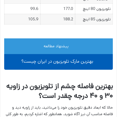
تلویزیون 80 اینچ
177.0
99.6
تلویزیون 85 اینچ
188.2
105.9
پیشنهاد مطالعه
بهترین مارک تلویزیون در ایران چیست؟
بهترین فاصله چشم از تلویزیون در زاویه
۳۰ و ۴۰ درجه چقدر است؟
حالا که ابعاد دقیق تلویزیون خود را می‌دانید، باید از زاویه دید و
فاصله مناسب آن نیز آگاه شوید. همانطور که اشاره کردیم، به طور کلی