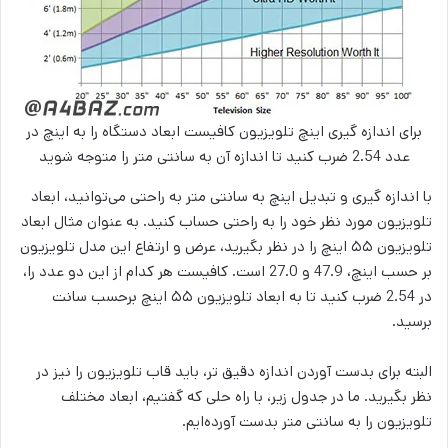
برای اندازه گیری اینچ تلویزیون کافیست ابعاد دستگاه را به اینچ در
عدد 2.54 ضرب کنید تا اندازه آن به سانتی متر را متوجه شوید
با اندازه گیری و تبدیل اینچ به سانتی متر به راحتی می‌توانید، ابعاد
تلویزیون مورد نظر خود را به راحتی حساب کنید. به عنوان مثال ابعاد
تلویزیون ۵۵ اینچ را در نظر بگیرید، عرض و ارتفاع این مدل تلویزیون
بر حسب اینچ، 47.9 و 27.0 است. کافیست هر کدام از این دو عدد را،
در 2.54 ضرب کنید تا به ابعاد تلویزیون ۵۵ اینچ برحسب سانت
برسید.
البته برای بدست آوردن اندازه دقیق تر، باید قاب تلویزیون را نیز در
نظر بگیرید. ما در جدول زیر، با راه حلی که گفتیم، ابعاد مختلف
تلویزیون را به سانتی متر بدست آورده‌ایم.