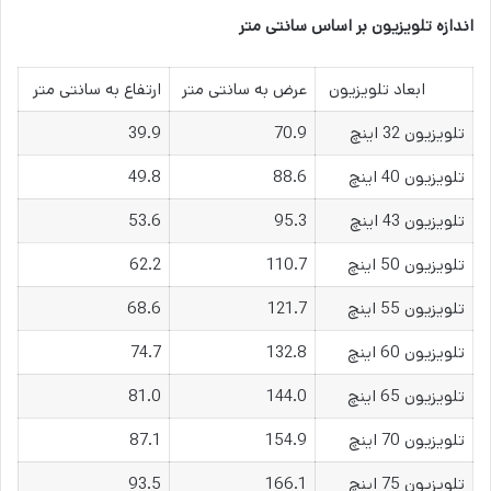
اندازه تلویزیون بر اساس سانتی متر
ابعاد تلویزیون
عرض به سانتی متر
ارتفاع به سانتی متر
تلویزیون 32 اینچ
70.9
39.9
تلویزیون 40 اینچ
88.6
49.8
تلویزیون 43 اینچ
95.3
53.6
تلویزیون 50 اینچ
110.7
62.2
تلویزیون 55 اینچ
121.7
68.6
تلویزیون 60 اینچ
132.8
74.7
تلویزیون 65 اینچ
144.0
81.0
تلویزیون 70 اینچ
154.9
87.1
تلویزیون 75 اینچ
166.1
93.5