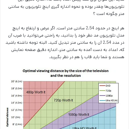
تلویزیون‌ها چقدر بوده و نحوه اندازه گیری اینچ تلویزیون به سانتی
متر چگونه است ؟
هر اینچ در حدود 2.54 سانتی متر است. اگر عرض و ارتفاع به اینچ
مدل تلویزیون مد نظر خود را بدانید، به راحتی می‌توانید با ضرب آن
در عدد 2.54 آن را به سانتی متر تبدیل کنید. البته توجه داشته باشید
که، اعداد به دست آمده به سانتی متر، اندازه دقیق صفحه نمایش
هستند و شما باید قاب را هم در نظر بگیرید.