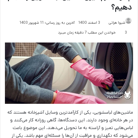
دهیم؟
شیوا هراتی
3 اسفند 1400
آخرین به روز رسانی: 11 شهریور 1403
3
خواندن این مطلب 7 دقیقه زمان میبرد
ماشین‌های لباسشویی، یکی از کارآمدترین وسایل آشپزخانه هستند که
در هر خانه‌ای وجود دارند. این دستگاه‌ها، گاهی روزانه کار می‌کنند و
لباس‌هایی تمیز و آراسته به ما تحویل می‌دهند. این موضوع باعث
می‌شود که نگهداری و مراقبت از آن‌ها را مسئله‌ای مهم باشد. یکی از