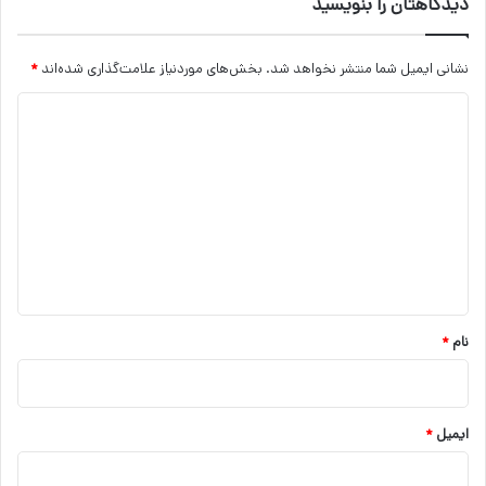
دیدگاهتان را بنویسید
نشانی ایمیل شما منتشر نخواهد شد.
بخش‌های موردنیاز علامت‌گذاری شده‌اند
*
د
ی
د
گ
ا
ه
*
نام
*
ایمیل
*