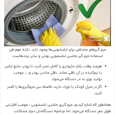
جرم گیرهای مختلفی برای لباسشویی‌ها وجود دارد. نکته مهم طرز
استفاده جرم گیر ماشین لباسشویی بوش و سایر برندهاست.
هرچند وقت یکبار جاپودری را کامل تمیز کنید تا پودر، مایع لباس
یا نرم‌کننده در آن باقی نماند. باقی ماندن پودر و … موجب
تولید بوی بد در دستگاه می‌شود.
اگر در منزل کودک یا نوزاد دارید، فاصله بین جرم‌گیری‌ها را کمتر
کنید.
همانطور که اشاره کردیم، جرم گیری ماشین لباسشویی ، موجب افزایش
طول عمر دستگاه می‌شود. اما چنانچه دستگاه‌تان دچار مشکلات