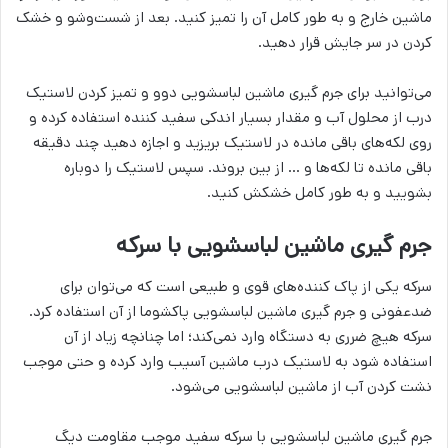
ماشین خارج و به طور کامل آن را تمیز کنید. بعد از شست‌وشو و خشک
کردن در سر جایش قرار دهید.
می‌توانید برای جرم گیری ماشین لباسشویی دوو و تمیز کردن لاستیک
درب از محلول آب و مقدار بسیار اندکی سفید کننده استفاده کرده و
روی لکه‌های باقی مانده در لاستیک بریزید و اجازه دهید چند دقیقه
باقی مانده تا لکه‌ها و … از بین بروند. سپس لاستیک را دوباره
بشویید و به طور کامل خشکش کنید.
جرم گیری ماشین لباسشویی با سرکه
سرکه یکی از پاک کننده‌های قوی و طبیعی است که می‌توان برای
ضدعفونی و جرم گیری ماشین لباسشویی پاکشوما از آن استفاده کرد.
سرکه هیچ ضرری به دستگاه وارد نمی‌کند؛ اما چنانچه زیاد از آن
استفاده شود به لاستیک درب ماشین آسیب وارد کرده و حتی موجب
نشت کردن آب از ماشین لباسشویی می‌شود.
جرم گیری ماشین لباسشویی با سرکه سفید موجب مقاومت دیگ