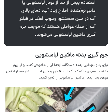
استفاده بیش از حد از پودر لباسشویی یا
مایع نرم‌کننده، املاح زیاد آب، دمای بالای
آب در حین شستشو، رسوب آهک در فیلتر
آب از جمله عواملی هستند که موجب جرم
گیری ماشین لباسشویی می‌شوند.
جرم گیری بدنه ماشین لباسشویی
برای رسوب‌زدایی بدنه دستگاه، ابتدا آن را خاموش کنید و از برق
بکشید. سپس با کمک یک اسفنج نرم و کمی آب و مقدار بسیار اندکی
روغن بچه بدنه ماشین لباسشویی را تمیز کنید.