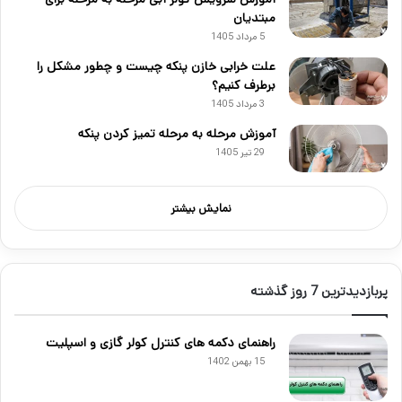
مبتدیان
5 مرداد 1405
علت خرابی خازن پنکه چیست و چطور مشکل را
برطرف کنیم؟
3 مرداد 1405
آموزش مرحله به مرحله تمیز کردن پنکه
29 تیر 1405
نمایش بیشتر
پربازدیدترین 7 روز گذشته
راهنمای دکمه های کنترل کولر گازی و اسپلیت
15 بهمن 1402