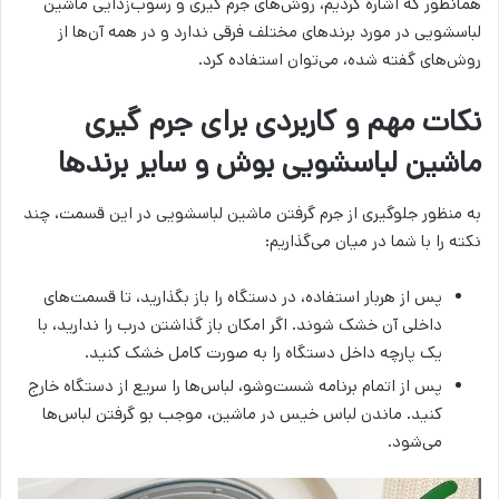
همانطور که اشاره کردیم، روش‌های جرم گیری و رسوب‌زدایی ماشین
لباسشویی در مورد برندهای مختلف فرقی ندارد و در همه آن‌ها از
روش‌های گفته شده، می‌توان استفاده کرد.
نکات مهم و کاربردی برای جرم گیری
ماشین لباسشویی بوش و سایر برندها
به منظور جلوگیری از جرم گرفتن ماشین لباسشویی در این قسمت، چند
نکته را با شما در میان می‌گذاریم:
پس از هربار استفاده، در دستگاه را باز بگذارید، تا قسمت‌های
داخلی آن خشک شوند. اگر امکان باز گذاشتن درب را ندارید، با
یک پارچه داخل دستگاه را به صورت کامل خشک کنید.
پس از اتمام برنامه شست‌وشو، لباس‌ها را سریع از دستگاه خارج
کنید. ماندن لباس خیس در ماشین، موجب بو گرفتن لباس‌ها
می‌شود.