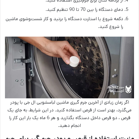
از برنامه کتان برای جرم‌گیری استفاده کنید.
دمای دستگاه را بین 70 تا 90 تنظیم کنید.
دکمه‌ شروع یا استارت دستگاه را بزنید و کار شست‌وشوی ماشین
را شروع کنید.
اگر زمان زیادی از آخرین جرم گیری ماشین لباسشویی ال جی با پودر
می‌گذرد، بهتر است از قرص استفاده کنید. در این شرایط، به جای یک
قرص ، دو قرص داخل دستگاه بگذارید و هر 6 ماه یک بار این کار را
انجام دهید.
مزیت استفاده از قرص و پودر جرم گیر برای جرم