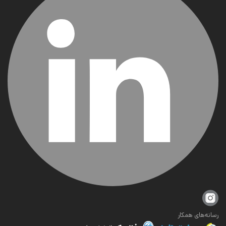
رسانه‌های همکار