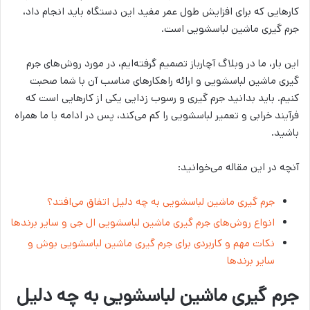
کارهایی که برای افزایش طول عمر مفید این دستگاه باید انجام داد،
جرم گیری ماشین لباسشویی است.
این بار، ما در وبلاگ آچارباز تصمیم گرفته‌ایم، در مورد روش‌های جرم
گیری ماشین لباسشویی و ارائه راهکارهای مناسب آن با شما صحبت
کنیم. باید بدانید جرم گیری و رسوب زدایی یکی از کارهایی است که
فرآیند خرابی و تعمیر لباسشویی را کم‌ می‌کند، پس در ادامه با ما همراه
باشید.
آنچه در این مقاله می‌خوانید:
جرم گیری ماشین لباسشویی به چه دلیل اتفاق می‌افتد؟
انواع روش‌های جرم گیری ماشین لباسشویی ال جی و سایر برندها
نکات مهم و کاربردی برای جرم گیری ماشین لباسشویی بوش و
سایر برندها
جرم گیری ماشین لباسشویی به چه دلیل