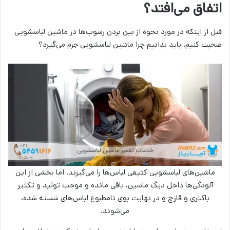
اتفاق می‌افتد؟
قبل از اینکه در مورد نحوه از بین بردن رسوب‌ها در ماشین لباسشویی
صحبت کنیم، باید بدانیم چرا ماشین لباسشویی جرم می‌گیرد؟
ماشین‌های لباسشویی کثیفی لباس‌ها را می‌گیرند. اما بخشی از این
آلودگی‌ها داخل دیگ ماشین، باقی مانده و موجب تولید و تکثیر
باکتری و قارچ و در نهایت بوی نامطبوع لباس‌های شسته شده،
می‌شوند.