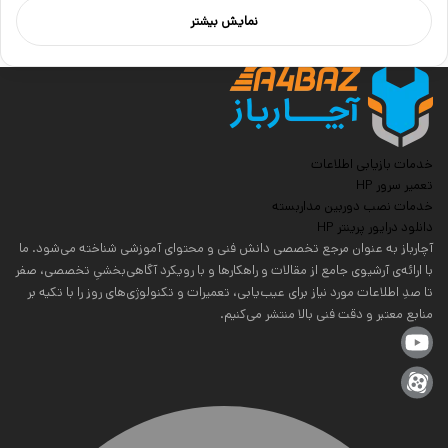
نمایش بیشتر
خدمات بازیابی اطلاعات
تعمیر سرور HP
خدمات نصب دوربین مداربسته
دانلود درایور پرینتر HP
آچارباز به عنوان مرجع تخصصی دانش فنی و محتوای آموزشی شناخته می‌شود. ما
با ارائه‌ی آرشیوی جامع از مقالات و راهکارها و با رویکرد آگاهی‌بخشیِ تخصصی، صفر
تا صدِ اطلاعات مورد نیاز برای عیب‌یابی، تعمیرات و تکنولوژی‌های روز را با تکیه بر
منابع معتبر و دقت فنی بالا منتشر می‌کنیم.