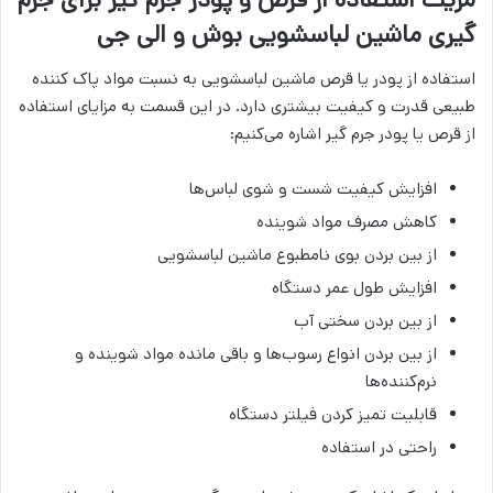
گیری ماشین لباسشویی بوش و الی جی
استفاده از پودر یا قرص ماشین لباسشویی به نسبت مواد پاک کننده
طبیعی قدرت و کیفیت بیشتری دارد. در این قسمت به مزایای استفاده
از قرص یا پودر جرم گیر اشاره می‌کنیم:
افزایش کیفیت شست و شوی لباس‌ها
کاهش مصرف مواد شوینده
از بین بردن بوی نامطبوع ماشین لباسشویی
افزایش طول عمر دستگاه
از بین بردن سختی آب
از بین بردن انواع رسوب‌ها و باقی مانده مواد شوینده و
نرم‌کننده‌ها
قابلیت تمیز کردن فیلتر دستگاه
راحتی در استفاده