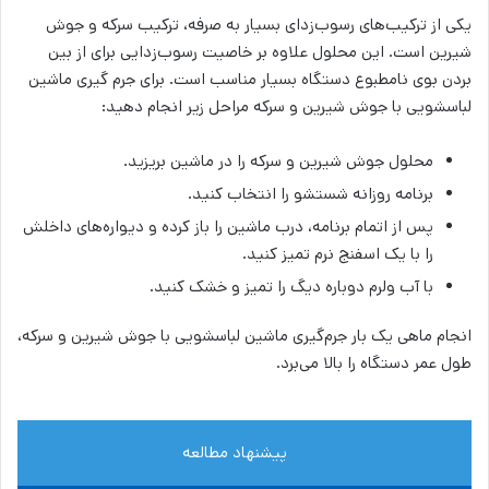
یکی از ترکیب‌های رسوب‌زدای بسیار به صرفه، ترکیب سرکه و جوش
شیرین است. این محلول علاوه بر خاصیت رسوب‌زدایی برای از بین
بردن بوی نامطبوع دستگاه بسیار مناسب است. برای جرم گیری ماشین
لباسشویی با جوش شیرین و سرکه مراحل زیر انجام دهید:
محلول جوش شیرین و سرکه را در ماشین بریزید.
برنامه روزانه شستشو را انتخاب کنید.
پس از اتمام برنامه، درب ماشین را باز کرده و دیواره‌های داخلش
را با یک اسفنج نرم تمیز کنید.
با آب ولرم دوباره دیگ را تمیز و خشک کنید.
انجام ماهی یک بار جرم‌گیری ماشین لباسشویی با جوش شیرین و سرکه،
طول عمر دستگاه را بالا می‌برد.
پیشنهاد مطالعه