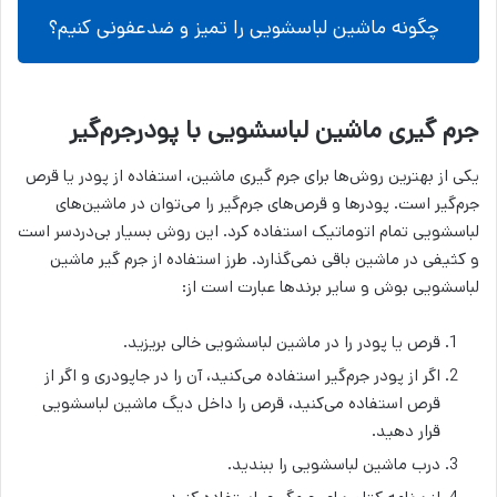
چگونه ماشین لباسشویی را تمیز و ضدعفونی کنیم؟
جرم گیری ماشین لباسشویی با پودرجرم‌گیر
یکی از بهترین روش‌ها برای جرم گیری ماشین، استفاده از پودر یا قرص
جرم‌گیر است. پودرها و قرص‌های جرم‌گیر را می‌توان در ماشین‌های
لباسشویی تمام اتوماتیک استفاده کرد. این روش بسیار بی‌دردسر است
و کثیفی در ماشین باقی نمی‌گذارد. طرز استفاده از جرم گیر ماشین
لباسشویی بوش و سایر برندها عبارت است از:
قرص یا پودر را در ماشین لباسشویی خالی بریزید.
اگر از پودر جرم‌گیر استفاده می‌کنید، آن را در جاپودری و اگر از
قرص استفاده می‌کنید، قرص را داخل دیگ ماشین لباسشویی
قرار دهید.
درب ماشین لباسشویی را ببندید.