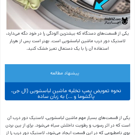
یکی از قسمت‌های دستگاه که بیشترین آلودگی را در خود نگه می‌دارد،
لاستیک دور درب ماشین لباسشویی است. بهتر است پس از هربار
استفاده آن را با یک دستمال تمیز خشک کنید.
پیشنهاد مطالعه
نحوه تعویض پمپ تخلیه ماشین لباسشویی (ال جی،
پاکشوما و …) به زبان ساده
یکی از قسمت‌های بسیار مهم ماشین لباسشویی، لاستیک دور درب آن
است که در اثر رسوب و رطوبت داخلش سیاه می‌شود. برای از بین بردن
بوی نامطبوعی که در این قسمت ایجاد می‌شود، لاستیک دور درب را از