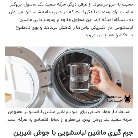
نسبت به جرم می‌شود. از طرفی دیگر، سرکه سفید یک محلول جرم‌گیر
مناسب برای رسوبات آهکی است که در حین برنامه‌ شستشو، می‌توان
به دستگاه اضافه کرد. این محلول علاوه بر رسوب‌زدایی ماشین
لباسشویی، بار الکتریکی لباس‌ها را کاهش می‌دهد و بوی نامطبوع
دستگاه را هم از بین می‌برد.
استفاده از مواد طبیعی برای رسوب‌زدایی ماشین لباسشویی همچون
سرکه سفید یک روش ایمن، بی‌خطر و از لحاظ اقتصادی به صرفه است.
جرم گیری ماشین لباسشویی با جوش شیرین