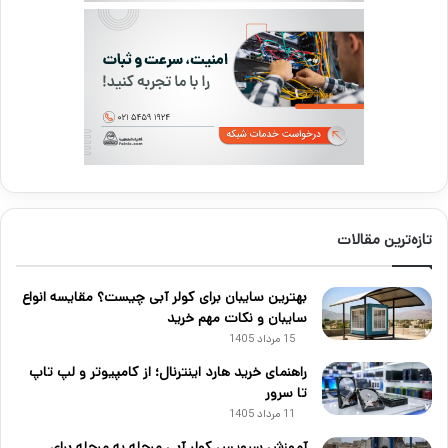
تازه‌ترین مقالات
بهترین سایبان برای کولر آبی چیست؟ مقایسه انواع
سایبان و نکات مهم خرید
15 مرداد 1405
راهنمای خرید هارد اینترنال؛ از کامپیوتر و لپ تاپ
تا سرور
11 مرداد 1405
آموزش سرویس کولر آبی مرحله به مرحله برای