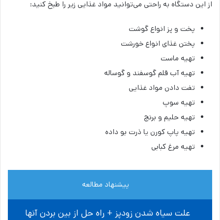
از این دستگاه به راحتی می‌توانید مواد غذایی زیر را طبخ کنید:
پخت و پز انواع گوشت
پختن غذای انواع خورشت
تهیه ماست
تهیه آب قلم گوسفند و گوساله
تفت دادن مواد غذایی
تهیه سوپ
تهیه حلیم و برنج
تهیه پاپ کورن یا ذرت بو داده
تهیه مرغ کبابی
پیشنهاد مطالعه
علت سیاه شدن زودپز + راه حل از بین بردن آنها