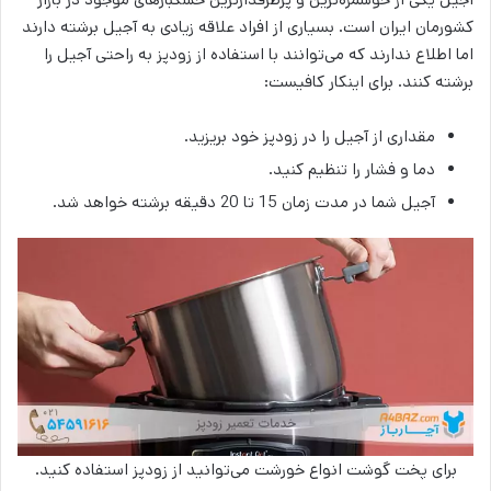
کشورمان ایران است. بسیاری از افراد علاقه زیادی به آجیل برشته دارند
اما اطلاع ندارند که می‌توانند با استفاده از زودپز به راحتی آجیل را
برشته کنند. برای اینکار کافیست:
مقداری از آجیل را در زودپز خود بریزید.
دما و فشار را تنظیم کنید.
آجیل شما در مدت زمان 15 تا 20 دقیقه برشته خواهد شد.
برای پخت گوشت انواع خورشت می‌توانید از زودپز استفاده کنید.