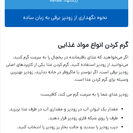
پیشنهاد مطالعه
نحوه نگهداری از زودپز برقی به زبان ساده
گرم کردن انواع مواد غذایی
اگر می‌خواهید که غذای باقیمانده در یخچال را به سرعت گرم کنید،
می‌توانید از زودپز استفاده کنید. گرم کردن غذا یکی از کاربردهای اصلی
زودپز برقی است. اگر توستر یا ماکروفر در خانه ندارید، زودپز بهترین
وسیله برای گرم کردن غذا است.
زودپز غذای شما را به سرعت گرم می کند، کافیست:
مقدار یک لیوان آب در زودپز و مقداری آب در ظرف غذا بریزید.
ظرف را روی شبکه فلزی زودپز قرار دهید.
درب زودپز را ببندید و حالت بخار پز زودپز را انتخاب کنید.