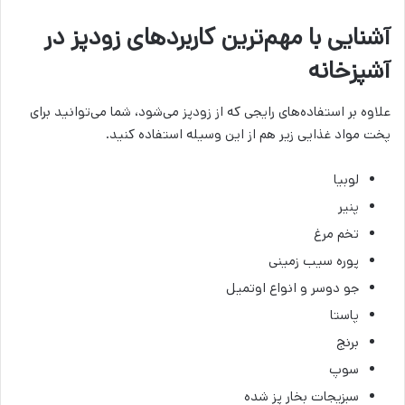
آشنایی با مهم‌ترین کاربردهای زودپز در
آشپزخانه
علاوه بر استفاده‌های رایجی که از زودپز می‌شود، شما می‌توانید برای
پخت مواد غذایی زیر هم از این وسیله استفاده کنید.
لوبیا
پنیر
تخم مرغ
پوره سیب زمینی
جو دوسر و انواع اوتمیل
پاستا
برنج
سوپ
سبزیجات بخار پز شده