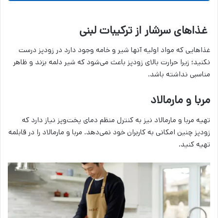
غذاهای سرشار از ترکیبات لبنی
غذاهایی که مواد اولیه آنها شیر و خامه وجود دارد در زودپز درست
نکنید؛ زیرا حرارت بالای زودپز باعث می‌شود که شیر دلمه بزند و ظاهر
مناسبی نداشته باشد.
مربا و مارمالاد
تهیه مربا و مارمالاد نیز به کنترل منظم دمای پخت‌وپز نیاز دارد که
زودپز چنین امکانی به کاربران خود نمی‌دهد. مربا و مارمالاد را در قابلمه
تهیه کنید.