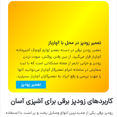
تعمیر زودپز در محل با آچارباز
تعمیر زودپز برقی در دسته تعمیر لوازم کوچک آشپزخانه
آچارباز قرار می‌گیرد. از بین رفتن روکش، سوت نزدن
زودپز و خرابی تایمر از جمله مشکلاتی است که با ثبت
سفارش در سامانه اعزام تعمیرکار آچارباز می‌توانید آنها
را جهت بررسی و رفع ایراد به تعمیرکاران آچارباز بسپارید.
تعمیر زودپز
کاربردهای زودپز برقی برای آشپزی آسان
زودپز برقی یکی از جدیدترین انواع وسایل پخت و پز است. با استفاده