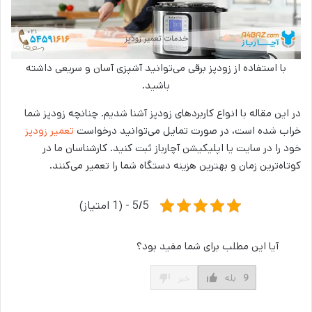
با استفاده از زودپز برقی می‌توانید آشپزی آسان و سریعی داشته
باشید.
در این مقاله با انواع کاربردهای زودپز آشنا شدیم. چنانچه زودپز شما
خراب شده است، در صورت تمایل می‌توانید درخواست
تعمیر زودپز
خود را در سایت یا اپلیکیشن آچارباز ثبت کنید. کارشناسان ما در
کوتاه‌ترین زمان و بهترین هزینه دستگاه شما را تعمیر می‌کنند.
5/5 - (1 امتیاز)
آیا این مطلب برای شما مفید بود؟
9
بله
خیر