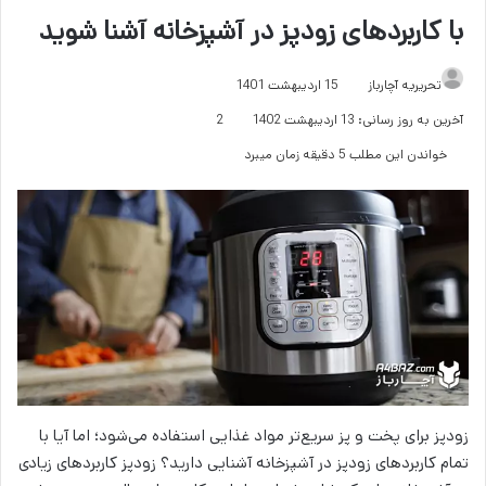
با کاربردهای زودپز در آشپزخانه آشنا شوید
تحریریه آچارباز
15 اردیبهشت 1401
آخرین به روز رسانی: 13 اردیبهشت 1402
2
خواندن این مطلب 5 دقیقه زمان میبرد
زودپز برای پخت و پز سریع‌تر مواد غذایی استفاده می‌شود؛ اما آیا با
تمام کاربردهای زودپز در آشپزخانه آشنایی دارید؟ زودپز کاربردهای زیادی