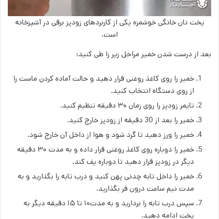
پخت نان خانگی خوشمزه یکی از کاربردهای زودپز برقی در آشپزخانه
است.
بعد از درست شدن خمیر مراحل زیر را طی کنید:
خمیر را روی کاغذ روغنی قرار دهید و حالت آماده کردن ماست را
از روی دستگاه انتخاب کنید.
تایمر زودپز را روی زمان ۳۰ دقیقه تنظیم کنید.
خمیر را بعد از 30 دقیقه از زودپز خارج کنید.
خمیر را ورز دهید تا گرد شود و هوا از داخل آن خارج شود.
خمیر را دوباره روی کاغذ روغنی قرار داده و به مدت ۳۰ دقیقه
دیگر در زودپز قرار دهید تا دوباره پف کند.
خمیر را داخل تابه چدنی پهن کنید و درب تابه را بگذارید و به
مدت نیم ساعت درون فر بگذارید.
سپس درب تابه را بردارید و به مدت۱۰ تا ۱۵ دقیقه دیگر به
پخت ادامه دهید.