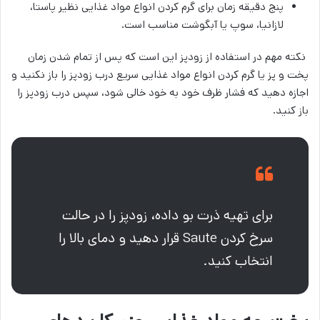
پنج دقیقه زمان برای گرم کردن انواع مواد غذایی نظیر پاستا،
لازانیا، سوپ یا آبگوشت مناسب است.
نکته مهم در استفاده از زودپز این است که پس از تمام شدن زمان
پخت و پز یا گرم کردن انواع مواد غذایی سریع درب زودپز را باز نکنید و
اجازه دهید که فشار ظرف خود به خود خالی شود، سپس درب زودپز را
باز کنید.
برای تهیه ذرت بو داده، زودپز را در حالت
سرخ کردن Saute قرار دهید و دمای بالا را
انتخاب کنید.