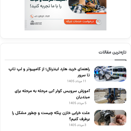
تازه‌ترین مقالات
راهنمای خرید هارد اینترنال؛ از کامپیوتر و لپ تاپ
تا سرور
11 مرداد 1405
آموزش سرویس کولر آبی مرحله به مرحله برای
مبتدیان
5 مرداد 1405
علت خرابی خازن پنکه چیست و چطور مشکل را
برطرف کنیم؟
3 مرداد 1405