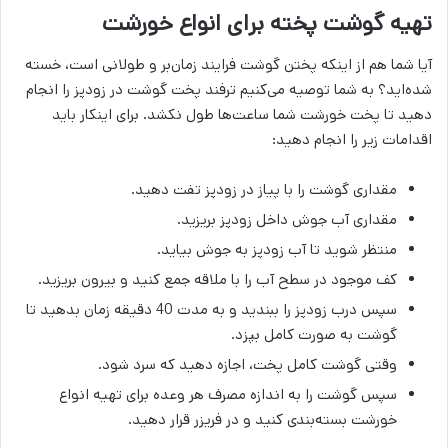
تهیه گوشت پخته برای انواع خورشت
آیا شما هم از اینکه پختن گوشت فرایند زمان‌بر و طولانی است، خسته
شده‌اید؟ به شما توصیه می‌کنیم ترفند پخت گوشت در زودپز را انجام
دهید تا پخت خورشت شما ساعت‌ها طول نکشد. برای اینکار باید
اقدامات زیر را انجام دهید:
مقداری گوشت را با پیاز در زودپز تفت دهید.
مقداری آب جوش داخل زودپز بریزید.
منتظر شوید تا آب زودپز به جوش بیاید.
کف موجود در سطح آب را با ملاقه جمع کنید و بیرون بریزید.
سپس درب زودپز را ببندید و به مدت 40 دقیقه زمان بدهید تا
گوشت به صورت کامل بپزد.
وقتی گوشت کامل پخت، اجازه دهید که سرد شود.
سپس گوشت را به اندازه مصرف هر وعده برای تهیه انواع
خورشت بسته‌بندی کنید و در فریزر قرار دهید.