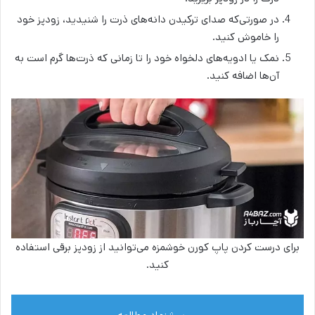
در صورتی‌که صدای ترکیدن دانه‌های ذرت را شنیدید، زودپز خود
را خاموش کنید.
نمک یا ادویه‌های دلخواه خود را تا زمانی که ذرت‌ها گرم است به
آن‌ها اضافه کنید.
برای درست کردن پاپ کورن خوشمزه می‌توانید از زودپز برقی استفاده
کنید.