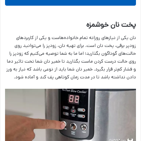
پخت نان خوشمزه
نان یکی از نیازهای روزانه تمام خانواده‌هاست و یکی از کاربردهای
زودپر برقی، پخت نان است. برای تهیه نان، زودپز را می‌توانید روی
حالت‌های گوناگون بگذارید؛ اما ما به شما توصیه می‌کنیم که زودپز را
روی حالت درست کردن ماست بگذارید تا خمیر نان شما تحت تاثیر دما
و فشار کم‌تر قرار بگیرد. خمیر نان شما باید از نوعی باشد که نیاز به ورز
دادن نداشته باشد تا در مدت زمان کوتاهی پف کند و آماده شود.