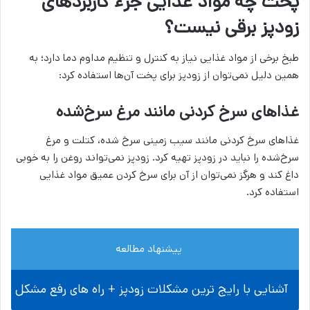
پخت چه مواد غذایی جزء کاربردهای
زودپز برقی نیست؟
طبخ برخی از مواد غذایی نیاز به کنترل و تنظیم مداوم دما دارد؛ به
همین دلیل نمی‌توان از زودپز برای پخت آن‌ها استفاده کرد:
غذاهای سرخ کردنی مانند مرغ سرخ‌شده
غذاهای سرخ کردنی مانند سیب زمینی سرخ شده، کتلت و مرغ
سرخ‌شده را نباید در زودپز تهیه کرد. زودپز نمی‌تواند روغن را به خوبی
داغ کند و هرگز نمی‌توان از آن برای سرخ کردن عمیق مواد غذایی
استفاده کرد.
پیشنهاد مطالعه
آشنایی با رایج ترین مشکلات زودپز + راه های رفع مشکل