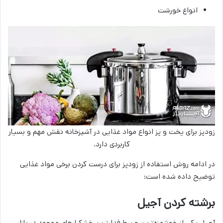
انواع خورشت
زودپز برای پخت و پز انواع مواد غذایی در آشپزخانه نقش مهم و بسیار
کاربردی دارد.
در ادامه روش استفاده از زودپز برای درست کردن برخی مواد غذایی
توضیح داده شده است:
برشته کردن آجیل
آجیل یکی از خوشمزه‌ترین و پرطرفدارترین خشکبارهای موجود در بازار