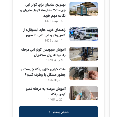
بهترین سایبان برای کولر آبی
چیست؟ مقایسه انواع سایبان و
نکات مهم خرید
15 مرداد 1405
راهنمای خرید هارد اینترنال؛ از
کامپیوتر و لپ تاپ تا سرور
11 مرداد 1405
آموزش سرویس کولر آبی مرحله
به مرحله برای مبتدیان
5 مرداد 1405
علت خرابی خازن پنکه چیست و
چطور مشکل را برطرف کنیم؟
3 مرداد 1405
آموزش مرحله به مرحله تمیز
کردن پنکه
29 تیر 1405
نمایش بیشتر