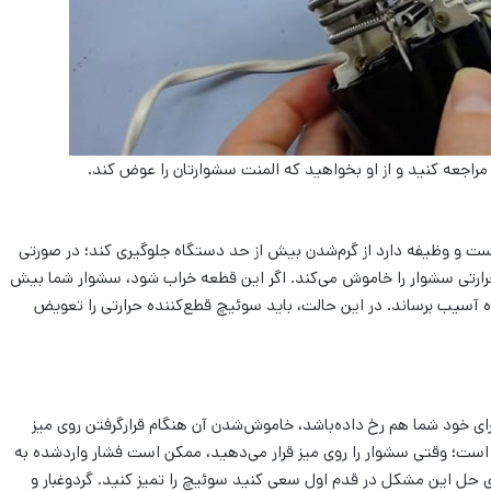
مراجعه کنید و از او بخواهید که المنت سشوارتان را عوض کند.
ت و وظیفه دارد از گرم‌شدن بیش از حد دستگاه جلوگیری کند؛ در صورتی
رارتی سشوار را خاموش می‌کند. اگر این قطعه خراب شود، سشوار شما بیش
آسیب برساند. در این حالت، باید سوئیچ قطع‌کننده حرارتی را تعویض
 خود شما هم رخ داده‌باشد، خاموش‌شدن آن هنگام قرارگرفتن روی میز
ت؛ وقتی سشوار را روی میز قرار می‌دهید، ممکن است فشار واردشده به
حل این مشکل در قدم اول سعی کنید سوئیچ را تمیز کنید. گردوغبار و