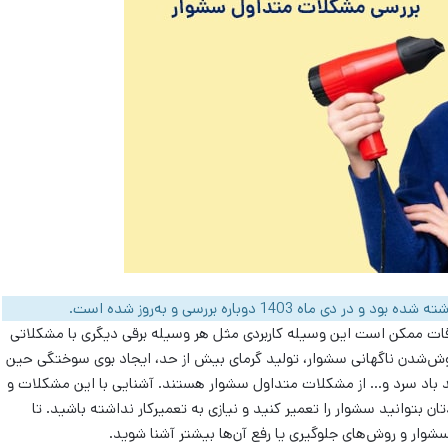
اوقات ممکن است این وسیله کاربردی مثل هر وسیله برقی دیگری با مشکلاتی
موش‌شدن ناگهانی سشوار، تولید گرمای بیش از حد، ایجاد بوی سوختگی حین
د باد سرد و… از مشکلات متداول سشوار هستند. آشنایی با این مشکلات و
 بتوانید سشوار را تعمیر کنید و نیازی به تعمیرکار نداشته باشید. تا
 سشوار و روش‌های جلوگیری یا رفع آن‌ها بیشتر آشنا شوید.