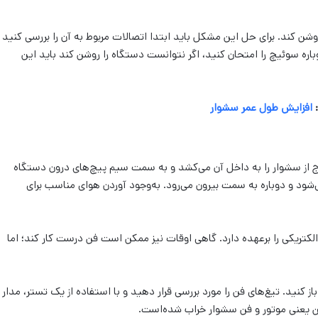
شن کند. برای حل این مشکل باید ابتدا اتصالات مربوط به آن را بررسی کنید
اره سوئیچ را امتحان کنید، اگر نتوانست دستگاه را روشن کند باید این
:
افزایش طول عمر سشوار
فن سشوار از اصلی‌ترین قطعات این دستگاه است که هوای خارج از سشوار را به داخل آن می‌کشد و به سمت سیم پیچ‌‎های درون دستگاه
ی‌شود و دوباره به سمت بیرون می‌رود. به‌وجود آوردن هوای مناسب برای
کتریکی را برعهده دارد. گاهی اوقات نیز ممکن است فن درست کار کند؛ اما
ز کنید. تیغ‌های فن را مورد بررسی قرار دهید و با استفاده از یک تستر، مدار
این یعنی موتور و فن سشوار خراب شده‌است.