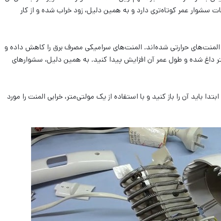
ات سشوار عمر کوتاه‌تری دارد و به همین دلیل، زود خراب شده و از کار
المنت‌های حرارتی شده‌اند. المنت‌های سرامیکی مصرف برق را کاهش داده و
متر داغ شده و طول عمر آن افزایش پیدا کنید. به همین دلیل، سشوار‌های
دا باید آن را باز کنید و با استفاده از یک مولتی‌متر، خرابی المنت را مورد