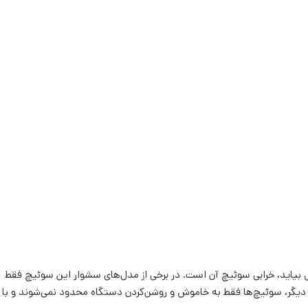
بیاید، خرابی سوئیچ آن است. در برخی از مدل‌های سشوار‌ این سوئیچ فقط
ی دیگر، سوئیچ‌ها فقط به خاموش و روشن‌کردن دستگاه محدود نمی‌شوند و با