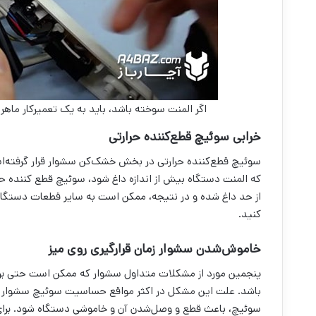
اگر المنت سوخته باشد، باید به یک تعمیرکار ماهر 
خرابی سوئیچ قطع‌کننده حرارتی
سوئیچ قطع‌کننده حرارتی در بخش خشک‌کن سشوار قرار گرفته‌اس
که المنت دستگاه بیش از اندازه داغ شود، سوئیچ قطع کننده ح
از حد داغ شده و در نتیجه، ممکن است به سایر قطعات دستگاه 
کنید.
خاموش‌شدن سشوار زمان قرارگیری روی میز
پنجمین مورد از مشکلات متداول سشوار که ممکن است حتی برای
باشد. علت این مشکل در اکثر مواقع حساسیت سوئیچ سشوار اس
سوئیچ، باعث قطع و وصل‌شدن آن و خاموشی دستگاه شود. برای 