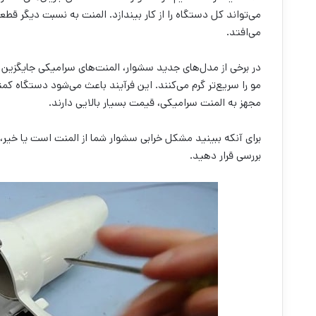
می‌تواند کل دستگاه را از کار بیندازد. المنت به نسبت دیگر قطع
می‌افتد.
در برخی از مدل‌های جدید سشوار، المنت‌های سرامیکی جایگزین 
مو را سریع‌تر گرم می‌کنند. این فرآیند باعث می‌شود دستگاه ک
مجهز به المنت سرامیکی، قیمت بسیار بالایی دارند.
برای آنکه ببینید مشکل خرابی سشوار شما از المنت است یا خیر، ابت
بررسی قرار دهید.