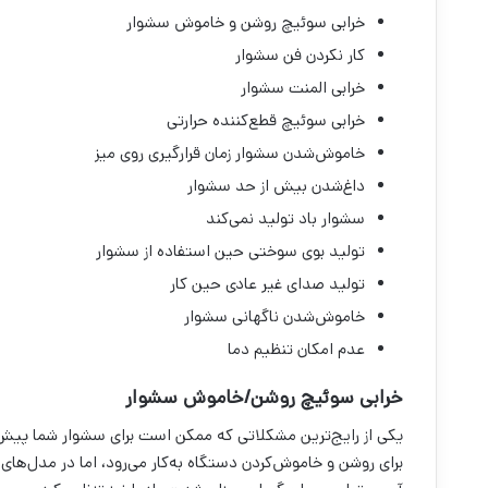
خرابی سوئیچ روشن و خاموش سشوار
کار نکردن فن سشوار
خرابی المنت سشوار
خرابی سوئیچ قطع‌کننده حرارتی
خاموش‌شدن سشوار زمان قرارگیری روی میز
داغ‌شدن بیش از حد سشوار
سشوار باد تولید نمی‌کند
تولید بوی سوختی حین استفاده از سشوار
تولید صدای غیر عادی حین کار
خاموش‌شدن ناگهانی سشوار
عدم امکان تنظیم دما
خرابی سوئیچ روشن/خاموش سشوار
یکی از رایج‌ترین مشکلاتی که ممکن است برای سشوار شما پیش 
برای روشن و خاموش‌کردن دستگاه به‌کار می‌رود، اما در مدل‌ها