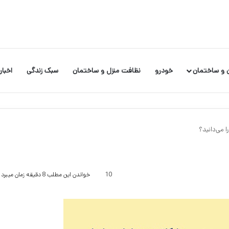
 و ساختمان
خودرو
نظافت منزل و ساختمان
سبک زندگی
اخبار
 می‌دانید؟
10
خواندن این مطلب 8 دقیقه زمان میبرد