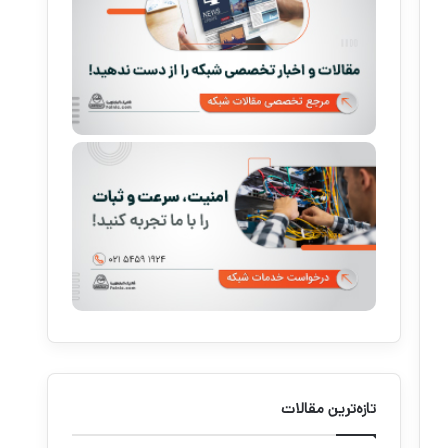
تازه‌ترین مقالات