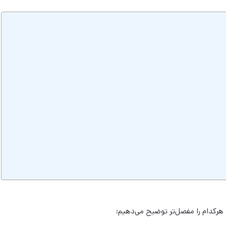
هرکدام را مفصل‌تر توضیح می‌دهیم: