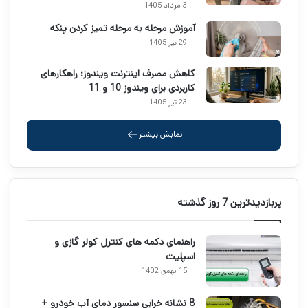
3 مرداد 1405
آموزش مرحله به مرحله تمیز کردن پنکه
29 تیر 1405
کاهش مصرف اینترنت ویندوز؛ راهکارهای
کاربردی برای ویندوز 10 و 11
23 تیر 1405
نمایش بیشتر
پربازدیدترین 7 روز گذشته
راهنمای دکمه های کنترل کولر گازی و
اسپلیت
15 بهمن 1402
8 نشانه خرابی سنسور دمای آب خودرو +