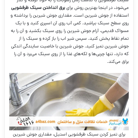
می‌شود، در اینجا بهترین روش برای
برق انداختن سینک ظرفشویی
استفاده از جوش شیرین است. مقداری جوش شیرین را برداشته و
روی سطح سینک بپاشید. کمی آب روی آن اسپری کنید و با یک
مسواک قدیمی، آرام جوش شیرین را روی سینک بکشید و آن را به
تمام نقاط پخش کنید. سپس شیر اب را باز کرده و سینک را از
جوش شیرین تمیز کنید. جوش شیرین با خاصیت سایندگی اندکی
که دارد، تنها چربی‌ها و لکه‌های غذا را از روی سینک می‌برد و آن را
براق می‌کند.
برای تمیز کردن سینک ظرفشویی استیل، مقداری جوش شیرین