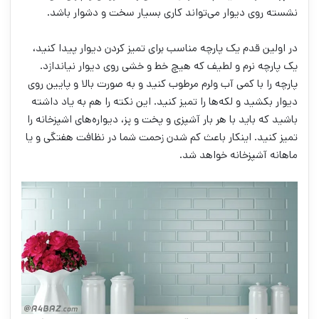
نشسته روی دیوار می‌تواند کاری بسیار سخت و دشوار باشد.
در اولین قدم یک پارچه مناسب برای تمیز کردن دیوار پیدا کنید،
یک پارچه نرم و لطیف که هیچ خط و خشی روی دیوار نیاندازد.
پارچه را با کمی آب ولرم مرطوب کنید و به صورت بالا و پایین روی
دیوار بکشید و لکه‌ها را تمیز کنید. این نکته را هم به یاد داشته
باشید که باید با هر بار آشپزی و پخت و پز، دیواره‌های اشپزخانه را
تمیز کنید. اینکار باعث کم شدن زحمت شما در نظافت هفتگی و یا
ماهانه آشپزخانه خواهد شد.