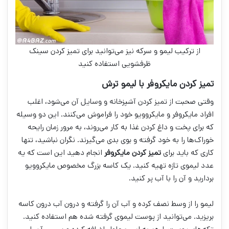
از ترکیب لیمو و سرکه نیز می‌توانید برای تمیز کردن سینک
ظرفشویی استفاده کنید
تميز كردن مايكروفر با ليمو ترش
وقتی صحبت از تمیز کردن آشپزخانه و وسایل آن می‌شود، اغلب
افراد مایکروفر و مایکروویو خود را فراموش می‌کنند. این دو وسیله
که برای پخت و داغ کردن غذا به کار می‌روند، به مرور زمان رایحه
خوراک‌ها را به خود گرفته و بوی بدی می‌گیرند. نگران نباشید، تنها
کاری که باید برای
تميز كردن مايكروفر
انجام دهید این است که یه
عدد لیموی تازه تهیه کنید. یک کاسه بزرگ مخصوص مایکروویو
بردارید و آن را با آب پر کنید.
لیمو را از وسط نصف کرده و آب آن را گرفته و درون آب درون کاسه
بریزید. می‌توانید از پوست لیموی گرفته شده هم استفاده کنید.