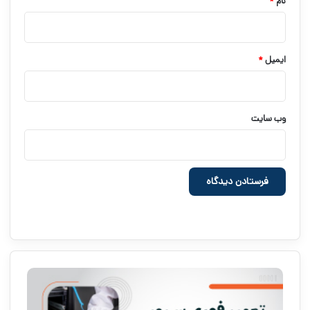
نام
*
ایمیل
*
وب‌ سایت