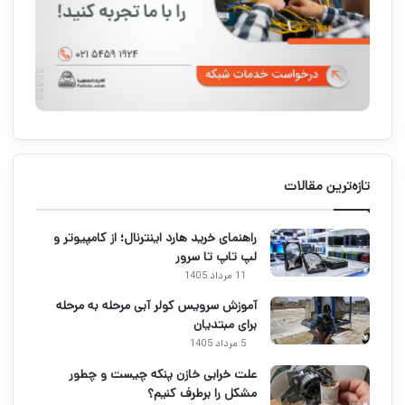
تازه‌ترین مقالات
راهنمای خرید هارد اینترنال؛ از کامپیوتر و
لپ تاپ تا سرور
11 مرداد 1405
آموزش سرویس کولر آبی مرحله به مرحله
برای مبتدیان
5 مرداد 1405
علت خرابی خازن پنکه چیست و چطور
مشکل را برطرف کنیم؟