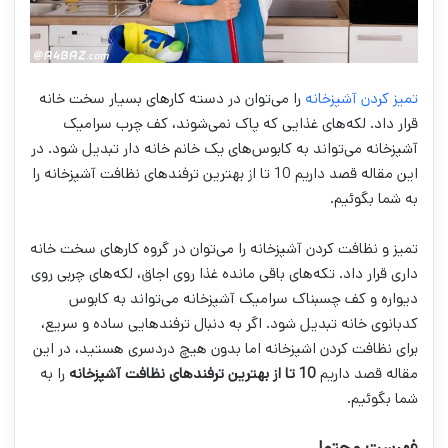
تمیز کردن آشپزخانه
را می‌توان در دسته کار‌های بسیار سخت خانه
قرار داد. لکه‌های غذایی که پاک نمی‌شوند، کف چرب سرامیک
آشپزخانه می‌تواند به کابوس‌های یک خانم خانه دار تبدیل شود. در
این مقاله قصد داریم 10 تا از بهترین ترفندهای نظافت آشپزخانه را
به شما بگوئیم.
تمیز و نظافت کردن آشپزخانه را می‌توان در گروه کار‌های سخت خانه
داری قرار داد. تکه‌های باقی مانده غذا روی اجاق، لکه‌های چربی روی
دیواره و کف چسبناک سرامیک آشپزخانه می‌تواند به کابوس
کدبانوی خانه تبدیل شود. اگر به دنبال ترفند‌هایی ساده و سریع،
برای نظافت کردن اشپزخانه اما بدون هیچ دردسری هستید، در این
مقاله قصد داریم
10 تا از بهترین ترفندهای نظافت آشپزخانه
را به
شما بگوئیم.
فهرست محتوا