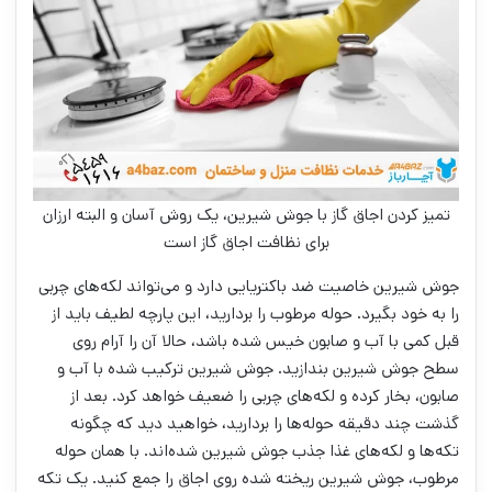
تمیز کردن اجاق گاز با جوش شیرین، یک روش آسان و البته ارزان
برای نظافت اجاق گاز است
جوش شیرین خاصیت ضد باکتریایی دارد و می‌تواند لکه‌های چربی
را به خود بگیرد. حوله مرطوب را بردارید، این پارچه لطیف باید از
قبل کمی با آب و صابون خیس شده باشد، حالا آن را آرام روی
سطح جوش شیرین بندازید. جوش شیرین ترکیب شده با آب و
صابون، بخار کرده و لکه‌های چربی را ضعیف خواهد کرد. بعد از
گذشت چند دقیقه حوله‌ها را بردارید، خواهید دید که چگونه
تکه‌ها و لکه‌های غذا جذب جوش شیرین شده‌اند. با همان حوله
مرطوب، جوش شیرین ریخته شده روی اجاق را جمع کنید. یک تکه