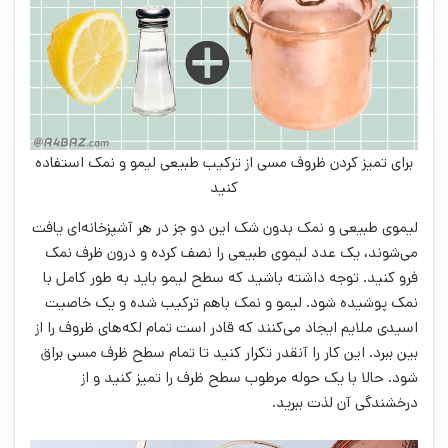
برای تمیز کردن ظروف مسی از ترکیب طبیعی لیمو و نمک استفاده
کنید
لیموی طبیعی و نمک بدون شک این دو جز در هر آشپزخانه‌ای یافت
می‌شوند، یک عدد لیموی طبیعی را نصف کرده و درون ظرف نمک
فرو کنید. توجه داشته باشید که سطح لیمو باید به طور کامل با
نمک پوشیده شود. لیمو و نمک باهم ترکیب شده و یک خاصیت
اسیدی ملایم ایجاد می‌کنند که قادر است تمام لکه‌های ظروف را از
بین ببرد. این کار را آنقدر تکرار کنید تا تمام سطح ظرف مسی براق
شود. حالا با یک حوله مرطوب سطح ظرف را تمیز کنید و از
درخشندگی آن لذت ببرید.