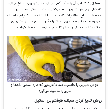
اسفنج برداشته و آن را با آب کمی مرطوب کنید و روی سطح اجاقی
که خالی از جوش شیرین است بکشید تا ذرات باقی مانده این
ماده را از سطح اجاق پاک کنید. حالا با استفاده از یک پارچه لطیف
نم و رطوبت باقی مانده روی اجاق را بگیرید. برای دیدن روش‌های
دیگر، مقاله تمیز کردن اجاق گاز با چند ترفند ساده را بخوانید.
جوش شیرین با خاصیت ضد باکتریایی که دارد تمامی لکه‌ها و
چربی را به خود می‌گیرد
روش تميز كردن سينك ظرفشويي استیل
سینک ظرفشویی با گذشت زمان رسوبات را به خود گرفته و کدر