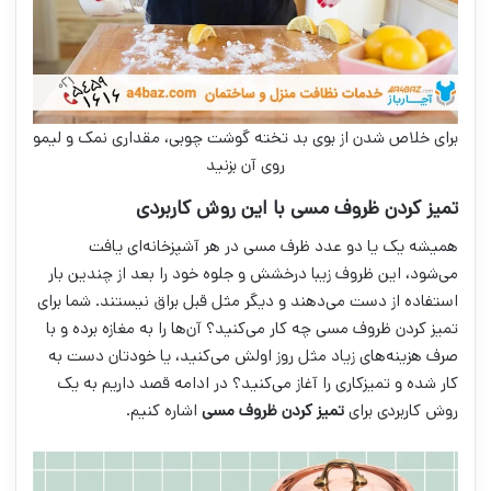
برای خلاص شدن از بوی بد تخته گوشت چوبی، مقداری نمک و لیمو
روی آن بزنید
تمیز کردن ظروف مسی با این روش کاربردی
همیشه یک یا دو عدد ظرف مسی در هر آشپزخانه‌ای یافت
می‌شود، این ظروف زیبا درخشش و جلوه خود را بعد از چندین بار
استفاده از دست می‌دهند و دیگر مثل قبل براق نیستند. شما برای
تمیز کردن ظروف مسی چه کار می‌کنید؟ آن‌ها را به مغازه برده و با
صرف هزینه‌های زیاد مثل روز اولش می‌کنید، یا خودتان دست به
کار شده و تمیزکاری را آغاز می‌کنید؟ در ادامه قصد داریم به یک
روش کاربردی برای
تمیز کردن ظروف مسی
اشاره کنیم.