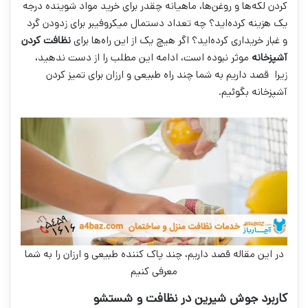
کردن لکه‌ها و روغن‌ها، ماهیانه چقدر برای خرید مواد شوینده درجه
یک هزینه کرده‌اید؟ چه تعداد دستمال میکروفیبر برای زدودن گرد
و غبار خریداری کرده‌اید؟ اگر هیچ یک از این راه‌ها برای
نظافت کردن
آشپزخانه
موثر نبوده است، ادامه این مطلب را از دست ندهید،
زیرا قصد داریم به شما چند راه طبیعی و ارزان برای تمیز کردن
آشپزخانه بگوئیم.
در این مقاله قصد داریم، چند پاک کننده طبیعی و ارزان را به شما
معرفی کنیم
کاربرد جوش شیرین در نظافت و شستشو