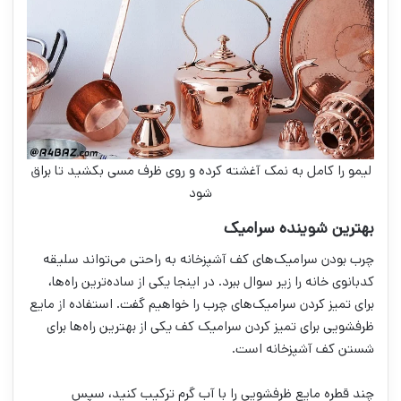
لیمو را کامل به نمک آغشته کرده و روی ظرف مسی بکشید تا براق
شود
بهترین شوینده سرامیک
چرب بودن سرامیک‌های کف آشپزخانه به راحتی می‌تواند سلیقه
کدبانوی خانه را زیر سوال ببرد. در اینجا یکی از ساده‌ترین راه‌ها،
برای تمیز کردن سرامیک‌های چرب را خواهیم گفت. استفاده از مایع
ظرفشویی برای تمیز کردن سرامیک کف یکی از بهترین راه‌ها برای
شستن کف آشپزخانه است.
چند قطره مایع ظرفشویی را با آب گرم ترکیب کنید، سپس