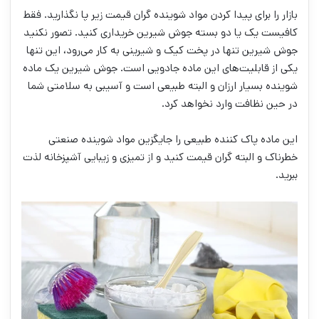
بازار را برای پیدا کردن مواد شوینده گران قیمت زیر پا نگذارید. فقط
کافیست یک یا دو بسته جوش شیرین خریداری کنید. تصور نکنید
جوش شیرین تنها در پخت کیک و شیرینی به کار می‌رود، این تنها
یکی از قابلیت‌های این ماده جادویی است. جوش شیرین یک ماده
شوینده بسیار ارزان و البته طبیعی است و آسیبی به سلامتی شما
در حین نظافت وارد نخواهد کرد.
این ماده پاک کننده طبیعی را جایگزین مواد شوینده صنعتی
خطرناک و البته گران قیمت کنید و از تمیزی و زیبایی آشپزخانه لذت
ببرید.