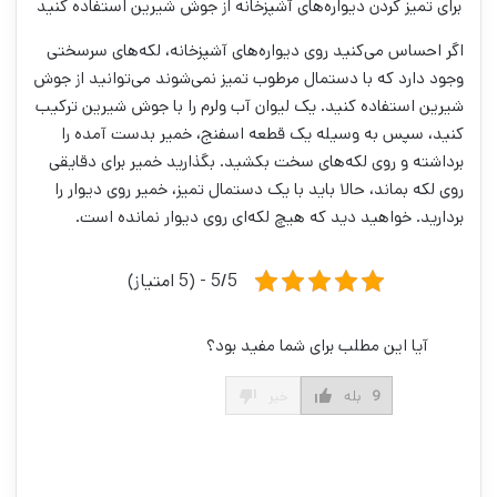
برای تمیز کردن دیواره‌های آشپزخانه از جوش شیرین استفاده کنید
اگر احساس می‌کنید روی دیواره‌های آشپزخانه، لکه‌های سرسختی
وجود دارد که با دستمال مرطوب تمیز نمی‌شوند می‌توانید از جوش
شیرین استفاده کنید. یک لیوان آب ولرم را با جوش شیرین ترکیب
کنید، سپس به وسیله یک قطعه اسفنج، خمیر بدست آمده را
برداشته و روی لکه‌های سخت بکشید. بگذارید خمیر برای دقایقی
روی لکه بماند، حالا باید با یک دستمال تمیز، خمیر روی دیوار را
بردارید. خواهید دید که هیچ لکه‌ای روی دیوار نمانده است.
5/5 - (5 امتیاز)
آیا این مطلب برای شما مفید بود؟
9
بله
خیر