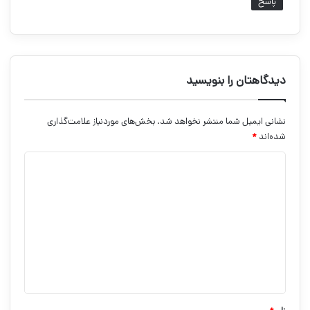
پاسخ
دیدگاهتان را بنویسید
نشانی ایمیل شما منتشر نخواهد شد.
بخش‌های موردنیاز علامت‌گذاری
شده‌اند
*
د
ی
د
گ
ا
ه
*