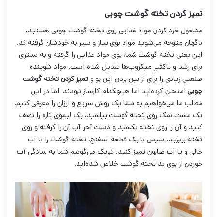
تمیز کردن تخته گوشت چوبی
مشغول خرد کردن مواد غذایی روی تخته گوشت چوبی هستید،
ناگهان متوجه می‌شوید مواد بوی پیاز و سیر به خودشان گرفته‌اند.
این یعنی تخته گوشت شما، بوی مواد غذایی را گرفته و به بستری
برای رشد و تاکثیر میکروب‌ها تبدیل شده است. مواد شوینده
صنعتی زیادی را برای از بین بردن این بو و
تمیز کردن تخته گوشت
چوبی
امتحان کرده‌اید اما هیچکدام کارساز نبودند. اما در این
مطلب ما می‌خواهیم به شما یک روش سریع و ارزان را معرفی کنیم.
یک مشت نمک روی تخته گوشت بپاشید، یک لیموی تازه را نصف
کنید و آن را روی تخته بکشید و دست آخر آب آن را گرفته و روی
تخته بریزید. سپس با یک قطعه اسفنج، تخته گوشت را با آب
خالی و یا آب صابون تمیز کنید. تبریک می‌گوئیم شما به سادگی آب
خوردن از بوی بد تخته گوشت خلاص شده‌اید.