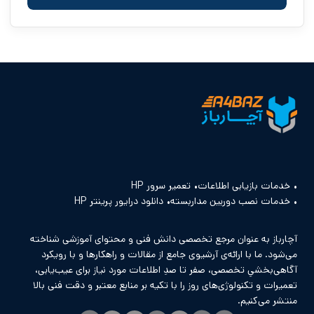
خدمات بازیابی اطلاعات
تعمیر سرور HP
خدمات نصب دوربین مداربسته
دانلود درایور پرینتر HP
آچارباز به عنوان مرجع تخصصی دانش فنی و محتوای آموزشی شناخته
می‌شود. ما با ارائه‌ی آرشیوی جامع از مقالات و راهکارها و با رویکرد
آگاهی‌بخشیِ تخصصی، صفر تا صدِ اطلاعات مورد نیاز برای عیب‌یابی،
تعمیرات و تکنولوژی‌های روز را با تکیه بر منابع معتبر و دقت فنی بالا
منتشر می‌کنیم.