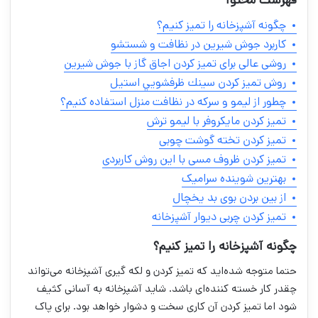
چگونه آشپزخانه را تمیز کنیم؟
کاربرد جوش شیرین در نظافت و شستشو
روشی عالی برای تمیز کردن اجاق گاز با جوش شیرین
روش تميز كردن سينك ظرفشويي استیل
چطور از لیمو و سرکه در نظافت منزل استفاده کنیم؟
تميز كردن مايكروفر با ليمو ترش
تمیز کردن تخته گوشت چوبی
تمیز کردن ظروف مسی با این روش کاربردی
بهترین شوینده سرامیک
از بین بردن بوی بد یخچال
تمیز کردن چربی دیوار آشپزخانه
چگونه آشپزخانه را تمیز کنیم؟
حتما متوجه شده‌اید که تمیز کردن و لکه گیری آشپزخانه می‌تواند
چقدر کار خسته کننده‌ای باشد. شاید آشپزخانه به آسانی کثیف
شود اما تمیز کردن آن کاری سخت و دشوار خواهد بود. برای پاک