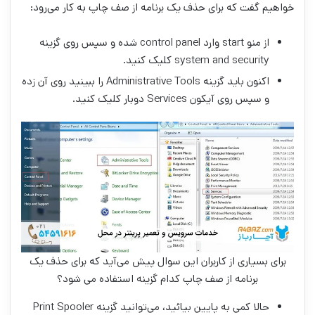
خواهیم گفت که برای حذف یک برنامه از صف چاپ به کار می‌رود:
از منو start وارد control panel شده و سپس روی گزینه
system and security کلیک کنید.
اکنون باید گزینه Administrative Tools را ببینید روی آن زده
و سپس روی آیکون Services دوبار کلیک کنید.
برای بسیاری از کاربران این سوال پیش می‌آید که برای حذف یک
برنامه از صف چاپ کدام گزینه استفاده می شود؟
حالا کمی به پایین بیائید، می‌توانید گزینه Print Spooler