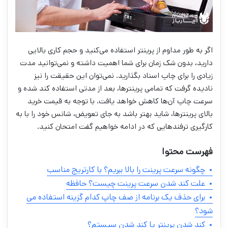
اگر به طور مداوم از پرینتر استفاده می‌کنید و حجم کاری بالایی
دارید، بدون شک زمان برای شما اهمیت داشته و نمی‌توانید مدت
زیادی را برای چاپ اسناد بگذارید. نمی‌توان این حقیقت را نیز
نادیده گرفت که تمامی پرینتر‌ها، بعد از مدتی استفاده کند شده و
سرعت چاپ آن‌ها کاهش خواهد یافت. با توجه به قیمت خرید
بالای پرینتر‌ها، شاید بهتر باشد به جای تعویض، شانس خود را با به
کارگیری ترفند‌هایی که در ادامه خواهیم گفت امتحان کنید.
فهرست محتوا
چگونه سرعت پرینت را بالا ببریم؟ با کارتریج مناسب
علت کند شدن سرعت پرینت چیست؟ حافظه
برای حذف یک برنامه از صف چاپ کدام گزینه استفاده می
شود؟
کند شدن پرینتر یا کند شدن سیستم؟