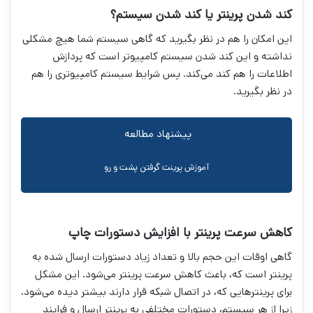
کند شدن پرینتر یا کند شدن سیستم؟
این امکان را هم در نظر بگیرید که گاهی سیستم شما هیچ مشکلی
نداشته و این کند شدن سیستم کامپیوتر است که پردازش
اطلاعات را هم کند می‌کند. پس شرایط سیستم کامپیوتری را هم
در نظر بگیرید.
پیشنهاد مطالعه
آموزش پرینت گرفتن پشت و رو
کاهش سرعت پرینتر با افزایش دستورات چاپ
گاهی اوقات این حجم بالا و تعداد زیاد دستورات ارسال شده به
پرینتر است که، باعث کاهش سرعت پرینتر می‌شود. این مشکل
برای پرینتر‌هایی که، در اتصال شبکه قرار دارند بیشتر دیده می‌شود.
زیرا از هر سیستم، دستورات مختلفی به پرینتر ارسال و فرایند