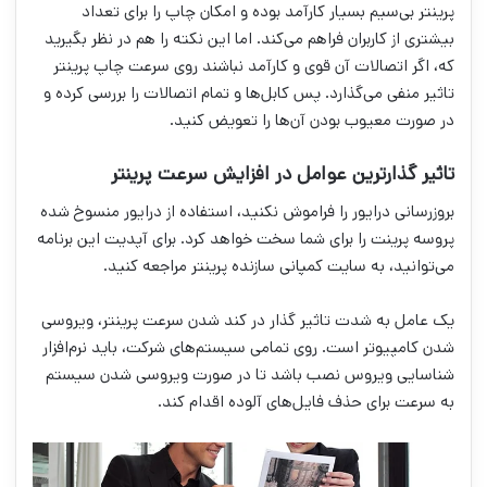
پرینتر بی‌سیم بسیار کارآمد بوده و امکان چاپ را برای تعداد
بیشتری از کاربران فراهم می‌کند. اما این نکته را هم در نظر بگیرید
که، اگر اتصالات آن قوی و کارآمد نباشند روی سرعت چاپ پرینتر
تاثیر منفی می‌گذارد. پس کابل‌ها و تمام اتصالات را بررسی کرده و
در صورت معیوب بودن آن‌ها را تعویض کنید.
تاثیر گذار‌ترین عوامل در افزایش سرعت پرینتر
بروزرسانی درایور را فراموش نکنید، استفاده از درایور منسوخ شده
پروسه پرینت را برای شما سخت خواهد کرد. برای آپدیت این برنامه
می‌توانید، به سایت کمپانی سازنده پرینتر مراجعه کنید.
یک عامل به شدت تاثیر گذار در کند شدن سرعت پرینتر، ویروسی
شدن کامپیوتر است. روی تمامی سیستم‌های شرکت، باید نرم‌افزار
شناسایی ویروس نصب باشد تا در صورت ویروسی شدن سیستم
به سرعت برای حذف فایل‌های آلوده اقدام کند.