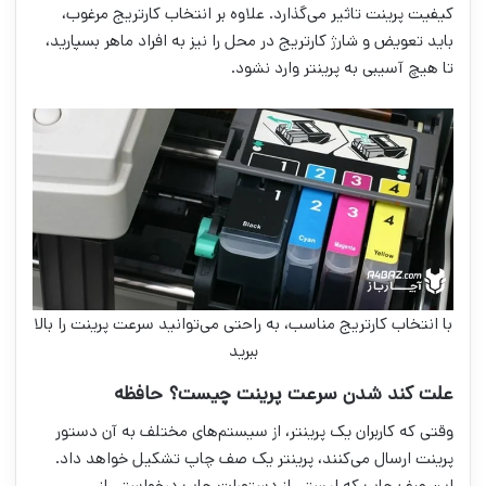
کیفیت پرینت تاثیر می‌گذارد. علاوه بر انتخاب کارتریج مرغوب،
باید تعویض و شارژ کارتریج در محل را نیز به افراد ماهر بسپارید،
تا هیچ آسیبی به پرینتر وارد نشود.
با انتخاب کارتریج مناسب، به راحتی می‌توانید سرعت پرینت را بالا
ببرید
علت کند شدن سرعت پرینت چیست؟ حافظه
وقتی که کاربران یک پرینتر، از سیستم‌های مختلف به آن دستور
پرینت ارسال می‌کنند، پرینتر یک صف چاپ تشکیل خواهد داد.
این صف چاپ که لیستی از دستورات چاپ درخواستی از