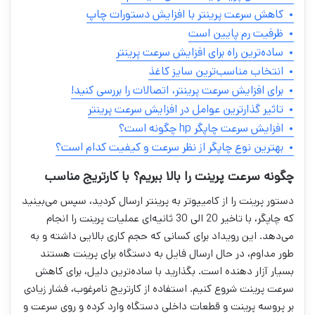
کاهش سرعت پرینتر با افزایش دستورات چاپ
ظرفیت رم پایین است
ساده‌ترین راه برای افزایش سرعت پرینتر
انتخاب مناسب‌ترین سایز کاغذ
برای افزایش سرعت پرینتر، اتصالات را بررسی کنید!
تاثیر گذار‌ترین عوامل در افزایش سرعت پرینتر
افزایش سرعت چاپگر hp چگونه است؟
بهترین نوع چاپگر از نظر سرعت و کیفیت کدام است؟
چگونه سرعت پرینت را بالا ببریم؟ با کارتریج مناسب
دستور پرینت را از کامیپوتر به پرینتر ارسال کردید، سپس می‌بینید
که چاپگر، با تاخیر 20 الی 30 ثانیه‌ای عملیات پرینت را انجام
می‌دهد. این رویداد برای کسانی که حجم کاری بالایی داشته و به
طور مداوم، در حال ارسال فایل به دستگاه برای پرینت هستند
بسیار آزار دهنده است. بگذارید با ساده‌ترین دلیل، برای کاهش
سرعت پرینت شروع کنیم. استفاده از کارتریج نامرغوب، فشار زیادی
بر پروسه پرینت و قطعات داخلی دستگاه وارد کرده و روی سرعت و