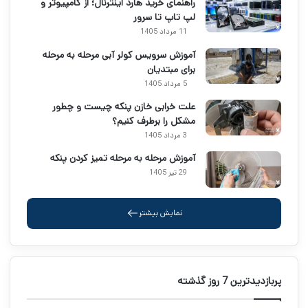
راهنمای خرید هارد اینترنال؛ از کامپیوتر و
لپ تاپ تا سرور
11 مرداد 1405
آموزش سرویس کولر آبی مرحله به مرحله
برای مبتدیان
5 مرداد 1405
علت خرابی خازن پنکه چیست و چطور
مشکل را برطرف کنیم؟
3 مرداد 1405
آموزش مرحله به مرحله تمیز کردن پنکه
29 تیر 1405
نمایش بیشتر
پربازدیدترین 7 روز گذشته