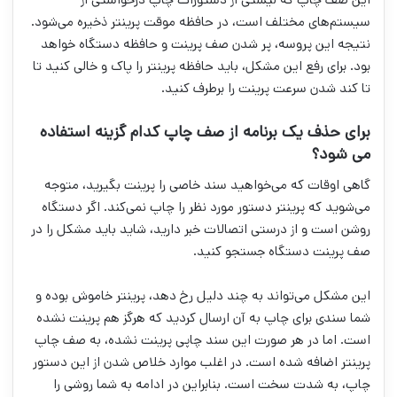
سیستم‌های مختلف است، در حافظه موقت پرینتر ذخیره می‌شود.
نتیجه این پروسه، پر شدن صف پرینت و حافظه دستگاه خواهد
بود. برای رفع این مشکل، باید حافظه پرینتر را پاک و خالی کنید تا
تا کند شدن سرعت پرینت را برطرف کنید.
برای حذف یک برنامه از صف چاپ کدام گزینه استفاده
می شود؟
گاهی اوقات که می‌خواهید سند خاصی را پرینت بگیرید، متوجه
می‌شوید که پرینتر دستور مورد نظر را چاپ نمی‌کند. اگر دستگاه
روشن است و از درستی اتصالات خبر دارید، شاید باید مشکل را در
صف پرینت دستگاه جستجو کنید.
این مشکل می‌تواند به چند دلیل رخ دهد، پرینتر خاموش بوده و
شما سندی برای چاپ به آن ارسال کردید که هرگز هم پرینت نشده
است. اما در هر صورت این سند چاپی پرینت نشده، به صف چاپ
پرینتر اضافه شده است. در اغلب موارد خلاص شدن از این دستور
چاپ، به شدت سخت است. بنابراین در ادامه به شما روشی را