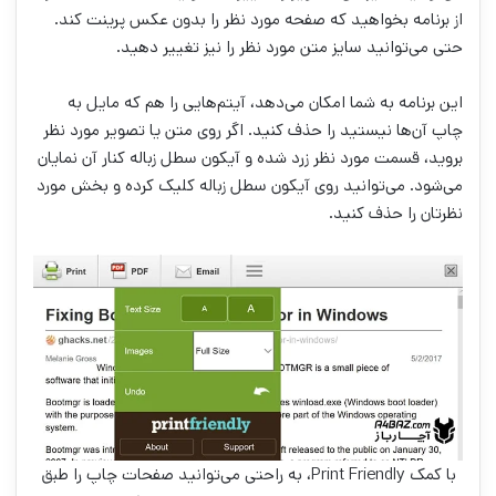
از برنامه بخواهید که صفحه مورد نظر را بدون عکس پرینت کند.
حتی می‌توانید سایز متن مورد نظر را نیز تغییر دهید.
این برنامه به شما امکان می‌دهد، آیتم‌هایی را هم که مایل به
چاپ آن‌ها نیستید را حذف کنید. اگر روی متن یا تصویر مورد نظر
بروید، قسمت مورد نظر زرد شده و آیکون سطل زباله کنار آن نمایان
می‌شود. می‌توانید روی آیکون سطل زباله کلیک کرده و بخش مورد
نظرتان را حذف کنید.
با کمک Print Friendly، به راحتی می‌توانید صفحات چاپ را طبق