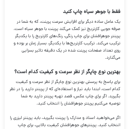
فقط با جوهر سیاه چاپ کنید
یک عامل ساده دیگر برای افزایش سرعت پرینت، که به شما در
صرفه جویی کارتریج نیز کمک می‌کند پرینت با جوهر سیاه است.
پرینتر جوهرافشان برای چاپ رنگی، رنگ‌های کارتریج را با یکدیگر
ترکیب می‌کند. ترکیب کارتریج‌ها با یکدیگر، بسیار زمان بر بوده و
روی تعداد صفحات پرینت شده در یک دقیقه تاثیر بسزایی
می‌گذارد.
بهترین نوع چاپگر از نظر سرعت و کیفیت کدام است؟
برای پاسخ به پرسش بهترین نوع چاپگر از نظر سرعت و کیفیت
کدام است، ابتدا باید نیاز و استفاده‌ای که از پرینتر دارید را در نظر
بگیرید. اگر برای چاپ عکس، قصد تهیه پرینتر دارید به شما
توصیه می‌کنیم پرینتر جوهرافشان را انتخاب کنید.
اگر می‌خواهید اسناد و مدارک را پرینت بگیرید، باید پرینتر لیزری را
انتخاب کنید. پرینتر‌های جوهرافشان کیفیت بالایی، برای چاپ