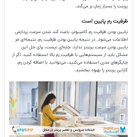
پرینت را بسیار زمان بر می‌کند.
ظرفیت رم پایین است
پایین بودن ظرفیت رم کامپیوتر، باعث کند شدن سرعت پردازش
اطلاعات می‌شود. در نتیجه پایین بودن ظرفیت رم، نتیجه‌ای جز
پایین بودن سرعت پرینتر ندارد. چاره‌ای نیست، برای حل این
مشکل باید از سیستم‌هایی با ظرفیت رم بالا استفاده کنید. اگر از
چاپگر‌های مدرن استفاده می‌کنید، می‌توانید با اضافه کردن رم،
کارایی پرینتر را بهبود ببخشید.