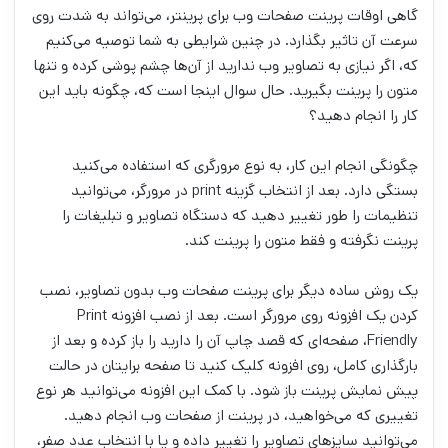
گاهی اوقات پرینت صفحات وب برای پرینتر، می‌تواند به شدت روی
سرعت آن تاثیر بگذارد. در چنین شرایطی به شما توصیه می‌کنیم
که، اگر نیازی به تصاویر وب ندارید از آن‌ها چشم پوشی کرده و تنها
متون را پرینت بگیرید. حال سوال اینجا است که، چگونه باید این
کار را انجام دهید؟
چگونگی انجام این کار، به نوع مرورگری که استفاده می‌کنید
بستگی دارد. بعد از انتخاب گزینه print در مرورگر، می‌توانید
تنظیمات را طور تغییر دهید که دستگاه تصاویر و تبلیغات را
پرینت نگرفته و فقط متون را پرینت کند.
یک روش ساده دیگر برای پرینت صفحات وب بدون تصاویر، نصب
کردن یک افزونه روی مرورگر است. بعد از نصب افزونه Print
Friendly، صفحه‌ای که قصد چاپ آن را دارید را باز کرده و بعد از
بارگذاری کامل، روی افزونه کلیک کنید تا صفحه برایتان در حالت
پیش نمایش پرینت باز شود. با کمک این افزونه می‌توانید هر نوع
تغییری که می‌خواهید، در پرینت از صفحات وب انجام دهید.
می‌توانید سایز‌های تصاویر را تغییر داده و یا با انتخاب عدد صفر،