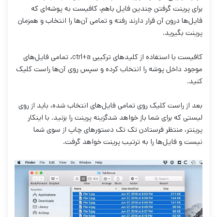
برای پرینت گرفتن چندین فایل باهم، کافیست به پوشه‌ای که
فایل‌ها درون آن قرار دارند رفته و تمامی آن‌ها را انتخاب و همزمان
پرینت بگیرید.
کافیست با استفاده از کلید‌های ترکیبی ctrl+a، تمامی فایل‌های
موجود داخل پوشه را انتخاب کرده و سپس روی آن‌ها راست کلیک
کنید.
بعد از راست کلیک روی تمامی فایل‌های انتخاب شده، باید از روی
لیستی که برای شما باز خواهد شدگزینه پرینت را بزنید. با اینکار
پرینتر، منتظر فرستادن تک تک دستور‌های چاپ از سوی شما
نیست و فایل‌ها را به ترتیب پرینت خواهد گرفت.