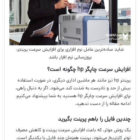
شاید ساده‌ترین عامل نرم افزاری برای افزایش سرعت پرینتر،
بروزرسانی نرم افزار باشد
افزایش سرعت چاپگر hp چگونه است؟
پرینتر hp نیز مانند هر ماشین اداری دیگری، در صورت استفاده
بیش از حد و نادرست به شدت کند می‌شود. اگر به دنبال راهی،
برای افزایش سرعت چاپگر hp هستید به شما پیشنهاد می‌کنیم
ادامه مقاله را از دست ندهید.
چندین فایل را باهم پرینت بگیرید
یک روش موثر، که باعث افزایش سرعت پرینت و کاهش مصرف
تونر کارتریج می‌شود، پرینت همزمان چند فایل با یکدیگر است.