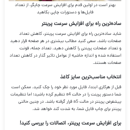
بهتر است در اولین قدم برای افزایش سرعت چاپگر، از تعداد
فایل‌ها و دستورات چاپی بکاهید
ساده‌ترین راه برای افزایش سرعت پرینتر
شاید ساده‌ترین راه برای افزایش سرعت پرینتر، کاهش تعداد
صفحات باشد. سعی کنید مطالب بیشتری در هر صفحه قرار دهید
و تعداد صفحات پرینتی را کاهش دهید. تعداد جمله، فونت
استفاده شده و اندازه حاشیه از عوامل تاثیر گذار در کاهش تعداد
صفحات هستند.
انتخاب مناسب‌ترین سایز کاغذ
قبل از هرکاری ابتدا، فایل مورد نظر خود را چک کنید. ممکن است
شما دستور پرینت را در حالت a4 تنظیم کرده باشید؛ اما تنظیمات
پیشفرض پرینتر در حالت a5 قرار گرفته باشد. در چنین حالتی
پرینتر برای چاپ فایل شما، به شدت کند خواهد شد.
برای افزایش سرعت پرینتر، اتصالات را بررسی کنید!