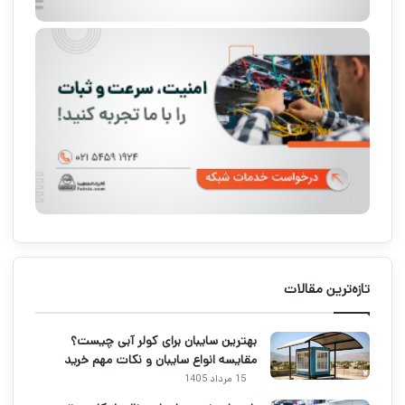
تازه‌ترین مقالات
بهترین سایبان برای کولر آبی چیست؟
مقایسه انواع سایبان و نکات مهم خرید
15 مرداد 1405