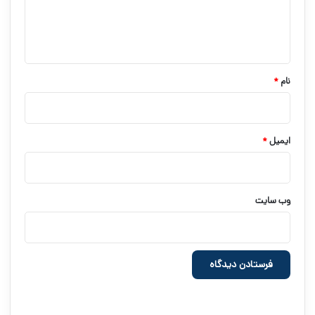
ا
ه
*
نام
*
ایمیل
*
وب‌ سایت