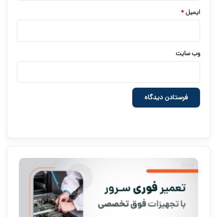
ایمیل
*
وب‌ سایت