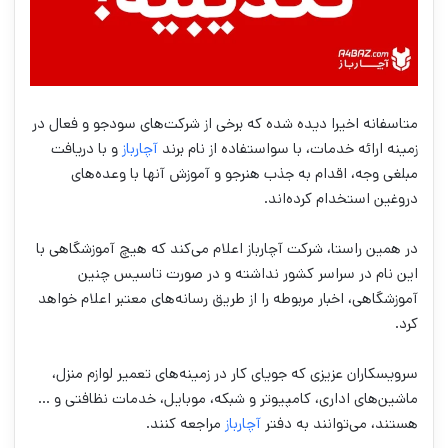
متاسفانه اخیرا دیده شده که برخی از شرکت‌های سودجو و فعال در
زمینه ارائه خدمات، با سواستفاده از نام برند
آچارباز
و با دریافت
مبلغی وجه، اقدام به جذب هنرجو و آموزش آنها با وعده‌های
دروغین استخدام کرده‌اند.
در همین راستا، شرکت آچارباز اعلام می‌کند که هیچ آموزشگاهی با
این نام در سراسر کشور نداشته و در صورت تاسیس چنین
آموزشگاهی، اخبار مربوطه را از طریق رسانه‌های معتبر اعلام خواهد
کرد.
سرویسکاران عزیزی که جویای کار در زمینه‌های تعمیر لوازم منزل،
ماشین‌های اداری، کامپیوتر و شبکه، موبایل، خدمات نظافتی و …
هستند، می‌توانند به دفتر
آچارباز
مراجعه کنند.