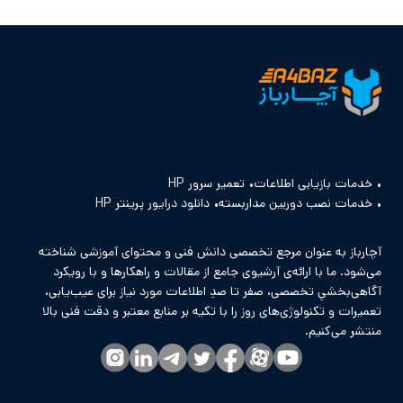
خدمات بازیابی اطلاعات
تعمیر سرور HP
خدمات نصب دوربین مداربسته
دانلود درایور پرینتر HP
آچارباز به عنوان مرجع تخصصی دانش فنی و محتوای آموزشی شناخته
می‌شود. ما با ارائه‌ی آرشیوی جامع از مقالات و راهکارها و با رویکرد
آگاهی‌بخشیِ تخصصی، صفر تا صدِ اطلاعات مورد نیاز برای عیب‌یابی،
تعمیرات و تکنولوژی‌های روز را با تکیه بر منابع معتبر و دقت فنی بالا
منتشر می‌کنیم.