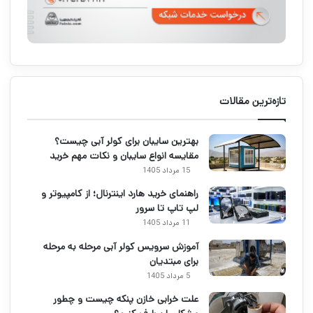
تازه‌ترین مقالات
بهترین سایبان برای کولر آبی چیست؟
مقایسه انواع سایبان و نکات مهم خرید
15 مرداد 1405
راهنمای خرید هارد اینترنال؛ از کامپیوتر و
لپ تاپ تا سرور
11 مرداد 1405
آموزش سرویس کولر آبی مرحله به مرحله
برای مبتدیان
5 مرداد 1405
علت خرابی خازن پنکه چیست و چطور