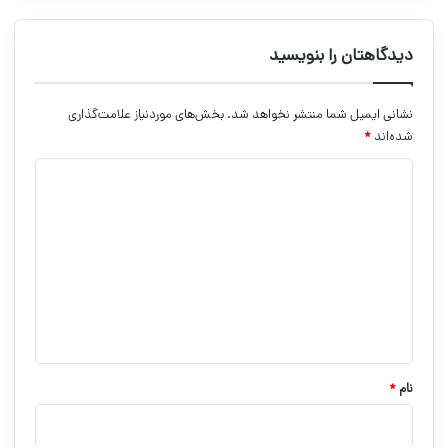
دیدگاهتان را بنویسید
نشانی ایمیل شما منتشر نخواهد شد.
بخش‌های موردنیاز علامت‌گذاری
شده‌اند
*
د
ی
د
گ
ا
ه
*
نام
*