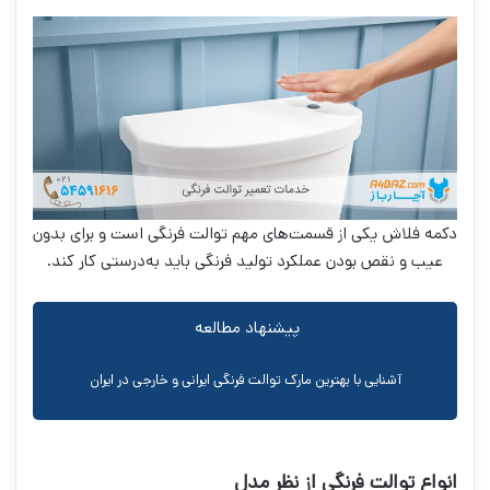
دکمه فلاش یکی از قسمت‌های مهم توالت فرنگی است و برای بدون
عیب و نقص بودن عملکرد تولید فرنگی باید به‌درستی کار کند.
پیشنهاد مطالعه
آشنایی با بهترین مارک توالت فرنگی ایرانی و خارجی در ایران
انواع توالت فرنگی از نظر مدل