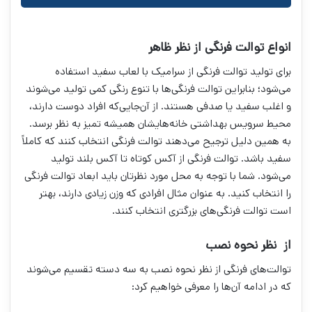
انواع توالت فرنگی از نظر ظاهر
برای تولید توالت فرنگی از سرامیک با لعاب سفید استفاده
می‌شود؛ بنابراین توالت فرنگی‌ها با تنوع رنگی کمی تولید می‌شوند
و اغلب سفید یا صدفی هستند. از آن‌جایی‌که افراد دوست دارند،
محیط سرویس بهداشتی خانه‌هایشان همیشه تمیز به نظر برسد.
به همین دلیل ترجیح می‌دهند توالت فرنگی انتخاب کنند که کاملاً
سفید باشد. توالت‎ فرنگی از آکس کوتاه تا آکس بلند تولید
می‌شود. شما با توجه به محل مورد نظرتان باید ابعاد توالت فرنگی
را انتخاب کنید. به عنوان مثال افرادی که وزن زیادی دارند، بهتر
است توالت فرنگی‌های بزرگتری انتخاب کنند.
از نظر نحوه نصب
توالت‌های فرنگی از نظر نحوه نصب به سه دسته تقسیم می‌شوند
که در ادامه آن‌ها را معرفی خواهیم کرد: