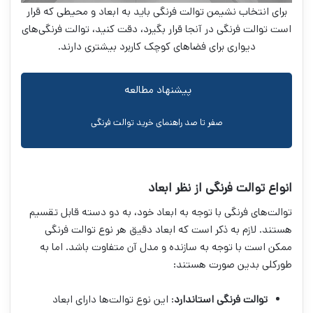
برای انتخاب نشیمن توالت فرنگی باید به ابعاد و محیطی که قرار
است توالت فرنگی در آنجا قرار بگیرد، دقت کنید، توالت فرنگی‌های
دیواری برای فضاهای کوچک کاربرد بیشتری دارند.
پیشنهاد مطالعه
صفر تا صد راهنمای خرید توالت فرنگی
انواع توالت فرنگی از نظر ابعاد
توالت‌های فرنگی با توجه به ابعاد خود، به دو دسته قابل تقسیم
هستند. لازم به ذکر است که ابعاد دقیق هر نوع توالت فرنگی
ممکن است با توجه به سازنده و مدل آن متفاوت باشد. اما به
طورکلی بدین صورت هستند:
توالت فرنگی استاندارد
: این نوع توالت‌ها دارای ابعاد