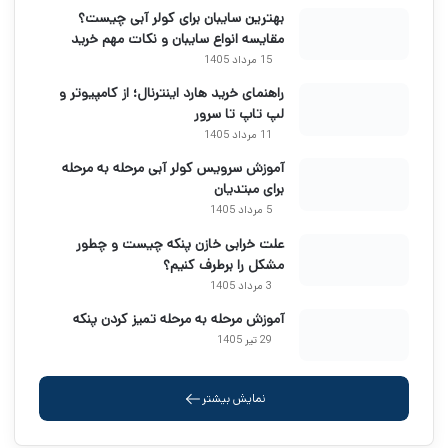
بهترین سایبان برای کولر آبی چیست؟
مقایسه انواع سایبان و نکات مهم خرید
15 مرداد 1405
راهنمای خرید هارد اینترنال؛ از کامپیوتر و
لپ تاپ تا سرور
11 مرداد 1405
آموزش سرویس کولر آبی مرحله به مرحله
برای مبتدیان
5 مرداد 1405
علت خرابی خازن پنکه چیست و چطور
مشکل را برطرف کنیم؟
3 مرداد 1405
آموزش مرحله به مرحله تمیز کردن پنکه
29 تیر 1405
نمایش بیشتر