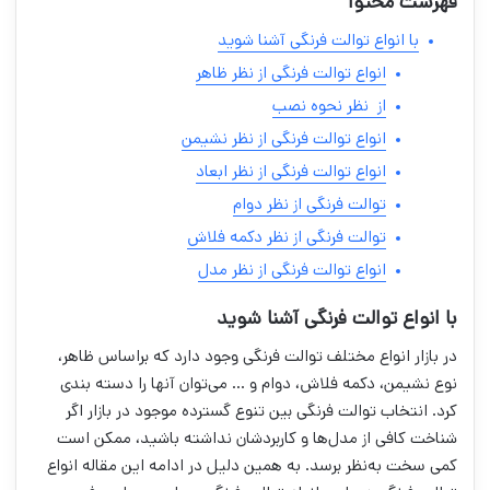
فهرست محتوا
با انواع توالت فرنگی آشنا شوید
انواع توالت فرنگی از نظر ظاهر
از نظر نحوه نصب
انواع توالت فرنگی از نظر نشیمن
انواع توالت فرنگی از نظر ابعاد
توالت فرنگی از نظر دوام
توالت فرنگی از نظر دکمه فلاش
انواع توالت فرنگی از نظر مدل
با انواع توالت فرنگی آشنا شوید
در بازار انواع مختلف توالت فرنگی وجود دارد که براساس ظاهر،
نوع نشیمن، دکمه فلاش، دوام و … می‌توان آنها را دسته بندی
کرد. انتخاب توالت فرنگی بین تنوع گسترده موجود در بازار اگر
شناخت کافی از مدل‌ها و کاربردشان نداشته باشید، ممکن است
کمی سخت به‌نظر برسد. به همین دلیل در ادامه این مقاله انواع