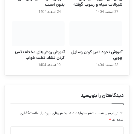
شیرآلات سیاه و رسوب گرفته
بدون آسیب
27 اسفند 1404
24 اسفند 1404
آموزش نحوه تميز كردن وسايل
آموزش روش‌های مختلف تميز
چوبي
كردن تشك تخت خواب
23 اسفند 1404
19 اسفند 1404
دیدگاهتان را بنویسید
نشانی ایمیل شما منتشر نخواهد شد.
بخش‌های موردنیاز علامت‌گذاری
شده‌اند
*
د