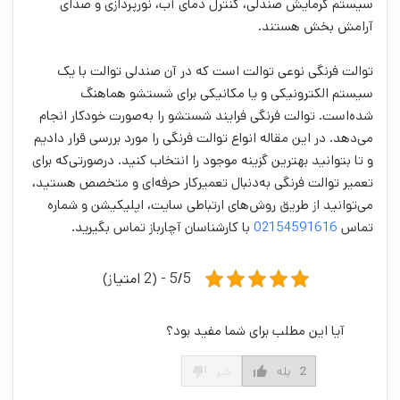
سیستم گرمایش صندلی، کنترل دمای آب، نورپردازی و صدای
آرامش بخش هستند.
توالت فرنگی نوعی توالت است که در آن صندلی توالت با یک
سیستم الکترونیکی و یا مکانیکی برای شستشو هماهنگ
شده‌است. توالت فرنگی فرایند شستشو را به‌صورت خودکار انجام
می‌دهد. در این مقاله انواع توالت فرنگی را مورد بررسی قرار دادیم
و تا بتوانید بهترین گزینه موجود را انتخاب کنید. درصورتی‌که برای
تعمیر توالت فرنگی به‌دنبال تعمیرکار حرفه‌ای و متخصص هستید،
می‌توانید از طریق روش‌های ارتباطی سایت، اپلیکیشن و شماره
تماس
02154591616
با کارشناسان آچارباز تماس بگیرید.
5/5 - (2 امتیاز)
آیا این مطلب برای شما مفید بود؟
2
بله
خیر