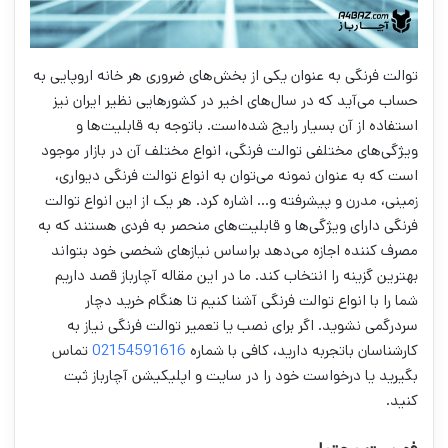
توالت فرنگی به عنوان یکی از بخش‌های ضروری هر خانه اروپایی به
حساب می‌آید که در سال‌های اخیر در کشورهایی نظیر ایران نیز
استفاده از آن بسیار رایج شده‌است. باتوجه به قابلیت‌ها و
ویژگی‌های مختلفی توالت فرنگی‌، انواع مختلف آن در بازار موجود
است که به عنوان نمونه می‌توان به انواع توالت فرنگی دیواری،
زمینی، مدرن و پیشرفته و… اشاره کرد. هر یک از این انواع توالت
فرنگی دارای ویژگی‌ها و قابلیت‌های منحصر به فردی هستند که به
مصرف کننده اجازه می‌دهد براساس نیازهای شخصی خود بتواند
بهترین گزینه را انتخاب کند. ما در این مقاله آچارباز قصد داریم
شما را با انواع توالت فرنگی آشنا کنیم تا هنگام خرید دچار
سردرگمی نشوید. اگر برای نصب یا تعمیر توالت فرنگی نیاز به
کارشناسان باتجربه دارید، کافی با شماره
02154591616
تماس
بگیرید یا درخواست خود را در سایت و اپلیکیشن آچارباز ثبت
کنید.