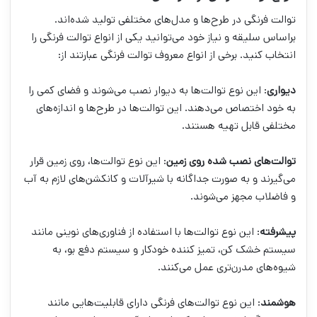
توالت فرنگی در طرح‌ها و مدل‌های مختلفی تولید شده‌اند.
براساس سلیقه و نیاز خود می‌توانید یکی از انواع توالت فرنگی را
انتخاب کنید. برخی از انواع معروف توالت فرنگی عبارتند از:
دیواری
: این نوع توالت‌ها به دیوار نصب می‌شوند و فضای کمی را
به خود اختصاص می‌دهند. این توالت‌ها در طرح‌ها و اندازه‌های
مختلفی قابل تهیه هستند.
توالت‌های نصب شده روی زمین
: این نوع توالت‌ها، روی زمین قرار
می‌گیرند و به صورت جداگانه با شیرآلات و کانکشن‌های لازم به آب
و فاضلاب مجهز می‌شوند.
پیشرفته
: این نوع توالت‌ها با استفاده از فناوری‌های نوینی مانند
سیستم خشک کن، تمیز کننده خودکار و سیستم دفع بو، به
شیوه‌های مدرن‌تری عمل می‌کنند.
هوشمند
: این نوع توالت‌های فرنگی دارای قابلیت‌هایی مانند