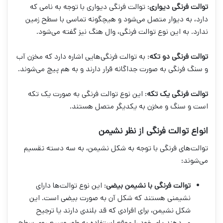
توالت فرنگی دیواری
: توالت فرنگی دیواری با توجه به نامی که
دارد، به دیوار متصل می‌شود و هیچگونه تماسی با سطح زمین
ندارد. به این نوع توالت فرنگی، وال هنگ نیز گفته می‌شود.
توالت فرنگی دو تکه
: به توالت فرنگی‌هایی اشاره دارد که مخزن آب
و سنگ فرنگی به صورت جداگانه قرار دارند و به هم پیچ می‌شوند.
توالت فرنگی یک تکه
: این نوع توالت فرنگی به صورت یک تکه
است و سنگ و مخزن به یکدیگر متصل هستند.
انواع
توالت فرنگی از نظر نشیمن
توالت‌های فرنگی با توجه به شکل نشیمن، به سه دسته تقسیم
می‌شوند:
توالت فرنگی با نشیمن بیضی
: این نوع توالت‌ها دارای
نشیمنی هستند که شکل آن به صورت بیضی است. این
شکل نشیمن، برای افرادی که قد بلندی دارند یا ترجیح
می‌دهند پای خود را موقع استفاده به طور وسیع روی سطح