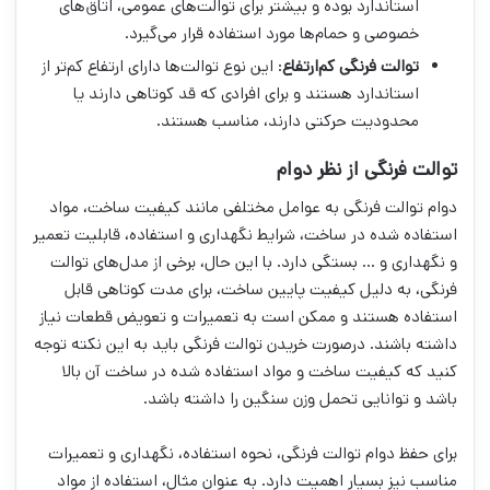
استاندارد بوده و بیشتر برای توالت‌های عمومی، اتاق‌های
خصوصی و حمام‌ها مورد استفاده قرار می‌گیرد.
توالت فرنگی کم‌ارتفاع
: این نوع توالت‌ها دارای ارتفاع کم‌تر از
استاندارد هستند و برای افرادی که قد کوتاهی دارند یا
محدودیت حرکتی دارند، مناسب هستند.
توالت فرنگی از نظر دوام
دوام توالت فرنگی به عوامل مختلفی مانند کیفیت ساخت، مواد
استفاده شده در ساخت، شرایط نگهداری و استفاده، قابلیت تعمیر
و نگهداری و … بستگی دارد. با این حال، برخی از مدل‌های توالت
فرنگی، به دلیل کیفیت پایین ساخت، برای مدت کوتاهی قابل
استفاده هستند و ممکن است به تعمیرات و تعویض قطعات نیاز
داشته باشند. درصورت خریدن توالت فرنگی باید به این نکته توجه
کنید که کیفیت ساخت و مواد استفاده شده در ساخت آن بالا
باشد و توانایی تحمل وزن سنگین را داشته باشد.
برای حفظ دوام توالت فرنگی، نحوه استفاده، نگهداری و تعمیرات
مناسب نیز بسیار اهمیت دارد. به عنوان مثال، استفاده از مواد