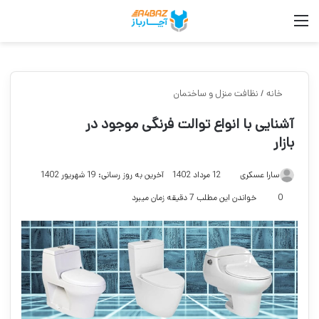
منو
جست
خانه
/
نظافت منزل و ساختمان
آشنایی با انواع توالت فرنگی موجود در
بازار
سارا عسکری
12 مرداد 1402
آخرین به روز رسانی: 19 شهریور 1402
0
خواندن این مطلب 7 دقیقه زمان میبرد