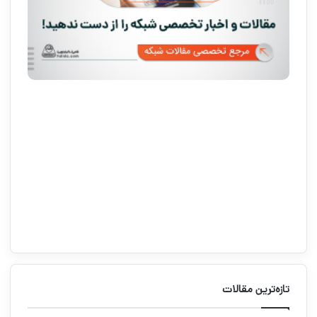
تازه‌ترین مقالات