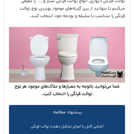
توالت فرنگی دیواری، انواع توالت فرنگی سیار و … را معرفی
می‎کنیم تا بتوانید از بین گزینه‌های موجود بهترین نوع توالت
فرنگی را متناسب با سلیقه و بودجه خود انتخاب کنید.
شما می‌توانید باتوجه به معیارها و ملاک‌های موجود هر نوع
توالت فرنگی را انتخاب کنید.
پیشنهاد مطالعه
آشنایی کامل با اجزای تشکیل دهنده توالت فرنگی