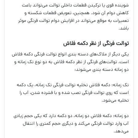
شوینده قوی یا ترکیدن قطعات داخلی توالت می‌تواند باعث
کاهش دوام آن شود. همچنین، تعویض قطعات شکسته و
تعمیرات به موقع می‌تواند در افزایش دوام توالت فرنگی موثر
باشد.
توالت فرنگی از نظر دکمه فلاش
یکی دیگر از ملاک‌های دسته بندی انواع توالت فرنگی دکمه فلاش
است. توالت‌های فرنگی از نظر دکمه فلاش به دو نوع تک زمانه و
دو زمانه دسته بندی می‌شوند:
تک زمانه: دکمه فلاش تخلیه توالت فرنگی تک زمانه، یک دکمه
است که روی توالت فرنگی نصب شده و با فشرده شدن، آب را
تخلیه می‌شود.
دو زمانه: دکمه فلاش دو زمانه، دو دکمه دارد که یکی حجم زیادی
آب وارد توالت فرنگی می‌کند و دیگری حجم کمتری را انتقال
می‌دهد.