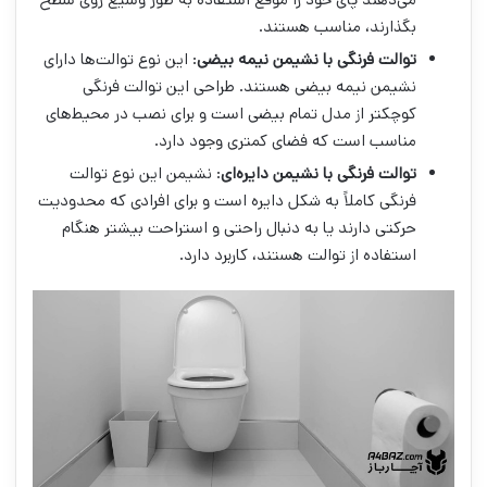
بگذارند، مناسب هستند.
توالت فرنگی با نشیمن نیمه بیضی
: این نوع توالت‌ها دارای
نشیمن نیمه بیضی هستند. طراحی این توالت فرنگی
کوچکتر از مدل تمام بیضی است و برای نصب در محیط‌های
مناسب است که فضای کمتری وجود دارد.
توالت فرنگی با نشیمن دایره‌ای
: نشیمن این نوع توالت
فرنگی کاملاً به شکل دایره است و برای افرادی که محدودیت
حرکتی دارند یا به ‌دنبال راحتی و استراحت بیشتر هنگام
استفاده از توالت هستند، کاربرد دارد.