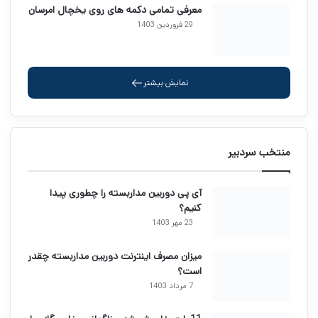
معرفی تمامی دکمه های روی یخچال امرسان
29 فروردین 1403
نمایش بیشتر
منتخب سردبیر
آی پی دوربین مداربسته را چطوری پیدا
کنیم؟
23 مهر 1403
میزان مصرف اینترنت دوربین مداربسته چقدر
است؟
7 مرداد 1403