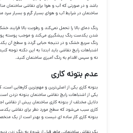
باشد و در صورتی که آب و هوا برای نقاشی ساختمان منا
ساختمان در شرایط آب و هوای بسیار گرم و بسیار سرد من
رنگ دمای بالا را تحمل نمی‌‌کند و رطوبت بالا فرایند
شدن یکدست رنگ پیشگیری می‌کند و موجب پوسته پوسته
رنگ سریع خشک و در نتیجه حبابی گردد و سطح آن یکدست 
اشتباهات رایج نقاشی باید ابتدا به این نکته توجه کنی
نه و سپس اقدام به رنگ آمیزی ساختمان کنید.
عدم بتونه کاری
بتونه کاری یکی از اصلی‌‌ترین و مهم‌‌ترین کارهایی است، 
یکی از اشتباهات رایج نقاشی ساختمان بتونه نزدن است. ب
دلایل مختلف از بتونه کاری ساختمان پیش از نقاشی اجتناب
کاری سبب می‌‌شود که سطح مورد نظر برای نقاشی یکدست 
بتونه کاری کار ساده ای نیست و بهتر است از یک متخصص
یک نقاش ساختمانی ماهر قبل از شروع به رنگ زدن دیوار، ب