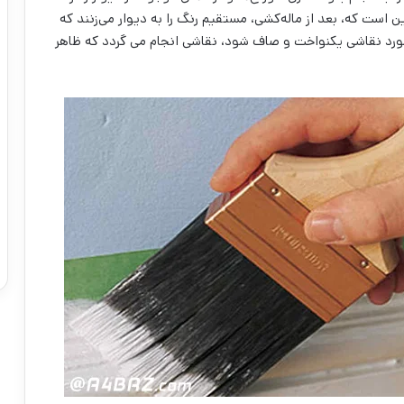
 این است که، بعد از ماله‌کشی، مستقیم رنگ را به دیوار می‌‌زنند که
مورد نقاشی یکنواخت و صاف شود، نقاشی انجام می گردد که ظاهر