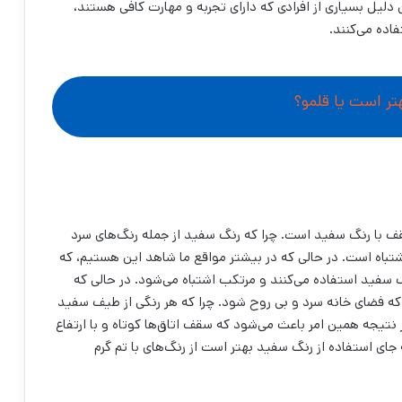
لیل بسیاری از افرادی که دارای تجربه و مهارت کافی هستند،
فاده می‌کنند.
تر است یا قلمو؟
ف با رنگ سفید است. چرا که رنگ سفید از جمله رنگ‌‌های سرد
باه است. در حالی که در بیشتر مواقع ما شاهد این هستیم، که
گ سفید استفاده می‌کنند و مرتکب اشتباه می‌شود. در حالی که
 فضای خانه سرد و بی روح شود. چرا که هر رنگی از طیف سفید
نتیجه همین امر باعث می‌شود که سقف اتاق‌‌ها کوتاه و با ارتفاع
 جای استفاده از رنگ سفید بهتر است از رنگ‌های با تم گرم