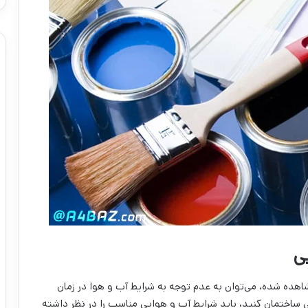
ی
هده شده، می‌‌توان به عدم توجه به شرایط آب و هوا در زمان
ی ساختمان کنید، باید شرایط آب و هوایی مناسب را در نظر داشته