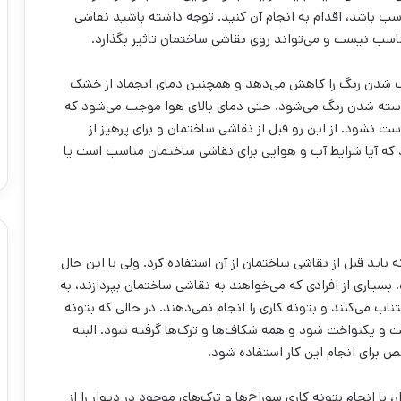
سب باشد، اقدام به انجام آن کنید. توجه داشته باشید نقاشی
اسب نیست و می‌‌تواند روی نقاشی ساختمان تاثیر بگذارد.
 خشک شدن رنگ را کاهش می‌‌دهد و همچنین دمای انجماد از خشک
 شدن رنگ می‌‌شود. حتی دمای بالای هوا موجب می‌‌شود که
نشود. از این رو قبل از نقاشی ساختمان و برای پرهیز از
د که آیا شرایط آب و هوایی برای نقاشی ساختمان مناسب است یا
که باید قبل از نقاشی ساختمان از آن استفاده کرد. ولی با این حال
سیاری از افرادی که می‌‌خواهند به نقاشی ساختمان بپردازند، به
 می‌‌کنند و بتونه کاری را انجام نمی‌‌دهند. در حالی که بتونه
و یکنواخت شود و همه شکاف‌ها و ترک‌‌ها گرفته شود. البته
 برای انجام این کار استفاده شود.
ا انجام بتونه کاری سوراخ‌ها و ترک‌‌های موجود در دیوار را از