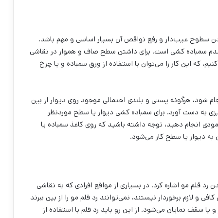
ردن سطوح عیب‌‌دار و رفع نواقص آن بسیار اساسی و مهم باشد.
 عدم سمباده کشی است. برای داشتن سطح صاف و هموار در نقاشی
م، که این کار را می‌‌توان با استفاده از ورق سمباده و یا چرخ
شود، هرگونه پستی و بلندی‌‌ احتمالی موجود روی دیوار از بین
یزی به دست آورد. برای سمباده کشی دیوار یا سطح موردنظر
ودی انجام دهید، توجه داشته باشید که روی کاغذ سمباده یا
 به دیوار یا سطح کار می‌شود.
ن رد قلم مو اشاره کرد. در بسیاری از مواقع افرادی که به نقاشی
ی و لازم برخوردار نیستند، نمی‌‌توانند رد قلم مو را از بین ببرند
ا سقف نمایان می‌‌شود. از این رو باید رد قلم با استفاده از