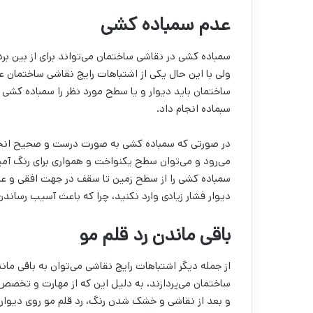
عدم سمباده کشی
سمباده کشی در نقاشی ساختمان می‌‌تواند برای از بین ب
ولی با این حال یکی از اشتباهات رایج نقاشی ساختمان
ساختمان باید دیوار و یا سطح مورد نظر را سمباده کشی کنی
سبماده انجام داد.
در صورتی که سمباده کشی به صورت درست و صحیح انجام 
می‌‌رود و می‌‌توان سطح یکنواخت و همواری برای رنگ آم
سمباده کشی را از سطح زمین تا سقف در جهت افقی و عم
دیوار فشار زیادی وارد نکنید، چرا که باعث آسیب رساندن
باقی ماندن رد قلم مو
از جمله دیگر اشتباهات رایج نقاشی می‌‌توان به باقی ماند
ساختمان می‌‌پردازند، به دلیل این که از مهارت و تخصص کاف
و بعد از نقاشی و خشک شدن رنگ، رد قلم مو روی دیوار و ی