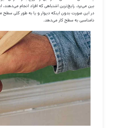
بین می‌‌برد. رایج‌‌ترین اشتباهی که افراد انجام می‌‌دهند،
در این صورت بدون اینکه دیوار و یا به طور کلی سطح 
نامناسبی به سطح کار می‌‌دهد.