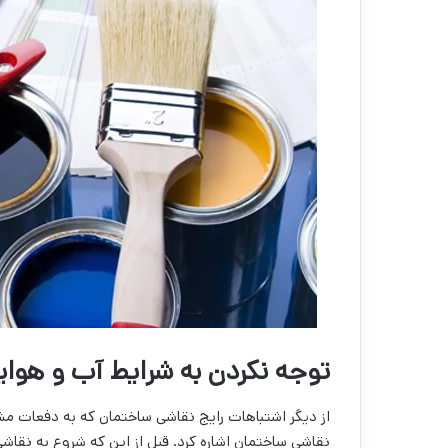
توجه نکردن به شرایط آب و هوای
از دیگر اشتباهات رایج نقاشی ساختمان که به دفعات مشا
نقاشی ساختمان اشاره کرد. قبل از این که شروع به نقاش