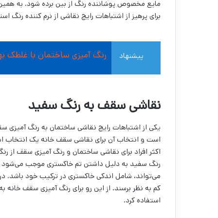
مایع مخصوص پوشاننده رنگ از بین برده شود. به همین د
برای پرهیز از اشتباهات رایج نقاشی از نرم کننده رنگ است
رنگ آمیزی ساختمان با غلطک به
پیشنهاد
مطالعه
نقاشی سقف به رنگ سفید
یکی از اشتباهات رایج نقاشی ساختمان به رنگ آمیزی سق
است و انتخاب آن برای نقاشی سقف خانه یک انتخاب اشت
اکثر افراد برای نقاشی ساختمان و رنگ آمیزی سقف از رن
رنگ سفید به دلیل داشتن تم خاکستری موجب می‌‌شود که
می‌‌تواند، شامل اندکی خاکستری در ترکیب خود باشد. در 
کم به نظر برسند. از این رو برای رنگ آمیزی سقف خانه به
استفاده کرد.