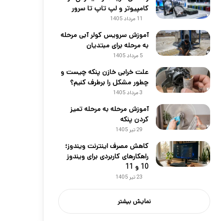
کامپیوتر و لپ تاپ تا سرور
11 مرداد 1405
آموزش سرویس کولر آبی مرحله
به مرحله برای مبتدیان
5 مرداد 1405
علت خرابی خازن پنکه چیست و
چطور مشکل را برطرف کنیم؟
3 مرداد 1405
آموزش مرحله به مرحله تمیز
کردن پنکه
29 تیر 1405
کاهش مصرف اینترنت ویندوز؛
راهکارهای کاربردی برای ویندوز
10 و 11
23 تیر 1405
نمایش بیشتر