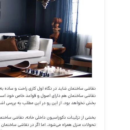
نقاشی ساختمان شاید در نگاه اول کاری راحت و ساده به ن
نقاشی ساختمان هم دارای اصول و قواعد خاص خود است 
بخش نخواهد بود. از این رو در این مطلب به بررسی اشتب
بخشی از تزئینات دکوراسیون داخلی خانه، نقاشی ساختما
تحولات منزل همراه می‌‌شود. اما اگر در نقاشی ساختم