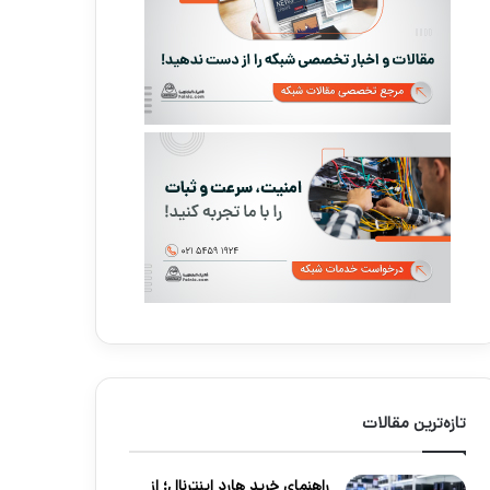
تازه‌ترین مقالات
راهنمای خرید هارد اینترنال؛ از