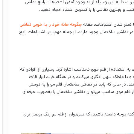
ید، تا به این وسیله از به وجود آمدن اشتباهات رایج نقاشی
د و بهترین نقاشی را با کمترین اشتباه انجام دهید.
ا کمتر شدن اشتباهات، مقاله
چگونه خانه خود را به خوبی نقاشی
 در نقاشی ساختمان وجود دارند. از جمله مهم‌ترین اشتباهات رایج
 به استفاده از قلم موی نامناسب اشاره کرد. بسیاری از افرادی که
 و یا غلطک سهل انگاری می‌کنند و در هنگام خرید ابزار آلات
د. در حالی که باید در نقاشی ساختمان قلم مو را به درستی
از قلم موی مناسب می‌‌توان نقاشی ساختمان را به‌صورت حرفه‌‌ای
ته توجه داشته باشید، که نمی‌‌توان از قلم مو رنگ روغنی برای