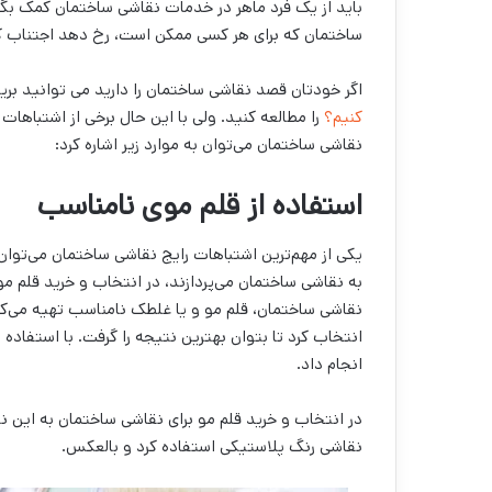
باید از یک فرد ماهر در خدمات نقاشی ساختمان کمک بگیر
ساختمان که برای هر کسی ممکن است، رخ دهد اجتناب کنی
اگر خودتان قصد نقاشی ساختمان را دارید می توانید بری
کنیم؟
را مطالعه کنید. ولی با این حال برخی از اشتباهات
نقاشی ساختمان می‌‌توان به موارد زیر اشاره کرد:
استفاده از قلم موی نامناسب
یکی از مهم‌‌ترین اشتباهات رایج نقاشی ساختمان می‌‌توان،
به نقاشی ساختمان می‌‌پردازند، در انتخاب و خرید قلم مو
نقاشی ساختمان، قلم مو و یا غلطک نامناسب تهیه می‌‌کنن
انتخاب کرد تا بتوان بهترین نتیجه را گرفت. با استفاده 
انجام داد.
در انتخاب و خرید قلم مو برای نقاشی ساختمان به این نک
نقاشی رنگ پلاستیکی استفاده کرد و بالعکس.