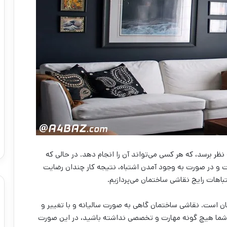
ظر برسد، که هر کسی می‌‌تواند آن را انجام دهد. در حالی که
و در صورت به وجود آمدن اشتباه، نتیجه کار چندان رضایت
اهات رایج نقاشی ساختمان می‌‌پردازیم.
ن است. نقاشی ساختمان گاهی به صورت سالیانه و با تغییر و
ان شما هیچ گونه مهارت و تخصصی نداشته باشید، در این صورت