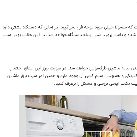
ه معمولا خیلی مورد توجه قرار نمی‌گیرد. در زمانی که دستگاه نشتی دارد
الی شده و باعث برق داشتن بدنه دستگاه خواهد شد. در این حالت بهتر است
دن بدنه ماشین ظرفشویی خواهد شد. در صورت بروز این اتفاق احتمال
کتریکی و همچنین سیم کشی آن وجود دارد و همین امر سبب برق داشتن
یت نکات ایمنی بررسی و مشکل را برطرف کنید.