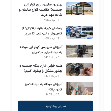
بهترین سایبان برای کولر آبی
چیست؟ مقایسه انواع سایبان و
نکات مهم خرید
15 مرداد 1405
راهنمای خرید هارد اینترنال؛ از
کامپیوتر و لپ تاپ تا سرور
11 مرداد 1405
آموزش سرویس کولر آبی مرحله
به مرحله برای مبتدیان
5 مرداد 1405
علت خرابی خازن پنکه چیست و
چطور مشکل را برطرف کنیم؟
3 مرداد 1405
آموزش مرحله به مرحله تمیز
کردن پنکه
29 تیر 1405
نمایش بیشتر