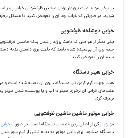
در برخی موارد علت برق‌دار بودن ماشین ظرفشویی خرابی پریز است.
شوید. در صورتی که خراب بود آن را تعویض کنید تا مشکل برطر
خرابی دوشاخه ظرفشویی
یکی دیگر از عواملی که باعث برق‌دار شدن بدنه ماشین ظرفشو
سیم برق آن پوسیده شده باشد که باعث برق داشتن بدنه دستگا
سیم آن را تعویض کنید.
خرابی هیتر دستگاه
هیتر جهت گرم کردن آب دستگاه درون آن تعبیه شده است و در 
علت‌های خرابی آن برخورد هیتر با آب و یا پوسیده شدن هیتر پ
برطرف کرد.
خرابی موتور ماشین ماشین ظرفشویی
موتور یکی از اصلی‌ترین قطعات دستگاه است. در صورت
خرابی
دستگاه میشود. برق دادن موتور به بدنه ناشی از نیم سوز شد