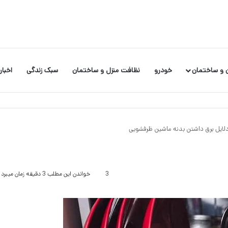
 و ساختمان
خودرو
نظافت منزل و ساختمان
سبک زندگی
اخبار
دلایل برق داشتن بدنه ماشین ظرفشویی
3
خواندن این مطلب 3 دقیقه زمان میبرد