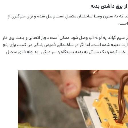
ز برق داشتن بدنه
لند که به ستون وسط ساختمان متصل است وصل شده و برای جلوگیری از
است.
اگر سیم گراند به لوله آب وصل شود ممکن است دچار اتصالی و باعث برق دار
 تعبیه شده است. اما اگر در ساختمانی قدیمی زندگی می کنید، برای رفع
خت کرده و یک سر آن به بدنه دستگاه و سر دیگر را به لوله فلزی متصل