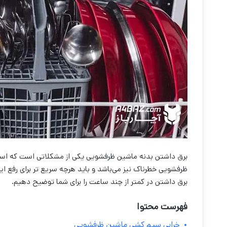
برق داشتن بدنه ماشین ظرفشویی یکی از مشکلاتی است که استفا
ظرفشویی خطرناک نیز می‌باشد و باید هرچه سریع تر برای رفع این
برق داشتن در کمتر از چند ساعت را برای شما توضیح دهیم.
فهرست محتوا
خرابی سیم کشی ماشین ظرفشویی