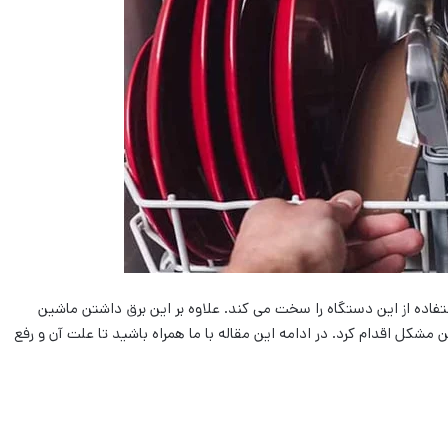
ده از این دستگاه را سخت می کند. علاوه بر این برق داشتن ماشین
 مشکل اقدام کرد. در ادامه این مقاله با ما همراه باشید تا علت آن و رفع