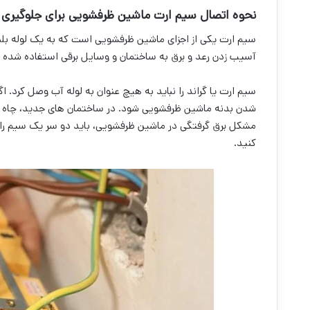
نحوه اتصال سیم ارت ماشین ظرفشویی برای جلوگیری ا
سیم ارت یکی از اجزای ماشین ظرفشویی است که به یک لوله ب
آسیب زدن رعد و برق به ساختمان و وسایل برقی استفاده شده 
سیم ارت یا گراند را نباید به هیچ عنوان به لوله آب وصل کرد. 
شدن بدنه ماشین ظرفشویی شود. در ساختمان های جدید، چاه ارت
مشکل برق گرفتگی در ماشین ظرفشویی، باید دو سر یک سیم را ل
کنید.