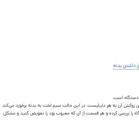
 داشتن بدنه
 دستگاه است.
ن روکش آن به هر دلیلیست. در این حالت سیم لخت به بدنه برخورد می‌کند
 را بررسی کرده و هر قسمت از آن که معیوب بود را تعویض کنید و مشکل