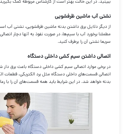
ببینید. در این حالت بهتر است از کارشناس مربوطه کمک بگیرید.
نشتی آب ماشین ظرفشویی
از دیگر دلایل برق داشتن بدنه ماشین ظرفشویی، نشتی آب است ک
مطمئنا برخورد آب با سیم‌ها، در صورت نفوذ به آنها دچار اتص
سریعا نشتی آن را برطرف کنید.
اتصالی داشتن سیم کشی داخلی دستگاه
در برخی موارد اتصالی سیم کشی داخلی دستگاه باعث برق دار ش
اتصالی قسمت‌های داخلی دستگاه مثل برد الکتریکی، قطعات ال
بدنه خواهد شد. در این شرایط باید همه قسمت‌های آن را با رعا