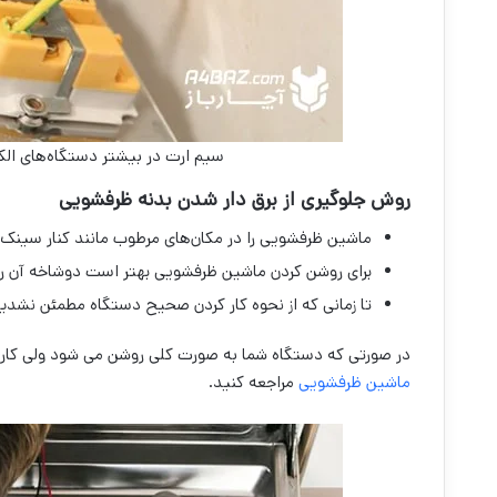
سیم ارت در بیشتر دستگاه‌های الک
روش جلوگیری از برق دار شدن بدنه ظرفشویی
ماشین ظرفشویی را در مکان‌های مرطوب مانند کنار سینک،
برای روشن کردن ماشین ظرفشویی بهتر است دوشاخه آن ر
تا زمانی که از نحوه کار کردن صحیح دستگاه مطمئن نشدید
در صورتی که دستگاه شما به صورت کلی روشن می شود ولی کار نمی
ماشین ظرفشویی
مراجعه کنید.