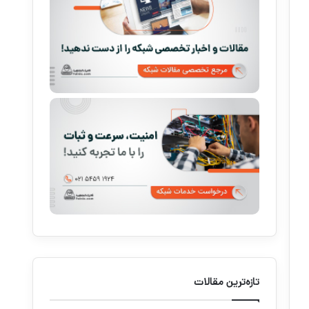
تازه‌ترین مقالات