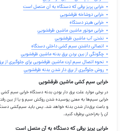
خرابی پریز برقی که دستگاه به آن متصل است
خرابی دوشاخه ظرفشویی
خرابی هیتر دستگاه
خرابی موتور ماشین ماشین ظرفشویی
نشتی آب ماشین ظرفشویی
اتصالی داشتن سیم کشی داخلی دستگاه
چگونگی از بین بردن برق بدنه ماشین ظرفشویی
نحوه اتصال سیم ارت ماشین ظرفشویی برای جلوگیری از برق
روش جلوگیری از برق دار شدن بدنه ظرفشویی
خرابی سیم کشی ماشین ظرفشویی
در برخی موارد علت برق دار بودن بدنه دستگاه خرابی سیم کشی
خرابی سیم‌ها به معنی پوسیده شدن روکش سیم و یا از بین رفت
و باعث برق‌دار شدن بدنه خواهد شد. پس باید سیم‌کشی دستگاه
آن را به‌راحتی برطرف کنید.
خرابی پریز برقی که دستگاه به آن متصل است