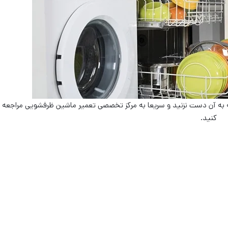
 به آن دست نزنید و سریعا به مرکز تخصصی تعمیر ماشین ظرفشویی مراجعه
کنید.