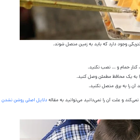
تریکی وجود دارد که باید به زمین متصل شوند.
 کنار حمام و … نصب نکنید.
ا به یک محافظ مطمئن وصل کنید.
 آن را به برق متصل نکنید.
‌کند و علت آن را نمی‌دانید می‌توانید به مقاله
دلایل اصلی روشن نشدن