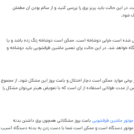
 در این حالت باید پریز برق را بررسی کنید و از سالم بودن آن مطمئن
ف شود.
یی شده است خرابی دوشاخه است. ممکن است دوشاخه زنگ زده باشد و یا
ه خواهد شد. در این حالت برای تعمیر ماشین ظرفشویی باید دو‌شاخه و
برخی موارد ممکن است دچار اختلال و باعث بروز این مشکل شود. از مجموع
س از مدت طولانی استفاده از آن است که با تعویض هیتر می‌توان مشکل را
 موتور ماشین ظرفشویی
باعث بروز مشکلاتی همچون برق داشتن بدنه
ن موتور دستگاه است و ممکن است شما با دست زدن به بدنه دستگاه آسیب