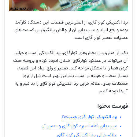
برد الکتریکی کولر گازی، از اصلی‌ترین قطعات این دستگاه کارآمد
بوده و رفع ایراد و عیب یابی آن از چالش برانگیز‌ترین قسمت‌های
عملیات تعمیر کولر گازی است.
یکی از اصلی‌ترین بخش‌های کولرگازی، برد الکتریکی است و خرابی
آن می‌تواند در عملکرد کولرگازی اختلال ایجاد کرده و پروسه خنک
کردن فضا را با مشکل مواجه کند. تعمیر و رفع ایراد این قطعه،
بسیار سخت و هزینه بر است، بنابراین بهتر است قبل از بروز
مشکلات جدی، علائم خرابی برد الکتریکی کولر گازی را بدانیم و به
آن‌ها توجه کنیم.
فهرست محتوا
برد الکتریکی کولر گازی چیست؟
عیب یابی قطعات برد کولر گازی و تعمیر آن
علائم خرابی برد الکتریکی کولر گازی