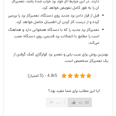
دارند. در این شرایط اگر خود برد خراب شده باشد، تعمیرکار
آن را به طور کامل تعویض خواهد کرد.
قبل از قرار دادن برد جدید روی دستگاه، تعمیرکار برد را بررسی
کرده و از درست کار کردن آن اطمینان حاصل خواهد کرد.
تعمیرکار برد جدید را که با دستگاه همخوانی دارد و هماهنگ
است را مطابق با اتصالات برد قدیمی، روی دستگاه نصب
می‌کند.
بهترین روش برای عیب یابی و تعمیر برد کولرگازی کمک گرفتن از
یک تعمیرکار متخصص است.
4.8/5 - (5 امتیاز)
آیا این مطلب برای شما مفید بود؟
32
بله
5
خیر