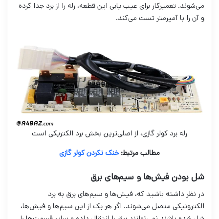
می‌شوند. تعمیرکار برای عیب یابی این قطعه، رله را از برد جدا کرده
و آن را با آمپرمتر تست می‌کند.
رله برد کولر گازی، از اصلی‌ترین بخش برد الکتریکی است
مطالب مرتبط:
خنک نکردن کول
ر گازی
شل بودن فیش‌ها و سیم‌های برق
در نظر داشته باشید که، فیش‌ها و سیم‌های برق به برد
الکترونیکی متصل می‌شوند. اگر هر یک از این سیم‌ها و فیش‌ها،
شل شده باشند نمی‌توانند برق را انتقال داده و سایر قسمت‌ها را