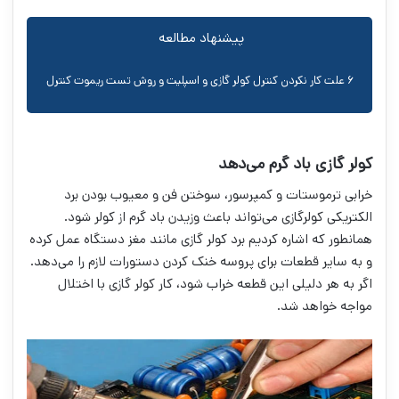
پیشنهاد مطالعه
۶ علت کار نکردن کنترل کولر گازی و اسپلیت و روش تست ریموت کنترل
کولر گازی باد گرم می‌دهد
خرابی ترموستات و کمپرسور، سوختن فن و معیوب بودن برد
الکتریکی کولرگازی می‌تواند باعث وزیدن باد گرم از کولر شود.
همانطور که اشاره کردیم برد کولر گازی مانند مغز دستگاه عمل کرده
و به سایر قطعات برای پروسه خنک کردن دستورات لازم را می‌دهد.
اگر به هر دلیلی این قطعه خراب شود، کار کولر گازی با اختلال
مواجه خواهد شد.