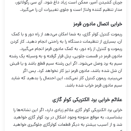
جریان کشیدن آمپر، ممکن است زیاد داغ شود. آی سی رگولاتور،
مدار تنظیم کننده ولتاژ است و جلوی تغییرات آن را می‌گیرد.
خرابی اتصال مادون قرمز
ریموت کنترل کولر گازی، به شما امکان می‌دهد از راه دور و با کمک
آن، بسیاری از تنظیمات دستگاه را به راحتی انجام دهید. کار کردن
ریموت و کنترل از راه دور، به کمک مادون قرمز انجام می‌گیرد.
مادون قرمز در قسمت جلویی، پنل قرار گرفته و به وسیله یک رشته
سیم به برد وصل می‌شود. اگر این رشته سیم قطع باشد و یا فیش
آن شل شده باشد، مادون قرمز نیز کار نخواهد کرد. پس اگر
می‌بینید ریمون کنترل کار نمی‌کند، این احتمال را بدهید که شاید
سیم مادون قرمز خراب شده باشد.
علائم خرابی برد الکتریکی کولر گازی
خرابی برد الکتریکی کولر گازی علائم زیادی دارد، اگر این نشانه‌ها را
بشناسید، به موقع متوجه وجود اشکال در برد کولر گازی خواهید
شد و از آسیب بیشتر به دیگر قطعات کولرگازی جلوگیری خواهید