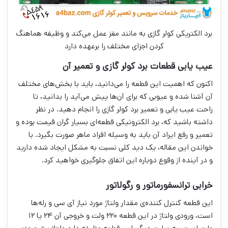
برد الکتریکی کولر گازی به مانند مغز عمل می‌کند و وظیفه هماهنگ
کردن اجزای مختلف را برعهده دارد
عیب یابی قطعات برد کولر گازی و تعمیر آن
اکنون که اهمیت این قطعه را می‌دانید، باید با بخش‌های مختلف
آن آشنا شده و عیوبی که برای آن‌ها پیش می‌آید را بدانید، تا
راحت عیب یابی و تعمیر برد کولر گازی را انجام دهید. در نظر
داشته باشید که، برد الکترونیکی قطعه‌ای بسیار گران قیمت بوده و
تعمیر و رفع ایراد آن باید به وسیله افراد ماهر صورت بگیرد. با
خواندن این مقاله، یک دید کلی نسبت به مشکل ایجاد شده دارید
و در آینده از وقوع دوباره این اتفاق جلوگیری خواهید کرد.
خرابی ترانسفورماتور و رگولاتور
این قطعه کنترل کننده‌ی مقدار ولتاژ مورد نیاز آی سی و رله‌ها
است، ورودی ولتاژ در این قطعه ۲۲۰ ولت و خروجی آن ۲۴ یا ۱۲