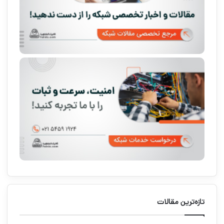
تازه‌ترین مقالات