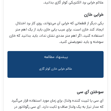
علائم خرابی برد الکتریکی کولر گازی بدانید.
خرابی خازن
یکی دیگر از قطعاتی که خرابی آن می‌تواند، روی کار برد اختلال
ایجاد کند خازن است. برای عیب یابی خازن باید از یک اهم متر
استفاده کنید، اگر اهم متر عددی نشان نداد، باید بدانید که خازن
سوخته و باید تعویضش کنید.
پیشنهاد مطالعه
علائم خرابی خازن کولر گازی
سوختن آی سی
آی سی یا ثبیت کننده ولتاژ، برای زمان مورد استفاده قرار می‌گیرد
که مدار نیاز به یک ولتاژ صاف و ثابت دارد. آی سی رگولاتور در