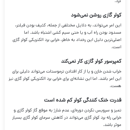
کرد.
کولر گازی روشن نمی‌شود
این امر می‌تواند، به دلایل مختلفی از جمله، کثیف بودن فیلتر،
مسدود بودن راه آب و یا حتی سیم کشی اشتباه باشد. اما
اصلی‌ترین دلیل این رخداد به خاطر، خرابی برد الکتریکی کولر گازی
است.
کمپرسور کولر گازی کار نمی‌کند
خراب شدن خازن و یا از کار افتادن ترموستات می‌تواند دلیلی برای
این امر باشد. اما این نشانه‌ای برای خرابی برد الکتریکی کولر گازی نیز
هست.
قدرت خنک کنندگی کولر کم شده است
تمیز و سرویس نکردن دوره‌ای، عدم شارژ به موقع گاز کولر گازی و
خرابی رله برد کولر گازی می‌تواند در کاهش سرمای کولر گازی بسیار
موثر باشد.