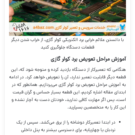
با دانستن علائم خرابی برد الکتریکی کولر گازی، از خراب شدن دیگر
قطعات دستگاه جلوگیری کنید
آموزش مراحل تعویض برد کولر گازی
هنگامی که تعمیرکار از دستگاه بازدید کرده و متوجه شود که، این
قطعه دیگر قابلیت تعمیر ندارد، آن را تعویض خواهد کرد. در ادامه
به آموزش مراحل تعویض برد کولر گازی می‌پردازیم. همانطور که در
ابتدای مقاله اشاره کردیم، این قطعه بسیار حساس و گران قیمت
است، پس اگر مهارت کافی ندارید، خودتان دست به آچار نشده و
این کار را به متخصصین بسپارید.
در ابتدا تعمیرکار دوشاخه را از برق می‌کشد. سپس از یک
نردبان یا چهارپایه، برای دسترسی بیشتر به پنل داخلی