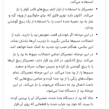
استفاده می‌کند.
تعمیرکار با استفاده از ابزار لازم، پیچ‌های قاب کولر را باز
می‌کند. اکنون باید توری فلزی که، برای جلوگیری از ورود گرد و
غبار به برد تعبیه شده است را، با استفاده از یک پیچ گوشتی
بردارد.
در این مرحله اگر خودتان قصد تعویض برد را دارید، باید از
اتصالات سیم‌ها عکس بگیرید تا ترتیب آن‌ها یادتان بماند.
این عکس، هنگام نصب برد جدید به کمک شما خواهد آمد.
در این مرحله، تعمیرکار تمامی اتصالات مربوط به برد را باز
می‌کند. پنج کانکتور، در کنار برد قرار دارد، تعمیرکار پیچ‌ آن‌ها
را با پیچ گوشتی باز کرده و سپس سوکت سیاه و سفید
سیم‌ها را، از برد جدا می‌کند. در این مرحله تعمیرکار، تمام
سوکت‌های رنگی را از برد جدا کرده و تمامی پیچ‌هایی که
باعث اتصال برد به دستگاه می‌شوند را باز می‌کند. در این
مرحله برد از دستگاه جدا می‌شود.
حالا که برد از دستگاه جدا شده، تعمیرکار آن را بررسی کرده،
تا ببیند که خود برد خراب شده یا قطعاتی که روی آن قرار