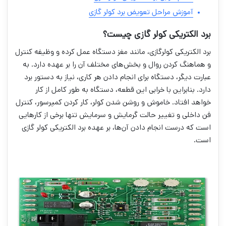
آموزش مراحل تعویض برد کولر گازی
برد الکتریکی کولر گازی چیست؟
برد الکتریکی کولرگازی، مانند مغز دستگاه عمل کرده و وظیفه‌ کنترل
و هماهنگ کردن روال و بخش‌های مختلف آن را بر عهده دارد. به
عبارت دیگر، دستگاه برای انجام دادن هر کاری، نیاز به دستور برد
دارد. بنابراین با خرابی این قطعه، دستگاه به طور کامل از کار
خواهد افتاد. خاموش و روشن شدن کولر، کار کردن کمپرسور، کنترل
فن داخلی و تغییر حالت گرمایش و سرمایش تنها برخی از کار‌هایی
است که درست انجام دادن آن‌ها، بر عهده برد الکتریکی کولر گازی
است.