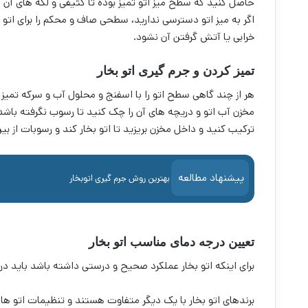
حاصل کنید که سطح میز اتو تمیز بوده تا کثیفی و لکه های آن ب
اگر به میز اتو دسترسی ندارید، سطحی صاف و محکم را برای اتو
خرابی یا آتش گرفتن آن نشود.
تمیز کردن و جرم گیری اتو بخار
هر از چند گاهی سطح اتو را با اسفنج و محلول آب و سرکه تمیز 
مخزن آب اتو و دریچه های آن را چک کنید تا رسوب نگرفته باشد.
ترکیب کنید و داخل مخزن بریزید تا اتو بخار کند و رسوبات از بین
پیشنهاد مطالعه
بهترین روش جرم گیری اتوبخار
تعیین درجه دمای مناسب اتو بخار
برای اینکه اتو بخار عملکرد صحیح و درستی داشته باشد باید د
برندهای اتو بخار با یک دیگر متفاوت هستند و تنظیمات اتو ها 