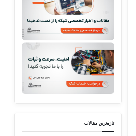
تازه‌ترین مقالات