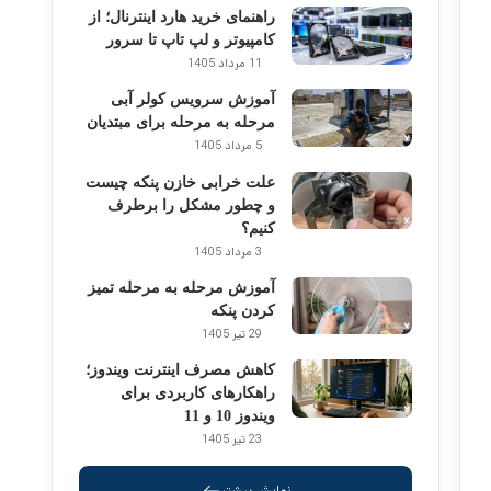
راهنمای خرید هارد اینترنال؛ از
کامپیوتر و لپ تاپ تا سرور
11 مرداد 1405
آموزش سرویس کولر آبی
مرحله به مرحله برای مبتدیان
5 مرداد 1405
علت خرابی خازن پنکه چیست
و چطور مشکل را برطرف
کنیم؟
3 مرداد 1405
آموزش مرحله به مرحله تمیز
کردن پنکه
29 تیر 1405
کاهش مصرف اینترنت ویندوز؛
راهکارهای کاربردی برای
ویندوز 10 و 11
23 تیر 1405
نمایش بیشتر