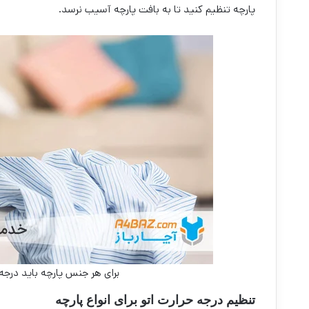
پارچه تنظیم کنید تا به بافت پارچه آسیب نرسد.
برای هر جنس پارچه باید درج
تنظیم درجه حرارت اتو برای انواع پارچه