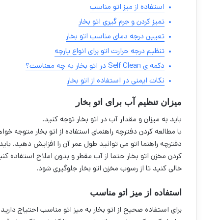
استفاده از میز اتو مناسب
تمیز کردن و جرم گیری اتو بخار
تعیین درجه دمای مناسب اتو بخار
تنظیم درجه حرارت اتو برای انواع پارچه
دکمه ی Self Clean در اتو بخار به چه معناست؟
نکات ایمنی در استفاده از اتو بخار
میزان تنظیم آب برای اتو بخار
باید به میزان و مقدار آب در اتو بخار توجه کنید.
با مطالعه کردن دفترچه راهنمای استفاده از اتو بخار متوجه خو
دفترچه راهنما اتو می توانید طول عمر آن را افزایش دهید. باید
کردن مخزن اتو بخار حتما از آب مقطر و بدون املاح استفاده کنی
خالی کنید تا از رسوب مخزن اتو بخار جلوگیری شود.
استفاده از میز اتو مناسب
برای استفاده صحیح از اتو بخار به میز اتو مناسب احتیاج دارید.