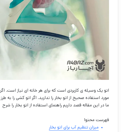
اتو یک وسیله ی کاربردی است که برای هر خانه ای نیاز است. اگر
مورد استفاده صحیح از اتو بخار را ندارید. اگر اتو کشی را به 
ما در این مقاله قصد داریم راهنمای استفاده از اتو بخار را شرح
فهرست محتوا
میزان تنظیم آب برای اتو بخار