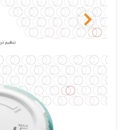
تنظیم درجه