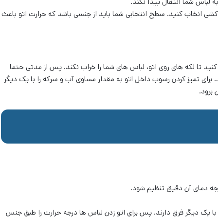
ه لباس شما انتقال پیدا نکند.
 کشی انخاب کنید. سطح انتخابی شما باید از جنسی باشد که حرارت اتو باعث
کنید تا لکه های روی اتو، لباس های شما را خراب نکند. پس از مدتی حتما
 برای تمیز کردن رسوب داخل اتو به مقدار مساوی آب و سرکه را با یک دیگر
 برود.
رجه دمای آن دقیق تنظیم شود.
با یک دیگر فرق دارند. پس برای اتو زدن لباس ها درجه حرارت را طبق جنس