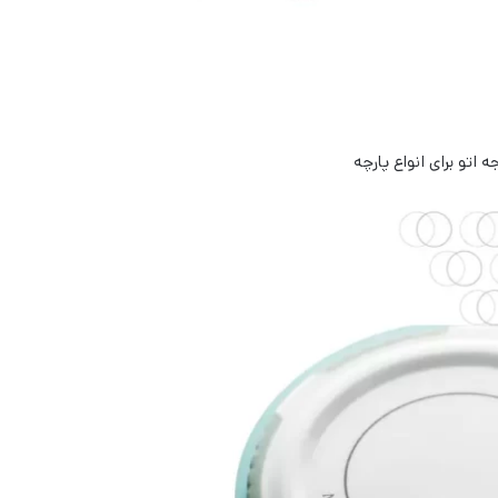
 اتو برای انواع پارچه