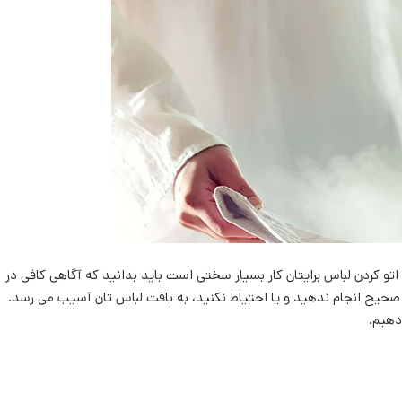
 اتو کردن لباس برایتان کار بسیار سختی است باید بدانید که آگاهی کافی در
طرز صحیح انجام ندهید و یا احتیاط نکنید، به بافت لباس تان آسیب می رسد.
 دهیم.