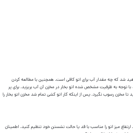
اهید شد که چه مقدار آب برای اتو کافی است. همچنین با مطالعه کردن
 با توجه به ظرفیت مشخص شده اتو بخار در مخزن آن آب بریزید. برای پر
د تا مخزن رسوب نگیرد. پس از اینکه کار اتو کشی تمام شد مخزن اتو بخار را
 ارتفاع میز اتو را مناسب با قد یا حالت نشستن خود تنظیم کنید. اطمینان