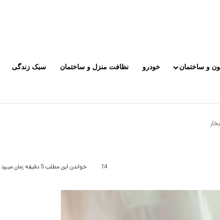
ون و ساختمان
خودرو
نظافت منزل و ساختمان
سبک زندگی
خار
14
خواندن این مطلب 5 دقیقه زمان میبرد