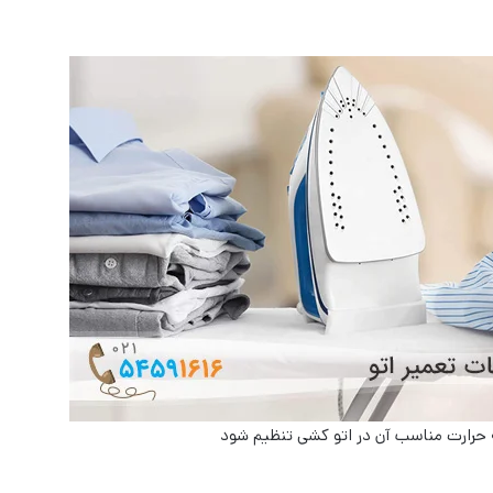
ه حرارت مناسب آن در اتو کشی تنظیم شود