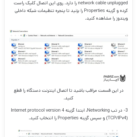
network cable unplugged را دارد. روی این اتصال کلیک راست
کرده و گزینه Properties را بزنید تا پنجره تنظیمات شبکه داخلی
ویندوز را مشاهده کنید.
در این قسمت مراقب باشید تا اتصال اینترنت دستگاه را قطع
کنید.
3- در تب Networking، ابتدا گزینه Internet protocol version 4
(TCP/IPv4) و سپس گزینه Properties را انتخاب کنید.