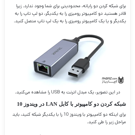
برای شبکه کردن دو رایانه، محدودیتی برای شما وجود ندارد. زیرا
قادر هستید دو کامپیوتر رومیزی را به یکدیگر، دو لپ تاپ را به
یکدیگر و یا یک کامپیوتر رومیزی را به یک لپ تاپ متصل کنید.
در این تصویر، یک مبدل اترنت به USB را مشاهده می‌کنید.
شبكه كردن دو كامپيوتر با كابل LAN در ویندوز 10
برای اینکه دو کامپیوتر با ویندوز 10 را با یکدیگر شبکه کنید، باید
مراحل زیر را طی کنید.