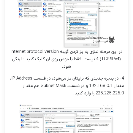
در این مرحله نیازی به باز کردن گزینه Internet protocol version
4 (TCP/IPv4) نیست. فقط با موس روی آن کلیک کنید تا رنگی
شود.
4- در پنجره جدیدی که برایتان باز می‌شود، در قسمت IP Address،
مقدار 192.168.0.1 و در قسمت Subnet Mask هم مقدار
225.225.225.0 را وارد کنید.