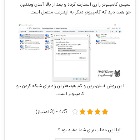
سپس کامپیوتر را ری استارت کرده و بعد از بالا آمدن ویندوز،
خواهید دید که کامپیوتر دیگر به اینترنت متصل است.
این روش آسان‌‍ترین و کم هزینه‌ترین راه برای شبکه کردن دو
کامپیوتر است.
4/5 - (3 امتیاز)
آیا این مطلب برای شما مفید بود؟