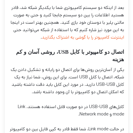
بعد از اینکه دو سیستم کامپیوتری شما با یکدیگر شبکه شد، قادر
هستید اطلاعات را بین دو سیستم جابجا کنید و حتی به صورت
مالتی پلیر با دوستان خود بازی کنید. همچنین بهتر است در اینجا
به این مورد نیز شاره کنیم که با استفاده از شبکه می‌توانید حتی
اینترنت کامپیوتر را با گوشی به اشتراک بگذارید
.
اتصال دو کامپیوتر با کابل USB، روشی آسان و کم
هزینه
یکی از آسان‌ترین روش‌ها برای اتصال دو رایانه و تشکیل دادن یک
شبکه، اتصال با کابل USB است. برای این روش، شما نیاز به یک
کابل USB-USB دارید. در مورد این کابل باید دقت داشته باشید
که امکان اتصال دو کامپیوتر با آن وجود داشته باشد.
کابل‌های USB-USB در دو صورت قابل استفاده هستند. Link
mode و Network mode.
در حالت Link mode، شما فقط قادر به کپی فایل بین دو کامپیوتر