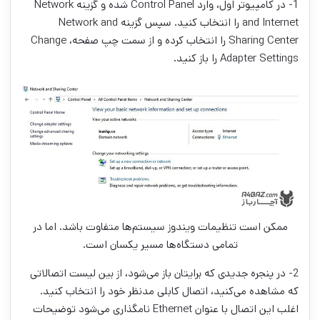
1- در کامپیوتر اول، وارد Control Panel شده و گزینه Network
and Internet را انتخاب کنید. سپس گزینه Network and
Sharing Center را انتخاب کرده و از سمت چپ صفحه، Change
Adapter Settings را باز کنید.
ممکن است تنظیمات ویندوز سیستم‌ها متفاوت باشد. اما در
تمامی دستگاه‌ها مسیر یکسان است.
2- در پنجره جدیدی که برایتان باز می‌شود، از بین لیست اتصالاتی
که مشاهده می‌کنید، اتصال کابلی مدنظر خود را انتخاب کنید.
اغلب این اتصال با عنوان Ethernet نامگذاری می‌شود توضیحات