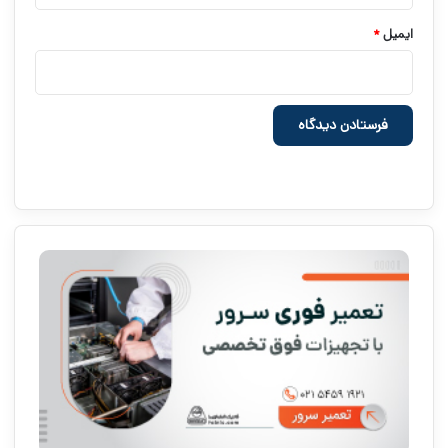
ایمیل
*