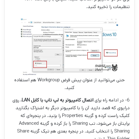
تنظیمات را ذخیره کنید.
حتی می‌توانید از عنوان پیش فرض Workgroup هم استفاده
کنید.
6- در ادامه راه برای
اتصال کامپیوتر به لپ تاپ با کابل
LAN
، روی
درایوی که قصد دارید آن را با کامپیوتر دیگر به اشتراک بگذارید
کلیک راست کرده و گزینه Properties را بزنید. در پنجره‌ای که
برایتان باز می‌شود، تب Sharing را باز کرده و گزینه Advanced
Sharing را انتخاب کنید. در پنجره بعدی هم تیک گزینه Share
This Folder را بزنید.