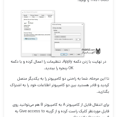
در نهایت با زدن دکمه Apply، تنظیمات را اعمال کرده و با دکمه
OK پنجره را ببندید.
تا این مرحله، شما به راحتی دو کامپیوتر را به یکدیگر متصل
کردید و قادر هستید بین دو کامپیوتر اطلاعات خود را به اشتراک
بگذارید.
برای انتقال فایل از کامپیوتر A به کامپیوتر B هم می‌توانید روی
فایل موردنظر کلیک راست کرده و از گزینه Give access to به