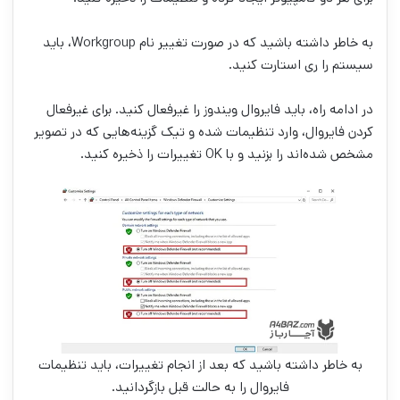
به خاطر داشته باشید که در صورت تغییر نام Workgroup، باید
سیستم را ری استارت کنید.
در ادامه راه، باید فایروال ویندوز را غیرفعال کنید. برای غیرفعال
کردن فایروال، وارد تنظیمات شده و تیک گزینه‌هایی که در تصویر
مشخص شده‌اند را بزنید و با OK تغییرات را ذخیره کنید.
به خاطر داشته باشید که بعد از انجام تغییرات، باید تنظیمات
فایروال را به حالت قبل بازگردانید.