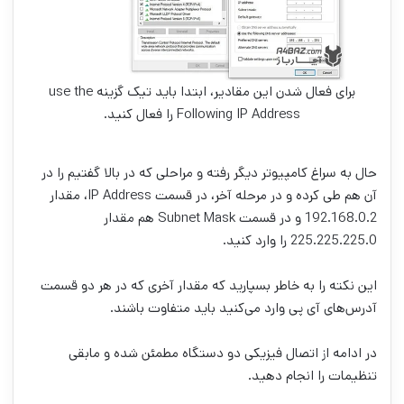
برای فعال شدن این مقادیر، ابتدا باید تیک گزینه use the
Following IP Address را فعال کنید.
حال به سراغ کامپیوتر دیگر رفته و مراحلی که در بالا گفتیم را در
آن هم طی کرده و در مرحله آخر، در قسمت IP Address، مقدار
192.168.0.2 و در قسمت Subnet Mask هم مقدار
225.225.225.0 را وارد کنید.
این نکته را به خاطر بسپارید که مقدار آخری که در هر دو قسمت
آدرس‌های آی پی وارد می‌کنید باید متفاوت باشند.
در ادامه از اتصال فیزیکی دو دستگاه مطمئن شده و مابقی
تنظیمات را انجام دهید.