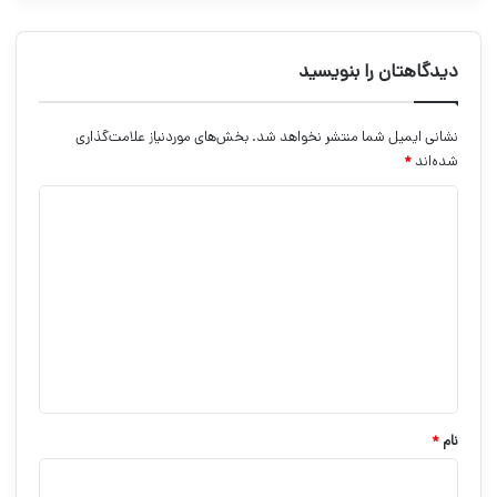
دیدگاهتان را بنویسید
نشانی ایمیل شما منتشر نخواهد شد.
بخش‌های موردنیاز علامت‌گذاری
شده‌اند
*
د
ی
د
گ
ا
ه
*
نام
*