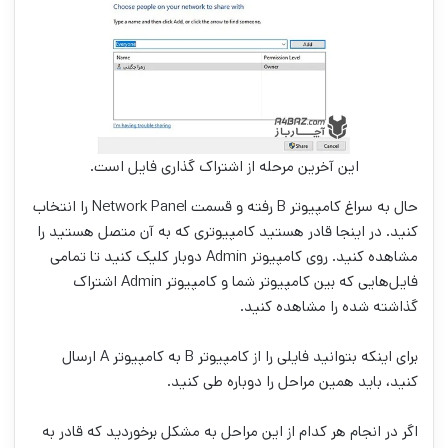
این آخرین مرحله از اشتراک گذاری فایل است.
حال به سراغ کامپیوتر B رفته و قسمت Network Panel را انتخاب
کنید. در اینجا قادر هستید کامپیوتری که به آن متصل هستید را
مشاهده کنید. روی کامپیوتر Admin دوبار کلیک کنید تا تمامی
فایل‌هایی که بین کامپیوتر شما و کامپیوتر Admin اشتراک
گذاشته شده را مشاهده کنید.
برای اینکه بتوانید فایلی را از کامپیوتر B به کامپیوتر A ارسال
کنید، باید همین مراحل را دوباره طی کنید.
اگر در انجام هر کدام از این مراحل به مشکل برخوردید که قادر به