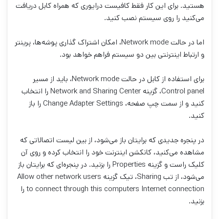
هستید. برای این کار فقط کافیست درایوری که همراه کابل دریافت
می‌کنید را روی سیستم نصب کنید.
اما در حالت Network mode، امکان اشتراک گذاری پوشه‌ها، پرینتر
و ارتباط اینترنتی بین دو سیستم فراهم خواهد بود.
برای استفاده از کابل در حالت Network mode، باید از مسیر
Control panel، گزینه Network and Sharing Center را انتخاب
کنید و از سمت چپ صفحه، Change Adapter Settings را باز
کنید.
در پنجره جدیدی که برایتان باز می‌شود، از بین لیست اتصالاتی که
مشاهده می‌کنید، کانکشن اینترنت خود را انتخاب کرده و روی آن
کلیک راست و گزینه Properties را بزنید. در پنجره‌ای که برایتان باز
می‌شود، از تب Sharing، تیک گزینه Allow other network users
to connect through this computers Internet connection را
بزنید.