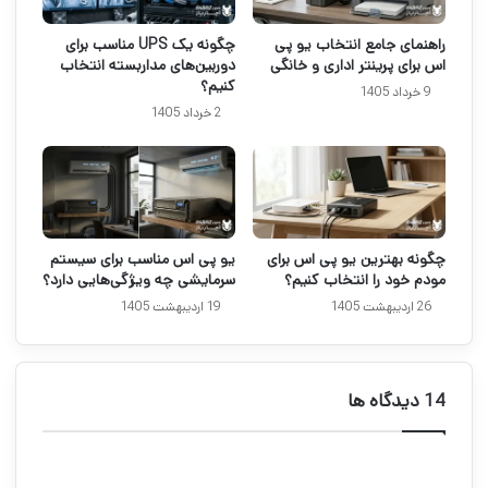
راهنمای جامع انتخاب یو پی
چگونه یک UPS مناسب برای
اس برای پرینتر اداری و خانگی
دوربین‌های مداربسته انتخاب
کنیم؟
9 خرداد 1405
2 خرداد 1405
چگونه بهترین یو ‌پی ‌اس برای
یو پی اس مناسب برای سیستم
مودم خود را انتخاب کنیم؟
سرمایشی چه ویژگی‌هایی دارد؟
26 اردیبهشت 1405
19 اردیبهشت 1405
‫14 دیدگاه ها