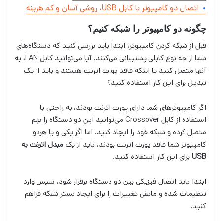
اتصال دو کامپیوتر با کابل USB، روشی آسان و کم هزینه
چگونه دو کامپیوتر را شبکه کنیم؟
قبل از شبکه کردن کامپیوتر، ابتدا باید بررسی کنید که دستگاه‌های
شما از چه نوع کابلی پشتیبانی می‌کنند. آیا می‌توانید کابل LAN، به
آنها متصل کنید یا اینکه فاقد پورت اترنت هستند و باید از یک
تبدیل برای این کار استفاده کنید؟
اگر کامپیوترهای شما دارای پورت اترنت بودند، به راحتی با
استفاده از کابل Crossover می‌توانید این دو دستگاه را بهم
متصل کرده و شبکه خود را ایجاد کنید. اما اگر یکی و یا هردو
کامپیوتر شما فاقد پورت اترنت بودند، باید از یک
مبدل اترنت به
USB
برای این کار استفاده کنید.
ابتدا باید اتصال فیزیکی بین دو دستگاه برقرار شود، سپس وارد
تنظیمات شده و مابقی تغییرات را برای ایجاد بستر شبکه فراهم
کنید.