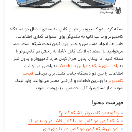
شبکه کردن دو کامپیوتر از طریق کابل، به معنای اتصال دو دستگاه
کامپیوتر و یا لپ تاپ به یکدیگر، برای اشتراک گذاری اطلاعات،
فایل‌ها، ایجاد دسترسی و حتی بازی کردن تحت شبکه است. شما
می‌توانید با استفاده از یک کابل LAN، به راحتی دو کامپیوتر را
شبکه کنید. با اینکار، بدون خارج کردن هارد کامپیوتر و بدون نیاز
به
راه اندازی شبکه وایرلس Wireless
، به راحتی می‌توانید
اطلاعات را بین دو دستگاه جابجا کنید. برای دریافت
قیمت
کامپیوتر
با بهترین قطعات و گارانتی معتبر می‌توانید وارد لینک
شوید و از مشاوره رایگان تخصصی نیز بهره‌مند شوید.
فهرست محتوا
چگونه دو کامپیوتر را شبکه کنیم؟
شبكه كردن دو كامپيوتر با كابل LAN در ویندوز 10
آموزش شبكه كردن دو كامپيوتر با وای فای