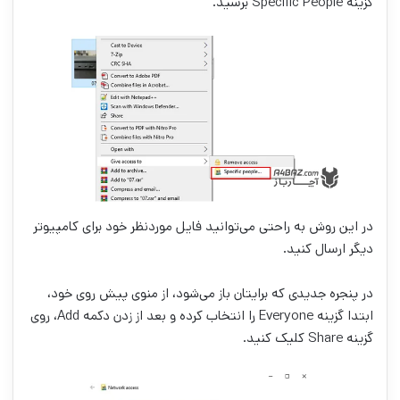
گزینه Specific People برسید.
در این روش به راحتی می‌توانید فایل موردنظر خود برای کامپیوتر
دیگر ارسال کنید.
در پنجره جدیدی که برایتان باز می‌شود، از منوی پیش روی خود،
ابتدا گزینه Everyone را انتخاب کرده و بعد از زدن دکمه Add، روی
گزینه Share کلیک کنید.