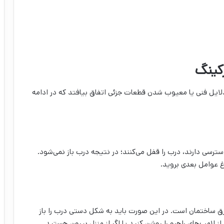
 دلایل فنی یا معیوب شدن قطعات جزئی اتفاق بیافتد که در ادامه
ترسی دارند، درب را قفل می‌کنند؛ در نتیجه درب باز نمی‌شود.
غ عوامل بعدی بروید.
ق ساختمان است. در این صورت باید به شکل دستی درب را باز
ز لامپ‌های راهرو را روشن کنید یا اگر از منزل بیرون هستید