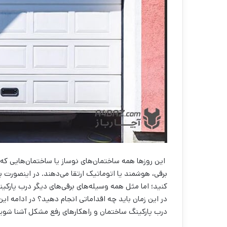
این روزها همه ساختمان‌های نوساز یا ساختمان‌هایی که ب
برقی، هوشمند یا اتوماتیک ارتقا می‌دهند. در اینصورت ب
کنید؛ اما مثل همه وسیله‌های برقی‌های دیگر درب پارکی
درب پارکینگ ساختمان و راهکارهای رفع مشکل آشنا شوی