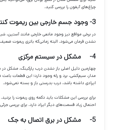
چراغ‌های آیفون را بررسی کنید.
3-
وجود جسم خارجی بین ریموت کنت
در برخی مواقع نیز وجود مانعی خارجی مانند آستین، ش
نشدن فرمان می‌شود. البته زمانی‌که باتری ریموت ضعیف
4-
مشکل در سیستم مرکزی
چهارمین دلیل اصلی باز نشدن درب پارکینگ، مشکل در 
مدار، سیم‌کشی، برد و رله وجود دارد؛ این قطعات باعث 
ایرادی داشته باشد، درب بدرستی باز و بسته نمی‌شود.
برای بررسی این مشکلات باید دکمه روی ریموت را بزنید. 
احتمال زیاد قسمت‌های دیگر ایراد دارد. برای بررسی جزئی‌ت
5-
مشکل در برق اتصال به جک