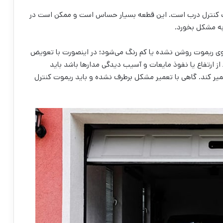
وت کنترل درب است. این قطعه بسیار حساس است و ممکن است در
به مشکل بخورد.
 روی ریموت روشن نشده یا کم رنگ می‌شود؛ در اینصورت با تعویض
 ارتفاع یا نفوذ مایعات و آسیب دیدگی مدارها باشد باید
عمیر کند. گاهی با تعمیر مشکل برطرف نشده و باید ریموت کنترل