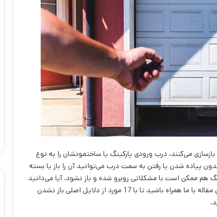
ازسازی می‌کنند، درب ورودی پارکینگ یا ساختمونشان را به نوع
دون پیاده شدن یا رفتن به سمت درب می‌توانید آن را باز یا بسته
نگ هم ممکن است با مشکلاتی روبرو شده و باز نشود. آیا می‌دانید
در این زمان باید چه اقداماتی انجام دهید؟ در ادامه این مقاله با ما همراه باشید تا با 17 مورد از دلایل اصلی باز نشدن
د.