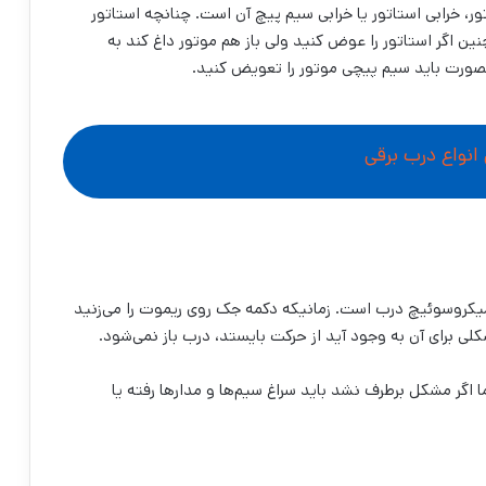
، خرابی استاتور یا خرابی سیم پیچ آن است. چنانچه استاتور
ین اگر استاتور را عوض کنید ولی باز هم موتور داغ کند به
نصورت باید سیم پیچی‌ موتور را تعویض کنید.
انواع درب برقی
یکروسوئیچ درب است. زمانیکه دکمه جک روی ریموت را می‌زنید
 برای آن به وجود آید از حرکت بایستد، درب باز نمی‌شود.
اگر مشکل برطرف نشد باید سراغ سیم‌ها و مدارها رفته یا