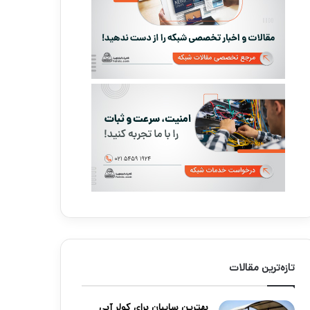
تازه‌ترین مقالات
بهترین سایبان برای کولر آبی