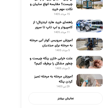
چیست؟ مقایسه انواع سایبان و
نکات مهم خرید
15 مرداد 1405
راهنمای خرید هارد اینترنال؛ از
کامپیوتر و لپ تاپ تا سرور
11 مرداد 1405
آموزش سرویس کولر آبی مرحله
به مرحله برای مبتدیان
5 مرداد 1405
علت خرابی خازن پنکه چیست و
چطور مشکل را برطرف کنیم؟
3 مرداد 1405
آموزش مرحله به مرحله تمیز
کردن پنکه
29 تیر 1405
نمایش بیشتر