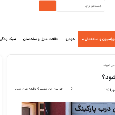
جستجو
برای
وراسیون و ساختمان
خودرو
نظافت منزل و ساختمان
سبک زندگی
نمی‌شود؟
‌شود؟
0
خواندن این مطلب 6 دقیقه زمان میبرد