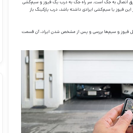
رق اتصال به جک است. سر راه جک به درب یک فیوز و سیم‌کشی
این فیوز یا سیم‌کشی ایرادی داشته باشد، درب پارکینگ باز
فیوز و سیم‌‌ها بررسی و پس از مشخص شدن ایراد، آن قسمت