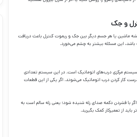
رل و جک
یشه ماشین یا هر جسم دیگر بین جک و ریموت کنترل باعث دریافت
 باشد، این مسئله بیشتر به چشم می‌خورد.
سیستم مرکزی درب‌های اتوماتیک است. در این سیستم تعدادی
درست کار کردن درب اتوماتیک می‌شوند. اگر یکی از این قطعات
اگر با فشردن دکمه صدای رله شنیده شود؛ یعنی رله سالم است به
ر باید از تعمیرکار کمک بگیرید.