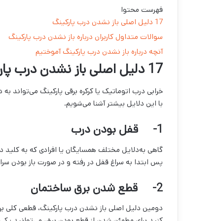
فهرست محتوا
17 دلیل اصلی باز نشدن درب پارکینگ
سوالات متداول کاربران درباره باز نشدن درب پارکینگ
آنچه درباره باز نشدن درب پارکینگ آموختیم
17 دلیل اصلی باز نشدن درب پارکینگ
خرابی درب اتوماتیک یا کرکره برقی پارکینگ می‌تواند به
با این دلایل بیشتر آشنا می‌شویم.
1-
قفل بودن درب
گاهی به‌دلایل مختلف همسایگان یا افرادی که به کلید دس
پس ابتدا به سراغ قفل در رفته و در صورت باز بودن سرا
2-
قطع شدن برق ساختمان
دومین دلیل اصلی باز نشدن درب پارکینگ، قطعی کلی بر
کنید برای مطمئن شدن از قطع بودن برق، می‌توانید یکی ا