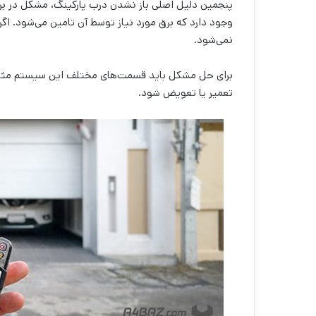
پنجمین دلیل اصلی باز نشدن درب پارکینگ، مشکل در ب
وجود دارد که برق مورد نیاز توسط آن تامین می‌شود. اگر 
نمی‌شود.
برای حل مشکل باید قسمت‌های مختلف این سیستم مثل 
تعمیر یا تعویض شود.