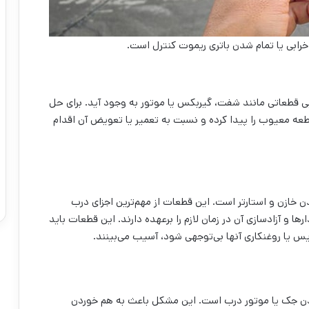
رابی یا تمام شدن باتری ریموت کنترل است.
ی قطعاتی مانند شفت، گیربکس یا موتور به وجود آید. برای حل
عه معیوب را پیدا کرده و نسبت به تعمیر یا تعویض آن اقدام
 خازن و استارتر است. این قطعات از مهم‌ترین اجزای درب
 و آزادسازی آن در زمان لازم را برعهده دارند. این قطعات باید
یا روغنکاری آنها بی‌توجهی شود، آسیب می‌بینند.
شدن جک یا موتور درب است. این مشکل باعث به هم خوردن