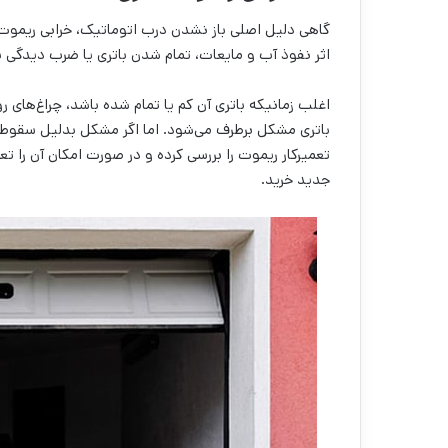
گاهی دلیل اصلی باز نشدن درب اتوماتیک، خرابی ریم
اثر نفوذ آب و مایعات، تمام شدن باتری یا ضرب دیدگی 
اغلب زمانیکه باتری آن کم یا تمام شده باشد، چراغ‌های
باتری مشکل برطرف می‌شود. اما اگر مشکل بدلیل سقوط از
تعمیرکار ریموت را بررسی کرده و در صورت امکان آن را ت
جدید خرید.