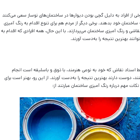
خی از افراد به دلیل گچی بودن دیوارها در ساختمان‌‌های نوساز سعی می‌‌کنند
 ساختمان خود بدهند. برخی دیگر از مردم هم برای تنوع اقدام به رنگ آمیزی
قاشی و رنگ آمیزی ساختمان می‌‌پردازند. با این حال، همه افرادی که اقدام به
توانند بهترین نتیجه را به‌دست آورند.
 استاد نقاش که خود به نوعی هنرمند، با ذوق و باسلیقه است انجام
می‌‌شود. بسیاری از افرادی که اقدام به رنگ آمیزی ساختمان می‌‌کنند، دوست دارند بهترین نتیجه را به‌‎دست آورند. از این رو، بهتر است برای
کات مهم درباره رنگ آمیزی ساختمان عبارتند از: