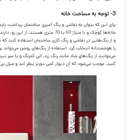
3- توجه به مساحت خانه
برای این که بتوان به نقاشی و رنگ آمیزی ساختمان پرداخت، باید
خانه‌‌ها کوچک و با متراژ 60 یا 70 متری
و از رنگ‌‌هایی در نقاشی و رنگ کاری ساختمان استفاده کنند که 
را هوشمندانه انتخاب کرد. استفاده از رنگ‌‌های روشن می‌‌تواند 
می‌‌توانید از رنگ‌‌های شاد مانند رنگ زرد، آبی کمرنگ و یا سبز تی
کنید، موجب می‌‌شود که آن دیوار کمی دورتر بنظر آید و منزل بزرگ