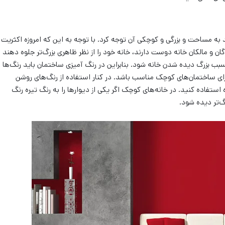
 به مساحت و بزرگی و کوچکی آن توجه کرد. با توجه به این که امروزه اکثریت
 هستند، از این رو، دارندگان و مالکان خانه دوست دارند، خانه خود را از نظر ظاهری بزرگ‌تر جلوه دهند
سبب بزرگ دیده شدن خانه شود. بنابراین در رنگ آمیزی ساختمان باید رنگ‌ها
برای ساختمان‌‌های کوچک مناسب باشد. در کنار استفاده از رنگ‌‌های روشن
ره استفاده کنید. در خانه‌‌های کوچک اگر یکی از دیوارها را به رنگ تیره رنگ
‌‌تر دیده شود.