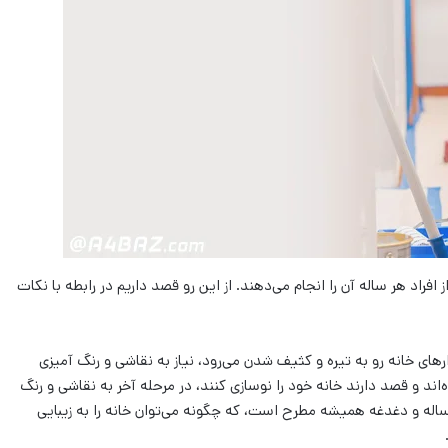
راد هر ساله آن را انجام می‌‌دهند. از این رو قصد داریم در رابطه با نکات
های خانه رو به تیره و کثیف شدن می‌رود، نیاز به نقاشی و رنگ آمیزی
اند و قصد دارند خانه خود را نوسازی کنند، در مرحله آخر به نقاشی و رنگ
 مساله و دغدغه همیشه مطرح است، که چگونه می‌‌توان خانه را به زیبایی