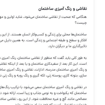
نقاشی و رنگ آمیزی ساختمان
هنگامی که صحبت از نقاشی ساختمان می‌‌شود، شاید اولین و مه
چیست؟
ساختمان‌‌ها محلی برای زندگی و کسب‌وکار انسان هستند. از این
افکار و سطح و طبقه اجتماعی و زندگی است. به همین دلیل می‌‌ت
تاثیرگذاری ما بر دیگران دارد.
به طور کلی باید گفت که منظور از نقاشی ساختمان، رنگ آمیزی 
است. این کار بعد از سفیدکاری ساختمان و یا بعد از اینکه نقا
و رنگ آمیزی ساختمان مدرسه، ادارات، نقاشی و رنگ آمیزی ساختم
سازی، بتونه کاری، پوسته زنی، لکه گیری و رنگ رویه و رنگ ‌زنی د
در نقاشی و رنگ آمیزی ساختمان سعی می‌‌شود با ترکیب رنگ‌‌ها
ساختمان که یکنواخت و به نوعی جذاب و زیبا است، ارائه شود تا س
مصالحی مانند گچ و غیره محافظت شود. از این رو.، نقاشی ساختما
خدمات ساختمانی است که خود دنیای متفاوتی دارد.