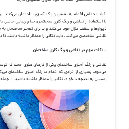
افراد مختلفی اقدام به نقاشی و رنگ آمیزی ساختمان می‌‌کنند، بر
با استفاده از نقاشی و رنگ کاری ساختمان، نما و زیبایی خاصی به
دیوارها و سقف منزل خود می‌‌کنند و یا برای تعمیر ساختمان به ن
نقاشی ساختمان می‌‌کنند، باید نکاتی را مدنظر داشته باشند تا ب
–
نکات مهم در نقاشی و رنگ کاری ساختمان
نقاشی و رنگ آمیزی ساختمان یکی از کارهای هنری است که توسط
رسیدن به نتیجه دلخواه، نکاتی را مدنظر داشته باشید. از جمله ن