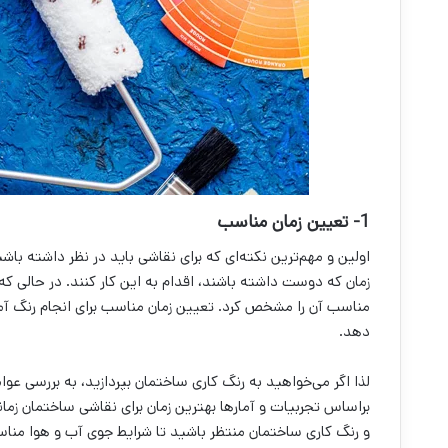
1- تعیین زمان مناسب
اولین و مهم‌‌ترین نکته‌‌ای که برای نقاشی باید در نظر داشته باش
زمان که دوست داشته باشند، اقدام به این کار کنند. در حالی 
مناسب آن را مشخص کرد. تعیین زمان مناسب برای انجام رنگ آمیزی 
دهد.
لذا اگر می‌خواهید به رنگ کاری ساختمان بپردازید، به بررسی 
براساس تجربیات و آمارها بهترین زمان برای نقاشی ساختمان زم
و رنگ کاری ساختمان منتظر باشید تا شرایط جوی آب و هوا مناس