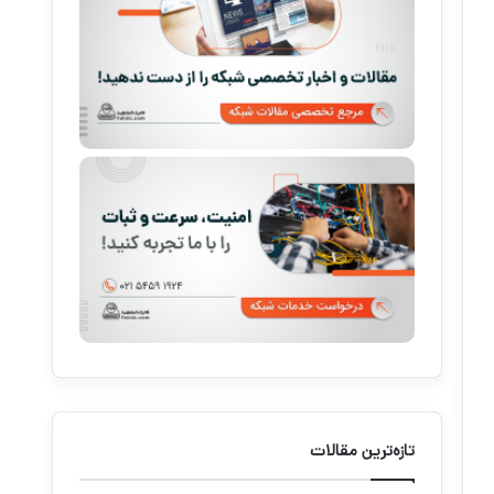
تازه‌ترین مقالات