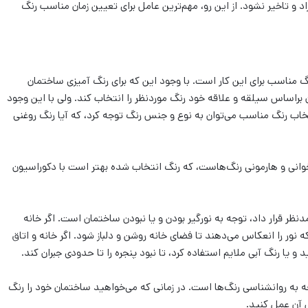
اد و تاخیر نشود. از این رو، مهم‌ترین عامل برای تعیین زمان مناسب رنگ
گ مناسب برای این کار است. با وجود این که برای رنگ آمیزی ساختمان
ان براساس سیلقه و علاقه خود رنگ موردنظر را انتخاب کند. ولی با این وجود
تخاب رنگ مناسب می‌‌توان به نوع و جنس رنگ توجه کرد، که آیا رنگ روغنی
وانی و هارمونی رنگ‌‌هاست، که رنگ انتخاب شده بهتر است با دکوراسیون
نظر قرار داد، توجه به نورگیر بودن و یا نبودن ساختمان است. اگر خانه
 نور را انعکاس می‌دهند تا فضای خانه روشن و دلباز شود. اگر خانه و اتاق
 یا رنگ آبی ملایم استفاده کرد، تا نبود پنجره را تا حدودی جبران کند.
 به روانشناسی رنگ‌‌ها است. در زمانی که می‌‌خواهید ساختمان خود را رنگ
س آن عمل کنید.