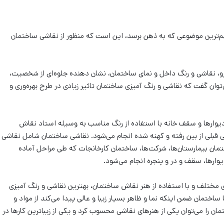
م‌‌ترین موضوعی که به ذهن برسد، این است که منظور از نقاشی ساختمان
 رو، نقاشی و رنگ داخل و نمای ساختمان، نشان دهنده جلوه‌‌ای از شخصیت،
وان گفت که نقاشی و رنگ آمیزی ساختمان تاثیر زیادی در طرح بهره‌وری و
دیوارها و سقف خانه با استفاده از رنگ مناسب به وسیله استاد نقاش
شی قبلی از بین رفته و کهنه شده انجام می‌شود. نقاشی ساختمان شامل نقاشی
ان بیمارستان‌‌ها، شرکت‌‌ها، ساختمان کارخانجات که طی مراحل آماده
یوارها، سقف و در و پنجره انجام می‌‌شود.
ی مختلف و با استفاده از هنر نقاش ساختمان، بهترین نقاشی و رنگ آمیزی
اختمان ضمن اینکه نما و ظاهر بسیار زیبا و عالی پیدا می‌‌کند از مواد و
ن را می‌‌توان یکی از هنرهای نقاشی محسوب کرد و یکی از زیباترین کارها در