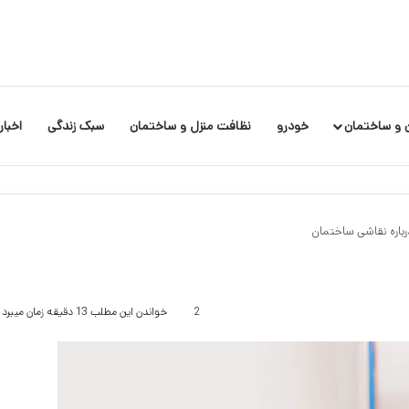
 و ساختمان
خودرو
نظافت منزل و ساختمان
سبک زندگی
اخبار
رباره نقاشی ساختمان
2
خواندن این مطلب 13 دقیقه زمان میبرد