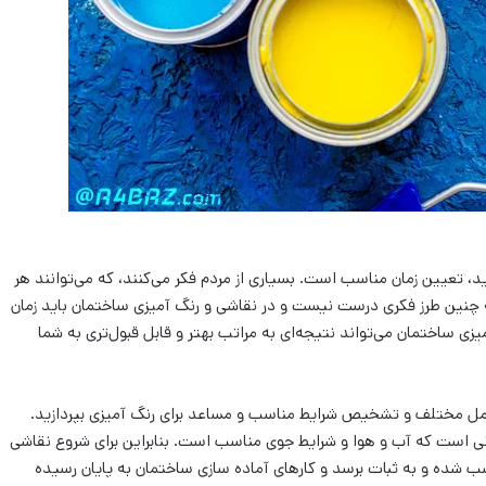
ید، تعیین زمان مناسب است. بسیاری از مردم فکر می‌‌کنند، که می‌‌توانند هر
که چنین طرز فکری درست نیست و در نقاشی و رنگ آمیزی ساختمان باید زمان
ساختمان می‌‌تواند نتیجه‌‌ای به مراتب بهتر و قابل قبول‌‌تری به شما
عوامل مختلف و تشخیص شرایط مناسب و مساعد برای رنگ آمیزی بپردازید.
انی است که آب و هوا و شرایط جوی مناسب است. بنابراین برای شروع نقاشی
ب شده و به ثبات برسد و کارهای آماده سازی ساختمان به پایان رسیده