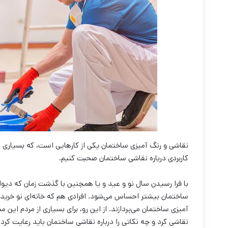
نقاشی و رنگ آمیزی ساختمان یکی از کارهایی است، که بسیاری از اف
کاربردی درباره نقاشی ساختمان صحبت کنیم.
با فرا رسیدن سال نو و عید و یا همچنین با گذشت زمان که دیوار
ساختمان بیشتر احساس می‌‌شود. افرادی هم که خانه‌ای نو خریده‌
آمیزی ساختمان می‌‌پردازند. از این رو، برای بسیاری از مردم این
نقاشی کرد و چه نکاتی را درباره نقاشی ساختمان باید رعایت کرد.