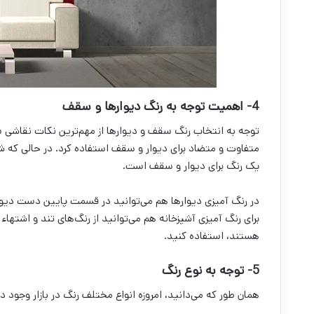
4- اهمیت توجه به رنگ دیوارها و سقف
توجه به انتخاب رنگ سقف و دیوارها از مهم‌ترین نکات نقاشی سا
متفاوت و متضاد برای دیوار و سقف استفاده کرد. در حالی که شای
یک رنگ برای دیوار و سقف است.
در رنگ آمیزی دیوارها هم می‌‌توانید در قسمت پایین دست دیوار
برای رنگ آمیزی آشپزخانه هم می‌‌توانید از رنگ‌‌های تند و اشتهاء 
هستند، استفاده کنید.
5- توجه به نوع رنگ
همان طور که می‌دانید، امروزه انواع مختلف رنگ در بازار وجود