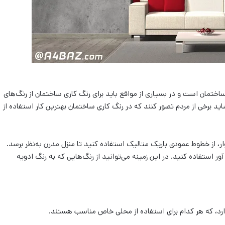
ختمان است و در بسیاری از مواقع باید برای رنگ کاری ساختمان از رنگ‌های
د برخی از مردم تصور کنند که در رنگ کاری ساختمان بهترین کار استفاده از
، از خطوط عمودی باریک متالیک استفاده کنید تا منزل مدرن به‌نظر برسد.
آور استفاده کنید. در این زمینه می‌‌توانید از رنگ‌‌هایی که به رنگ ادویه
 دارد، که هر کدام برای استفاده از محلی خاص مناسب هستند.