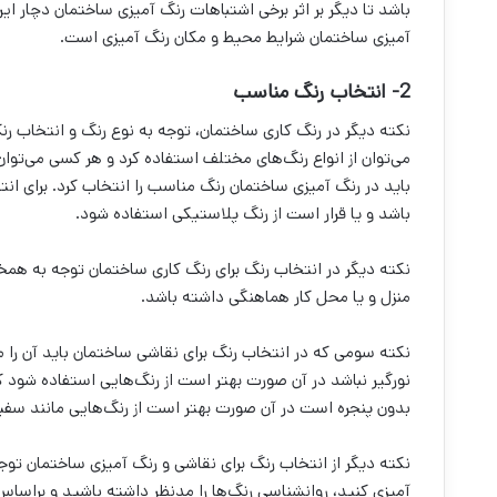
باشد تا دیگر بر اثر برخی اشتباهات رنگ آمیزی ساختمان دچار ایر
آمیزی ساختمان شرایط محیط و مکان رنگ آمیزی است.
2- انتخاب رنگ مناسب
نکته دیگر در رنگ کاری ساختمان، توجه به نوع رنگ و انتخاب رن
می‌‌توان از انواع رنگ‌‌های مختلف استفاده کرد و هر کسی می‌‌تو
باید در رنگ آمیزی ساختمان رنگ مناسب را انتخاب کرد. برای ان
باشد و یا قرار است از رنگ پلاستیکی استفاده شود.
نکته دیگر در انتخاب رنگ برای رنگ کاری ساختمان توجه به همخ
منزل و یا محل کار هماهنگی داشته باشد.
نکته سومی که در انتخاب رنگ برای نقاشی ساختمان باید آن را مد
نورگیر نباشد در آن صورت بهتر است از رنگ‌‌هایی استفاده شود که
بدون پنجره است در آن صورت بهتر است از رنگ‌‌هایی مانند سفید و
نکته دیگر از انتخاب رنگ برای نقاشی و رنگ آمیزی ساختمان توجه
آمیزی کنید، روانشناسی رنگ‌‌ها را مدنظر داشته باشید و براسا