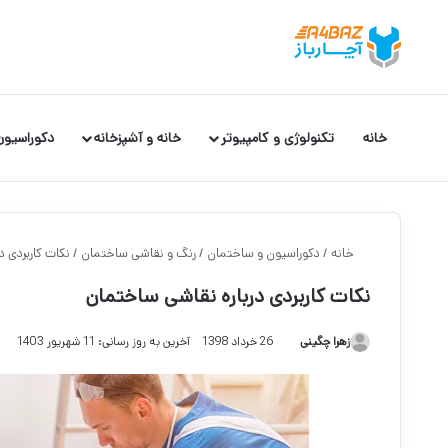
خانه
تکنولوژی و کامپیوتر
خانه و آشپزخانه
دکوراسیون
خانه
/
دکوراسیون و ساختمان
/
رنگ و نقاشی ساختمان
/
نکات کاربردی د
نکات کاربردی درباره نقاشی ساختمان
زهرا چگینی
26 خرداد 1398
آخرین به روز رسانی: 11 شهریور 1403