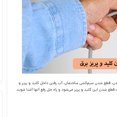
وردن، قطع شدن سیم‌کشی ساختمان، آب رفتن داخل کلید و پریز و
ث قطع شدن این کلید و پریز می‌شود و راه حل رفع آنها آشنا شوید