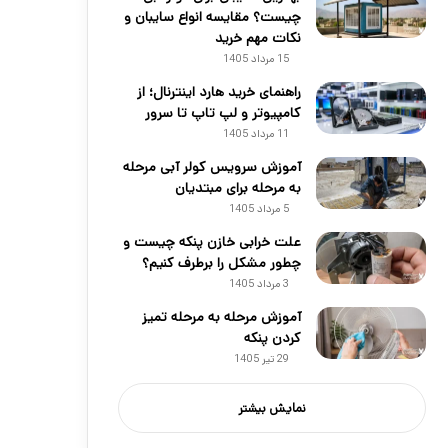
چیست؟ مقایسه انواع سایبان و
نکات مهم خرید
15 مرداد 1405
راهنمای خرید هارد اینترنال؛ از
کامپیوتر و لپ تاپ تا سرور
11 مرداد 1405
آموزش سرویس کولر آبی مرحله
به مرحله برای مبتدیان
5 مرداد 1405
علت خرابی خازن پنکه چیست و
چطور مشکل را برطرف کنیم؟
3 مرداد 1405
آموزش مرحله به مرحله تمیز
کردن پنکه
29 تیر 1405
نمایش بیشتر