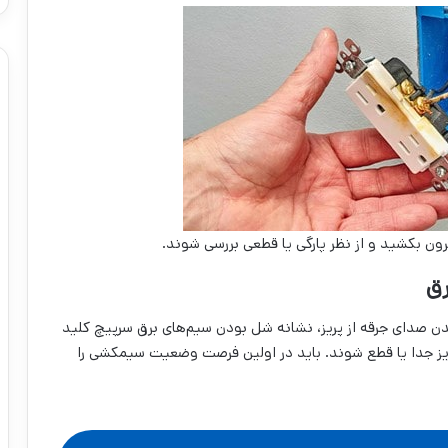
بیرون بکشید و از نظر پارگی یا قطعی بررسی شوند.
دن صدای جرقه از پریز، نشانه شل بودن سیم‌های برق سرپیچ کلید
پریز جدا یا قطع شوند. باید در اولین فرصت وضعیت سیمکشی را