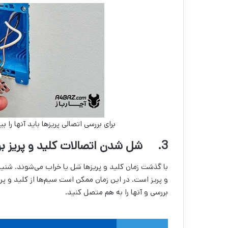
برای بررسی اتصالی پریزها باید آنها را 
3. شل شدن اتصالات کلید و پریز برق
با گذشت زمان کلید و پریزها شل یا خراب می‌شوند. شنی
و پریز است. در این زمان ممکن است سیم‌ها از کلید و 
بررسی و آنها را به هم متصل کنید.