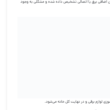
ریان اضافی برق یا اتصالی تشخیص داده شده و مشکلی به وجود
وزی لوازم برقی و در نهایت کل خانه می‌شود.