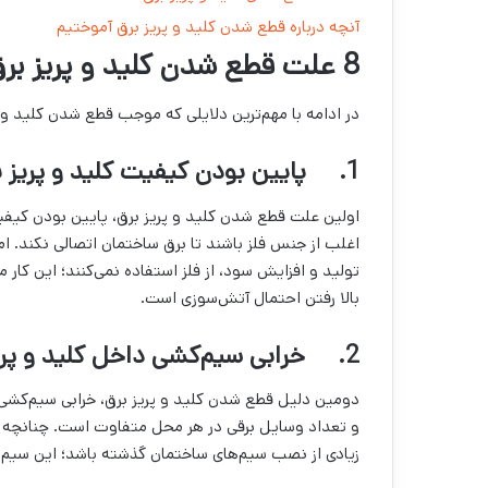
آنچه درباره قطع شدن کلید و پریز برق آموختیم
8 علت قطع شدن کلید و پریز برق
در ادامه با مهم‌ترین دلایلی که موجب قطع شدن کلید و پ
1. پایین بودن کیفیت کلید و پریز برق
اولین علت قطع شدن کلید و پریز برق، پایین بودن کیفی
اغلب از جنس فلز باشند تا برق ساختمان اتصالی نکند. اما
تولید و افزایش سود، از فلز استفاده نمی‌کنند؛ این کار م
بالا رفتن احتمال آتش‌سوزی است.
2. خرابی سیم‌کشی داخل کلید و پریز برق
دومین دلیل قطع شدن کلید و پریز برق، خرابی سیم‌کشی 
و تعداد وسایل برقی در هر محل متفاوت است. چنانچه ب
زیادی از نصب سیم‌های ساختمان گذشته باشد؛ این سیم‌