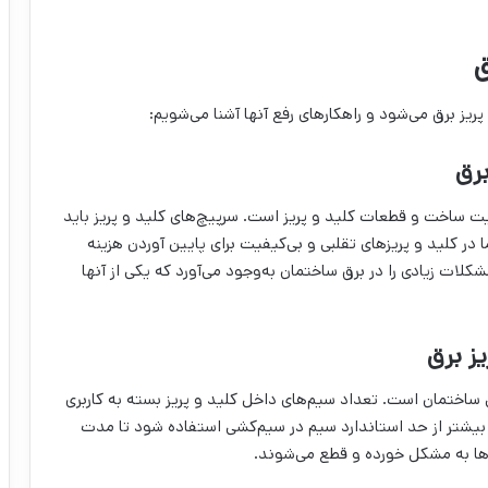
ریز برق می‌شود و راهکارهای رفع آنها آشنا می‌شویم:
ت ساخت و قطعات کلید و پریز است. سرپیچ‌های کلید و پریز باید
 در کلید و پریزهای تقلبی و بی‌کیفیت برای پایین آوردن هزینه
شکلات زیادی را در برق ساختمان به‌وجود می‌آورد که یکی از آنها
ساختمان است. تعداد سیم‌های داخل کلید و پریز بسته به کاربری
یشتر از حد استاندارد سیم در سیم‌کشی استفاده شود تا مدت
ها به مشکل خورده و قطع می‌شوند.