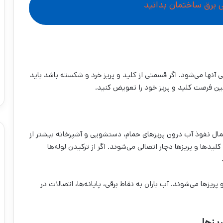
ی برق ساختمان بدانید
آنها می‌شود. اگر قسمتی از کلید و پریز خرد و شکسته باشد باید
لین فرصت کلید و پریز خود را تعویض کنید.
مال نفوذ آب درون پریزهای حمام، دستشویی و آشپزخانه بیشتر از
لیدها و پریزها دچار اتصالی می‌شوند. اگر از ترکیدن لوله‌ها
ریزها می‌شوند. آب باران به نقاط برقی، پایانه‌ها، اتصالات در