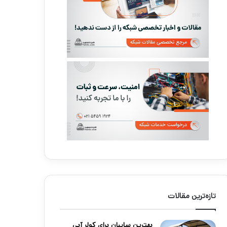
تازه‌ترین مقالات
بهترین سایبان برای کولر آبی