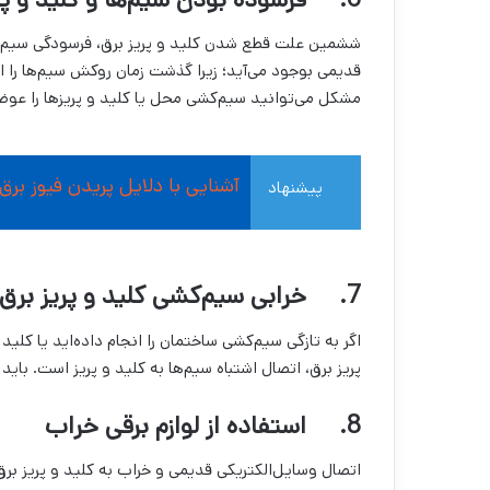
ششمین علت قطع شدن کلید و پریز برق، فرسودگی سیم‌ها 
قدیمی بوجود می‌آید؛ زیرا گذشت زمان روکش سیم‌ها را از
مشکل می‌توانید سیم‌کشی محل یا کلید و پریزها را عوض
آشنایی با دلایل پریدن فیوز بر
پیشنهاد
مطالعه
7. خرابی سیم‌کشی کلید و پریز برق
اگر به تازگی سیم‌کشی ساختمان را انجام داده‌اید یا کل
پریز برق، اتصال اشتباه سیم‌ها به کلید و پریز است. بای
8. استفاده از لوازم برقی خراب
اتصال وسایل‌الکتریکی قدیمی و خراب به کلید و پریز بر