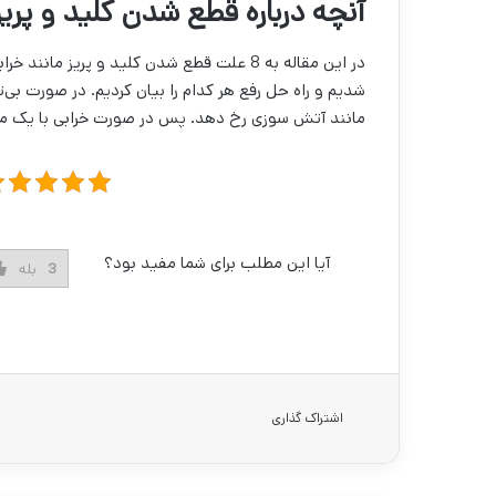
آنچه درباره قطع شدن کلید و پری
در این مقاله به 8 علت قطع شدن کلید و پریز
شدیم و راه حل رفع هر کدام را بیان کردیم. در صورت ب
مانند آتش سوزی رخ دهد. پس در صورت خرابی با یک م
آیا این مطلب برای شما مفید بود؟
3
بله
اشتراک گذاری