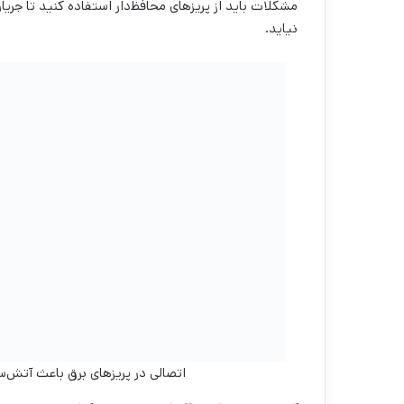
مشکلات باید از پریزهای محافظ‌دار استفاده کنید تا ج
نیاید.
اتصالی در پریزهای برق باعث آتش‌س