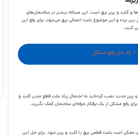
و کلید و پریز برق است. این مسئله بیشتر در ساختمان‌های
 بین برده و این موضوع باعث اتصالی برق می‌شود. برای رفع این
 کنید.
ق + راه حل رفع مشکل
ید و پریز جدید نصب کرده‌اید به احتمال زیاد علت قطع شدن کلید و
د برای رفع مشکل از یک برقکار حرفه‌ای ساختمان کمک بگیرید.
ق، ممکن است باعث قطعی برق یا کلید و پریز شود. برای حل این