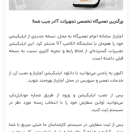
بزرگترین تعمیرگاه تخصصی تجهیزات
IT
در جیب شما!
آچارباز سامانه اعزام تعمیرگاه به محل، نسخه جدیدی از اپلیکیشن
خود را همزمان با نمایشگاه الکامپ 97 منتشر کرد. این اپلیکیشن
تغییرات گسترده‌ای از لحاظ رابط و تجربه کاربری نسبت به نسخه
قبلی داشته است.
اکنون به راحتی می‌توانید با دانلود اپلیکیشن آچارباز و نصب آن، از
خدمات تعمیر و سرویس در محل آچارباز بهره‌مند شوید.
پس از نصب اپلیکیشن و ورود از طریق شماره موبایل‌تان،
می‌توانید اولین سفارش خود را با انتخاب رسته مورد نظر در
سیستم ثبت کنید.
پس از ثبت سفارش در سیستم، کارشناسان ما خیلی سریع با شما
تماس گرفته و هماهنگی‌های اولیه را برای اعزام تعمیرکار متخصص