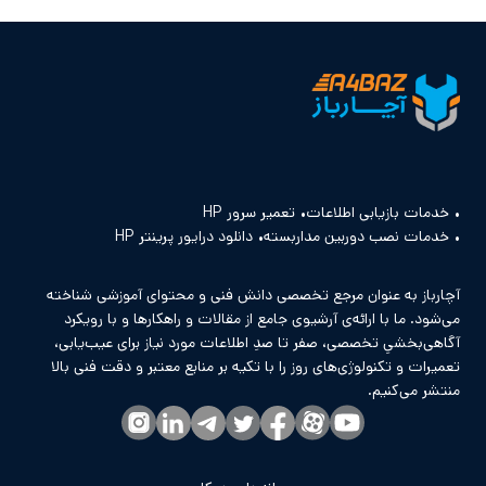
خدمات بازیابی اطلاعات
تعمیر سرور HP
خدمات نصب دوربین مداربسته
دانلود درایور پرینتر HP
آچارباز به عنوان مرجع تخصصی دانش فنی و محتوای آموزشی شناخته
می‌شود. ما با ارائه‌ی آرشیوی جامع از مقالات و راهکارها و با رویکرد
آگاهی‌بخشیِ تخصصی، صفر تا صدِ اطلاعات مورد نیاز برای عیب‌یابی،
تعمیرات و تکنولوژی‌های روز را با تکیه بر منابع معتبر و دقت فنی بالا
منتشر می‌کنیم.