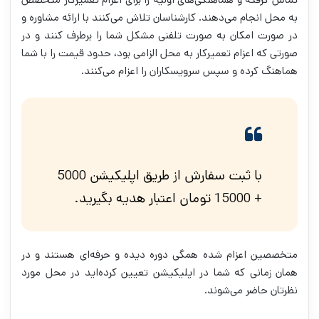
به محل انجام می‌دهند. کارشناسان تلاش می‌کنند با ارائه مشاوره و
در صورت امکان به صورت تلفنی مشکل شما را برطرف کنند و در
صورتی که اعزام تعمیرکار به محل الزامی بود، حدود قیمت را با شما
هماهنگ کرده و سپس سرویسکاران را اعزام می‌کنند.
با ثبت سفارش از طریق اپلیکیشن 5000
+ 15000 تومان اعتبار هدیه بگیرید.
متخصصین اعزام شده همگی دوره دیده و حرفه‌ای هستند و در
همان زمانی که شما در اپلیکیشن تعیین کرده‌اید در محل مورد
نظرتان حاضر می‌شوند.