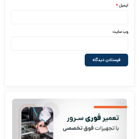
ایمیل
*
وب‌ سایت