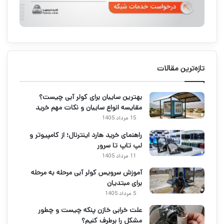
تازه‌ترین مقالات
بهترین سایبان برای کولر آبی چیست؟
مقایسه انواع سایبان و نکات مهم خرید
15 مرداد 1405
راهنمای خرید هارد اینترنال؛ از کامپیوتر و
لپ تاپ تا سرور
11 مرداد 1405
آموزش سرویس کولر آبی مرحله به مرحله
برای مبتدیان
5 مرداد 1405
علت خرابی خازن پنکه چیست و چطور
مشکل را برطرف کنیم؟