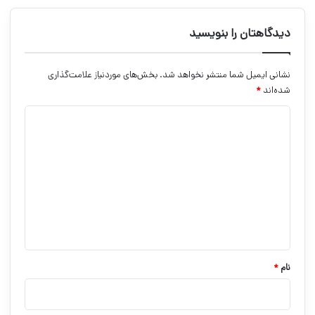
دیدگاهتان را بنویسید
نشانی ایمیل شما منتشر نخواهد شد.
بخش‌های موردنیاز علامت‌گذاری
شده‌اند
*
د
ی
د
گ
ا
ه
*
نام
*