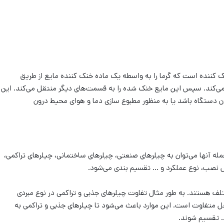
کننده است که گرما را به واسطه یک ماده خنک کننده مایع از طریق
ج می‌کند. سپس این مایع خنک شده را به قسمت‌های دیگر منتقل می‌کند. این
دستگاه باشد یا به منظور مطبوع سازی دما و هوای محیط درون
مله آنها می‌توان به چیلرهای صنعتی، چیلرهای ساختمانی، چیلرهای تراکمی،
ل نصب، نوع عملکرد و … تقسیم بندی می‌شود.
لف هستند. به طور مثال تفاوت چیلرهای جذبی و تراکمی در نوع مبردی
محل متفاوت است. این موارد باعث می‌شود تا چیلرهای جذبی و تراکمی به
 … تقسیم شوند.