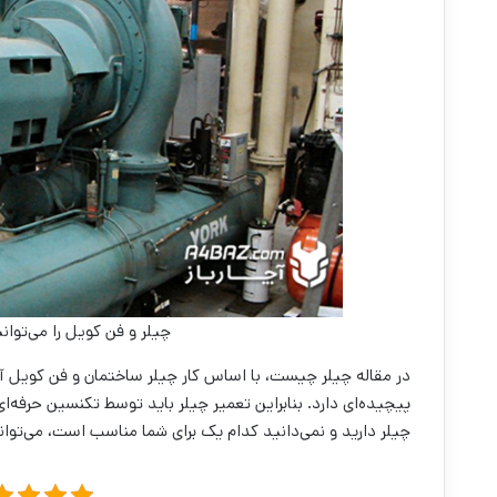
چیلر و فن کویل را می‌توا
در مقاله چیلر چیست، با اساس کار چیلر ساختمان و فن کویل آش
پیچیده‌ای دارد. بنابراین تعمیر چیلر باید توسط تکنسین حرفه‌ای 
چیلر دارید و نمی‌دانید کدام یک برای شما مناسب است، می‌توانی