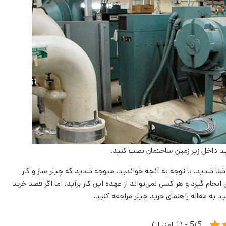
نید داخل زیر زمین ساختمان نصب کنید.
نا شدید. با توجه به آنچه خواندید، متوجه شدید که چیلر ساز و کار
انجام گیرد و هر کسی نمی‌تواند از عهده این کار برآید. اما اگر قصد خرید
د به مقاله راهنمای خرید چیلر مراجعه کنید.
5/5 - (1 امتیاز)