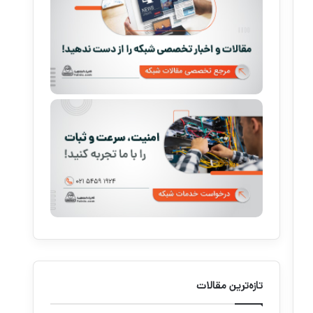
تازه‌ترین مقالات