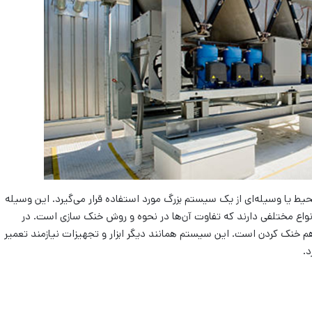
 یا وسیله‌ای از یک سیستم بزرگ مورد استفاده قرار می‌گیرد. این وسیله
 انواع مختلفی دارند که تفاوت آن‌ها در نحوه و روش خنک سازی است. در
 خنک کردن است. این سیستم همانند دیگر ابزار و تجهیزات نیازمند تعمیر
د.