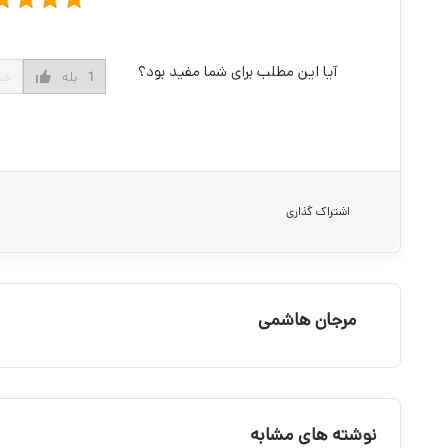
آیا این مطلب برای شما مفید بود؟
1
بله
خی
اشتراک گذاری
مرجان هاشمی
نوشته های مشابه