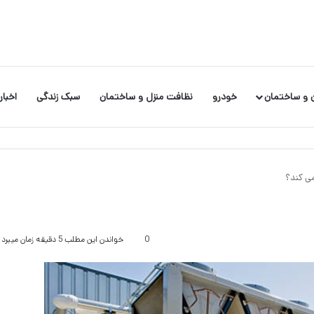
 و ساختمان
خودرو
نظافت منزل و ساختمان
سبک زندگی
اخبار
می کند؟
0
خواندن این مطلب 5 دقیقه زمان میبرد