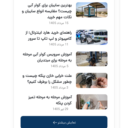
بهترین سایبان برای کولر آبی
چیست؟ مقایسه انواع سایبان و
نکات مهم خرید
15 مرداد 1405
راهنمای خرید هارد اینترنال؛ از
کامپیوتر و لپ تاپ تا سرور
11 مرداد 1405
آموزش سرویس کولر آبی مرحله
به مرحله برای مبتدیان
5 مرداد 1405
علت خرابی خازن پنکه چیست و
چطور مشکل را برطرف کنیم؟
3 مرداد 1405
آموزش مرحله به مرحله تمیز
کردن پنکه
29 تیر 1405
نمایش بیشتر