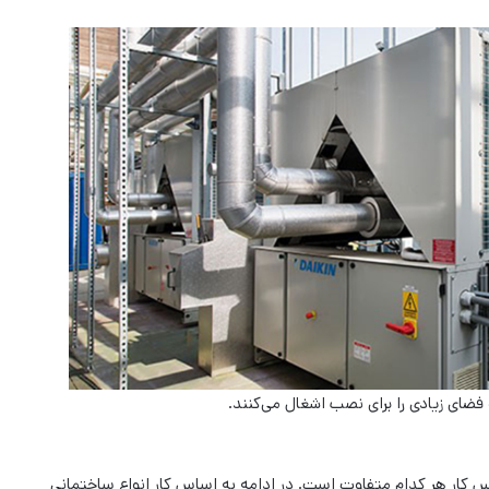
فضای زیادی را برای نصب اشغال می‌کنند.
 کار هر کدام متفاوت است. در ادامه به اساس کار انواع ساختمانی