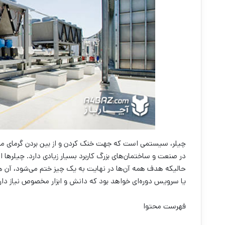
چیلر، سیستمی است که جهت خنک کردن و از بین بردن گرمای محیط
در صنعت و ساختمان‌های بزرگ کاربرد بسیار زیادی دارد. چیلرها
حالیکه هدف همه آن‌ها در نهایت به یک چیز ختم می‌شود، آن هم
یا سرویس دوره‌ای خواهد بود که دانش و ابزار مخصوص نیاز دار
فهرست محتوا