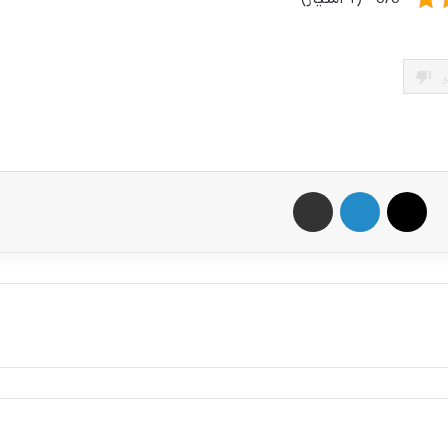
ر
X
لینکدین
اشتراک گذاری از طریق ایمیل