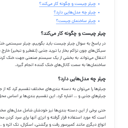
چیلر چیست و چگونه کار می‌کند؟
چیلر چه مدل‌هایی دارد؟
چیلر ساختمان چیست؟
چیلر چیست و چگونه کار می‌کند؟
در پاسخ به سوال چیلر چیست باید بگوییم، چیلر سیستمی خنک 
سیکل‌های چون تراکم بخار یا تبرید جذبی (تقطیر و تبخیر) خار
انتقال می‌تواند به بخشی از یک سیستم صنعتی جهت خنک کردن 
ساختمان‌ها به سمت کانال‌های خنک کننده انجام گیرد.
چیلر چه مدل‌هایی دارد؟
چیلرها را می‌توان به دسته بندی‌های مختلف تقسیم کرد که از ج
چیلرهای جذبی و … اشاره کرد. این تقسیم بندی‌ها بر اساس مح
حتی برخی از این دسته بندی‌ها نیز خودشان شامل مدل‌های مخت
است که مورد استفاده قرار گرفته و انرژی آنها برای سرد کردن 
انواع دیگری مانند کمپرسور رفت و برگشتی، اسکرال، تک اثره و