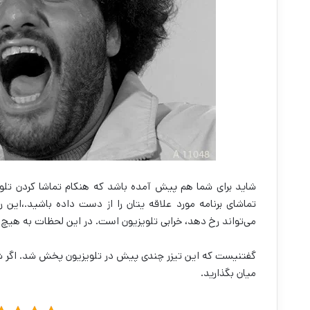
شاید برای شما هم پیش آمده باشد که هنکام تماشا کردن تلو
تماشای برنامه مورد علاقه یتان را از دست داده باشید.،این 
می‌تواند رخ دهد، خرابی تلویزیون است. در این لحظات به هیچ عنو
گفتنیست که این تیزر چندی پیش در تلویزیون پخش شد. اگر شما ه
میان بگذارید.