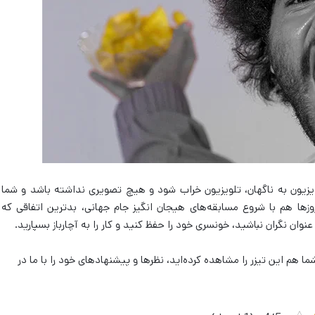
یزیون به ناگهان، تلویزیون خراب شود و هیچ تصویری نداشته باشد و شما
روزها هم با شروع مسابقه‌های هیجان انگیز جام جهانی، بدترین اتفاقی که
ان نگران نباشید، خونسری خود را حفظ کنید و کار را به آچارباز بسپارید.
م این تیزر را مشاهده کرده‌اید، نظرها و پیشنهادهای خود را با ما در