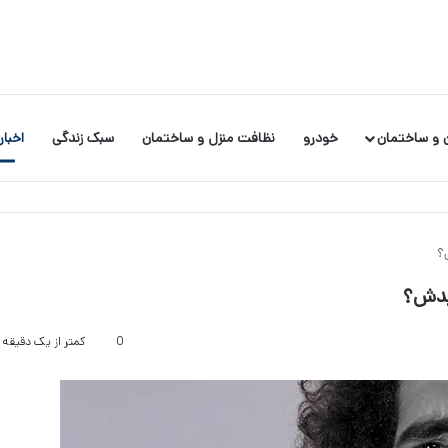
 و ساختمان
خودرو
نظافت منزل و ساختمان
سبک زندگی
اخبار
؟
یدش؟
0
کمتر از یک دقیقه