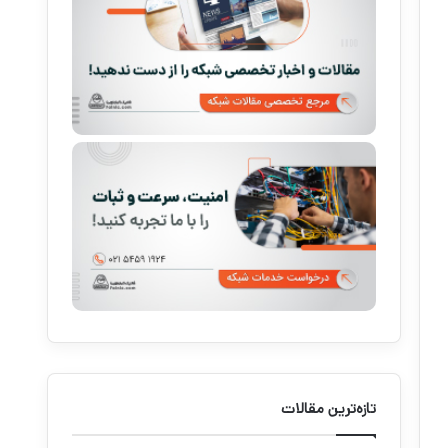
تازه‌ترین مقالات