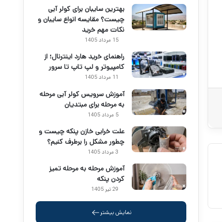
بهترین سایبان برای کولر آبی
چیست؟ مقایسه انواع سایبان و
نکات مهم خرید
15 مرداد 1405
راهنمای خرید هارد اینترنال؛ از
کامپیوتر و لپ تاپ تا سرور
11 مرداد 1405
آموزش سرویس کولر آبی مرحله
به مرحله برای مبتدیان
5 مرداد 1405
علت خرابی خازن پنکه چیست و
چطور مشکل را برطرف کنیم؟
3 مرداد 1405
آموزش مرحله به مرحله تمیز
کردن پنکه
29 تیر 1405
نمایش بیشتر