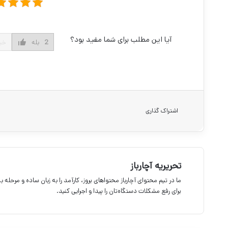
آیا این مطلب برای شما مفید بود؟
2
بله
خی
اشتراک گذاری
تحریریه آچارباز
ما در تیم محتوای آچارباز محتواهای بروز، کارآمد را به زبان ساده و مرحله 
برای رفع مشکلات دستگاه‌تان را پیدا و اجرایی کنید.