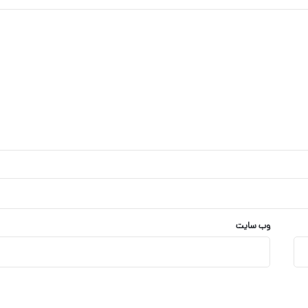
وب‌ سایت