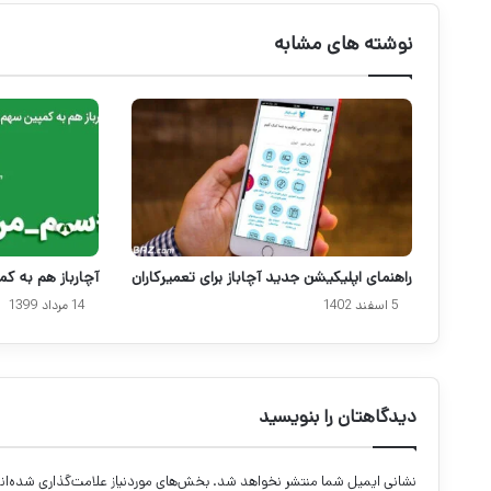
نوشته های مشابه
راهنمای اپلیکیشن جدید آچاباز برای تعمیرکاران
آچارباز هم به 
5 اسفند 1402
14 مرداد 1399
دیدگاهتان را بنویسید
نشانی ایمیل شما منتشر نخواهد شد.
بخش‌های موردنیاز علامت‌گذاری شده‌ان