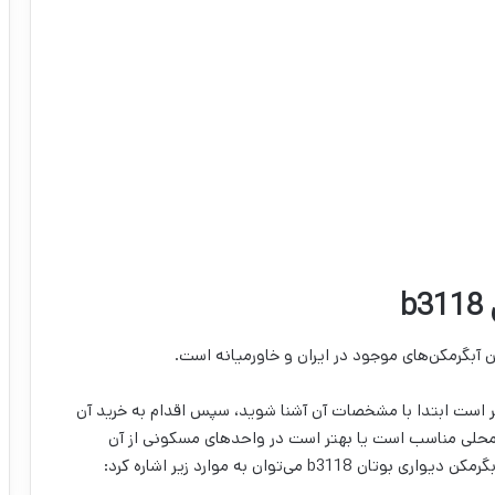
b
هتر است ابتدا با مشخصات آن آشنا شوید، سپس اقدام به خرید آن
ل: آبگرمکن دیواری بوتان b3118 برای چه محلی مناسب است یا بهتر است در واحد‌های مسکونی از آن
ی‌توان به موارد زیر اشاره کرد: