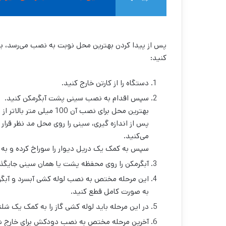
مطالعه
کنید:
دستگاه را از کارتن خارج کنید.
سپس اقدام به نصب سینی پشت آبگرمکن ‌کنید.
بهترین محل برای نصب آن 100 میلی متر بالاتر از لوله کشی آبسرد و آبگرم است.
پس از اندازه گیری، سینی را روی محل مد نظر قرار د
می‌کنید.
سپس به کمک یک دریل دیوار را سوراخ کرده و به ک
آبگرمکن را روی محفظه پشت یا همان سینی جایگذار
این مرحله مختص به نصب لوله کشی آبسرد و آبگرم ب
به صورت کامل قطع کنید.
در این مرحله باید لوله کشی گاز را به کمک یک شل
آخرین مرحله مختص به نصب دودکش برای خارج شد