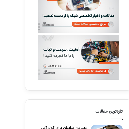
تازه‌ترین مقالات
بهترین سایبان برای کولر آبی