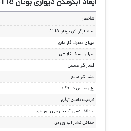
ابعاد آبگرمکن دیواری بوتان 3118
شاخص
ابعاد آبگرمکن بوتان 3118
میزان مصرف گاز مایع
میزان مصرف گاز شهری
فشار گاز طبیعی
فشار گاز مایع
وزن خالص دستگاه
ظرفیت تامین آبگرم
اختلاف دمای آب خروجی و ورودی
حداقل فشار آب ورودی