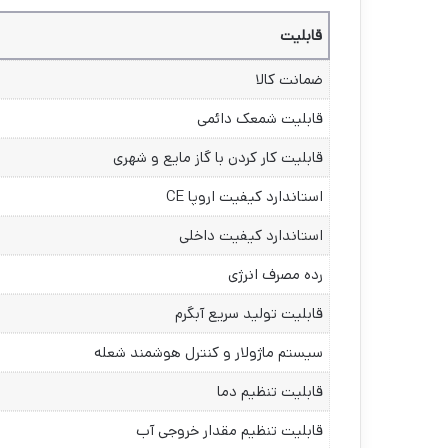
قابلیت
ضمانت کالا
قابلیت شمعک دائمی
قابلیت کار کردن با گاز مایع و شهری
استاندارد کیفیت اروپا CE
استاندارد کیفیت داخلی
رده مصرف انرژی
قابلیت تولید سریع آبگرم
سیستم ماژولار و کنترل هوشمند شعله
قابلیت تنظیم دما
قابلیت تنظیم مقدار خروجی آب