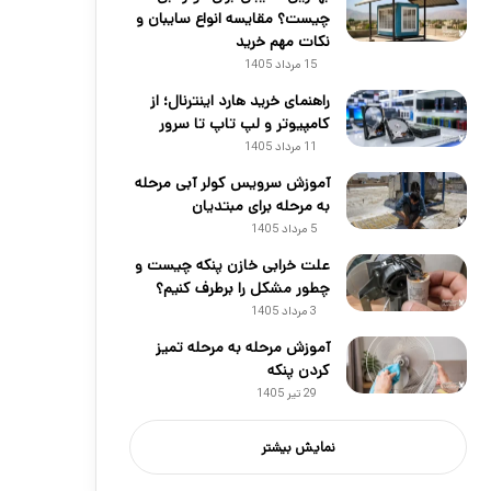
چیست؟ مقایسه انواع سایبان و
نکات مهم خرید
15 مرداد 1405
راهنمای خرید هارد اینترنال؛ از
کامپیوتر و لپ تاپ تا سرور
11 مرداد 1405
آموزش سرویس کولر آبی مرحله
به مرحله برای مبتدیان
5 مرداد 1405
علت خرابی خازن پنکه چیست و
چطور مشکل را برطرف کنیم؟
3 مرداد 1405
آموزش مرحله به مرحله تمیز
کردن پنکه
29 تیر 1405
نمایش بیشتر