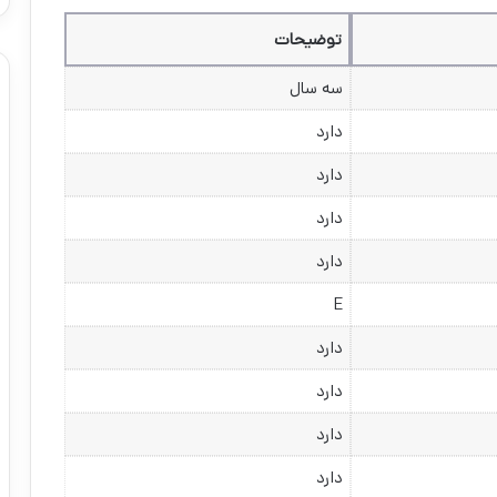
توضیحات
سه سال
دارد
دارد
دارد
دارد
E
دارد
دارد
دارد
دارد