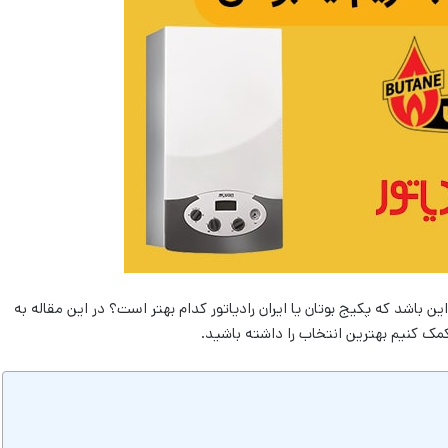
ن باشد که پکیج بوتان یا ایران رادیاتور کدام بهتر است؟ در این مقاله به
ا کمک کنیم بهترین انتخاب را داشته باشید.