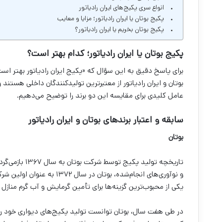
انواع سری‌ پکیج‌های ایران رادیاتور
پکیج بوتان یا ایران رادیاتور؛ مزایا و معایب
پکیج بوتان بخریم یا ایران رادیاتور؟
پکیج بوتان یا ایران رادیاتور؛ کدام بهتر است؟
برای پاسخ دقیق به این سؤال که «پکیج ایران رادیاتور بهتر است 
بوتان و ایران رادیاتور از معتبرترین تولیدکنندگان داخلی هستند
عامل کلیدی برای مقایسه این دو برند را توضیح می‌دهیم.
سابقه و اعتبار برندهای بوتان و ایران رادیاتور
بوتان
تاریخچه تولید 
و نوآوری‌های انجام‌شده، بوت
یکی از محبوب‌ترین گزینه‌ها برای تأمین گرمایش و آب گرم منازل
در طی هفت سال، بوتان توانست تولید پکیج‌های دیواری خود را 