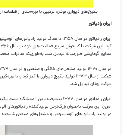
پکیج‌های دیواری بوتان، ترکیبی با بهر‌ه‌مندی از قطعات ار
ایران رادیاتور
ایران رادیاتور در سال ۱۳۵۸ با هدف تولید 
صنایع گرمایشی خاورمیانه تبدیل شد، به‌طوری‌که صادرات محصولات خود را به 
شرکت از سال ۱۳۸۳ تولید پکیج دیواری را آغاز کرد و
شرکت بوتان تبدیل شد.
امروز، این شرکت به‌عنوان بزرگ‌ترین تولیدکننده رادیاتورهای آ
در تولید رادیاتورهای آلومینیومی و مشعل‌های صنعتی شناخته 