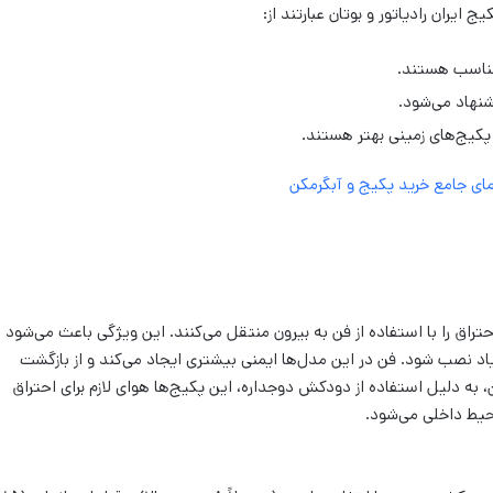
 ایران رادیاتور و بوتان عبارتند از:
ای جامع خرید پکیج و آبگرمکن
حتراق را با استفاده از فن به بیرون منتقل می‌کنند. این ویژگی باعث می‌شود
یاد نصب شود. فن در این مدل‌ها ایمنی بیشتری ایجاد می‌کند و از بازگشت
به دلیل استفاده از دودکش دوجداره، این پکیج‌ها هوای لازم برای احتراق
حیط داخلی می‌شود.