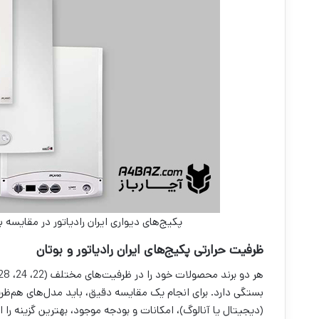
پکیج‌های دیواری ایران رادیاتور در مقایسه ب
ظرفیت حرارتی پکیج‌های ایران رادیاتور و بوتان
بستگی دارد. برای انجام یک مقایسه دقیق، باید مدل‌های هم‌ظرف
(دیجیتال یا آنالوگ)، امکانات و بودجه موجود، بهترین گزینه را