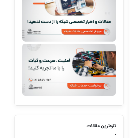
تازه‌ترین مقالات