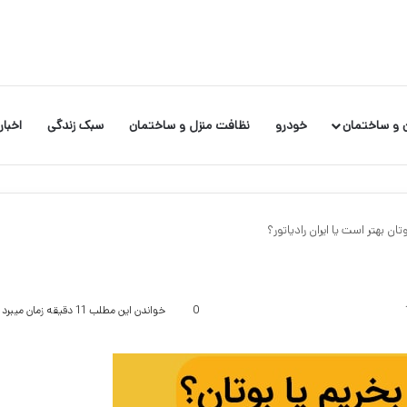
 و ساختمان
خودرو
نظافت منزل و ساختمان
سبک زندگی
اخبار
تان بهتر است یا ایران رادیاتور؟
0
خواندن این مطلب 11 دقیقه زمان میبرد