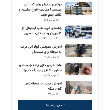
بهترین سایبان برای کولر آبی
چیست؟ مقایسه انواع سایبان و
نکات مهم خرید
15 مرداد 1405
راهنمای خرید هارد اینترنال؛ از
کامپیوتر و لپ تاپ تا سرور
11 مرداد 1405
آموزش سرویس کولر آبی مرحله
به مرحله برای مبتدیان
5 مرداد 1405
علت خرابی خازن پنکه چیست و
چطور مشکل را برطرف کنیم؟
3 مرداد 1405
آموزش مرحله به مرحله تمیز
کردن پنکه
29 تیر 1405
نمایش بیشتر