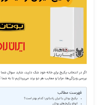
اگر در انتخاب پکیج برای خانه خود شک دارید، شاید سوال شما ای
بررسی ویژگی‌ها، مزایا و معایب هر دو برند می‌پردازیم تا به شم
فهرست مطالب
پکیج بوتان یا ایران رادیاتور؛ کدام بهتر است؟
انواع پکیج‌های بوتان