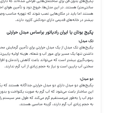
سانتی‌متر) هستند. در این مدل‌ها، خروج دود و تأمین هوای احت
هستند اما باید در مکان‌هایی نصب شوند که تهویه مناسب وجو
بیشتر در خانه‌های قدیمی دارای دودکش کاربرد دارند.
پکیج بوتان یا ایران رادیاتور براساس مبدل حرارتی
تک مبدل:
پکیج‌های تک مبدل از یک مبدل حرارتی برای تأمین گرمایش محی
داشتن تنها یک مسیر برای عبور آب و شعله، هزینه اولیه پایین‌
رسوب‌گیری بیشتر است که می‌تواند باعث کاهش راندمان و افز
سختی آب پایین است و نیاز به حجم زیادی از آب گرم ندارند.
دو مبدل:
پکیج‌های دو مبدل دارای دو مبدل حرارتی جداگانه هستند که ی
این ساختار باعث می‌شود که آب گرم به صورت یکنواخت و بدون 
دوم آب را به‌طور غیرمستقیم گرم می‌کند که طول عمر سیستم را 
به حجم زیادی آب گرم دارند، گزینه مناسبی هستند.