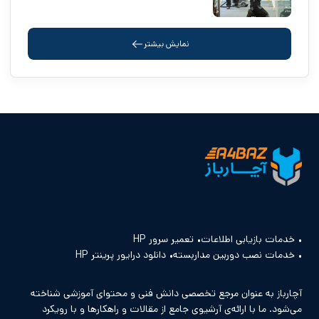
نمایش بیشتر
خدمات بازیابی اطلاعات
تعمیر سرور HP
خدمات نصب دوربین مداربسته
دانلود درایور پرینتر HP
آچارباز به عنوان مرجع تخصصی دانش فنی و محتوای آموزشی شناخته
می‌شود. ما با ارائه‌ی آرشیوی جامع از مقالات و راهکارها و با رویکرد