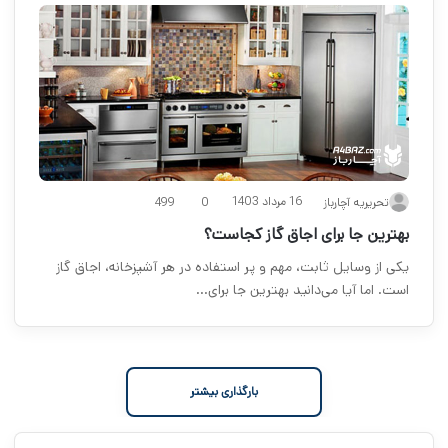
16 مرداد 1403
تحریریه آچارباز
0
499
بهترین جا برای اجاق گاز کجاست؟
یکی از وسایل ثابت، مهم و پر استفاده در هر آشپزخانه‌، اجاق گاز
است. اما آیا می‌دانید بهترین جا برای…
بارگذاری بیشتر