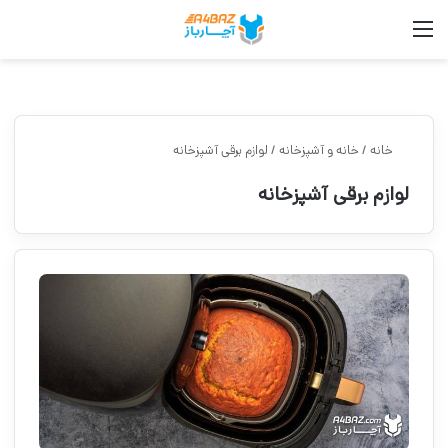
منو
جس
خانه
/
خانه و آشپزخانه
/
لوازم برقی آشپزخانه
لوازم برقی آشپزخانه