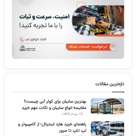
تازه‌ترین مقالات
بهترین سایبان برای کولر آبی چیست؟
مقایسه انواع سایبان و نکات مهم خرید
15 مرداد 1405
راهنمای خرید هارد اینترنال؛ از کامپیوتر و
لپ تاپ تا سرور