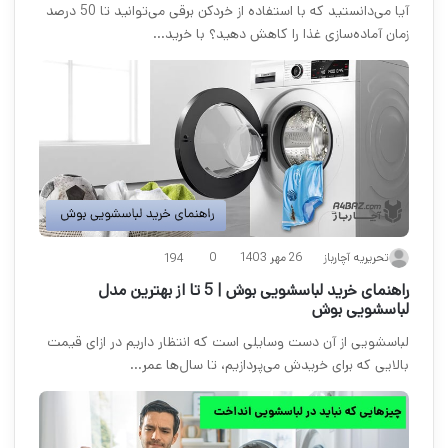
آیا می‌دانستید که با استفاده از خردکن برقی می‌توانید تا 50 درصد
زمان آماده‌سازی غذا را کاهش دهید؟ با خرید…
26 مهر 1403
تحریریه آچارباز
0
194
راهنمای خرید لباسشویی بوش | 5 تا از بهترین مدل
لباسشویی بوش
لباسشویی از آن دست وسایلی است که انتظار داریم در ازای قیمت
بالایی که برای خریدش می‌پردازیم، تا سال‌ها عمر…