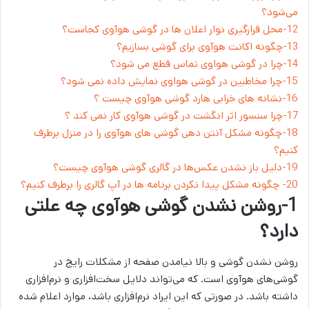
می‌شود؟
12-محل قرارگیری نوار اعلان ها در گوشی هوآوی کجاست؟
13-چگونه اکانت هوآوی برای گوشی بسازیم؟
14-چرا در گوشی هواوی تماس قطع می شود؟
15-چرا مخاطبین در گوشی هواوی نمایش داده نمی شود؟
16-نشانه‌ های خرابی هارد گوشی هوآوی چیست ؟
17-چرا سنسور اثر انگشت در گوشی هوآوی کار نمی کند ؟
18-چگونه مشکل آنتن دهی گوشی های هوآوی را در منزل برطرف
کنیم؟
19-دلیل باز نشدن عکس‌ها در گالری گوشی هوآوی چیست؟
20- چگونه مشکل پیدا نکردن برنامه ها در آپ گالری را برطرف کنیم؟
1-روشن نشدن گوشی هوآوی چه علتی
دارد؟
روشن نشدن گوشی و بالا نیامدن صفحه از مشکلات رایج در
گوشی‌های هوآوی است. که می‌تواند دلایل سخت‌افزاری و نرم‌افزاری
داشته باشد. در صورتی که این ایراد نرم‌افزاری باشد، موارد اعلام شده