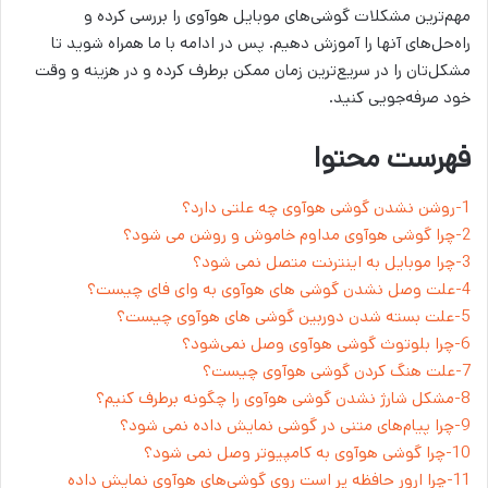
مهم‌ترین مشکلات گوشی‌های موبایل هوآوی را بررسی کرده و
راه‌حل‌های آنها را آموزش دهیم. پس در ادامه با ما همراه شوید تا
مشکل‌تان را در سریع‌ترین زمان ممکن برطرف کرده و در هزینه و وقت
خود صرفه‌جویی کنید.
فهرست محتوا
1-روشن نشدن گوشی هوآوی چه علتی دارد؟
2-چرا گوشی هوآوی مداوم خاموش و روشن می‌ شود؟
3-چرا موبایل به اینترنت متصل نمی شود؟
4-علت وصل نشدن گوشی های هوآوی به وای فای چیست؟
5-علت بسته شدن دوربین گوشی های هوآوی چیست؟
6-چرا بلوتوث گوشی هوآوی وصل نمی‌شود؟
7-علت هنگ کردن گوشی هوآوی چیست؟
8-مشکل شارژ نشدن گوشی هوآوی را چگونه برطرف کنیم؟
9-چرا پیام‌های متنی در گوشی نمایش داده نمی شود؟
10-چرا گوشی هوآوی به کامپیوتر وصل نمی شود؟
11-چرا ارور حافظه پر است روی گوشی‌های هوآوی نمایش داده