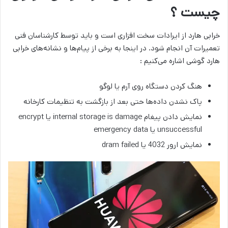
چیست ؟
خرابی هارد از ایرادات سخت افزاری است و باید توسط کارشناسان فنی
تعمیرات آن انجام شود. در اینجا به برخی از پیام‌ها و نشانه‌های خرابی
هارد گوشی اشاره می‌کنیم :
هنگ کردن دستگاه روی آرم یا لوگو
پاک نشدن داده‌ها حتی بعد از بازگشت به تنظیمات کارخانه
نمایش دادن پیغام internal storage is damage یا encrypt
unsuccessful یا emergency data
نمایش ارور 4032 یا dram failed