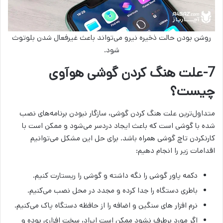
روشن بودن حالت ذخیره نیرو می‌تواند باعث غیرفعال شدن بلوتوث
شود.
7-علت هنگ کردن گوشی هوآوی
چیست؟
متداول‌ترین علت هنگ کردن گوشی، سازگار نبودن برنامه‌های نصب
شده با گوشی است که باعث ایجاد دردسر می‌شود و ممکن است با
کارنکردن تاچ گوشی همراه باشد. برای حل این مشکل می‌توانیم
اقدامات زیر را انجام دهیم:
دکمه پاور گوشی را نگه داشته و گوشی را ریستارت کنیم.
باطری دستگاه را جدا کرده و مجدد در محل نصب می‌کنیم.
نرم افزار های سنگین و اضافه را از حافظه دستگاه پاک می‌کنیم.
اگر مورد برطرف نشود ممکن است ایراد، سخت افزاری بوده و