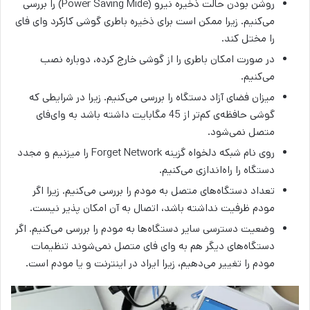
روشن بودن حالت ذخیره نیرو (Power Saving Mide) را بررسی
می‌کنیم. زیرا ممکن است برای ذخیره باطری گوشی کارکرد وای فای
را مختل کند.
در صورت امکان باطری را از گوشی خارج کرده، دوباره نصب
می‌کنیم.
میزان فضای آزاد دستگاه را بررسی می‌کنیم. زیرا در شرایطی که
گوشی حافظه‌ی کم‌تر از 45 مگابایت داشته باشد به وای‌فای
متصل نمی‌شود.
روی نام شبکه دلخواه گزینه Forget Network را می­زنیم و مجدد
دستگاه را راه‌اندازی می‌کنیم.
تعداد دستگاه‌های متصل به مودم را بررسی می‌کنیم. زیرا اگر
مودم ظرفیت نداشته باشد، اتصال به آن امکان پذیر نیست.
وضعیت دسترسی سایر دستگاه‌ها به مودم را بررسی می‌کنیم. اگر
دستگاه‌های دیگر هم به وای فای متصل نمی‌شوند تنظیمات
مودم را تغییر می‌دهیم، زیرا ایراد در اینترنت و یا مودم است.