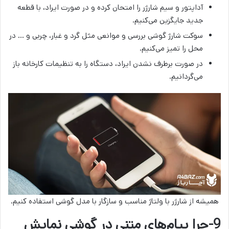
آداپتور و سیم شارژر را امتحان کرده و در صورت ایراد، با قطعه
جدید جایگزین می‌کنیم.
سوکت شارژ گوشی بررسی و موانعی مثل گرد و غبار، چربی و … در
محل را تمیز می‌کنیم.
در صورت برطرف نشدن ایراد، دستگاه را به تنظیمات کارخانه‌ باز
می‌گردانیم.
همیشه از شارژر با ولتاژ مناسب و سازگار با مدل گوشی استفاده کنیم.
9-چرا پیام‌های متنی در گوشی نمایش