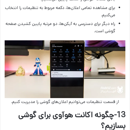
برای مشاهده تمامی اعلان‌ها، دکمه مربوط به تنظیمات را انتخاب
می‌کنیم.
راه دیگر برای دسترسی به آیکن‌ها، دو مرتبه پایین کشیدن صفحه
گوشی است.
از قسمت تنظیمات می‌­توانیم اعلان‌­های گوشی را مدیریت کنیم.
13-چگونه اکانت هوآوی برای گوشی
بسازیم؟