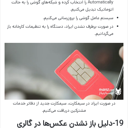
Automatically را انتخاب کرده و شبکه‌های گوشی را به حالت
اتوماتیک تبدیل می‌کنیم.
سیستم عامل گوشی را بروزرسانی می‌کنیم.
در صورت برطرف نشدن ایراد، دستگاه را به تنظیمات کارخانه‌ باز
می‌گردانیم.
در صورت ایراد در سیمکارت، سیمکارت جدید از دفاتر خدمات
مشترکین دریافت می‌کنیم.
19-دلیل باز نشدن عکس‌ها در گالری