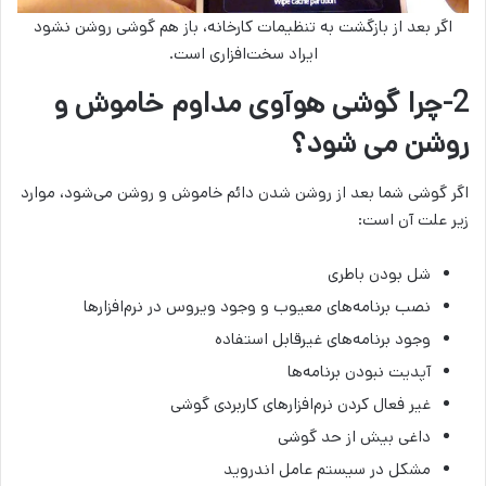
اگر بعد از بازگشت به تنظیمات کارخانه­‌، باز هم گوشی روشن نشود
ایراد سخت‌افزاری است.
2-چرا گوشی هوآوی مداوم خاموش و
روشن می‌ شود؟
اگر گوشی شما بعد از روشن شدن دائم خاموش و روشن می‌شود، موارد
زیر علت آن است:
شل بودن باطری
نصب برنامه‌های معیوب و وجود ویروس در نرم‌افزارها
وجود برنامه‌های غیرقابل استفاده
آپدیت نبودن برنامه‌ها
غیر فعال کردن نرم‌افزارهای کاربردی گوشی
داغی بیش از حد گوشی
مشکل در سیستم عامل اندروید