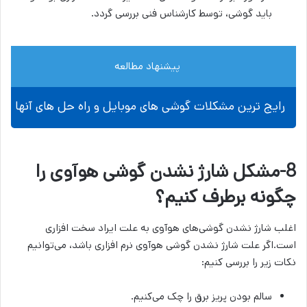
باید گوشی، توسط کارشناس فنی بررسی ‌گردد.
پیشنهاد مطالعه
رایج ترین مشکلات گوشی های موبایل و راه حل های آنها
8-مشکل شارژ نشدن گوشی هوآوی را
چگونه برطرف کنیم؟
اغلب شارژ نشدن گوشی‌های هوآوی به علت ایراد سخت افزاری
است.اگر علت شارژ نشدن گوشی هوآوی نرم افزاری باشد، می‌توانیم
نکات زیر را بررسی کنیم:
سالم بودن پریز برق را چک می‌کنیم.