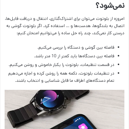
نمی‌شود؟
امروزه از بلوتوث می‌توان برای اشتراک‌گذاری‌، انتقال و دریافت فایل‌ها،
اتصال به بلندگوها، هدست‌ها و … استفاده کرد. اگر بلوتوث گوشی به
درستی کار نمی‌کند، چند راه‌ حل ساده را می‌توانیم امتحان کنیم:
فاصله بین گوشی و دستگاه‌ را بررسی می‌کنیم.
فاصله بین دستگاه‌ها باید کمتر از 10 متر باشد.
در قسمت تنظیمات، بلوتوث را یکبار خاموش و روشن می‌کنیم.
در تنظیمات بلوتوث، دکمه همه را روشن کرده و اجازه می‌دهیم
تمام دستگاه‌های اطراف ما قابل شناسایی و انتخاب باشند.