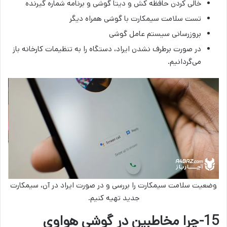
خالی کردن حافظه کش و دیتا گوشی و برنامه شماره گیرنده
تست سلامت سیمکارت با گوشی همراه دیگر
بروزرسانی سیستم عامل گوشی
در صورت برطرف نشدن ایراد، دستگاه را به تنظیمات کارخانه‌ باز
می‌گردانیم.
وضعیت سلامت سیمکارت را بررسی و در صورت ایراد در آن، سیمکارت
جدید تهیه کنیم.
15-چرا مخاطبین در گوشی هواوی