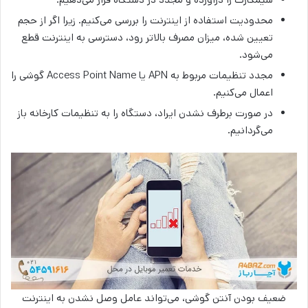
محدودیت استفاده از اینترنت را بررسی می‌کنیم. زیرا اگر از حجم
تعیین شده، میزان مصرف بالاتر رود، دسترسی به اینترنت قطع
می‌شود.
مجدد تنظیمات مربوط به APN یا Access Point Name گوشی را
اعمال می‌کنیم.
در صورت برطرف نشدن ایراد، دستگاه را به تنظیمات کارخانه باز
می‌گردانیم.
ضعیف بودن آنتن گوشی، می‌تواند عامل وصل نشدن به اینترنت