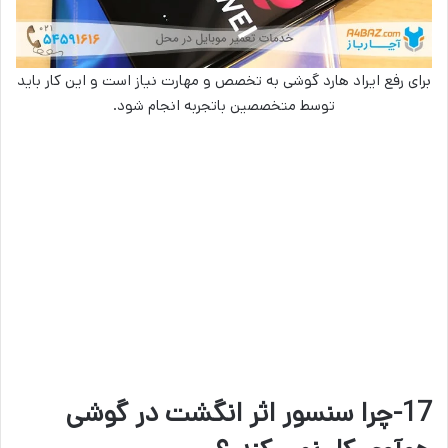
برای رفع ایراد هارد گوشی به تخصص و مهارت نیاز است و این کار باید
توسط متخصصین باتجربه انجام شود.
17-چرا سنسور اثر انگشت در گوشی