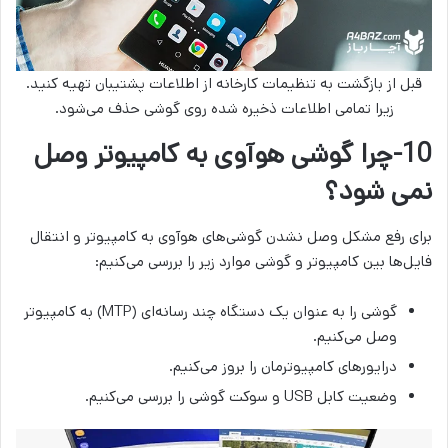
قبل از بازگشت به تنظیمات کارخانه‌ از اطلاعات پشتیبان تهیه کنید.
زیرا تمامی اطلاعات ذخیره شده روی گوشی حذف می‌شود.
10-چرا گوشی هوآوی به کامپیوتر وصل
نمی شود؟
برای رفع مشکل وصل نشدن گوشی‌های هوآوی به کامپیوتر و انتقال
فایل‌ها بین کامپیوتر و گوشی موارد زیر را بررسی می‌کنیم:
گوشی را به عنوان یک دستگاه چند رسانه‌ای (MTP) به کامپیوتر
وصل می‌کنیم.
درایور‌های کامپیوترمان را بروز می‌کنیم.
وضعیت کابل USB و سوکت گوشی را بررسی می‌کنیم.