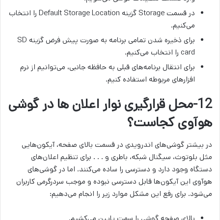
در قسمت Storage گزینه Default Storage Location را انتخاب
می‌کنیم.
برای ذخیره شدن تمامی برنامه به صورت پیش فرض گزینه SD
card را انتخاب می‌کنیم.
برای انتقال برنامه‌های قبلی به حافظه جانبی، می‌توانیم از نرم
افزارهای مربوطه استفاده کنیم.
12-محل قرارگیری نوار اعلان ها در گوشی
هوآوی کجاست؟
در بیشتر گوشی‌های اندرویدی در قسمت بالای صفحه، آیکون‌هایی
مثل بلوتوث، سیگنال شبکه، باطری و . . . برای تنظیم اعلان‌های
دستگاه وجود دارد و دسترسی را ساده می‌­کنند. اما در گوشی‌های
هوآوی این آیکون‌ها قابل دسترسی نبوده و موجب سردرگرمی کاربران
می‌شود. برای رفع این مشکل موارد زیر را انجام می‌دهیم:
بالای صفحه گوشی را سمت پایین می‌کشیم.