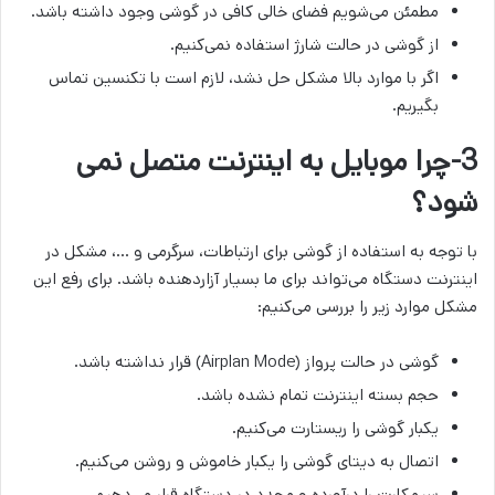
مطمئن می‌شویم فضای خالی کافی در گوشی وجود داشته باشد.
از گوشی در حالت شارژ استفاده نمی‌کنیم.
اگر با موارد بالا مشکل حل نشد، لازم است با تکنسین تماس
بگیریم.
3-چرا موبایل به اینترنت متصل نمی
شود؟
با توجه به استفاده از گوشی برای ارتباطات، سرگرمی و …، مشکل در
اینترنت دستگاه می‌تواند برای ما بسیار آزاردهنده باشد. برای رفع این
مشکل موارد زیر را بررسی می‌کنیم:
گوشی در حالت پرواز (Airplan Mode) قرار نداشته باشد.
حجم بسته اینترنت تمام نشده باشد.
یکبار گوشی را ریستارت می‌کنیم.
اتصال به دیتای گوشی را یکبار خاموش و روشن می‌کنیم.
سیمکارت را درآورده و مجدد در دستگاه قرار می‌دهیم.