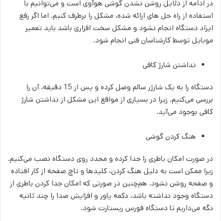
در ادامه از دلایل روشن نشدن گوشی‌ هوآوی است و می‌توانیم با
استفاده از راه حل های ارائه شده، مشکل را برطرف کنیم. اما اگر رفع
ایراد دستگاه انجام نشود و مشکل سخت افزاری باشد باید تعمیر
موبایل توسط کارشناسان فنی انجام شود.
نداشتن شارژ کافی
دستگاه را به یک شارژر سالم وصل کرده و پس از 15 دقیقه، آن را
بررسی می‌کنیم. زیرا در بسیاری از مواقع این مشکل از نداشتن شارژ
کافی بوجود می‌آید.
هنگ کردن گوشی
در صورت امکان باطری را جدا کرده و مجدد روی دستگاه نصب می­‌کنیم.
زیرا ممکن است به دلیل هنگ کردن، کلیدها و تاچ صفحه از کار افتاده
و صفحه روشن نشود. هم‌چنین در صورتی که امکان جدا کردن باطری از
دستگاه وجود نداشته باشد، دکمه پاور و افزایش صدا را چند ثانیه
نگه می‌داریم تا دستگاه فورس ریستارت شود.