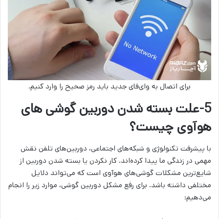
برای اتصال به وای‌فای جدید باید رمز صحیح را وارد کنیم.
5-علت بسته شدن دوربین گوشی های
هوآوی چیست؟
با پیشرفت تکنولوژی و شبکه‌های اجتماعی، دوربین‌های تلفن نقش
مهمی در زندگی ما پیدا کرده‌اند. کار نکردن یا بسته شدن دوربین از
شایع‌ترین مشکلات گوشی‌های هوآوی است که‌ می‌تواند دلایل
مختلفی داشته باشد. برای رفع مشکل دوربین گوشی، موارد زیر را انجام
می‌دهیم: