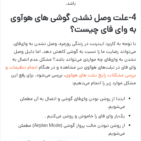
باشد.
4-علت وصل نشدن گوشی های هوآوی
به وای فای چیست؟
با توجه به کاربرد اینترنت در زندگی روزمره، وصل نشدن به وای‌فای،
می‌تواند رضایت ما را نسبت به گوشی کاهش دهد. اما دلیل وصل
نشدن به وای‌فای چه مواردی می‌تواند باشد؟ مشکل عدم اتصال به
وای فای در تبلت‌های هوآوی نیز مشاهده و در هنگام
انجام تنظیمات و
بررسی مشکلات رایج تبلت های هواوی
، بررسی می‌شود. برای رفع این
مشکل موارد زیر را انجام می‌دهیم:
ابتدا از روشن بودن وای‌فای گوشی و اتصال به آن مطمئن
می‌شویم.
یک‌بار وای فای را خاموش و روشن می‌کنیم .
از روشن نبودن حالت پرواز گوشی (Airplan Mode) مطمئن
می‌شویم.