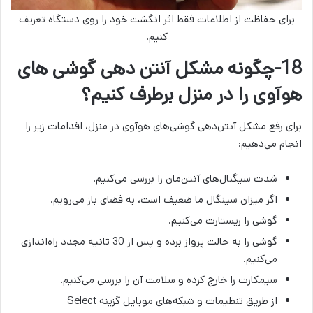
برای حفاظت از اطلاعات فقط اثر انگشت خود را روی دستگاه تعریف
کنیم.
18-چگونه مشکل آنتن دهی گوشی های
هوآوی را در منزل برطرف کنیم؟
برای رفع مشکل آنتن‌دهی گوشی‌های هوآوی در منزل، اقدامات زیر را
انجام می‌دهیم:
شدت سیگنال‌های آنتن‌مان را بررسی می‌کنیم.
اگر میزان سینگال ما ضعیف است، به فضای باز می‌رویم.
گوشی را ریستارت می‌کنیم.
گوشی را به حالت پرواز برده و پس از 30 ثانیه مجدد راه‌اندازی
می‌کنیم.
سیمکارت را خارج کرده و سلامت آن را بررسی می‌کنیم.
از طریق تنظیمات و شبکه‌های موبایل گزینه Select