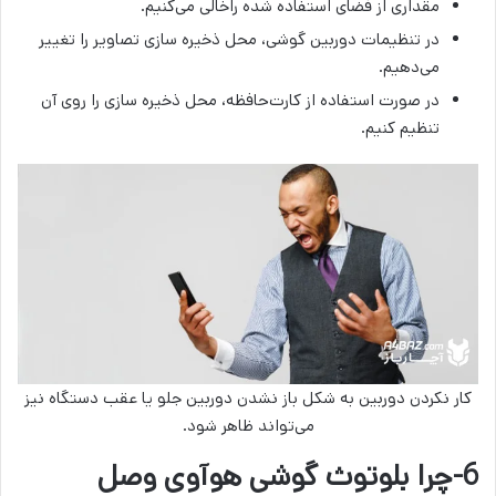
مقداری از فضای استفاده شده راخالی می‌کنیم.
در تنظیمات دوربین گوشی، محل ذخیره سازی تصاویر را تغییر
می‌دهیم.
در صورت استفاده از کارت‌حافظه، محل ذخیره سازی را روی آن
تنظیم کنیم.
کار نکردن دوربین به شکل باز نشدن دوربین جلو یا عقب دستگاه نیز
می‌تواند ظاهر شود.
6-چرا بلوتوث گوشی هوآوی وصل