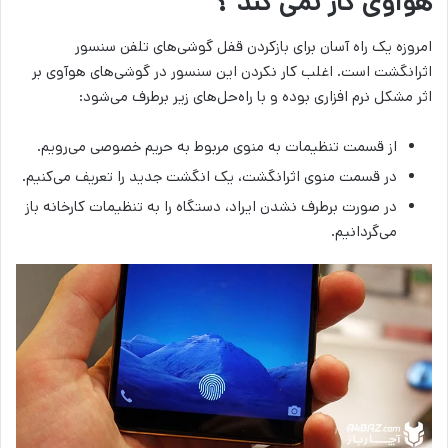
هوآوی کار نمی کند ؟
امروزه یک راه آسان برای بازکردن قفل گوشی‌های تلفن سنسور
اثر‌انگشت است. اغلب کار نکردن این سنسور در گوشی‌های هوآوی بر
اثر مشکل نرم افزاری بوده و با راه‌حل‌های زیر برطرف می‌شود:
از قسمت تنظیمات به منوی مربوط به حریم خصوصی می‌رویم.
در قسمت منوی اثرانگشت، یک انگشت جدید را تعریف می‌کنیم.
در صورت برطرف نشدن ایراد، دستگاه را به تنظیمات کارخانه‌ باز
می‌گردانیم.