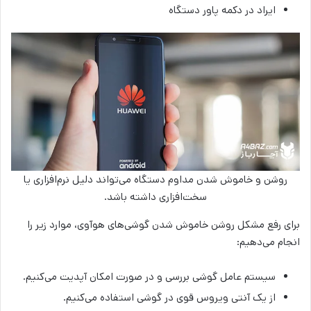
ایراد در دکمه پاور دستگاه
روشن و خاموش شدن مداوم دستگاه می‌تواند دلیل نرم‌افزاری یا
سخت‌افزاری داشته باشد.
برای رفع مشکل روشن خاموش شدن گوشی‌های هوآوی، موارد زیر را
انجام می‌دهیم:
سیستم عامل گوشی بررسی و در صورت امکان آپدیت می‌کنیم.
از یک آنتی ویروس قوی در گوشی استفاده می‌کنیم.