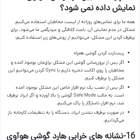
نمایش داده نمی شود؟
همه ما برای تماس‌های روزانه از لیست مخاطبان استفاده می‌کنیم.
مشکل در عدم نمایش آن، باعث کلافگی و سردرگمی ما می‌شود. برای
برطرف کردن این مشکل، می‌توانیم از روش­‌های زیر استفاده کنیم:
ریستارت کردن گوشی همراه
اگر پس از بروزرسانی گوشی این مشکل برای‌مان بوجود آمده و
مخاطبان را روی اکانت ذخیره داریم با Sync کردن می‌توانیم این
مشکل را برطرف کنیم.
اگر پس از نصب یک نرم افزار خاص این مشکل بوجود آمده
است. به حالت Safe Mode گوشی را بالا آورده و اگر ایراد برطرف
شد، نرم افزار ناسازگار را پاک می‌کنیم.
در صورت برطرف نشدن ایراد، دستگاه را به تنظیمات کارخانه‌ باز
می‌گردانیم.
16-نشانه‌ های خرابی هارد گوشی هوآوی