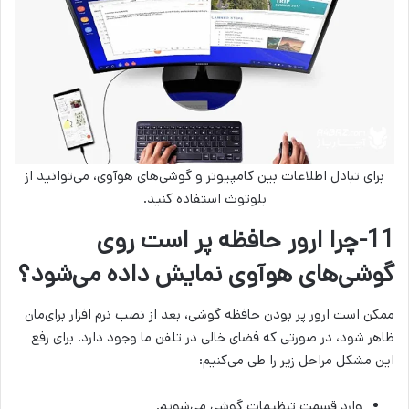
برای تبادل اطلاعات بین کامپیوتر و گوشی‌های هوآوی، می‌توانید از
بلوتوث استفاده کنید.
11-چرا ارور حافظه پر است روی
گوشی‌های هوآوی نمایش داده می‌شود؟
ممکن است ارور پر بودن حافظه گوشی، بعد از نصب نرم افزار برای‌مان
ظاهر شود، در صورتی که فضای خالی در تلفن ما وجود دارد. برای رفع
این مشکل مراحل زیر را طی می‌کنیم:
وارد قسمت تنظیمات گوشی می‌شویم.