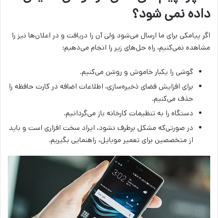
داده نمی شود؟
اگر پیامکی برای ما ارسال می‌شود ولی آن‌ را دریافت و در اعلان‌ها نیز را
مشاهده نمی‌کنیم، راه حل‌های زیر را انجام می‌دهیم:
گوشی را یکبار خاموش و روشن می‌کنیم.
برای افزایش فضای ذخیره‌سازی، اطلاعات اضافه در کارت حافظه را
حذف می‌کنیم.
دستگاه را به تنظیمات کارخانه باز می‌گردانیم.
در صورتی‌که مشکل برطرف نشود، ایراد سخت افزاری است و باید
از متخصصین برای تعمیر موبایل، راهنمایی بگیریم.