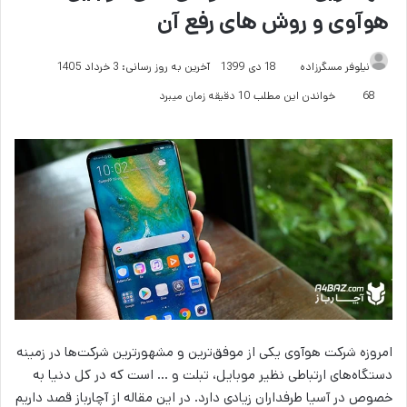
هوآوی و روش های رفع آن
نیلوفر مسگرزاده
18 دی 1399
آخرین به روز رسانی: 3 خرداد 1405
68
خواندن این مطلب 10 دقیقه زمان میبرد
امروزه شرکت هوآوی یکی از موفق‌ترین و مشهورترین شرکت‌ها در زمینه
دستگاه‌های ارتباطی نظیر موبایل، تبلت و … است که در کل دنیا به
خصوص در آسیا طرفداران زیادی دارد. در این مقاله از آچارباز قصد داریم