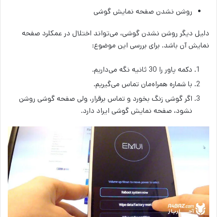
روشن نشدن صفحه نمایش گوشی
دلیل دیگر روشن نشدن گوشی، می‌تواند اختلال در عمکلرد صفحه
نمایش آن باشد. برای بررسی این موضوع:
دکمه پاور را 30 ثانیه نگه می‌داریم.
با شماره همراه‌مان تماس می‌گیریم.
اگر گوشی زنگ بخورد و تماس برقرار، ولی صفحه گوشی روشن
نشود، صفحه نمایش گوشی ایراد دارد.