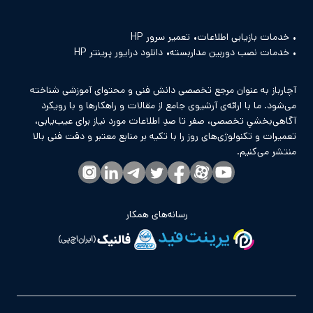
خدمات بازیابی اطلاعات
تعمیر سرور HP
خدمات نصب دوربین مداربسته
دانلود درایور پرینتر HP
آچارباز به عنوان مرجع تخصصی دانش فنی و محتوای آموزشی شناخته
می‌شود. ما با ارائه‌ی آرشیوی جامع از مقالات و راهکارها و با رویکرد
آگاهی‌بخشیِ تخصصی، صفر تا صدِ اطلاعات مورد نیاز برای عیب‌یابی،
تعمیرات و تکنولوژی‌های روز را با تکیه بر منابع معتبر و دقت فنی بالا
منتشر می‌کنیم.
رسانه‌های همکار