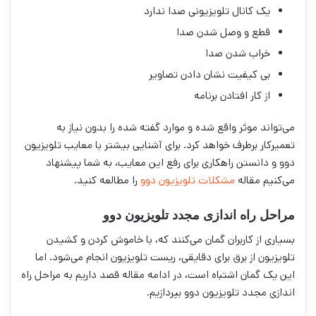
یک کانال تلویزیونی صدا ندارد
قطع و وصل شدن صدا
خراب شدن صدا
بی کیفیت نشان دادن تصاویر
از کار افتادن برنامه
می‌تواند موثر واقع شده و موارد گفته شده را بدون نیاز به
تعمیرکار برطرف خواهد کرد. برای آشنایی بیشتر با معایب تلویزیون
دوو و دانستن راهکاری برای رفع این معایب، به شما پیشنهاد
می‌کنیم مقاله
مشکلات تلویزیون دوو
را مطالعه کنید.
مراحل راه اندازی مجدد تلویزیون دوو
بسیاری از کاربران گمان می‌کنند که، با خاموش کردن و کشیدن
تلویزیون از برق برای دقایقی، ریست تلویزیون انجام می‌شود. اما
این یک گمان اشتباه است، در ادامه مقاله قصد داریم به مراحل راه
اندازی مجدد تلویزیون دوو بپردازیم.