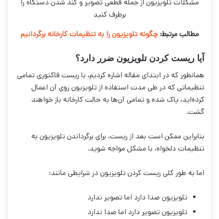
مشکلات تلویزیون از جمله قطعی تصویر و کند شدن دستگاه را
برطرف کنید
مطالب مرتبط:
چگونه تلویزیون را به تنظیمات کارخانه برگردانیم
آیا ریست کردن تلویزیون ضرر دارد؟
همانطور که در ابتدای مقاله اشاره کردیم، با ریست فاکتوری تمامی
تنظیماتی که در طی مدت استفاده از تلویزیون روی آن اعمال
کرده‌اید، پاک شده و تمامی آن‌ها به حالت کارخانه باز خواهند
گشت.
بنابراین ممکن است بعد از ریست، برای برگرداندن تلویزیون به
تنظیمات دلخواه، با مشکل مواجه شوید.
اما به طور کلی ریست کردن تلویزیون در شرایطی مانند:
تلویزیون صدا دارد اما تصویر ندارد
تلویزیون تصویر دارد اما صدا ندارد