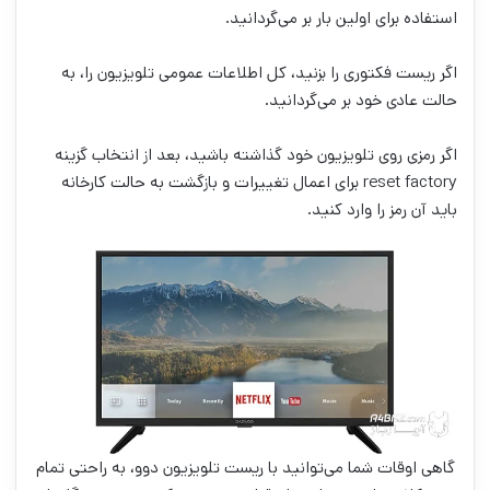
استفاده برای اولین بار بر می‌گردانید.
اگر ریست فکتوری را بزنید، کل اطلاعات عمومی تلویزیون را، به
حالت عادی خود بر می‌گردانید.
اگر رمزی روی تلویزیون خود گذاشته باشید، بعد از انتخاب گزینه
reset factory برای اعمال تغییرات و بازگشت به حالت کارخانه
باید آن رمز را وارد کنید.
گاهی اوقات شما می‌توانید با ریست تلویزیون دوو، به راحتی تمام