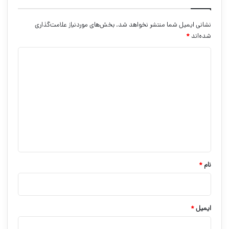
نشانی ایمیل شما منتشر نخواهد شد.
بخش‌های موردنیاز علامت‌گذاری
شده‌اند
*
د
ی
د
گ
ا
ه
*
نام
*
ایمیل
*