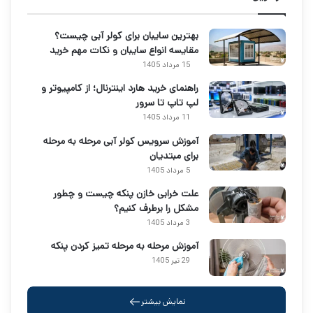
بهترین سایبان برای کولر آبی چیست؟
مقایسه انواع سایبان و نکات مهم خرید
15 مرداد 1405
راهنمای خرید هارد اینترنال؛ از کامپیوتر و
لپ تاپ تا سرور
11 مرداد 1405
آموزش سرویس کولر آبی مرحله به مرحله
برای مبتدیان
5 مرداد 1405
علت خرابی خازن پنکه چیست و چطور
مشکل را برطرف کنیم؟
3 مرداد 1405
آموزش مرحله به مرحله تمیز کردن پنکه
29 تیر 1405
نمایش بیشتر