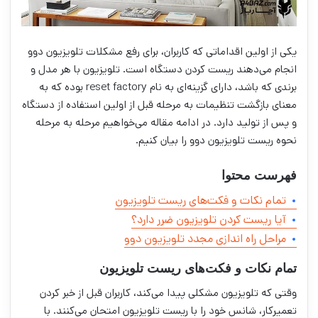
یکی از اولین اقداماتی که کاربران، برای رفع مشکلات تلویزیون دوو
انجام می‌دهند ریست کردن دستگاه است. تلویزیون با هر مدل و
برندی که باشد، دارای گزینه‌ای به نام reset factory بوده که به
معنای بازگشت تنظیمات به مرحله قبل از اولین استفاده از دستگاه
و پس از تولید دارد. در ادامه مقاله می‌خواهیم مرحله به مرحله
نحوه ریست تلویزیون دوو را بیان کنیم.
فهرست محتوا
تمام نکات و فکت‌های ریست تلویزیون
آیا ریست کردن تلویزیون ضرر دارد؟
مراحل راه اندازی مجدد تلویزیون دوو
تمام نکات و فکت‌های ریست تلویزیون
وقتی که تلویزیون مشکلی پیدا می‌کند، کاربران قبل از خبر کردن
تعمیرکار، شانس خود را با ریست تلویزیون امتحان می‌کنند. با