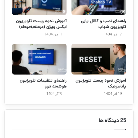
راهنمای نصب و کانال یابی
آموزش نحوه ریست تلویزیون
تلویزیون شهاب
ایکس ویژن (مرحله‌به‌مرحله)
17 دی 1404
11 دی 1404
آموزش نحوه ریست تلویزیون
راهنمای تنظیمات تلویزیون
پاناسونیک
هوشمند دوو
19 آذر 1404
9 آذر 1404
‫25 دیدگاه ها