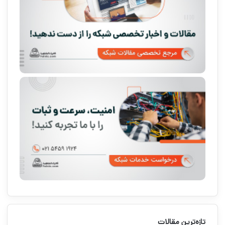
تازه‌ترین مقالات