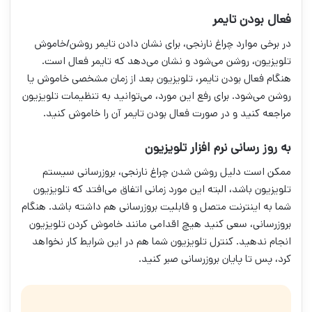
فعال بودن تایمر
در برخی موارد چراغ نارنجی، برای نشان دادن تایمر روشن/خاموش
تلویزیون، روشن می‌شود و نشان می‌دهد که تایمر فعال است.
هنگام فعال بودن تایمر، تلویزیون بعد از زمان مشخصی خاموش یا
روشن می‌شود. برای رفع این مورد، می‌توانید به تنظیمات تلویزیون
مراجعه کنید و در صورت فعال بودن تایمر آن را خاموش کنید.
به روز رسانی نرم افزار تلویزیون
ممکن است دلیل روشن شدن چراغ نارنجی، بروزرسانی سیستم
تلویزیون باشد، البته این مورد زمانی اتفاق می‌افتد که تلویزیون
شما به اینترنت متصل و قابلیت بروزرسانی هم داشته باشد. هنگام
بروزرسانی، سعی کنید هیچ اقدامی مانند خاموش کردن تلویزیون
انجام ندهید. کنترل تلویزیون شما هم در این شرایط کار نخواهد
کرد، پس تا پایان بروزرسانی صبر کنید.