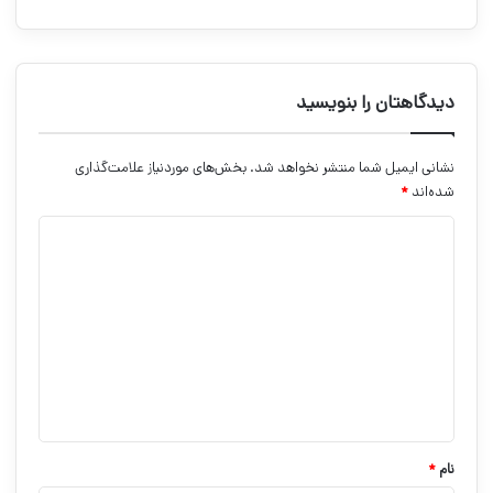
دیدگاهتان را بنویسید
نشانی ایمیل شما منتشر نخواهد شد.
بخش‌های موردنیاز علامت‌گذاری
شده‌اند
*
د
ی
د
گ
ا
ه
*
نام
*