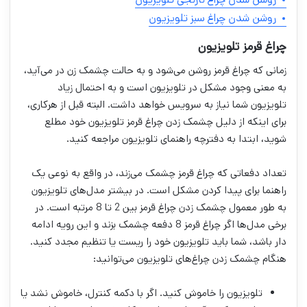
روشن شدن چراغ سبز تلویزیون
چراغ قرمز تلویزیون
زمانی که چراغ قرمز روشن می‌شود و به حالت چشمک زن در می‌آید،
به معنی وجود مشکل در تلویزیون است و به احتمال زیاد
تلویزیون شما نیاز به سرویس خواهد داشت. البته قبل از هرکاری،
برای اینکه از دلیل چشمک زدن چراغ قرمز تلویزیون خود مطلع
شوید، ابتدا به دفترچه راهنمای تلویزیون مراجعه کنید.
تعداد دفعاتی که چراغ قرمز چشمک می‌زند، در واقع به نوعی یک
راهنما برای پیدا کردن مشکل است. در بیشتر مدل‌های تلویزیون
به طور معمول چشمک زدن چراغ قرمز بین 2 تا 8 مرتبه است. در
برخی مدل‌ها اگر چراغ قرمز 8 دفعه چشمک بزند و این رویه ادامه
دار باشد، شما باید تلویزیون خود را ریست یا تنظیم مجدد کنید.
هنگام چشمک زدن چراغ‌های تلویزیون می‌توانید:
تلویزیون را خاموش کنید. اگر با دکمه کنترل، خاموش نشد یا