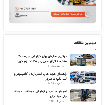
تازه‌ترین مقالات
بهترین سایبان برای کولر آبی چیست؟
مقایسه انواع سایبان و نکات مهم خرید
15 مرداد 1405
راهنمای خرید هارد اینترنال؛ از کامپیوتر و
لپ تاپ تا سرور
11 مرداد 1405
آموزش سرویس کولر آبی مرحله به مرحله
برای مبتدیان
5 مرداد 1405