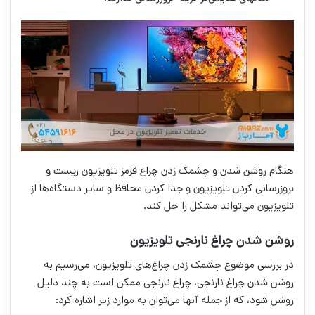
هنگام روشن شدن و چشمک زدن چراغ قرمز تلویزیون ریست و
بروزرسانی کردن تلویزیون و جدا کردن محافظ و سایر دستگاه‌ها از
تلویزیون می‌تواند مشکل را حل کند.
روشن شدن چراغ نارنجی تلویزیون
در بررسی موضوع چشمک زدن چراغ‌های تلویزیون، می‌رسیم به
روشن شدن چراغ نارنجی، چراغ نارنجی ممکن است به چند دلیل
روشن شود، که از جمله آنها می‌توان به موارد زیر اشاره کرد: