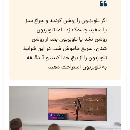
اگر تلویزیون را روشن کردید و چراغ سبز
یا سفید چشمک زد. اما تلویزیون
روشن نشد یا تلویزیون بعد از روشن
شدن، سریع خاموش شد، در این شرایط
تلویزیون را از برق جدا کنید و 3 دقیقه
به تلویزیون استراحت دهید