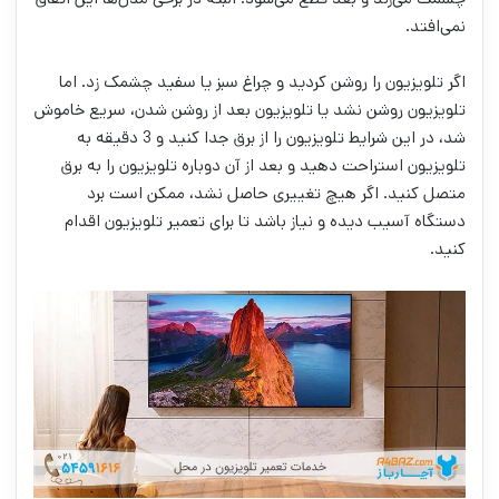
نمی‌افتد.
اگر تلویزیون را روشن کردید و چراغ سبز یا سفید چشمک زد. اما
تلویزیون روشن نشد یا تلویزیون بعد از روشن شدن، سریع خاموش
شد، در این شرایط تلویزیون را از برق جدا کنید و 3 دقیقه به
تلویزیون استراحت دهید و بعد از آن دوباره تلویزیون را به برق
متصل کنید. اگر هیچ تغییری حاصل نشد، ممکن است برد
دستگاه آسیب دیده و نیاز باشد تا برای تعمیر تلویزیون اقدام
کنید.