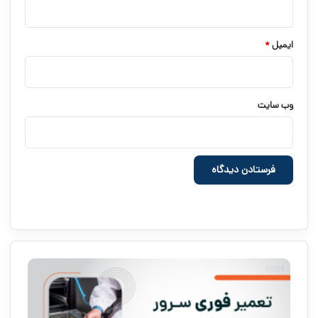
ایمیل
*
وب‌ سایت