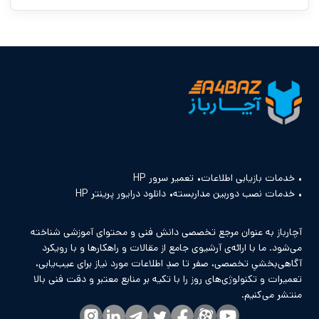
خدمات بازیابی اطلاعات
تعمیر سرور HP
خدمات نصب دوربین مداربسته
دانلود درایور پرینتر HP
آچارباز به عنوان مرجع تخصصی دانش فنی و محتوای آموزشی شناخته
می‌شود. ما با ارائه‌ی آرشیوی جامع از مقالات و راهکارها و با رویکرد
آگاهی‌بخشیِ تخصصی، صفر تا صدِ اطلاعات مورد نیاز برای عیب‌یابی،
تعمیرات و تکنولوژی‌های روز را با تکیه بر منابع معتبر و دقت فنی بالا
منتشر می‌کنیم.