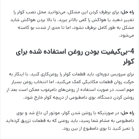
راه حل:
برای برطرف کردن این مشکل، می‌توانید محل نصب کولر را
تغییر دهید یا هواکش را کمی بالاتر ببرید. با بالا بردن هواکش شاید
مشکل به طور کامل برطرف نشود، اما تا حدی از شدت بو کاسته
می‌شود.
4-بی‌کیفیت بودن روغن استفاده شده برای
کولر
برای سرویس دوره‌ای، باید قطعات کولر را روغن‌کاری کنید. با اینکار به
حرکت روان قطعات مکانیکی کمک می‌کنید. اما انتخاب روغن بسیار
مهم است. در صورت استفاده از روغن‌های نامرغوب ممکن است بعد از
روشن کردن دستگاه، بوی نامطبوعی از دریچه کولر خارج شود.
راه حل:
در صورتیکه با روشن شدن کولر، موتور آن داغ شد و بوی
نامطبوعی به مشام شما رسید، باید روغنی که به قطعات تزریق کرده‌اید
را تمیز کنید تا بوی نامطبوع از بین رود.