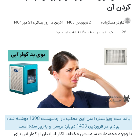
کردن آن
نیلوفر مسگرزاده
21 فروردین 1403
آخرین به روز رسانی: 21 مهر 1404
26
خواندن این مطلب 6 دقیقه زمان میبرد
یادداشت ویراستار: اصل این مطلب در اردیبهشت 1398 نوشته شده
بود و در فروردین 1403 دوباره بررسی و به‌روز شده است.
با وجود محصولات سرمایشی مختلف اکثر ایرانیان از کولر آبی برای