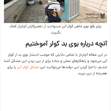
برای رفع بوی ماهی کولر آبی میتوانید از تعمیرکاران آچارباز کمک
بگیرید.
آنچه درباره بوی بد کولر آموختیم
در این مقاله آچارباز با تمامی دلایلی که موجب انتشار بوی بد از کولر
آبی می‌شود و راهکارهای عملی و ساده برای از بین بردن این مشکل آشنا
شدیم. با اجرا کردن این ترفندها می‌توانید این
مشکل کولر آبی
را برای
همیشه از بین ببرید.