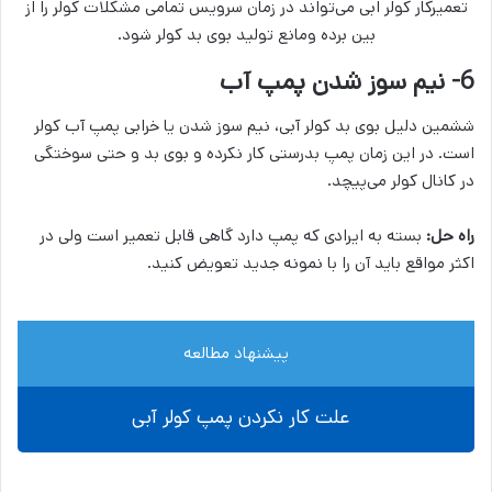
تعمیرکار کولر ابی می‌تواند در زمان سرویس تمامی مشکلات کولر را از
بین برده ومانع تولید بوی بد کولر شود.
6- نیم سوز شدن پمپ آب
ششمین دلیل بوی بد کولر آبی، نیم سوز شدن یا خرابی پمپ آب کولر
است. در این زمان پمپ بدرستی کار نکرده و بوی بد و حتی سوختگی
در کانال کولر می‌پیچد.
راه حل:
بسته به ایرادی که پمپ دارد گاهی قابل تعمیر است ولی در
اکثر مواقع باید آن را با نمونه جدید تعویض کنید.
پیشنهاد مطالعه
علت کار نکردن پمپ کولر آبی