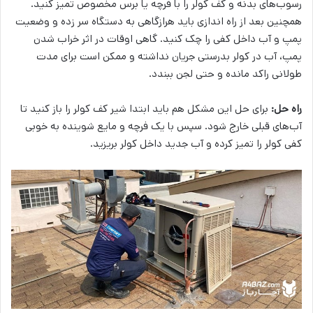
رسوب‌های بدنه و کف کولر را با فرچه یا برس مخصوص تمیز کنید.
همچنین بعد از راه اندازی باید هرازگاهی به دستگاه سر زده و وضعیت
پمپ و آب داخل کفی را چک کنید. گاهی اوقات در اثر خراب شدن
پمپ، آب در کولر بدرستی جریان نداشته و ممکن است برای مدت
طولانی راکد مانده و حتی لجن ببندد.
راه حل:
برای حل این مشکل هم باید ابتدا شیر کف کولر را باز کنید تا
آب‌های قبلی خارج شود. سپس با یک فرچه و مایع شوینده به خوبی
کفی کولر را تمیز کرده و آب جدید داخل کولر بریزید.