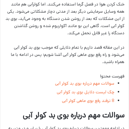
خنک کردن هوا در فصل گرما استفاده می‌کنند. اما کولرآبی هم مانند
همه وسایل سرمایشی دیگر بعد از مدتی دچار مشکلاتی می‌شود. یکی
از این مشکلات که بعد از روشن شدن دستگاه به وجود می‌آید، بوی بد
کولر آبی است. گاهی این بو مانند آکواریوم شده و روشن گذاشتن
دستگاه را غیر قابل تحمل می‌کند.
در این مقاله قصد داریم با تمام دلایلی که موجب بوی بد کولر آبی
می‌شود و راه رفع بوی ماهی کولر آبی آشنا شویم؛ پس در ادامه با ما
همراه باشید.
فهرست محتوا
سوالات مهم درباره بوی بد کولر آبی
چک لیست دلایل بوی بد کولر آبی
8 ترفند رفع بوی ماهی کولر آبی
سوالات مهم درباره بوی بد کولر آبی
در ادامه مهم‌ترین سوالات درباره بوی بد کولر آبی را بیان و در متن به