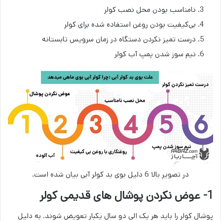
نامناسب بودن محل نصب کولر
بی‌کیفیت بودن روغن استفاده شده برای کولر
درست تمیز نکردن دستگاه در زمان سرویس تابستانه
نیم سوز شدن پمپ آب کولر
در تصویر بالا 6 دلیل بوی بد کولر آبی بیان شده است.
1- عوض نکردن پوشال های قدیمی کولر
پوشال کولر را باید هر یک الی دو سال یکبار تعویض شوند. به دلیل