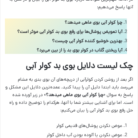
آنها پاسخ می‌دهیم:
چرا کولر آبی بوی ماهی میدهد؟
آیا تعویض پوشال‌ها برای رفع بوی بد کولر آبی موثر است؟
بهترین خوشبو کننده کولر آبی چیست؟
آیا ریختن گلاب در کولر بوی بد را از بین می‌برد؟
چک لیست دلایل بوی بد کولر آبی
اگر بعد از روشن کردن کولرآبی از دریچه‌های آن بوی بدی به مشام
می‌رسد باید ابتدا دلیل آن را پیدا کنید. عمده‌ترین دلایل این مشکل و
پاسخ به سوال «
چرا کولر آبی بوی ماهی میدهد؟
» در زیر آورده شده
است. اما برای آشنایی بیشتر شما با آنها، هرکدام را توضیح داده و راه
حل رفع بوی بد کولر آبی را بیان می‌کنیم:
عوض نکردن پوشال‌های قدیمی کولر
عوض نکردن یا آلوده بودن آب داخل کولر