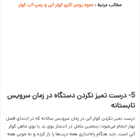
مطالب مرتبط :
نحوه روغن کاری کولر آبی و پمپ آب کولر
5- درست تمیز نکردن دستگاه در زمان سرویس
تابستانه
درست تمیز نکردن کولر آبی در زمان سرویس سالانه که در ابتدای فصل
بهار انجام می‌شود؛ پنجمین عامل در انتشار بوی بد یا بوی ماهی کولر
آبی است. باید هنگام راه‌اندازی همه درب‌ها را باز کرده و به خوبی همه