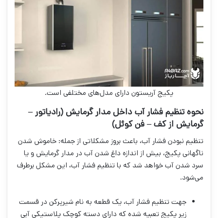
پکیج آریستون دارای مدل‌های مختلفی است.
نحوه تنظیم فشار آب داخل مدار گرمایش (رادیاتور –
گرمایش از کف – فن کوئل)
تنظیم نبودن فشار آب، باعث بروز مشکلاتی از جمله: خاموش شدن
ناگهانی پکیج، بیش از اندازه داغ شدن آب در مدار گرمایش و یا
سرد شدن آب خواهد شد که با تنظیم فشار آب، این مشکل برطرف
می‌شود.
جهت تنظیم فشار آب، یک قطعه به نام شیرپرکن در قسمت
زیر پکیج تعبیه شده که دارای دسته کوچک پلاستیکی آبی