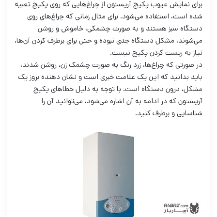
برای نمایش عیوب پکیج آریستون از چراغ‌هایی که روی پکیج تعبیه
شده است، استفاده می‌شود. برای مثال زمانی که چراغ‌های روی
دستگاه سبز هستند و به صورت چشمکی، خاموش و روشن
می‌شوند، مشکل دستگاه جدی نبوده و حتی برای برطرف کردن آن‌ها،
نیاز به ریست کردن پکیج نیست.
در صورتی که چراغ‌ها، زرد رنگ به صورت چشمک زن، روشن شدند،
باید بدانید که این یک علامت خبری است و نشان دهنده بروز یک
مشکل، درون دستگاه است. با توجه به دلیل خطاهای پکیج
آریستون که در ادامه به آن اشاره می‌شود، می‌توانید آن را
شناسایی و برطرف کنید.