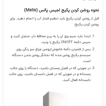
نحوه روشن کردن پکیج اجیس پالس (Matis)
قبل از روشن کردن پکیج باید تنظیم فشار آب را انجام دهید. برای
روشن کردن پکیج:
ابتدا باید سیم برق آن را به پریز محافظ دار، متصل کنید و
سپس دکمه ON/OFF پکیج را بزنید.
پس از فشردن دکمه خاموش/روشن چراغ سبز رنگی روی
سیستم پکیج روشن شده که نشانگر روشن شدن دستگاه
است.
در صورتی که در فصل زمستان باشید، دستگاه را روی حالت
زمستانه و در صورتی که در فصل تابستان باشید، روی حالت
تابستانه فعال کنید.