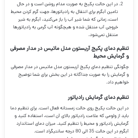
در این حالت پکیج به صورت مدام روشن است و در حال
تامین آبگرم برای انتقال به رادیاتورها، جهت گرم کردن محیط
است، زمانی که شما شیر آب را باز می‌کنید، آبگرم به شیر
خروجی آب منتقل شده و هیچگونه آب گرمی به رادیاتورها
منتقل نمی‌شود.
تنظیم دمای پکیج آریستون مدل ماتیس در مدار مصرفی
و گرمایش محیط
چگونگی تنظیم دمای پکیج آریستون مدل ماتیس در مدار مصرفی
و گرمایش را به صورت جداگانه در این بخش برای شما توضیح
خواهیم داد.
تنظیم دمای گرمایش رادیاتور
در این حالت پکیج روی حالت زمستانه فعال است. برای تنظیم دما
باید از ولومی که علامت رادیاتور بالای آن است، استفاده کنید و
گرمایش رادیاتور و محیط را تنظیم کنید. میزان دمای استاندارد
آبگرم در این حالت 35 الی 80 درجه سانتیگراد است.