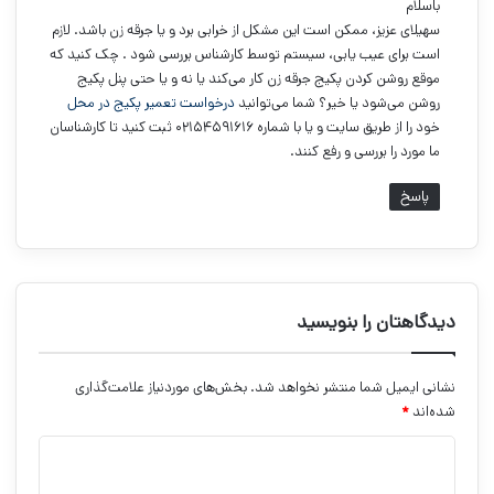
باسلام
:
سهیلای عزیز، ممکن است این مشکل از خرابی برد و یا جرقه زن باشد. لازم
است برای عیب یابی، سیستم توسط کارشناس بررسی شود . چک کنید که
موقع روشن کردن پکیج جرقه زن کار می‌کند یا نه و یا حتی پنل پکیج
روشن می‌شود یا خیر؟ شما می‌توانید
درخواست تعمیر پکیج در محل
خود را از طریق سایت و یا با شماره ۰۲۱۵۴۵۹۱۶۱۶ ثبت کنید تا کارشناسان
ما مورد را بررسی و رفع کنند.
پاسخ
دیدگاهتان را بنویسید
نشانی ایمیل شما منتشر نخواهد شد.
بخش‌های موردنیاز علامت‌گذاری
شده‌اند
*
د
ی