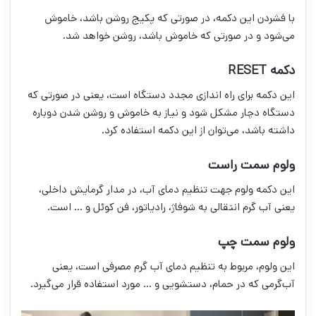
با فشردن این دکمه، در صورتی که پکیج روشن باشد، خاموش
می‌شود و در صورتی که خاموش باشد، روشن خواهد شد.
دکمه RESET
این دکمه برای راه اندازی مجدد دستگاه است، یعنی در صورتی که
دستگاه دچار مشکل شود و نیاز به خاموش و روشن شدن دوباره
داشته باشد، می‌توان از این دکمه استفاده کرد.
ولوم سمت راست
این دکمه ولوم جهت تنظیم دمای آب، در مدار گرمایش داخلی،
یعنی آب گرم انتقالی به شوفاژ، رادیاتور، فن کوئل و … است.
ولوم سمت چپ
این ولوم، مربوط به تنظیم دمای آب گرم مصرفی است، یعنی
آب‌گرمی که در حمام، دستشویی و … مورد استفاده قرار می‌گیرد.