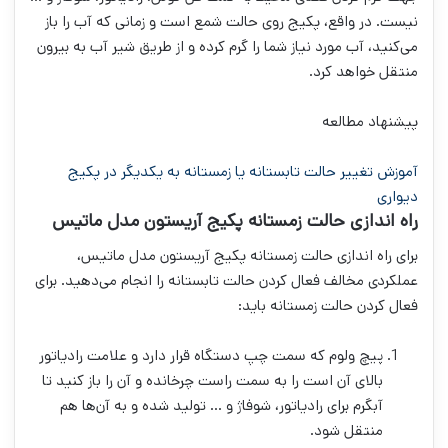
نیست. در واقع، پکیج روی حالت شمع است و زمانی که آب را باز
می‌کنید، آب مورد نیاز شما را گرم کرده و از طریق شیر آب به بیرون
منتقل خواهد کرد.
پیشنهاد مطالعه
آموزش تغییر حالت تابستانه یا زمستانه به یکدیگر در پکیج
دیواری
راه اندازی حالت زمستانه پکیج آریستون مدل ماتیس
برای راه اندازی حالت زمستانه پکیج آریستون مدل ماتیس،
عملکردی مخالف فعال کردن حالت تابستانه را انجام می‌دهید. برای
فعال کردن حالت زمستانه باید:
پیچ ولوم که سمت چپ دستگاه قرار دارد و علامت رادیاتور
بالای آن است را به سمت راست چرخانده و آن را باز کنید تا
آبگرم برای رادیاتور، شوفاژ و … تولید شده و به آن‌ها هم
منتقل شود.