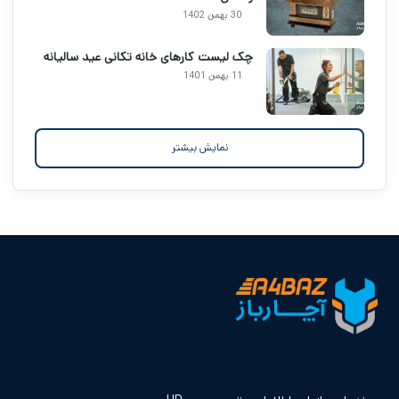
30 بهمن 1402
چک لیست کارهای خانه تکانی عید سالیانه
11 بهمن 1401
نمایش بیشتر