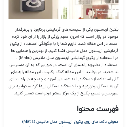
پکیج آریستون یکی از سیستم‌های گرمایشی‌ پرکاربرد و پرطرفدار
موجود در بازار است که امروزه سهم بزرگی از بازار را از آن خود کرده
است، در این مقاله قصد داریم شما را با چگونگی استفاده از پکیج
گرمایشی آریستون مدل ماتیس آشنا کنیم. از بهترین راهنمایی ها
در استفاده از پکیج گرمایشی آریستون مدل ماتیس (Matis) ،
استفاده از دفترچه راهنمای آن است، در صورتی که به آن دسترسی
نداشتید، می‌توانید از این مقاله کمک بگیرید. این مقاله راهنمای
کلی استفاده از دستگاه را به شما می آموزد و چنانچه در راه اندازی
آن به مشکل برخوردید و یا دستگاه مشکلی پیدا کرد میتوانید برای
سرویس و تعمیر پکیج از یک مرکز معتبر درخواست تعمیر کنید.
فهرست محتوا
معرفی دکمه‌های روی پکیج آریستون مدل ماتیس (Matis)