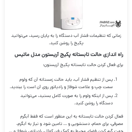
زمانی که تنظیمات فشار آب دستگاه را به پایان رسید، می‌توانید
پکیج را روشن کنید.
راه اندازی حالت تابستانه پکیج آریستون مدل ماتیس
برای فعال کردن حالت تابستانه پکیج آریستون:
پس از تنظیم فشار آب، باید حالت زمستانه آن که ولوم
سمت چپ و علامت شوفاژ و رادیاتور روی آن است را ببندید.
پس از اینکه ولوم را به صورت کامل بستید، می‌توانید
دستگاه را روشن کنید.
فعال کردن حالت تابستانه به این منظور است که فقط آبگرم
مصرفی، برای حمام، دستشویی و … تامین شود و نیاز به آبگرم،
جهت گرم کردن فضای محیط به کمک فن کوئل، رادیاتور، شوفاژ و …