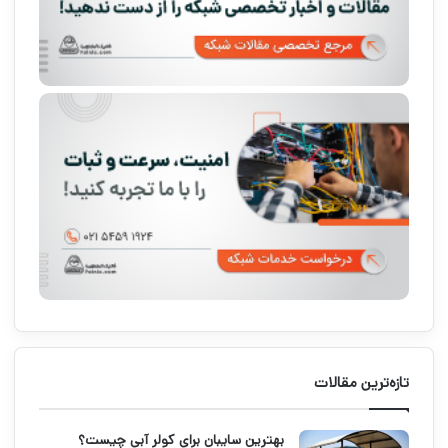
تازه‌ترین مقالات
بهترین سایبان برای کولر آبی چیست؟