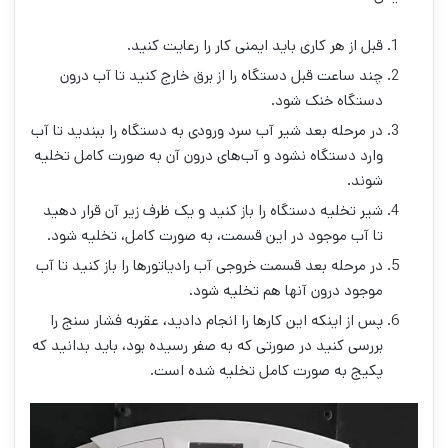
قبل از هر کاری باید ایمنی کار را رعایت کنید.
چند ساعت قبل دستگاه را از برق خارج کنید تا آب درون
دستگاه خنک شود.
در مرحله بعد شیر آب سرد ورودی به دستگاه را ببندید تا آب
وارد دستگاه نشود و آب‌های درون آن به صورت کامل تخلیه
شوند.
شیر تخلیه دستگاه را باز کنید و یک ظرف زیر آن قرار دهید
تا آب موجود در این قسمت، به صورت کامل، تخلیه شود.
در مرحله بعد قسمت خروجی آب رادیاتورها را باز کنید تا آب
موجود درون آنها هم تخلیه شود.
پس از اینکه این کارها را انجام دادید، عقربه فشار سنج را
بررسی کنید در صورتی که به صفر رسیده بود، باید بدانید که
پکیج به صورت کامل تخلیه شده است.