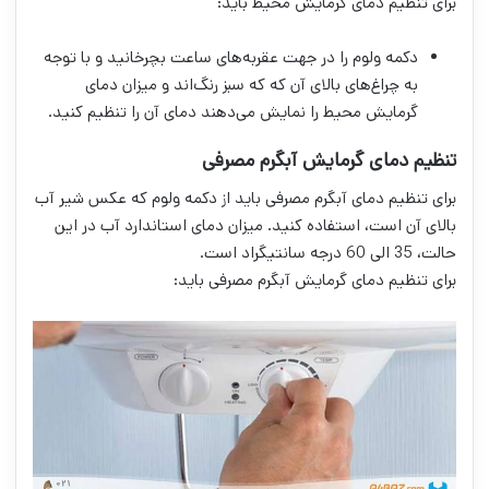
برای تنظیم دمای گرمایش محیط باید:
دکمه ولوم را در جهت عقربه‌های ساعت بچرخانید و با توجه
به چراغ‌های بالای آن که که سبز رنگ‌اند و میزان دمای
گرمایش محیط را نمایش می‌دهند دمای آن را تنظیم کنید.
تنظیم دمای گرمایش آبگرم مصرفی
برای تنظیم دمای آبگرم مصرفی باید از دکمه ولوم که عکس شیر آب
بالای آن است، استفاده کنید. میزان دمای استاندارد آب در این
حالت، 35 الی 60 درجه سانتیگراد است.
برای تنظیم دمای گرمایش آبگرم مصرفی باید: