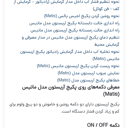
نحوه تنظیم فشار آب داخل مدار گرمایش (رادیاتور – گرمایش از
کف – فن کوئل)
نحوه روشن کردن پکیج اجیس پالس (Matis)
راه اندازی حالت تابستانه پکیج آریستون مدل ماتیس
راه اندازی حالت زمستانه پکیج آریستون مدل ماتیس
تنظیم دمای پکیج آریستون مدل ماتیس در مدار مصرفی و
گرمایش محیط
نحوه تخلیه آب داخل مدار گرمایش رادیاتور پکیج آریستون
ماتیس (Matis)
نحوه ریست کردن پکیج آریستون ماتیس (Matis)
نمایش عیوب آریستون مدل (Matis)
خطاهای پکیج آریستون مدل (Matis)
معرفی دکمه‌های روی پکیج آریستون مدل ماتیس
(Matis)
پکیج آریستون دارای دو دکمه روشن و خاموش و دو پیچ ولوم برای
کم و زیاد کردن فشار دستگاه است.
دکمه ON / OFF