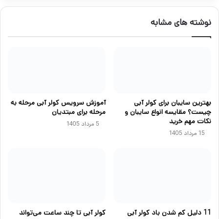
نوشته های مشابه
بهترین سایبان برای کولر آبی
آموزش سرویس کولر آبی مرحله به
چیست؟ مقایسه انواع سایبان و
مرحله برای مبتدیان
نکات مهم خرید
5 مرداد 1405
15 مرداد 1405
11 دلیل کم شدن باد کولر آبی
کولر آبی تا چند ساعت می‌تواند