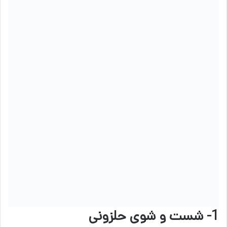
1- شست‌ و شوی حلزونی