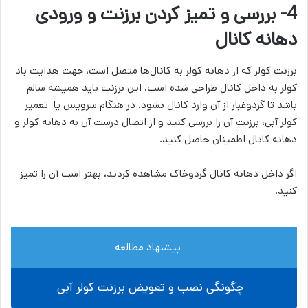
4- بررسی و تمیز کردن برزنت و ورودی
دهانه کانال
برزنت کولر که از دهانه کولر به کانال‌ها متصل است، جهت هدایت باد
کولر به داخل کانال طراحی شده است. این برزنت باید همیشه سالم
باشد تا گردوغبار از آن وارد کانال نشود. در هنگام سرویس یا تعمیر
کولر آبی، برزنت آن را بررسی کنید و از اتصال درست آن به دهانه کولر و
دهانه کانال اطمینان حاصل کنید.
اگر داخل دهانه کانال گردوخاک مشاهده کردید، بهتر است آن را تمیز
کنید.
پیشنهاد مطالعه
چگونگی نصب و تعویض برزنت کولر آبی