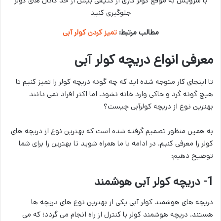
با سرویس به موقع کولر گازی از کثیفی بیش از حد کانال های کولر
جلوگیری کنید
مطالب مرتبط:
تمیز کردن کولر آبی
معرفی انواع دریچه کولر آبی
تا اینجای کار متوجه شده اید که چه گونه دریچه کولر را تمیز کنیم تا
هیچ گونه گرد و خاکی وارد خانه نشود. اما اکثر افراد نمی دانند
بهترین نوع از دریچه کولرآبی چیست؟
به همین منظور تصمیم گرفته شده است که بهترین نوع از دریچه های
کولر را معرفی کنیم. در ادامه با ما همراه شوید تا بهترین را برای شما
توضیح دهیم:
1- دریچه کولر آبی هوشمند
دریچه های هوشمند کولر آبی یکی از بهترین نوع های دریچه ها
هستند. دریچه هوشمند کولر با کنترل از راه انجام می گردد؛ که می