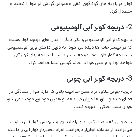
توان در زاویه های گوناگون افقی و عمودی گردش در هوا را تنظیم و
متعادل کرد.
2- دریچه کولر آبی آلومینیومی
دریچه کولر آبی آلومینیومی؛ یکی دیگر از مدل های دریچه کولر هست
که در بیشتر خانه ها دیده می شود. به دلیل داشتن ورق آلومینیومی
در دریچه کولر طول عمر دریچه بسیار بیشتر از دریچه های کولر آبی
خواهد بود و براحتی هوا در خانه گردش پیدا خواهد کرد.
3- دریچه کولر آبی چوبی
دریچه چوبی علاوه بر داشتن جذابیت بالای که دارد هوا را بسادگی در
فضای خانه و اتاق ها جریان می دهد. و همین موضوع موجب می شود
هوای بسیار خنکی را تجربه کنید.
در صورتی که فرصت کافی برای راه اندازی و سرویس کولر آبی ندارید،
می‌توانید از سامانه آچارباز درخواست اعزام تعمیرکار کولر آبی را داشته