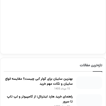
تازه‌ترین مقالات
بهترین سایبان برای کولر آبی چیست؟ مقایسه انواع
سایبان و نکات مهم خرید
15 مرداد 1405
راهنمای خرید هارد اینترنال؛ از کامپیوتر و لپ تاپ
تا سرور