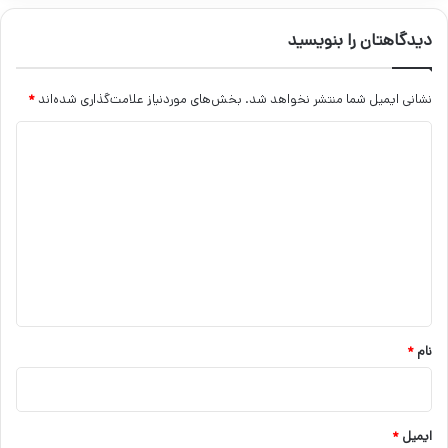
دیدگاهتان را بنویسید
نشانی ایمیل شما منتشر نخواهد شد.
بخش‌های موردنیاز علامت‌گذاری شده‌اند
*
د
ی
د
گ
ا
ه
*
نام
*
ایمیل
*