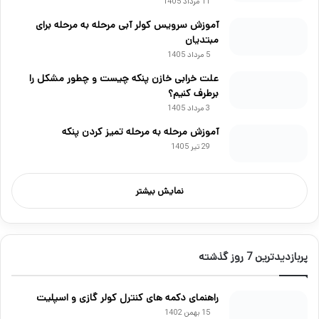
11 مرداد 1405
آموزش سرویس کولر آبی مرحله به مرحله برای
مبتدیان
5 مرداد 1405
علت خرابی خازن پنکه چیست و چطور مشکل را
برطرف کنیم؟
3 مرداد 1405
آموزش مرحله به مرحله تمیز کردن پنکه
29 تیر 1405
نمایش بیشتر
پربازدیدترین 7 روز گذشته
راهنمای دکمه های کنترل کولر گازی و اسپلیت
15 بهمن 1402