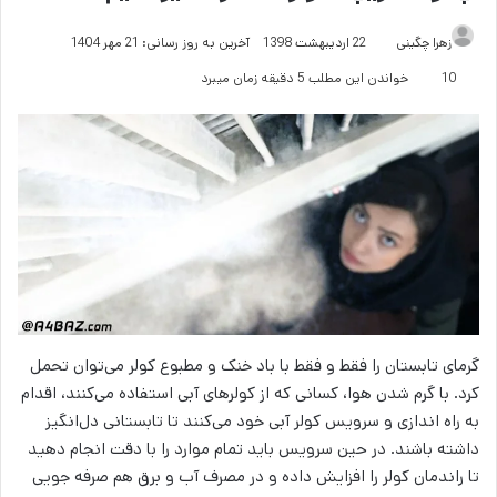
زهرا چگینی
22 اردیبهشت 1398
آخرین به روز رسانی: 21 مهر 1404
10
خواندن این مطلب 5 دقیقه زمان میبرد
گرمای تابستان را فقط و فقط با باد خنک و مطبوع کولر می‌توان تحمل
کرد. با گرم شدن هوا، کسانی که از کولرهای آبی استفاده می‌کنند، اقدام
به راه اندازی و سرویس کولر آبی خود می‌کنند تا تابستانی دل‌انگیز
داشته باشند. در حین سرویس باید تمام موارد را با دقت انجام دهید
تا راندمان کولر را افزایش داده و در مصرف آب و برق هم صرفه جویی