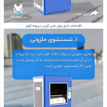
اقدامات لازم برای تمیز کردن دریچه کولر