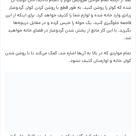
شده که کولر را روشن کنید. به طور قطع با روشن کردن کولر، گردوغبار
زیادی وارد خانه شده و لوازم شما را کثیف خواهد کرد. برای اینکه از این
فاجعه جلوگیری کنید، یک حوله را خیس کرده و در مقابل دریچه‌ها
بگیرید. با این کار مانع از پخش شدن گردوغبار در فضای خانه خواهید
شد.
تمام مواردی که در بالا به آن‌ها اشاره شد، کمک می‌کند تا با روشن شدن
کولر، خانه و لوازمتان کثیف نشود.