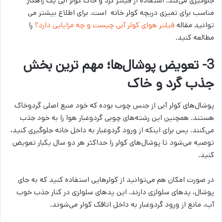
جلوگیری می‌کند. استفاده از فیلتر گرد و خاک کولر آبی یک راهکار
مناسب برای تمیزی دریچه کولر خانه است. برای اطلاع بیشتر می
توانید مقاله
فیلتر هوای کولر آبی چیست و چه مزایایی دارد؟
را
مطالعه کنید.
3- تعویض پوشال‌ها؛ مهم ترین بخش
جذب گرد و خاک
پوشال‌های کولر آبی از جنس چوب بوده که خود منبع اصلی گردوخاک
هستند. همچنین این رشته‌های چوبی گردوغبار هوا را به خود جذب
می‌کنند. پس برای اینکه از ورود گردوغبار به داخل خانه جلوگیری کنید،
توصیه می‌شود تا پوشال‌های کولر را حداکثر هر دو سال یکبار تعویض
کنید.
در صورت امکان هم می‌توانید از کولرهایی استفاده کنید که به جای
پوشال، پدهای سلولزی دارند. این پدهای سلولزی در کنار جذب خوب
آب، مانع از ورود گردوغبار به داخل اتاقک کولر می‌شوند.