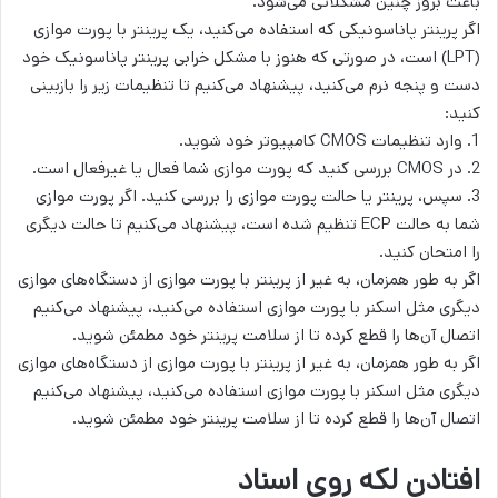
باعث بروز چنین مشکلاتی می‌شود.
اگر پرینتر پاناسونیکی که استفاده می‌کنید، یک پرینتر با پورت موازی
(LPT) است، در صورتی که هنوز با مشکل خرابی پرینتر پاناسونیک خود
دست و پنجه نرم می‌کنید، پیشنهاد می‌کنیم تا تنظیمات زیر را بازبینی
کنید:
1. وارد تنظیمات CMOS کامپیوتر خود شوید.
2. در CMOS بررسی کنید که پورت موازی شما فعال یا غیرفعال است.
3. سپس، پرینتر یا حالت پورت موازی را بررسی کنید. اگر پورت موازی
شما به حالت ECP تنظیم شده است، پیشنهاد می‌کنیم تا حالت دیگری
را امتحان کنید.
اگر به طور همزمان، به غیر از پرینتر با پورت موازی از دستگاه‌های موازی
دیگری مثل اسکنر با پورت موازی استفاده می‌کنید، پیشنهاد می‌کنیم
اتصال آن‌ها را قطع کرده تا از سلامت پرینتر خود مطمئن شوید.
اگر به طور همزمان، به غیر از پرینتر با پورت موازی از دستگاه‌های موازی
دیگری مثل اسکنر با پورت موازی استفاده می‌کنید، پیشنهاد می‌کنیم
اتصال آن‌ها را قطع کرده تا از سلامت پرینتر خود مطمئن شوید.
افتادن لکه روی اسناد