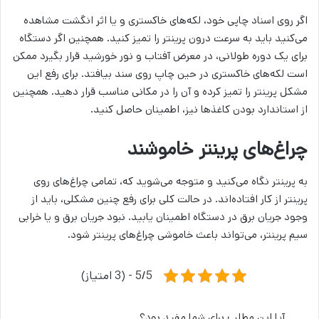
اگر روی اسناد چاپی خود، لکه‌های خاکستری و یا اثر انگشت مشاهده
می‌کنید باید به سرعت درون پرینتر را تمیز کنید. همچنین اگر دستگاه
برای یک دوره طولانی، در معرض آفتاب و نور خورشید قرار بگیرد ممکن
است لکه‌های خاکستری در حین چاپ روی سند بیافتد. برای رفع این
مشکل پرینتر را تمیز کرده و آن را در مکانی مناسب قرار دهید. همچنین
از استاندارد بودن کاغذ‌ها نیز، اطمینان حاصل کنید.
چراغ‌های پرینتر خاموشند
به پرینتر نگاه می‌کنید و متوجه می‌شوید که، تمامی چراغ‌های روی
پرینتر از کار افتاده‌اند. در حالت کلی برای رفع چنین مشکلی، باید از
وجود جریان برق در دستگاه اطمینان یابید. نبود جریان برق و یا خرابی
سیم پرینتر، می‌تواند باعث خاموشی چراغ‌های پرینتر شود.
5/5 - (3 امتیاز)
آیا این مطلب برای شما مفید بود؟