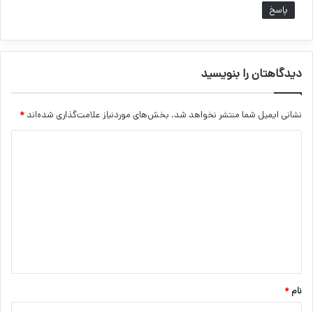
پاسخ
دیدگاهتان را بنویسید
نشانی ایمیل شما منتشر نخواهد شد.
بخش‌های موردنیاز علامت‌گذاری شده‌اند
*
د
ی
د
گ
ا
ه
*
نام
*