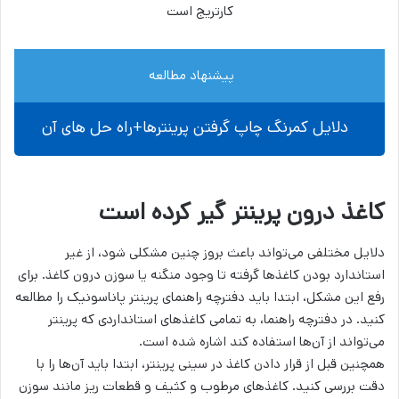
کارتریج است
پیشنهاد مطالعه
دلایل کمرنگ چاپ گرفتن پرینترها+راه حل های آن
کاغذ درون پرینتر گیر کرده است
دلایل مختلفی می‌تواند باعث بروز چنین مشکلی شود، از غیر
استاندارد بودن کاغذ‌ها گرفته تا وجود منگنه یا سوزن درون کاغذ. برای
رفع این مشکل، ابتدا باید دفترچه راهنمای پرینتر پاناسونیک را مطالعه
کنید. در دفترچه راهنما، به تمامی کاغذ‌های استانداردی که پرینتر
می‌تواند از آن‌ها استفاده کند اشاره شده است.
همچنین قبل از قرار دادن کاغذ در سینی پرینتر، ابتدا باید آن‌ها را با
دقت بررسی کنید. کاغذ‌های مرطوب و کثیف و قطعات ریز مانند سوزن