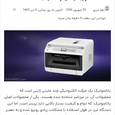
زهرا میری
29 شهریور 1399
آخرین به روز رسانی: 6 تیر 1405
11
خواندن این مطلب 6 دقیقه زمان میبرد
پاناسونیک یک شرکت الکترونیکی چند ملیتی ژاپنی است که
محصولات آن، در سرتاسر شناخته شده هستند. یکی از محصولات اصلی
پاناسونیک، که دوام و کیفیت بسیار بالایی دارد پرینتر است. اما این
دستگاه نیز، در طول استفاده با مشکلات زیادی روبرو شده و به تعمیر