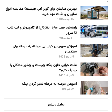
بهترین سایبان برای کولر آبی چیست؟ مقایسه انواع
سایبان و نکات مهم خرید
15 مرداد 1405
راهنمای خرید هارد اینترنال؛ از کامپیوتر و لپ تاپ
تا سرور
11 مرداد 1405
آموزش سرویس کولر آبی مرحله به مرحله برای
مبتدیان
5 مرداد 1405
علت خرابی خازن پنکه چیست و چطور مشکل را
برطرف کنیم؟
3 مرداد 1405
آموزش مرحله به مرحله تمیز کردن پنکه
29 تیر 1405
نمایش بیشتر