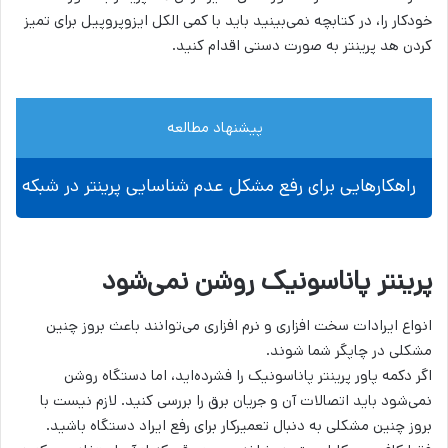
خودکار را، در کتابچه نمی‌بینید باید با کمی الکل ایزوپروپیل برای تمیز
کردن هد پرینتر به صورت دستی اقدام کنید.
پیشنهاد مطالعه
راهکارهایی برای رفع مشکل عدم شناسایی پرینتر در شبکه
پرینتر پاناسونیک روشن نمی‌شود
انواع ایرادات سخت افزاری و نرم افزاری می‌توانند باعث بروز چنین
مشکلی در چاپگر شما شوند.
اگر دکمه پاور پرینتر پاناسونیک را فشرده‌اید، اما دستگاه روشن
نمی‌شود باید اتصالات آن و جریان برق را بررسی کنید. لازم نیست با
بروز چنین مشکلی به دنبال تعمیرکار برای رفع ایراد دستگاه باشید.