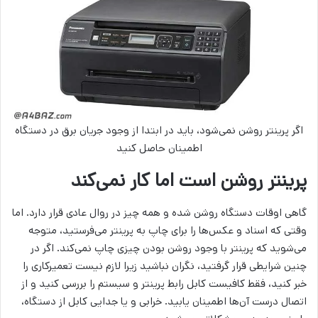
اگر پرینتر روشن نمی‌شود، باید در ابتدا از وجود جریان برق در دستگاه
اطمینان حاصل کنید
پرینتر روشن است اما کار نمی‌کند
گاهی اوقات دستگاه روشن شده و همه چیز در روال عادی قرار دارد. اما
وقتی که اسناد و عکس‌ها را برای چاپ به پرینتر می‌فرستید، متوجه
می‌شوید که پرینتر با وجود روشن بودن چیزی چاپ نمی‌کند. اگر در
چنین شرایطی قرار گرفتید، نگران نباشید زیرا لازم نیست تعمیرکاری را
خبر کنید، فقط کافیست کابل رابط پرینتر و سیستم را بررسی کنید و از
اتصال درست آن‌ها اطمینان یابید. خرابی و یا جدایی کابل از دستگاه،