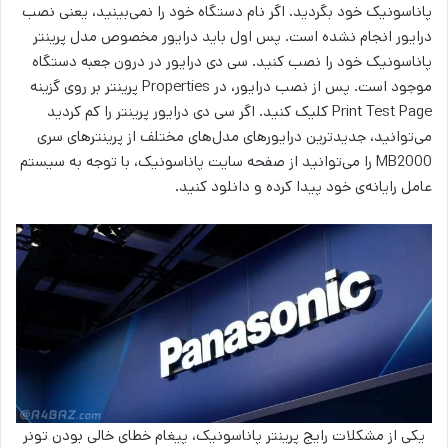
پاناسونیک خود بگردید. اگر نام دستگاه خود را نمی‌بینید، یعنی نصب
درایور انجام نشده است. پس اول باید درایور مخصوص مدل پرینتر
پاناسونیک خود را نصب کنید. سی دی درایور در درون جعبه دستگاه
موجود است. پس از نصب درایور، در Properties پرینتر بر روی گزینه
Print Test Page کلیک کنید. اگر سی دی درایور پرینتر را کم کردید
می‌توانید، جدیدترین درایورهای مدل‌های مختلف از پرینترهای سری
MB2000 را می‌توانید از صفحه سایت پاناسونیک، با توجه به سیستم
عامل رایانه‌ی خود پیدا کرده و دانلود کنید.
یکی از مشکلات رایج پرینتر پاناسونیک، پیغام خطای خالی بودن تونر