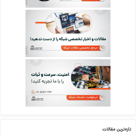
تازه‌ترین مقالات