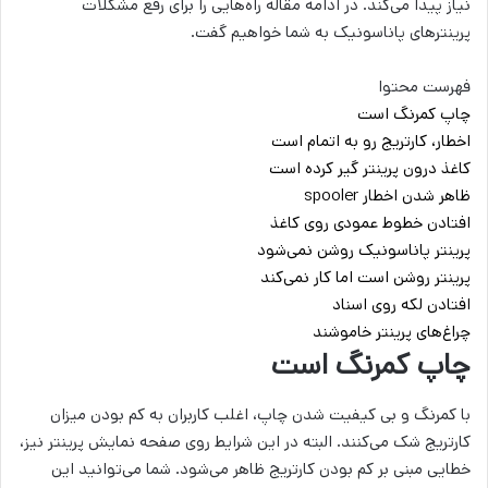
نیاز پیدا می‌کند. در ادامه مقاله راه‌هایی را برای رفع مشکلات
پرینترهای پاناسونیک به شما خواهیم گفت.
فهرست محتوا
چاپ کمرنگ است
اخطار، کارتریج رو به اتمام است
کاغذ درون پرینتر گیر کرده است
ظاهر شدن اخطار spooler
افتادن خطوط عمودی روی کاغذ
پرینتر پاناسونیک روشن نمی‌شود
پرینتر روشن است اما کار نمی‌کند
افتادن لکه روی اسناد
چراغ‌های پرینتر خاموشند
چاپ کمرنگ است
با کمرنگ و بی کیفیت شدن چاپ، اغلب کاربران به کم بودن میزان
کارتریج شک می‌کنند. البته در این شرایط روی صفحه نمایش پرینتر نیز،
خطایی مبنی بر کم بودن کارتریج ظاهر می‌شود. شما می‌توانید این