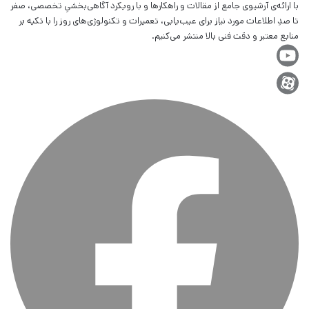
با ارائه‌ی آرشیوی جامع از مقالات و راهکارها و با رویکرد آگاهی‌بخشیِ تخصصی، صفر
تا صدِ اطلاعات مورد نیاز برای عیب‌یابی، تعمیرات و تکنولوژی‌های روز را با تکیه بر
منابع معتبر و دقت فنی بالا منتشر می‌کنیم.