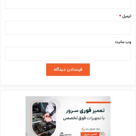
ایمیل
*
وب‌ سایت