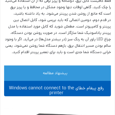
فقط کافیست کابل برق، دوشاخه و پریز برقی که از آن استفاده می‌کنید
را چک کنید. گاهی اوقات تنها وجود مشکل در محافظ و یا پریز برق
است که مانع از روشن شدن پرینتر می‌شود. به یاد داشته باشید،
در قدم دوم، دومین اتصالی که باید بررسی شود، کابل اتصال بین
پرینتر و کامپیوتر است. مطمئن شوید که کابل مورد استفاده با مدل
پرینتر پاناسونیک شما سازگار است. در صورت روشن بودن دستگاه،
چراغ LED پاور آن به رنگ سبز (در بیشتر مدل‌ها) در می‌آید. اگر با وجود
سالم بودن مسیر انتقال برق، بازهم دستگاه شما روشن نمی‌شود، یعنی
خرابی دستگاه شما جدی است و باید برای تعمیر پرینتر اقدام کنید.
پیشنهاد مطالعه
رفع پیغام خطای Windows cannot connect to the
printer