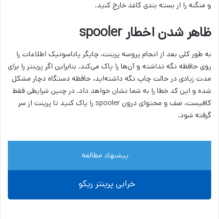
و منگنه را از بسته بندی کاغذ خارج کنید.
ظاهر شدن اخطار spooler
به طور کلی بعد از انجام پروسه پرینت، چاپگر پاناسونیک اطلاعات را
روی حافظه نگه نداشته و آن‌ها را پاک می‌کند. بنابراین اگر پرینتر را برای
مدت زیادی در حالت چاپ نگه داشته‌اید، حافظه دستگاه دچار مشکل
شده و این کد خطا را به شما نشان خواهد داد. در چنین شرایطی فقط
کافیست، صف و محتوای درون spooler را پاک کنید تا پرینت از سر
گرفته شود.
پیشنهاد مطالعه
خرابی پرینتر ریکو