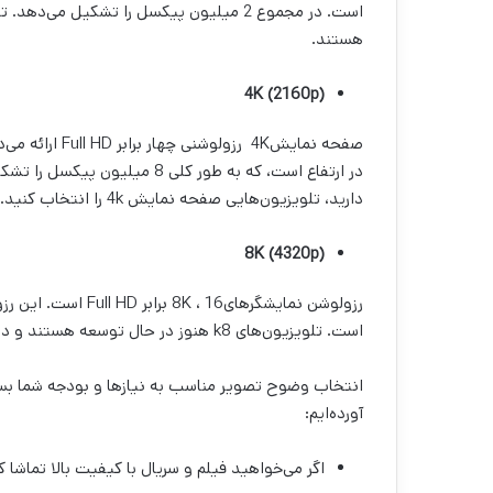
هستند.
4K (2160p)
در ارتفاع است، که به طور کلی 8
دارید، تلویزیون‌هایی صفحه نمایش 4k را انتخاب کنید.
8K (4320p)
است. تلویزیون‌های k8 هنوز در حال توسعه هستند و در دسترس عموم قرار ندارند.
انتخاب وضوح تصویر مناسب به نیازها و بودجه شما بست
آورده‌ایم:
اگر می‌خواهید فیلم و سریال با کیفیت بالا تماشا کنید: ت