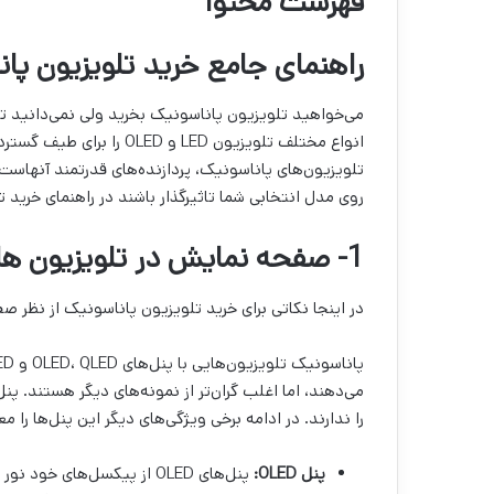
فهرست محتوا
راهنمای جامع خرید تلویزیون پا
می‌خواهید تلویزیون پاناسونیک بخرید ولی نمی‌دانید
انواع مختلف تلویزیون LED و
تلویزیون‌های پاناسونیک، پردازنده‌های قدرتمند آنهاست.
روی مدل انتخابی شما تاثیرگذار باشند در راهنمای خرید 
1- صفحه نمایش در تلویزیون های پاناسونیک
در اینجا نکاتی برای خرید تلویزیون پاناسونیک از نظر 
را ندارند. در ادامه برخی ویژگی‌های دیگر این پنل‌ها را مع
پنل
OLED
:
پنل‌های OLED از پیکسل‌های 