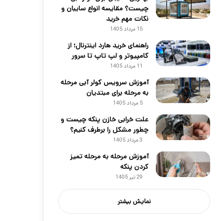
چیست؟ مقایسه انواع سایبان و
نکات مهم خرید
15 مرداد 1405
راهنمای خرید هارد اینترنال؛ از
کامپیوتر و لپ تاپ تا سرور
11 مرداد 1405
آموزش سرویس کولر آبی مرحله
به مرحله برای مبتدیان
5 مرداد 1405
علت خرابی خازن پنکه چیست و
چطور مشکل را برطرف کنیم؟
3 مرداد 1405
آموزش مرحله به مرحله تمیز
کردن پنکه
29 تیر 1405
نمایش بیشتر