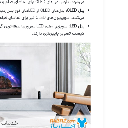
می‌شود. تلویزیون‌های OLED برای تماشای فیلم و سریال عالی هستند.
پنل
QLED
:
پنل‌های QLED از LEDه
می‌کنند. تلویزیون‌های QLED نیز برای تماشای فیلم و سریال و بازی گزینه مناسبی هستند.
پنل
LED
:
کیفیت تصویر پایین‌تری دارند.