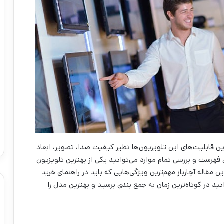
ن قابلیت‌های این تلویزیون‌ها نظیر کیفیت صدا، تصویر، ابعاد
فهرست و بررسی تمام موارد می‌توانید یکی از بهترین تلویزیون
ن مقاله آچارباز مهم‌ترین ویژگی‌هایی که باید در راهنمای خرید
نید در کوتاه‌ترین زمان به جمع بندی برسید و بهترین مدل را