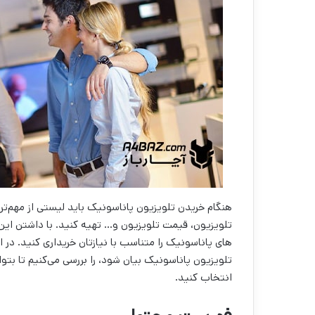
هنگام خریدن تلویزیون پاناسونیک باید لیستی از مهم‌تری
تلویزیون، قیمت تلویزیون و… تهیه کنید. با داشتن این 
های پاناسونیک را متناسب با نیازتان خریداری کنید. در ای
تلویزیون پاناسونیک بیان شود، را بررسی می‌کنیم تا بتوا
انتخاب کنید.