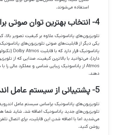
استفاده می‌شوند.
4- انتخاب بهترین توان صوتی برای تلویزیون پاناسونیک
یکی دیگر از قابلیت‌های صوتی تلویزیون‌های پاناسونیک
پاناسونیک قر
Atmos از پاناسونیک زیبایی شناسی و عملکرد عالی را
دهند.
5- پشتیبانی از سیستم عامل اندروید
تلویزیون‌های جدید پاناسونیک اضافه شد. شاید شما هم 
می‌شدید اما با اضافه شدن این قابلیت، برای اتصال تلفن
روشن کنید.