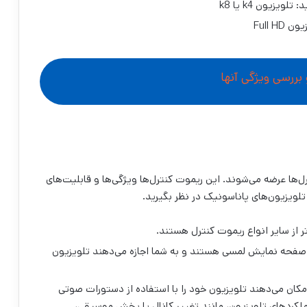
زیون k4 یا k8
Full 
ل‌ها عرضه می‌شوند. این ریموت کنترل‌ها ویژگی‌ها و قابلیت‌های
تلویزیون‌های پاناسونیک در نظر بگیرید.
ر از سایر انواع ریموت کنترل هستند.
 صفحه نمایش لمسی هستند و به شما اجازه می‌دهند تلویزیون
مکان می‌دهند تلویزیون خود را با استفاده از دستورات صوتی
ملکردهای تلویزیون، مانند تغییر کانال یا پخش موسیقی،