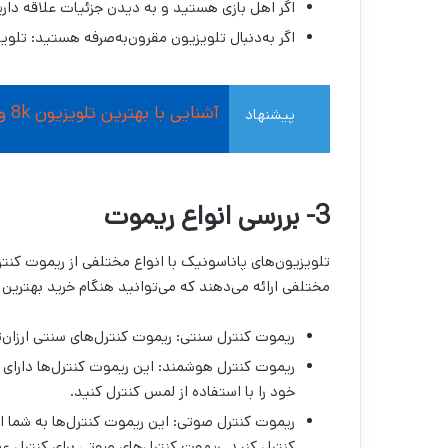
اگر اهل بازی هستید و به دیدن جزئیات علاقه دارید: تلوی
اگر به‌دنبال تلویزیون مقرون‌به‌صرفه هستید: تلویزیون HD
آشنایی با بهترین تلویزیون 8k و بررسی ویژگی آنها
پیشنهاد
مطالعه
3- بررسی انواع ریموت
تلویزیون‌های پاناسونیک با انواع مختلفی از ریموت کنتر
مختلفی ارائه می‌دهند که می‌توانید هنگام خرید بهترین 
ریموت کنترل سنتی: ریموت کنترل‌های سنتی ارزان‌ت
ریموت کنترل هوشمند: این ریموت کنترل‌ها دارای
خود را با استفاده از لمس کنترل کنید.
ریموت کنترل صوتی: این ریموت کنترل‌ها به شما ا
کنترل کنید. ریموت کنترل‌های صوتی برای کنترل ع