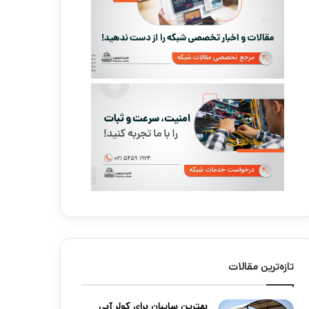
تازه‌ترین مقالات
بهترین سایبان برای کولر آبی