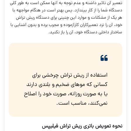
تعمیر آن تاثیر داشته و عدم توجه به آنها ممکن است به طور کلی
دستگاه شما را از کار بیندازد. پس بهتر است در هنگام مواجهه با
هر یک از مشکلات و موارد این چنینی برای دستگاه ریش تراش
خود، آن را نزد تعمیرکاران کارآزموده و مجرب برده و بدون آشنایی با
ساختار داخلی دستگاه خود، آن را باز نکنید.
استفاده از ریش تراش چرخشی برای
کسانی که موهای ضخیم و بلندی دارند
یا به صورت روزانه، صورت خود را اصلاح
نمی‌کنند، مناسب است.
نحوه تعویض باتری ریش تراش فیلیپس