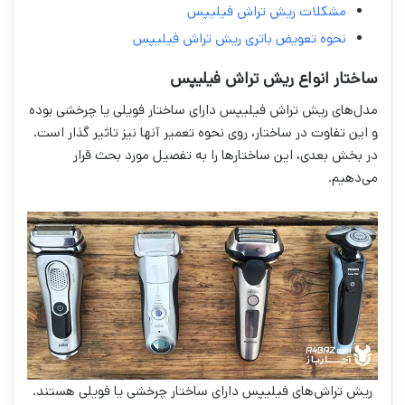
مشکلات ریش تراش فیلیپس
نحوه تعویض باتری ریش تراش فیلیپس
ساختار انواع ریش تراش فیلیپس
مدل‌های ریش تراش فیلیپس دارای ساختار فویلی یا چرخشی بوده
و این تفاوت در ساختار، روی نحوه تعمیر آنها نیز تاثیر گذار است.
در بخش بعدی، این ساختارها را به تفصیل مورد بحث قرار
می‌دهیم.
ریش تراش‌های فیلیپس دارای ساختار چرخشی یا فویلی هستند.