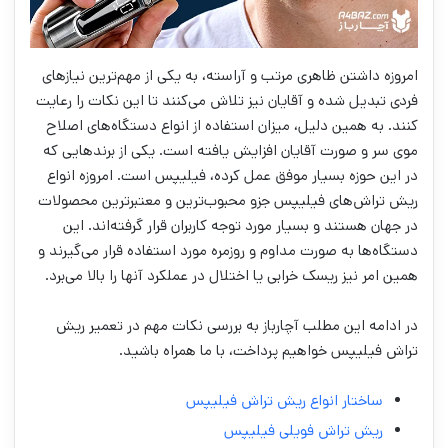
امروزه داشتن ظاهری مرتب و آراسته، به یکی از مهم‌ترین نیازهای
فردی تبدیل شده و آقایان نیز تلاش می‌کنند تا این نکات را رعایت
کنند. به همین دلیل، میزان استفاده از انواع دستگاه‌های اصلاح
موی سر و صورت آقایان افزایش یافته است. یکی از برندهایی که
در این حوزه بسیار موفق عمل کرده، فیلیپس است. امروزه انواع
ریش تراش‌های فیلیپس جزو محبوب‌ترین و معتبرترین محصولات
در جهان هستند و بسیار مورد توجه کاربران قرار گرفته‌اند. این
دستگاه‌ها به صورت مداوم و روزمره مورد استفاده قرار می‌گیرند و
همین امر نیز ریسک خرابی یا اختلال در عملکرد آنها را بالا می‌برد.
در ادامه این مطلب آچارباز به بررسی نکات مهم در تعمیر ریش
تراش فیلیپس خواهیم پرداخت، با ما همراه باشید.
ساختار انواع ریش تراش فیلیپس
ریش تراش فویلی فیلیپس