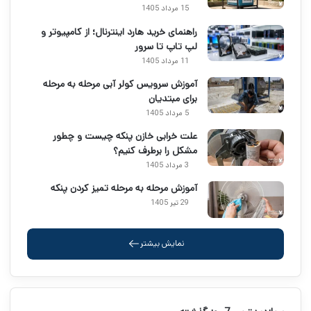
15 مرداد 1405
راهنمای خرید هارد اینترنال؛ از کامپیوتر و
لپ تاپ تا سرور
11 مرداد 1405
آموزش سرویس کولر آبی مرحله به مرحله
برای مبتدیان
5 مرداد 1405
علت خرابی خازن پنکه چیست و چطور
مشکل را برطرف کنیم؟
3 مرداد 1405
آموزش مرحله به مرحله تمیز کردن پنکه
29 تیر 1405
نمایش بیشتر