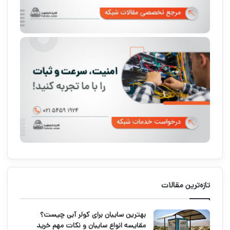
تازه‌ترین مقالات
بهترین سایبان برای کولر آبی چیست؟
مقایسه انواع سایبان و نکات مهم خرید