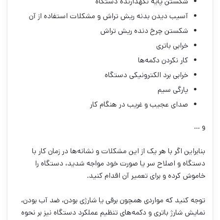
شکستن پایه نگهدارنده دستگاه
آسیب دیدن بدنه ریش تراش و مشکلات استفاده از آن
شکستن چرخ دنده ریش تراش
خرابی باتری
کار نکردن دکمه‌ها
خرابی برد الکترونیکی دستگاه
پارگی سیم
صدای عجیب و غریب در هنگام کار
و …
بنابراین اگر با هر یک از این مشکلات و نشانه‌ها در زمان کار با
دستگاه و اصلاح سر یا صورت خود مواجه شدید، دستگاه را
خاموش کرده و برای تعمیر آن اقدام کنید.
توجه کنید که مواردی همچون برقی یا شارژی بودن، ضد آب بودن،
نمایش شارژ باتری و دکمه‌های تنظیم عملکرد دستگاه نیز بر نحوه