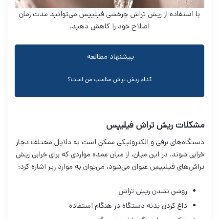
با استفاده از ریش تراش چرخشی فیلیپس ‌می‌توانید مدت زمان
اصلاح خود را کاهش دهید.
پیشنهاد مطالعه
کدام ریش تراش مناسب من است؟
مشکلات ریش تراش فیلیپس
دستگاه‌های برقی و الکترونیکی ممکن است به دلایل مختلف دچار
خرابی شوند. در این میان، از میان عمده مواردی که برای خرابی ریش
تراش‌های فیلیپس عنوان می‌شود، می‌توان به موارد زیر اشاره کرد:
روشن نشدن ریش تراش
داغ کردن بدنه دستگاه در هنگام استفاده