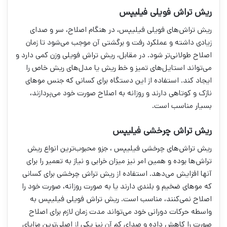
ریش تراش فویلی فیلیپس
ریش تراش‌های فویلی فیلیپس، در هنگام اصلاح، سر و صدای
زیادی داشته و عملکرد رفت و برگشتی آن موجب می‌شود تا زمان
اصلاح طولانی‌تر شود. در مقابل، ریش تراش فویلی وزن کمی دارد و
می‌تواند استایل‌های تمیز و خط ریش یا مدل‌های ریش خاص را
ایجاد کند. استفاده از این دستگاه برای کسانی که جنس موهای
نازک و کوتاهی دارند و روزانه به اصلاح صورت خود می‌پردازند،
بسیار مناسب است.
ریش تراش چرخشی فیلیپس
ریش تراش‌های چرخشی فیلیپس ، جزو محبوب‌ترین انواع ریش
تراش‌ها بوده و همین امر نیز میزان خرابی و نیاز به تعمیر را برای
آنها افزایش می‌دهد. استفاده از ریش تراش چرخشی برای کسانی
که موهای ضخیم و بلندی دارند یا به صورت روزانه، صورت خود را
اصلاح نمی‌کنند، مناسب است. ریش تراش فویلی فیلیپس به
واسطه حرکات دورانی خود می‌تواند مدت زمان لازم برای اصلاح
صورت را کاهش داده و صدای کم آن نیز یکی از اصلی‌ترین مزایای