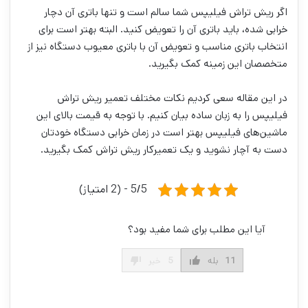
اگر ریش تراش فیلیپس شما سالم است و تنها باتری آن دچار
خرابی شده، باید باتری آن را تعویض کنید. البته بهتر است برای
انتخاب باتری مناسب و تعویض آن با باتری معیوب دستگاه نیز از
متخصصان این زمینه کمک بگیرید.
در این مقاله سعی کردیم نکات مختلف تعمیر ریش تراش
فیلیپس را به زبان ساده بیان کنیم. با توجه به قیمت بالای این
ماشین‌های فیلیپس بهتر است در زمان خرابی دستگاه خودتان
دست به آچار نشوید و یک تعمیرکار ریش تراش کمک بگیرید.
5/5 - (2 امتیاز)
آیا این مطلب برای شما مفید بود؟
11
بله
5
خیر