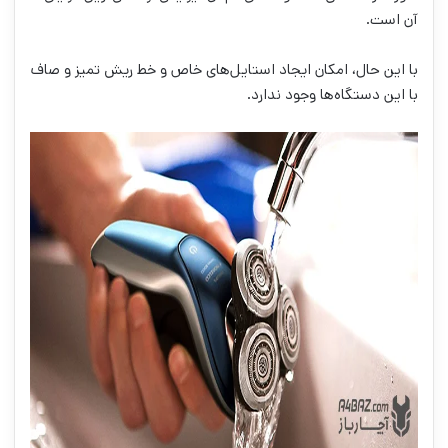
آن است.
با این حال، امکان ایجاد استایل‌های خاص و خط ریش تمیز و صاف
با این دستگاه‌ها وجود ندارد.