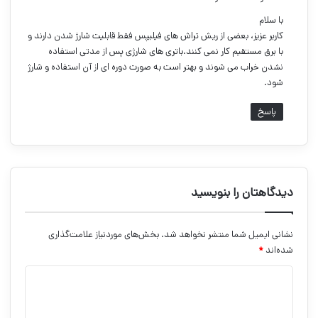
ت
با سلام
:
کاربر عزیز، بعضی از ریش تراش های فیلیپس فقط قابلیت شارژ شدن دارند و
با برق مستقیم کار نمی کنند.باتری های شارژی پس از مدتی استفاده
نشدن خراب می شوند و بهتر است به صورت دوره ای از آن استفاده و شارژ
شود.
پاسخ
دیدگاهتان را بنویسید
نشانی ایمیل شما منتشر نخواهد شد.
بخش‌های موردنیاز علامت‌گذاری
شده‌اند
*
د
ی